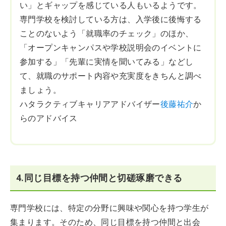
い」とギャップを感じている人もいるようです。
専門学校を検討している方は、入学後に後悔する
ことのないよう「就職率のチェック」のほか、
「オープンキャンパスや学校説明会のイベントに
参加する」「先輩に実情を聞いてみる」などし
て、就職のサポート内容や充実度をきちんと調べ
ましょう。
ハタラクティブキャリアアドバイザー
後藤祐介
か
らのアドバイス
4.同じ目標を持つ仲間と切磋琢磨できる
専門学校には、特定の分野に興味や関心を持つ学生が
集まります。そのため、同じ目標を持つ仲間と出会