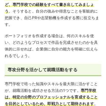
ど、専門学校での経験をすべて書き出してみましょ
う
。そうすると、自分の強みや得意なことを客観的に
把握でき、自己PRや志望動機を作成する際に役立ちま
す。
ポートフォリオを作成する場合は、何のスキルを使
い、どのようなプロセスで作品を完成させたのかを具
体的に示せれば、企業側に自分の能力を明確に伝えら
れるでしょう。
専攻分野を活かして就職活動をする
専門学校で培った知識やスキルを最大限に活かすこと
が、就職活動を成功させる方法の1つです。
専門学校
は、特定の分野のプロフェッショナルを育成すること
を目的としているため、即戦力として期待されます
。