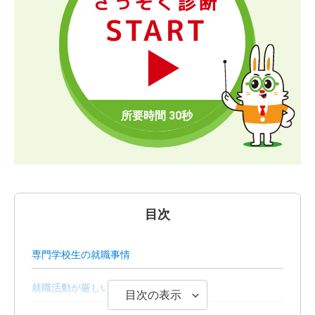
さっそく診断
START
目次
専門学校生の就職事情
就職活動が厳しいと感じる理由とは
目次の表示