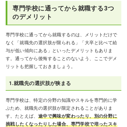
専門学校に通ってから就職する3つ
のデメリット
専門学校に通ってから就職するのは、メリットだけで
なく「就職先の選択肢が限られる」「大卒と比べて給
与が低い傾向にある」といったデメリットもありま
す。通ってから後悔することのないよう、ここでデメ
リットも把握しておきましょう。
1.就職先の選択肢が狭まる
専門学校は、特定の分野の知識やスキルを専門的に学
ぶため、就職先の選択肢が限定されることがありま
す。たとえば、
途中で興味が変わったり、別の分野に
挑戦したくなったりした場合、専門学校で培ったスキ