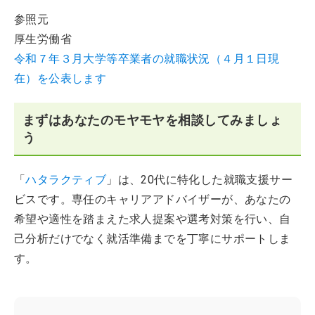
参照元
厚生労働省
令和７年３月大学等卒業者の就職状況（４月１日現
在）を公表します
まずはあなたのモヤモヤを相談してみましょ
う
「
ハタラクティブ
」は、20代に特化した就職支援サー
ビスです。専任のキャリアアドバイザーが、あなたの
希望や適性を踏まえた求人提案や選考対策を行い、自
己分析だけでなく就活準備までを丁寧にサポートしま
す。