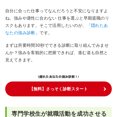
自分に合った仕事ってなんだろうと不安になりますよ
ね。強みや適性に合わない 仕事を選ぶと早期退職のリ
スクもあります。そこで活用したいのが、「
隠れたあ
なたの強み診断
」です。
まずは所要時間30秒でできる診断に取り組んでみませ
んか？強みを客観的に把握できれば、進む道も自然と
見えてきます。
隠れたあなたの強み診断！
\
/
【無料】さっそく診断スタート
専門学校生が就職活動を成功させる