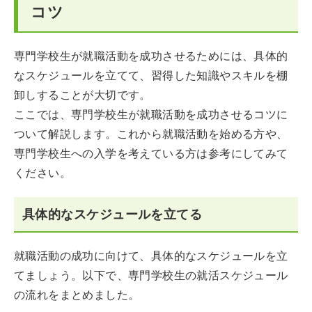
コツ
専門学校生が就職活動を成功させるためには、具体的
なスケジュールを立てて、習得した知識やスキルを棚
卸しすることが大切です。
ここでは、専門学校生が就職活動を成功させるコツに
ついて解説します。これから就職活動を始める方や、
専門学校生への入学を考えている方は参考にしてみて
ください。
具体的なスケジュールを立てる
就職活動の成功に向けて、具体的なスケジュールを立
てましょう。以下で、専門学校生の就活スケジュール
の流れをまとめました。