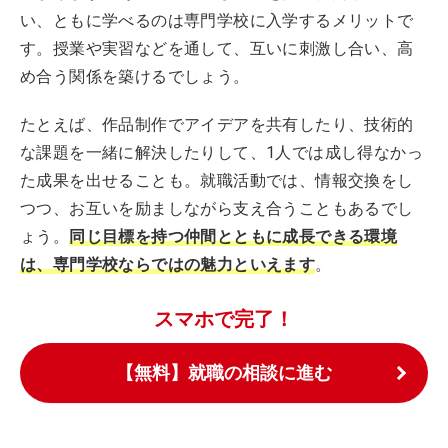
い、ともに学べるのは専門学校に入学するメリットで
す。授業や実習などを通して、互いに刺激し合い、高
め合う関係を築けるでしょう。
たとえば、作品制作でアイデアを共有したり、技術的
な課題を一緒に解決したりして、1人では成し得なかっ
た成果を出せることも。就職活動では、情報交換をし
つつ、お互いを励ましながら支え合うこともあるでし
ょう。
同じ目標を持つ仲間とともに成長できる環境
は、専門学校ならではの魅力といえます
。
スマホで完了！
【無料】就職の相談に進む