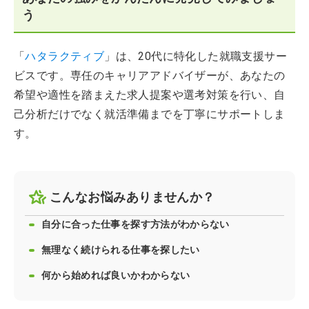
う
「
ハタラクティブ
」は、20代に特化した就職支援サー
ビスです。専任のキャリアアドバイザーが、あなたの
希望や適性を踏まえた求人提案や選考対策を行い、自
己分析だけでなく就活準備までを丁寧にサポートしま
す。
こんなお悩みありませんか？
自分に合った仕事を探す方法がわからない
無理なく続けられる仕事を探したい
何から始めれば良いかわからない