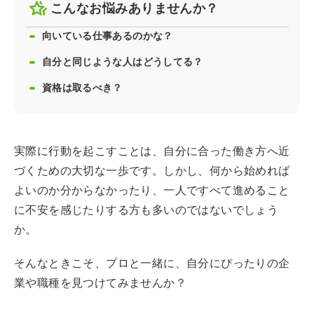
こんなお悩みありませんか？
向いている仕事あるのかな？
自分と同じような人はどうしてる？
資格は取るべき？
実際に行動を起こすことは、自分に合った働き方へ近
づくための大切な一歩です。しかし、何から始めれば
よいのか分からなかったり、一人ですべて進めること
に不安を感じたりする方も多いのではないでしょう
か。
そんなときこそ、プロと一緒に、自分にぴったりの企
業や職種を見つけてみませんか？