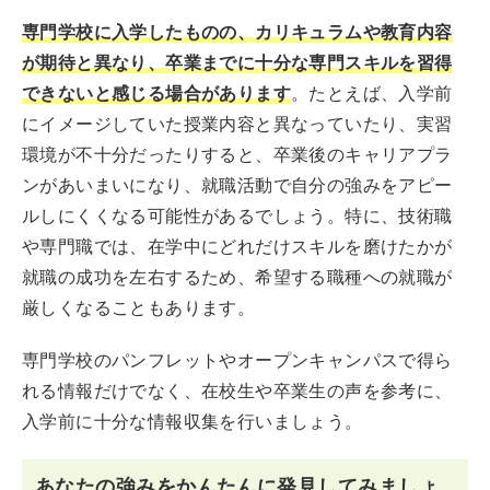
専門学校に入学したものの、カリキュラムや教育内容
が期待と異なり、卒業までに十分な専門スキルを習得
できないと感じる場合があります
。たとえば、入学前
にイメージしていた授業内容と異なっていたり、実習
環境が不十分だったりすると、卒業後のキャリアプラ
ンがあいまいになり、就職活動で自分の強みをアピー
ルしにくくなる可能性があるでしょう。特に、技術職
や専門職では、在学中にどれだけスキルを磨けたかが
就職の成功を左右するため、希望する職種への就職が
厳しくなることもあります。
専門学校のパンフレットやオープンキャンパスで得ら
れる情報だけでなく、在校生や卒業生の声を参考に、
入学前に十分な情報収集を行いましょう。
あなたの強みをかんたんに発見してみましょ