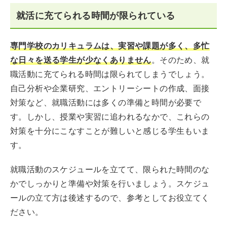
就活に充てられる時間が限られている
専門学校のカリキュラムは、実習や課題が多く、多忙
な日々を送る学生が少なくありません
。そのため、就
職活動に充てられる時間は限られてしまうでしょう。
自己分析や企業研究、エントリーシートの作成、面接
対策など、就職活動には多くの準備と時間が必要で
す。しかし、授業や実習に追われるなかで、これらの
対策を十分にこなすことが難しいと感じる学生もいま
す。
就職活動のスケジュールを立てて、限られた時間のな
かでしっかりと準備や対策を行いましょう。スケジュ
ールの立て方は後述するので、参考としてお役立てく
ださい。