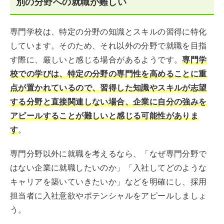
別の分野への就職が難しい
専門学校は、特定の分野の知識とスキルの習得に特化
しています。そのため、それ以外の分野で就職を目指
す際に、厳しいと感じる場合があるようです。
専門学
校での学びは、特定の分野の専門性を高めることに重
点が置かれているので、習得した知識やスキルが志望
する分野と直接関連しない場合、企業に自分の強みを
アピールすることが難しいと感じる可能性がありま
す
。
専門分野以外に就職を考えるなら、「なぜ専門分野で
はない企業に就職したいのか」「入社してどのような
キャリアを築いていきたいか」などを明確にし、採用
担当者に入社意欲やポテンシャルをアピールしましょ
う。