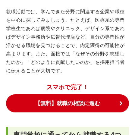
就職活動では、学んできた分野に関連する企業や職種
を中心に探してみましょう。たとえば、医療系の専門
学校生であれば病院やクリニック、デザイン系であれ
ばデザイン事務所や広告代理店など、自分の専門性が
活かせる職場を見つけることで、内定獲得の可能性が
高まります。また、面接では「なぜその分野を志望し
たのか」「どのように貢献したいのか」を採用担当者
に伝えることが大切です。
スマホで完了！
【無料】就職の相談に進む
専門学校に通ってから就職する4つ