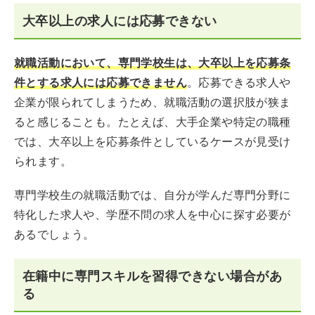
大卒以上の求人には応募できない
就職活動において、専門学校生は、大卒以上を応募条
件とする求人には応募できません
。応募できる求人や
企業が限られてしまうため、就職活動の選択肢が狭ま
ると感じることも。たとえば、大手企業や特定の職種
では、大卒以上を応募条件としているケースが見受け
られます。
専門学校生の就職活動では、自分が学んだ専門分野に
特化した求人や、学歴不問の求人を中心に探す必要が
あるでしょう。
在籍中に専門スキルを習得できない場合があ
る