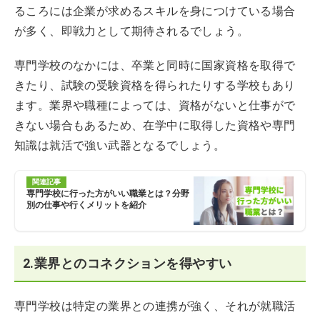
るころには企業が求めるスキルを身につけている場合
が多く、即戦力として期待されるでしょう。
専門学校のなかには、卒業と同時に国家資格を取得で
きたり、試験の受験資格を得られたりする学校もあり
ます。業界や職種によっては、資格がないと仕事がで
きない場合もあるため、在学中に取得した資格や専門
知識は就活で強い武器となるでしょう。
関連記事
専門学校に行った方がいい職業とは？分野
別の仕事や行くメリットを紹介
2.業界とのコネクションを得やすい
専門学校は特定の業界との連携が強く、それが就職活