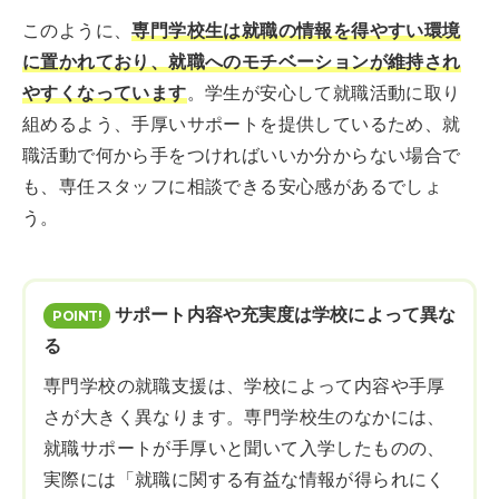
このように、
専門学校生は就職の情報を得やすい環境
に置かれており、就職へのモチベーションが維持され
やすくなっています
。学生が安心して就職活動に取り
組めるよう、手厚いサポートを提供しているため、就
職活動で何から手をつければいいか分からない場合で
も、専任スタッフに相談できる安心感があるでしょ
う。
サポート内容や充実度は学校によって異な
る
専門学校の就職支援は、学校によって内容や手厚
さが大きく異なります。専門学校生のなかには、
就職サポートが手厚いと聞いて入学したものの、
実際には「就職に関する有益な情報が得られにく