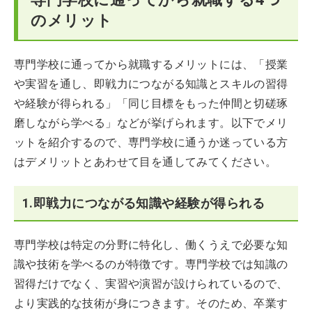
のメリット
専門学校に通ってから就職するメリットには、「授業
や実習を通し、即戦力につながる知識とスキルの習得
や経験が得られる」「同じ目標をもった仲間と切磋琢
磨しながら学べる」などが挙げられます。以下でメリ
ットを紹介するので、専門学校に通うか迷っている方
はデメリットとあわせて目を通してみてください。
1.即戦力につながる知識や経験が得られる
専門学校は特定の分野に特化し、働くうえで必要な知
識や技術を学べるのが特徴です。専門学校では知識の
習得だけでなく、実習や演習が設けられているので、
より実践的な技術が身につきます。そのため、卒業す