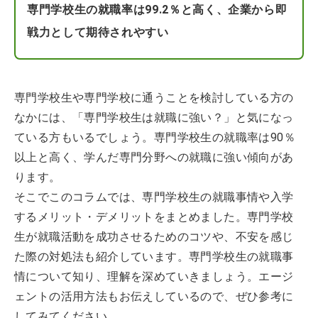
専門学校生の就職率は99.2％と高く、企業から即
戦力として期待されやすい
専門学校生や専門学校に通うことを検討している方の
なかには、「専門学校生は就職に強い？」と気になっ
ている方もいるでしょう。専門学校生の就職率は90％
以上と高く、学んだ専門分野への就職に強い傾向があ
ります。
そこでこのコラムでは、専門学校生の就職事情や入学
するメリット・デメリットをまとめました。専門学校
生が就職活動を成功させるためのコツや、不安を感じ
た際の対処法も紹介しています。専門学校生の就職事
情について知り、理解を深めていきましょう。エージ
ェントの活用方法もお伝えしているので、ぜひ参考に
してみてください。