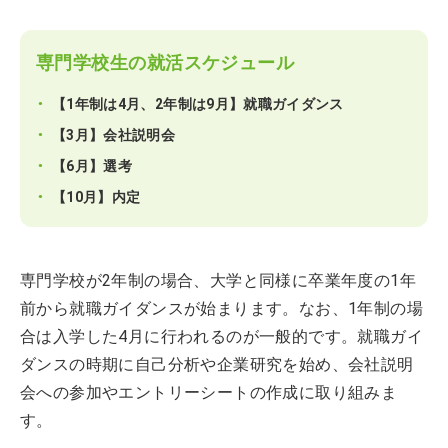
専門学校生の就活スケジュール
【1年制は4月、2年制は9月】就職ガイダンス
【3月】会社説明会
【6月】選考
【10月】内定
専門学校が2年制の場合、大学と同様に卒業年度の1年
前から就職ガイダンスが始まります。なお、1年制の場
合は入学した4月に行われるのが一般的です。就職ガイ
ダンスの時期に自己分析や企業研究を始め、会社説明
会への参加やエントリーシートの作成に取り組みま
す。