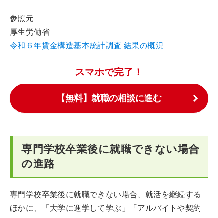
参照元
厚生労働省
令和６年賃金構造基本統計調査 結果の概況
スマホで完了！
【無料】就職の相談に進む
専門学校卒業後に就職できない場合
の進路
専門学校卒業後に就職できない場合、就活を継続する
ほかに、「大学に進学して学ぶ」「アルバイトや契約