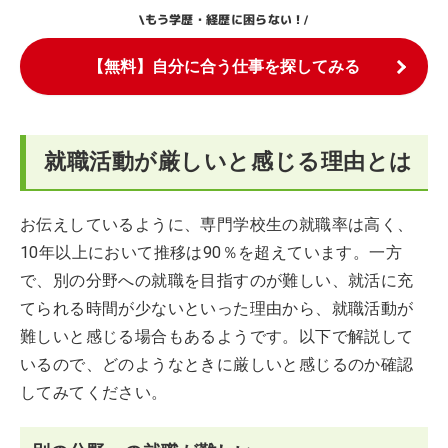
もう学歴・経歴に困らない！
\
/
【無料】自分に合う仕事を探してみる
就職活動が厳しいと感じる理由とは
お伝えしているように、専門学校生の就職率は高く、
10年以上において推移は90％を超えています。一方
で、別の分野への就職を目指すのが難しい、就活に充
てられる時間が少ないといった理由から、就職活動が
難しいと感じる場合もあるようです。以下で解説して
いるので、どのようなときに厳しいと感じるのか確認
してみてください。