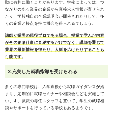
動に有利に働くことがあります。学校によっては、つ
ながりのある業界の企業から直接求人情報が寄せられ
たり、学校独自の企業説明会が開催されたりして、多
くの企業と接点を持つ機会を得られるでしょう。
講師が業界の現役プロである場合、授業で学んだ内容
がそのまま仕事に直結するだけでなく、講師を通じて
業界の最新情報を得たり、人脈を広げたりすることも
可能です
。
3.充実した就職指導を受けられる
多くの専門学校は、入学直後から就職ガイダンスが始
まり、定期的に就職セミナーや相談会などを実施して
います。就職の専任スタッフを置いて、学生の就職相
談やサポートを行っている学校もあるようです。