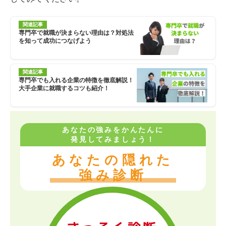
関連記事
専門卒で就職が決まらない理由は？対処法
を知って成功につなげよう
関連記事
専門卒でも入れる企業の特徴を徹底解説！
大手企業に就職するコツも紹介！
あなたの強みをかんたんに
発見してみましょう！
あなたの隠れた
強み診断