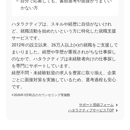
自分で応募しても、書類選考や面接がうまくい
かない方
ハタラクティブは、スキルや経歴に自信がないけれ
ど、就職活動を始めたいという方に特化した就職支援
サービスです。
2012年の設立以来、26万人以上(※)の就職をご支援して
まいりました。経歴や学歴が重視されがちな仕事探し
のなかで、ハタラクティブは未経験者向けの仕事探し
を専門にサポートしています。
経歴不問・未経験歓迎の求人を豊富に取り揃え、企業
ごとに面接対策を実施しているため、選考過程も安心
です。
※2026年3月時点のカウンセリング実施数
サポート登録フォーム
ハタラクティブサービスTOP