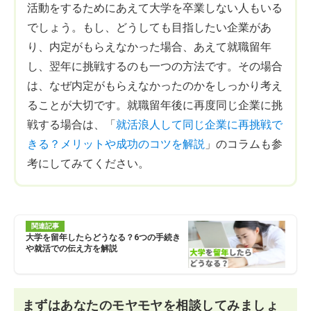
活動をするためにあえて大学を卒業しない人もいる
でしょう。もし、どうしても目指したい企業があ
り、内定がもらえなかった場合、あえて就職留年
し、翌年に挑戦するのも一つの方法です。その場合
は、なぜ内定がもらえなかったのかをしっかり考え
ることが大切です。就職留年後に再度同じ企業に挑
戦する場合は、「
就活浪人して同じ企業に再挑戦で
きる？メリットや成功のコツを解説
」のコラムも参
考にしてみてください。
関連記事
大学を留年したらどうなる？6つの手続き
や就活での伝え方を解説
まずはあなたのモヤモヤを相談してみましょ