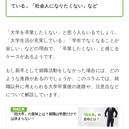
ている」「社会人になりたくない」など
「大学を卒業したくない」と思う人もいるでしょう。
「大学生活が充実している」「学生でなくなることが
寂しい」などの理由で、「卒業したくない」と感じる
ケースがあるようです。
もし新卒として就職活動をしなかった場合には、どの
ような進路があるのでしょうか。このコラムでは、就
職以外に考えられる大学卒業後の進路や、注意点など
について解説しています。
関連記事
「四大卒」の意味とは？就職は学歴だけで
は決まらない！