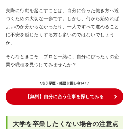
実際に行動を起こすことは、自分に合った働き方へ近
づくための大切な一歩です。しかし、何から始めれば
よいのか分からなかったり、一人ですべて進めること
に不安を感じたりする方も多いのではないでしょう
か。
そんなときこそ、プロと一緒に、自分にぴったりの企
業や職種を見つけてみませんか？
もう学歴・経歴に困らない！
\
/
【無料】自分に合う仕事を探してみる
大学を卒業したくない場合の注意点