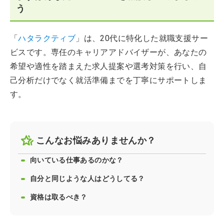
う
「
ハタラクティブ
」は、20代に特化した就職支援サー
ビスです。専任のキャリアアドバイザーが、あなたの
希望や適性を踏まえた求人提案や選考対策を行い、自
己分析だけでなく就活準備までを丁寧にサポートしま
す。
こんなお悩みありませんか？
向いている仕事あるのかな？
自分と同じような人はどうしてる？
資格は取るべき？