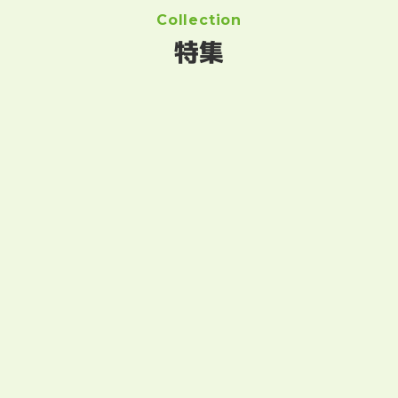
Collection
特集