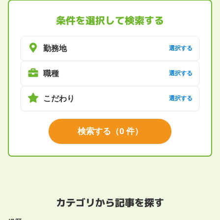
条件を選択して検索する
勤務地
選択する
職種
選択する
こだわり
選択する
検索する
（
0
件）
カテゴリから記事を探す