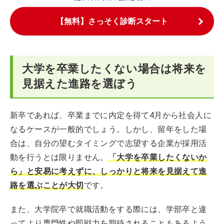
【無料】さっそく診断スタート
大学を卒業したくない場合は将来を
見据えた進路を選ぼう
新卒であれば、卒業までに内定を得て4月から社会人に
なるケースが一般的でしょう。しかし、留年をした場
合は、自分の望むタイミングで志望する企業が採用活
動を行うとは限りません。
「大学を卒業したくないか
ら」と安易に考えずに、しっかりと将来を見据えて進
路を選ぶことが大切
です。
また、大学院卒で就職活動をする際には、学部卒と違
ってより専門性や即戦力を期待されることもあるよう