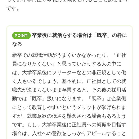
です。
卒業後に就活をする場合は「既卒」の枠に
なる
新卒での就職活動がうまくいかなかったり、「正社
員になりたくない」と思っていたりする人の中に
は、大学卒業後にフリーターなどの非正規として働
く人もいるでしょう。基本的に、正社員としての就
職先が決まらないまま卒業すると、その後の採用活
動では「既卒」扱いになります。「既卒」は企業側
にとって教育しやすいというメリットが挙げられま
すが、就業意欲の低さを懸念される場合もあるよう
です。もし、大学卒業後に正社員への就職を目指す
場合は、入社への意欲をしっかりアピールすること