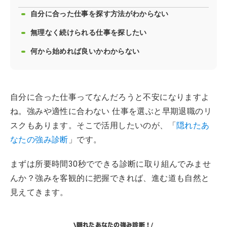
自分に合った仕事を探す方法がわからない
無理なく続けられる仕事を探したい
何から始めれば良いかわからない
自分に合った仕事ってなんだろうと不安になりますよ
ね。強みや適性に合わない 仕事を選ぶと早期退職のリ
スクもあります。そこで活用したいのが、「
隠れたあ
なたの強み診断
」です。
まずは所要時間30秒でできる診断に取り組んでみませ
んか？強みを客観的に把握できれば、進む道も自然と
見えてきます。
隠れたあなたの強み診断！
\
/