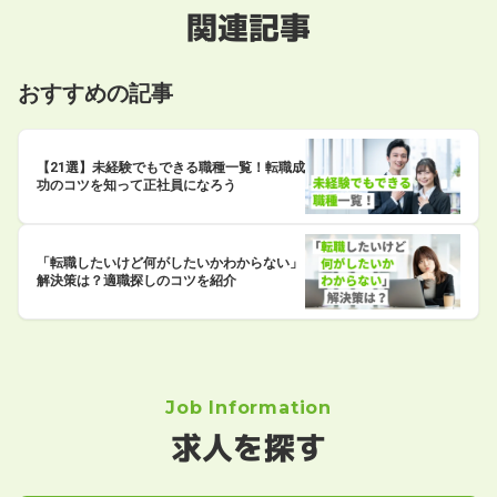
関連記事
おすすめの記事
【21選】未経験でもできる職種一覧！転職成
功のコツを知って正社員になろう
「転職したいけど何がしたいかわからない」
解決策は？適職探しのコツを紹介
Job Information
求人を探す