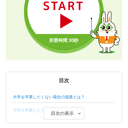
START
目次
大学を卒業したくない場合の進路とは？
大学を卒業したくない場合の注意点
目次の表示
大学を卒業したくない場合は将来を見据えた進路を選ぼ