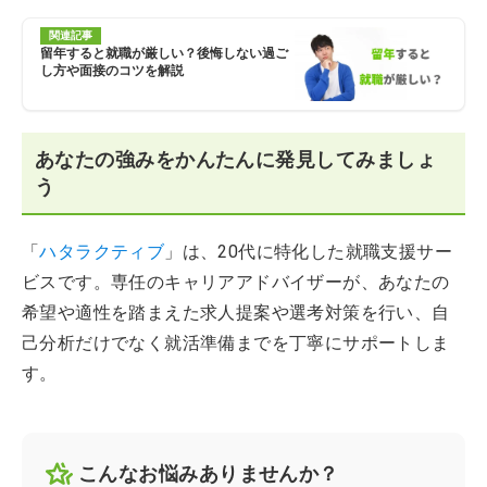
関連記事
留年すると就職が厳しい？後悔しない過ご
し方や面接のコツを解説
あなたの強みをかんたんに発見してみましょ
う
「
ハタラクティブ
」は、20代に特化した就職支援サー
ビスです。専任のキャリアアドバイザーが、あなたの
希望や適性を踏まえた求人提案や選考対策を行い、自
己分析だけでなく就活準備までを丁寧にサポートしま
す。
こんなお悩みありませんか？