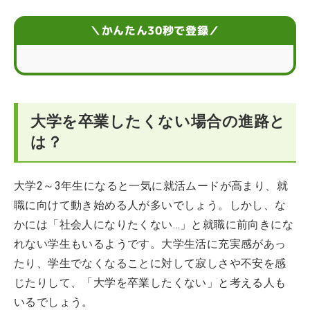
う
＼かんたん30秒で登録／
大学を卒業したくない場合の進路と
は？
大学2～3年生になると一気に就活ムードが高まり、就
職に向けて動き始める人が多いでしょう。しかし、な
かには「社会人になりたくない…」と就職に前向きにな
れない学生もいるようです。大学生活に充実感があっ
たり、学生でなくなることに対して寂しさや不安を感
じたりして、「大学を卒業したくない」と考える人も
いるでしょう。