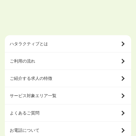
ハタラクティブとは
ご利用の流れ
ご紹介する求人の特徴
サービス対象エリア一覧
よくあるご質問
お電話について