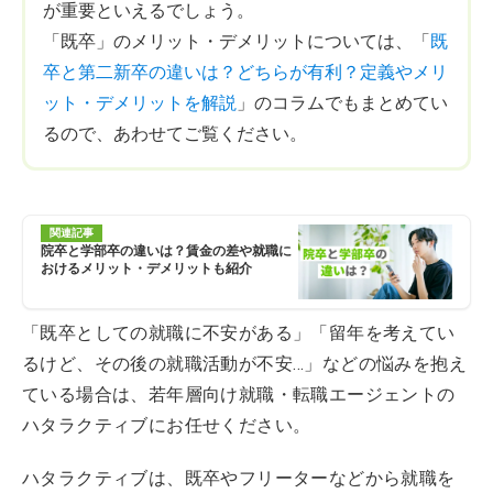
が重要といえるでしょう。
「既卒」のメリット・デメリットについては、「
既
卒と第二新卒の違いは？どちらが有利？定義やメリ
ット・デメリットを解説
」のコラムでもまとめてい
るので、あわせてご覧ください。
関連記事
院卒と学部卒の違いは？賃金の差や就職に
おけるメリット・デメリットも紹介
「既卒としての就職に不安がある」「留年を考えてい
るけど、その後の就職活動が不安…」などの悩みを抱え
ている場合は、若年層向け就職・転職エージェントの
ハタラクティブにお任せください。
ハタラクティブは、既卒やフリーターなどから就職を