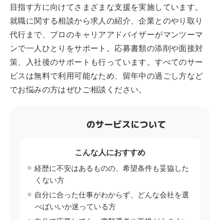
目指す方に向けてさまざまな支援を実施しています。
就職に関する相談から求人の紹介、企業とのやり取り
代行まで、プロのキャリアアドバイザーがマンツーマ
ンで一人ひとりをサポート。応募書類の添削や面接対
策、入社後のサポートも行っています。すべてのサー
ビスは無料で利用可能なため、留年中の過ごし方など
でお悩みの方はぜひご相談ください。
のサービスについて
こんな人におすすめ
経歴に不安はあるものの、希望条件も妥協した
くない方
自分に合った仕事がわからず、どんな会社を選
べばいいか迷っている方