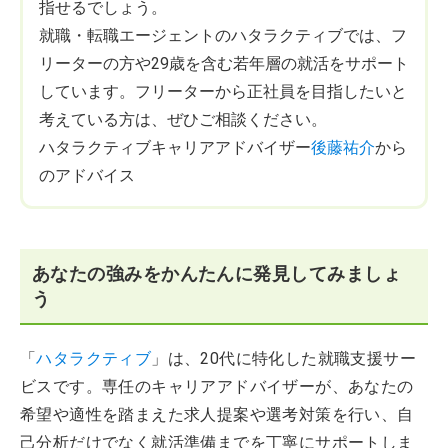
指せるでしょう。
就職・転職エージェントのハタラクティブでは、フ
リーターの方や29歳を含む若年層の就活をサポート
しています。フリーターから正社員を目指したいと
考えている方は、ぜひご相談ください。
ハタラクティブキャリアアドバイザー
後藤祐介
から
のアドバイス
あなたの強みをかんたんに発見してみましょ
う
「
ハタラクティブ
」は、20代に特化した就職支援サー
ビスです。専任のキャリアアドバイザーが、あなたの
希望や適性を踏まえた求人提案や選考対策を行い、自
己分析だけでなく就活準備までを丁寧にサポートしま