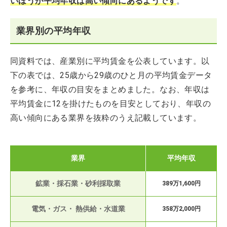
いほうが平均年収は高い傾向にあるようです
。
業界別の平均年収
同資料では、産業別に平均賃金を公表しています。以
下の表では、25歳から29歳のひと月の平均賃金データ
を参考に、年収の目安をまとめました。なお、年収は
平均賃金に12を掛けたものを目安としており、年収の
高い傾向にある業界を抜粋のうえ記載しています。
業界
平均年収
鉱業・採石業・砂利採取業
389万1,600円
電気・ガス・ 熱供給・水道業
358万2,000円