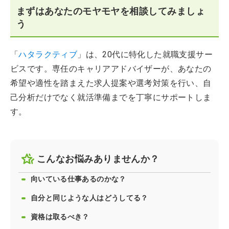
まずはあなたのモヤモヤを相談してみましょ
う
「
ハタラクティブ
」は、20代に特化した就職支援サー
ビスです。専任のキャリアアドバイザーが、あなたの
希望や適性を踏まえた求人提案や選考対策を行い、自
己分析だけでなく就活準備までを丁寧にサポートしま
す。
こんなお悩みありませんか？
向いている仕事あるのかな？
自分と同じような人はどうしてる？
資格は取るべき？