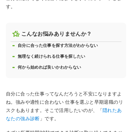
す。
こんなお悩みありませんか？
自分に合った仕事を探す方法がわからない
無理なく続けられる仕事を探したい
何から始めれば良いかわからない
自分に合った仕事ってなんだろうと不安になりますよ
ね。強みや適性に合わない 仕事を選ぶと早期退職のリ
スクもあります。そこで活用したいのが、「
隠れたあ
なたの強み診断
」です。