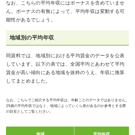
なお、こちらの平均年収にはボーナスを含めていませ
ん。ボーナスの有無によって、平均年収は変動する可
能性があるでしょう。
地域別の平均年収
同資料では、地域別における平均賃金のデータを公表
しています。以下の表では、全国平均とあわせて平均
賃金が高い傾向にある地域を抜粋のうえ、年収に換算
してまとめました。
なお、こちらでご紹介する平均年収は、年齢ごとのデータではありません。
29歳の平均年収ではなく、地域によっていくら差があるのか参考とする際
の目安としてご覧ください。
地域
平均年収