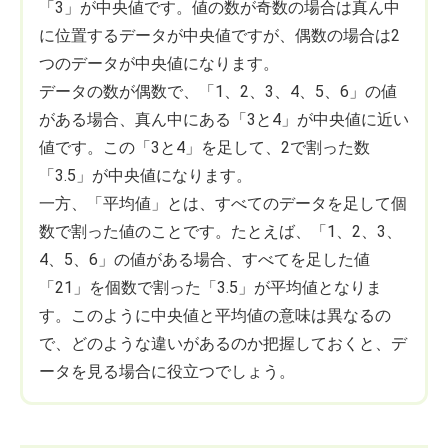
「3」が中央値です。値の数が奇数の場合は真ん中
に位置するデータが中央値ですが、偶数の場合は2
つのデータが中央値になります。
データの数が偶数で、「1、2、3、4、5、6」の値
がある場合、真ん中にある「3と4」が中央値に近い
値です。この「3と4」を足して、2で割った数
「3.5」が中央値になります。
一方、「平均値」とは、すべてのデータを足して個
数で割った値のことです。たとえば、「1、2、3、
4、5、6」の値がある場合、すべてを足した値
「21」を個数で割った「3.5」が平均値となりま
す。このように中央値と平均値の意味は異なるの
で、どのような違いがあるのか把握しておくと、デ
ータを見る場合に役立つでしょう。