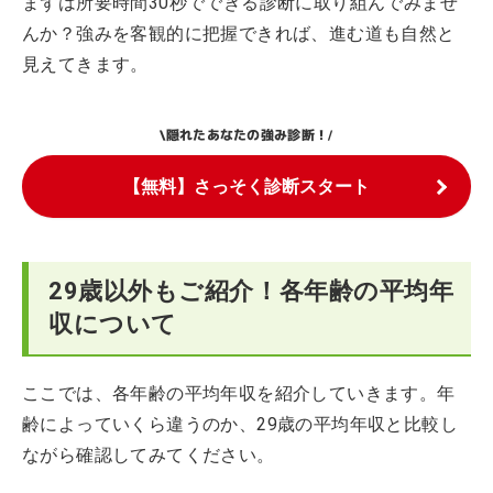
まずは所要時間30秒でできる診断に取り組んでみませ
んか？強みを客観的に把握できれば、進む道も自然と
見えてきます。
隠れたあなたの強み診断！
\
/
【無料】さっそく診断スタート
29歳以外もご紹介！各年齢の平均年
収について
ここでは、各年齢の平均年収を紹介していきます。年
齢によっていくら違うのか、29歳の平均年収と比較し
ながら確認してみてください。