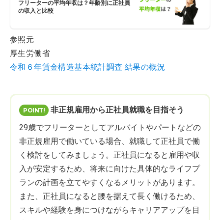
フリーターの平均年収は？年齢別に正社員
の収入と比較
参照元
厚生労働省
令和６年賃金構造基本統計調査 結果の概況
非正規雇用から正社員就職を目指そう
29歳でフリーターとしてアルバイトやパートなどの
非正規雇用で働いている場合、就職して正社員で働
く検討をしてみましょう。正社員になると雇用や収
入が安定するため、将来に向けた具体的なライフプ
ランの計画を立てやすくなるメリットがあります。
また、正社員になると腰を据えて長く働けるため、
スキルや経験を身につけながらキャリアアップを目