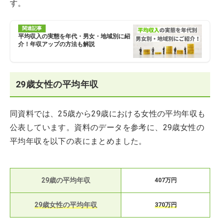
す。
関連記事
平均収入の実態を年代・男女・地域別に紹
介！年収アップの方法も解説
29歳女性の平均年収
同資料では、25歳から29歳における女性の平均年収も
公表しています。資料のデータを参考に、29歳女性の
平均年収を以下の表にまとめました。
29歳の平均年収
407万円
29歳女性の平均年収
370万円