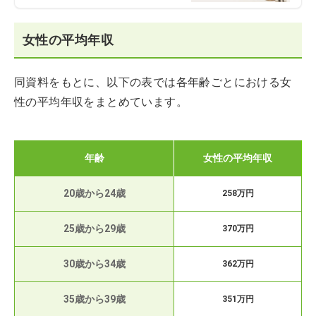
女性の平均年収
同資料をもとに、以下の表では各年齢ごとにおける女
性の平均年収をまとめています。
年齢
女性の平均年収
20歳から24歳
258万円
25歳から29歳
370万円
30歳から34歳
362万円
35歳から39歳
351万円