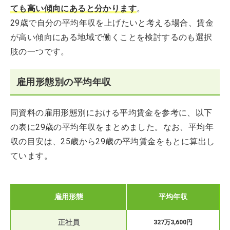
ても高い傾向にあると分かります
。
29歳で自分の平均年収を上げたいと考える場合、賃金
が高い傾向にある地域で働くことを検討するのも選択
肢の一つです。
雇用形態別の平均年収
同資料の雇用形態別における平均賃金を参考に、以下
の表に29歳の平均年収をまとめました。なお、平均年
収の目安は、25歳から29歳の平均賃金をもとに算出し
ています。
雇用形態
平均年収
正社員
327万3,600円