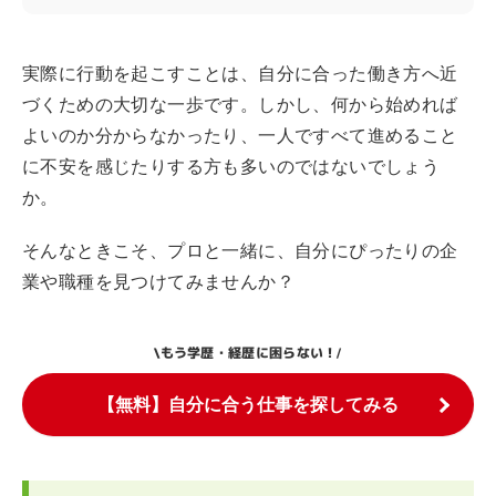
実際に行動を起こすことは、自分に合った働き方へ近
づくための大切な一歩です。しかし、何から始めれば
よいのか分からなかったり、一人ですべて進めること
に不安を感じたりする方も多いのではないでしょう
か。
そんなときこそ、プロと一緒に、自分にぴったりの企
業や職種を見つけてみませんか？
もう学歴・経歴に困らない！
\
/
【無料】自分に合う仕事を探してみる