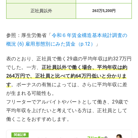
正社員以外
263万5,200円
参照：厚生労働省「
令和６年賃金構造基本統計調査の
概況 (6) 雇用形態別にみた賃金（p.12）
」
表のとおり、正社員で働く29歳の平均年収は約327万円
でした。一方、
正社員以外で働く場合、平均年収は約
264万円で、正社員と比べて約64万円低いと分かりま
す
。ボーナスの有無によっては、さらに平均年収に差
が生まれる可能性も。
フリーターでアルバイトやパートとして働き、29歳で
平均年収を上げたいと考えている方は、正社員として
働くことをおすすめします。
関連記事