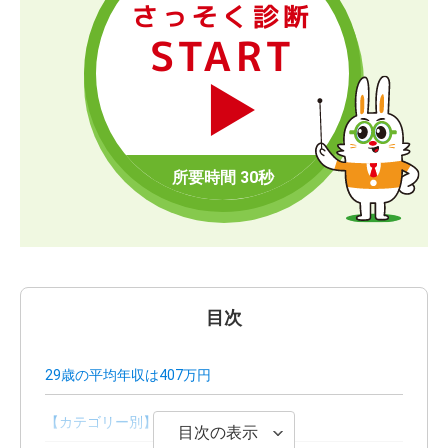
さっそく診断
START
目次
29歳の平均年収は407万円
【カテゴリー別】29歳の平均年収
目次の表示