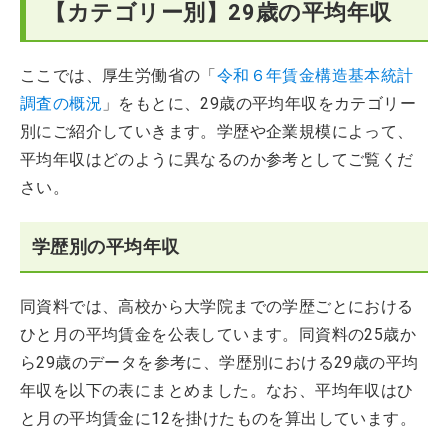
【カテゴリー別】29歳の平均年収
ここでは、厚生労働省の「
令和６年賃金構造基本統計
調査の概況
」をもとに、29歳の平均年収をカテゴリー
別にご紹介していきます。学歴や企業規模によって、
平均年収はどのように異なるのか参考としてご覧くだ
さい。
学歴別の平均年収
同資料では、高校から大学院までの学歴ごとにおける
ひと月の平均賃金を公表しています。同資料の25歳か
ら29歳のデータを参考に、学歴別における29歳の平均
年収を以下の表にまとめました。なお、平均年収はひ
と月の平均賃金に12を掛けたものを算出しています。