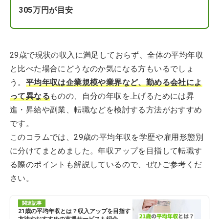
305万円が目安
29歳で現状の収入に満足しておらず、全体の平均年収
と比べた場合にどうなのか気になる方もいるでしょ
う。
平均年収は企業規模や業界など、勤める会社によ
って異なる
ものの、自分の年収を上げるためには昇
進・昇給や副業、転職などを検討する方法がおすすめ
です。
このコラムでは、29歳の平均年収を学歴や雇用形態別
に分けてまとめました。年収アップを目指して転職す
る際のポイントも解説しているので、ぜひご参考くだ
さい。
関連記事
21歳の平均年収とは？収入アップを目指す