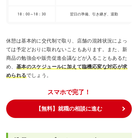
18：00～18：30
翌日の準備、引き継ぎ、退勤
休憩は基本的に交代制で取り、店舗の混雑状況によっ
ては予定どおりに取れないこともあります。また、新
商品の勉強会や販売促進会議などが入ることもあるた
め、
基本のスケジュールに加えて臨機応変な対応が求
められる
でしょう。
スマホで完了！
【無料】就職の相談に進む