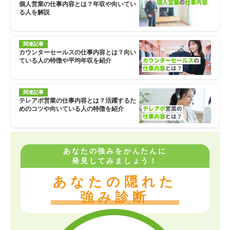
個人営業の仕事内容とは？年収や向いてい
る人を解説
関連記事
カウンターセールスの仕事内容とは？向い
ている人の特徴や平均年収を紹介
関連記事
テレアポ営業の仕事内容とは？活躍するた
めのコツや向いている人の特徴を紹介
あなたの強みをかんたんに
発見してみましょう！
あなたの隠れた
強み診断