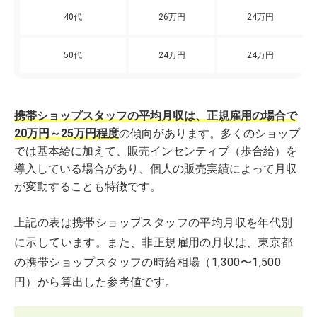
40代
26万円
24万円
50代
24万円
24万円
携帯ショップスタッフの平均月収は、正規雇用の場合で
20万円～25万円程度
の傾向があります。多くのショップ
では基本給に加えて、販売インセンティブ（歩合給）を
導入している場合があり、個人の販売実績によって月収
が変動することも特徴です。
上記の表は携帯ショップスタッフの平均月収を年代別
に示しています。また、非正規雇用の月収は、東京都
の携帯ショップスタッフの時給相場（1,300〜1,500
円）から算出した参考値です。