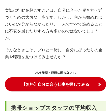
実際に行動を起こすことは、自分に合った働き方へ近
づくための大切な一歩です。しかし、何から始めれば
よいのか分からなかったり、一人ですべて進めること
に不安を感じたりする方も多いのではないでしょう
か。
そんなときこそ、プロと一緒に、自分にぴったりの企
業や職種を見つけてみませんか？
もう学歴・経歴に困らない！
\
/
【無料】自分に合う仕事を探してみる
携帯ショップスタッフの平均収入