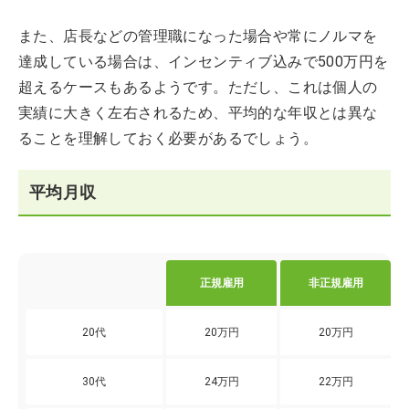
また、店長などの管理職になった場合や常にノルマを
達成している場合は、インセンティブ込みで500万円を
超えるケースもあるようです。ただし、これは個人の
実績に大きく左右されるため、平均的な年収とは異な
ることを理解しておく必要があるでしょう。
平均月収
正規雇用
非正規雇用
20代
20万円
20万円
30代
24万円
22万円