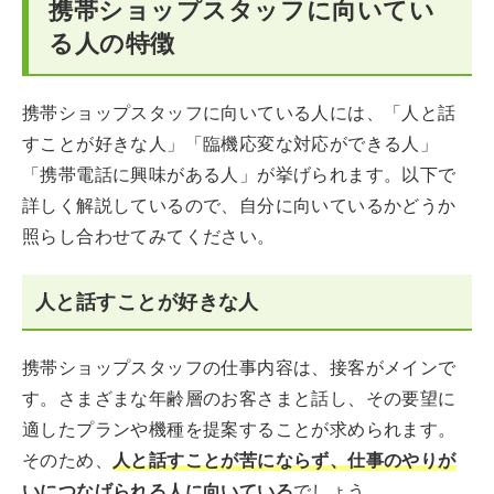
携帯ショップスタッフに向いてい
る人の特徴
携帯ショップスタッフに向いている人には、「人と話
すことが好きな人」「臨機応変な対応ができる人」
「携帯電話に興味がある人」が挙げられます。以下で
詳しく解説しているので、自分に向いているかどうか
照らし合わせてみてください。
人と話すことが好きな人
携帯ショップスタッフの仕事内容は、接客がメインで
す。さまざまな年齢層のお客さまと話し、その要望に
適したプランや機種を提案することが求められます。
そのため、
人と話すことが苦にならず、仕事のやりが
いにつなげられる人に向いている
でしょう。