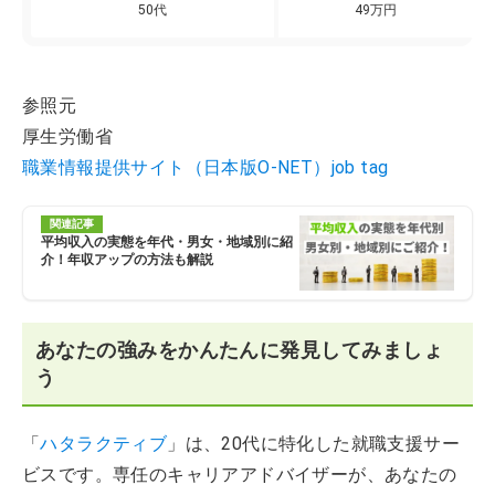
50代
49万円
参照元
厚生労働省
職業情報提供サイト（日本版O-NET）job tag
関連記事
平均収入の実態を年代・男女・地域別に紹
介！年収アップの方法も解説
あなたの強みをかんたんに発見してみましょ
う
「
ハタラクティブ
」は、20代に特化した就職支援サー
ビスです。専任のキャリアアドバイザーが、あなたの