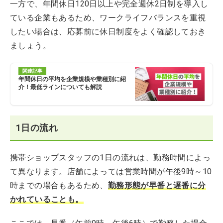
一方で、年間休日120日以上や完全週休2日制を導入し
ている企業もあるため、ワークライフバランスを重視
したい場合は、応募前に休日制度をよく確認しておき
ましょう。
関連記事
年間休日の平均を企業規模や業種別に紹
介！最低ラインについても解説
1日の流れ
携帯ショップスタッフの1日の流れは、勤務時間によっ
て異なります。店舗によっては営業時間が午後9時～10
時までの場合もあるため、
勤務形態が早番と遅番に分
かれていることも。