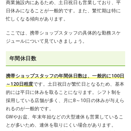
商業施設内にあるため、土日祝日も営業しており、平
日休みになることが一般的です。また、繁忙期は特に
忙しくなる傾向があります。
ここでは、携帯ショップスタッフの具体的な勤務スケ
ジュールについて見ていきましょう。
年間休日数
携帯ショップスタッフの年間休日数は、一般的に100日
～120日程度
です。土日祝日が繁忙日となるため、基本
的には平日に休みを取ることになります。シフト制を
採用している店舗が多く、月に8～10日の休みが与えら
れるのが一般的です。
GWやお盆、年末年始などの大型連休も営業しているこ
とが多いため、連休を取りにくい場合があります。