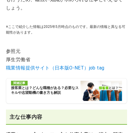
しょう。
※ここで紹介した情報は2025年5月時点のものです。最新の情報と異なる可
能性があります。
参照元
厚生労働省
職業情報提供サイト（日本版O-NET）job tag
関連記事
接客業とは？どんな職種がある？必要なス
キルや志望動機の書き方も解説
主な仕事内容