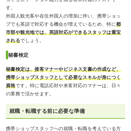
す。
外国人観光客や在住外国人の増加に伴い、携帯ショッ
プでも英語で対応する機会が増えているため、特に
都
市部や観光地では、英語対応ができるスタッフは重宝
される
でしょう。
秘書検定
秘書検定は、接客マナーやビジネス文書の作成など、
携帯ショップスタッフとして必要なスキルが身につく
資格
です。特に電話応対や来客対応のマナーは、日々
の業務で活かせます。
就職・転職する前に必要な準備
携帯ショップスタッフへの就職・転職を考えている方