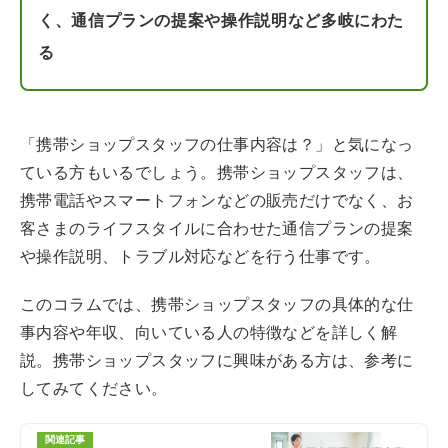
く、通信プランの提案や操作説明など多岐にわた
る
「携帯ショップスタッフの仕事内容は？」と気になっ
ている方もいるでしょう。携帯ショップスタッフは、
携帯電話やスマートフォンなどの販売だけでなく、お
客さまのライフスタイルに合わせた通信プランの提案
や操作説明、トラブル対応などを行う仕事です。
このコラムでは、携帯ショップスタッフの具体的な仕
事内容や年収、向いている人の特徴などを詳しく解
説。携帯ショップスタッフに興味がある方は、参考に
してみてください。
関連記事