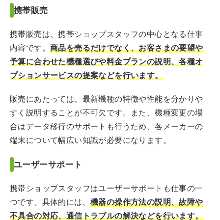
携帯販売
携帯販売は、携帯ショップスタッフの中心となる仕事
内容です。
商品を売るだけでなく、お客さまの要望や
予算に合わせた機種選びや料金プランの説明、各種オ
プションサービスの提案などを行います。
販売にあたっては、最新機種の特徴や性能を分かりや
すく説明することが不可欠です。また、機種変更の場
合はデータ移行のサポートも行うため、各メーカーの
端末について幅広い知識が必要になります。
ユーザーサポート
携帯ショップスタッフはユーザーサポートも仕事の一
つです。具体的には、
機器の操作方法の説明、故障や
不具合の対応、通信トラブルの解決などを行います。