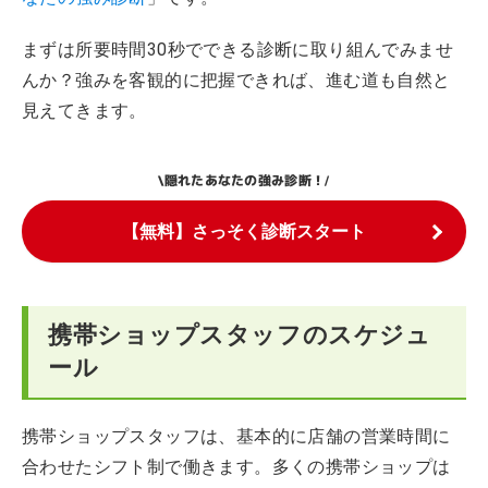
まずは所要時間30秒でできる診断に取り組んでみませ
んか？強みを客観的に把握できれば、進む道も自然と
見えてきます。
隠れたあなたの強み診断！
\
/
【無料】さっそく診断スタート
携帯ショップスタッフのスケジュ
ール
携帯ショップスタッフは、基本的に店舗の営業時間に
合わせたシフト制で働きます。多くの携帯ショップは