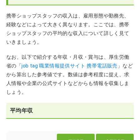
携帯ショップスタッフの収入は、雇用形態や勤務先、
経験などによって大きく異なります。ここでは、携帯
ショップスタッフの平均的な収入について詳しく見て
いきましょう。
なお、以下で紹介する年収・月収・賞与は、厚生労働
省の「
job tag 職業情報提供サイト 携帯電話販売
」など
から算出した参考値です。数値は参考程度に捉え、求
人情報や企業の公式サイトなどからも情報を収集しま
しょう。
平均年収