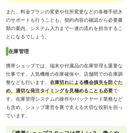
また、料金プランの変更や住所変更などの各種手続き
のサポートも行うことも。契約内容の確認から必要書
類の案内、システム入力まで一連の流れを担当するこ
とになるでしょう。
在庫管理
携帯ショップでは、端末や付属品の在庫管理も重要な
仕事です。人気機種の在庫確保や、店舗間での在庫調
整なども行います。
在庫切れによる機会損失を防ぐた
め、適切な発注タイミングを見極めることも必要
で
す。在庫管理システムの操作やバックヤード業務など
も含め、ショップ運営を裏で支える大切な役割を担っ
ています。