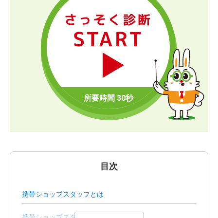
さっそく診断
START
目次
携帯ショップスタッフとは
携帯ショップスタッフの平均収入