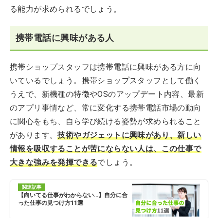
る能力が求められるでしょう。
携帯電話に興味がある人
携帯ショップスタッフは携帯電話に興味がある方に向
いているでしょう。携帯ショップスタッフとして働く
うえで、新機種の特徴やOSのアップデート内容、最新
のアプリ事情など、常に変化する携帯電話市場の動向
に関心をもち、自ら学び続ける姿勢が求められること
があります。
技術やガジェットに興味があり、新しい
情報を吸収することが苦にならない人は、この仕事で
大きな強みを発揮できる
でしょう。
関連記事
【向いてる仕事がわからない…】自分に合
った仕事の見つけ方11選