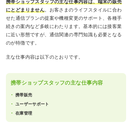
携帯ショップスタッフの主な仕事内容は、端末の販売
にとどまりません
。お客さまのライフスタイルに合わ
せた通信プランの提案や機種変更のサポート、各種手
続きの案内など多岐にわたります。基本的には接客業
に近い形態ですが、通信関連の専門知識も必要となる
のが特徴です。
主な仕事内容は以下のとおりです。
携帯ショップスタッフの主な仕事内容
携帯販売
ユーザーサポート
在庫管理