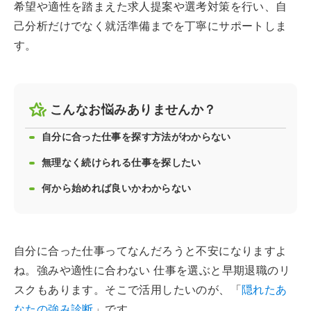
希望や適性を踏まえた求人提案や選考対策を行い、自
己分析だけでなく就活準備までを丁寧にサポートしま
す。
こんなお悩みありませんか？
自分に合った仕事を探す方法がわからない
無理なく続けられる仕事を探したい
何から始めれば良いかわからない
自分に合った仕事ってなんだろうと不安になりますよ
ね。強みや適性に合わない 仕事を選ぶと早期退職のリ
スクもあります。そこで活用したいのが、「
隠れたあ
なたの強み診断
」です。