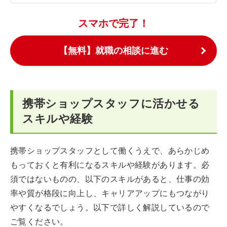
スマホで完了！
【無料】就職の相談に進む
携帯ショップスタッフに活かせる
スキルや経験
携帯ショップスタッフとして働くうえで、あらかじめ
もっておくと有利になるスキルや経験があります。必
須ではないものの、以下のスキルがあると、仕事の効
率や質が格段に向上し、キャリアアップにもつながり
やすくなるでしょう。以下で詳しく解説しているので
ご覧ください。