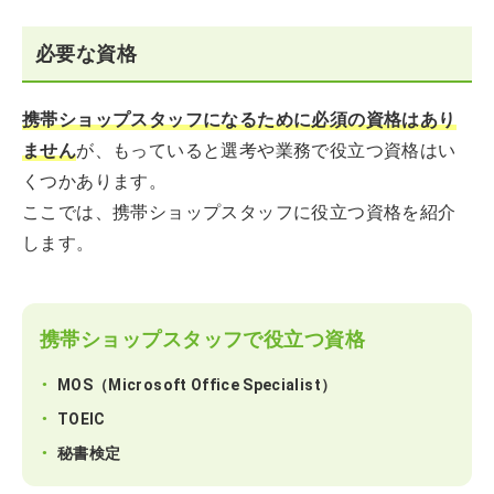
必要な資格
携帯ショップスタッフになるために必須の資格はあり
ません
が、もっていると選考や業務で役立つ資格はい
くつかあります。
ここでは、携帯ショップスタッフに役立つ資格を紹介
します。
携帯ショップスタッフで役立つ資格
MOS（Microsoft Office Specialist）
TOEIC
秘書検定