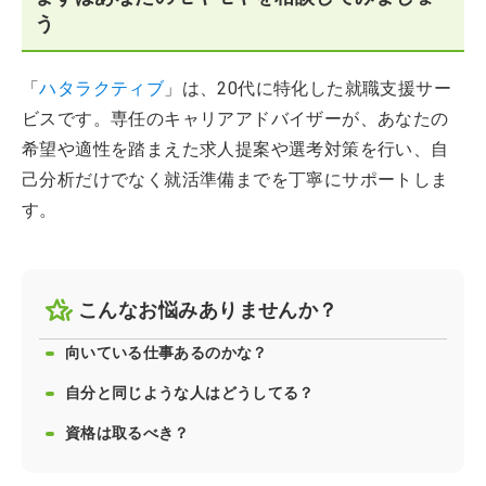
う
「
ハタラクティブ
」は、20代に特化した就職支援サー
ビスです。専任のキャリアアドバイザーが、あなたの
希望や適性を踏まえた求人提案や選考対策を行い、自
己分析だけでなく就活準備までを丁寧にサポートしま
す。
こんなお悩みありませんか？
向いている仕事あるのかな？
自分と同じような人はどうしてる？
資格は取るべき？