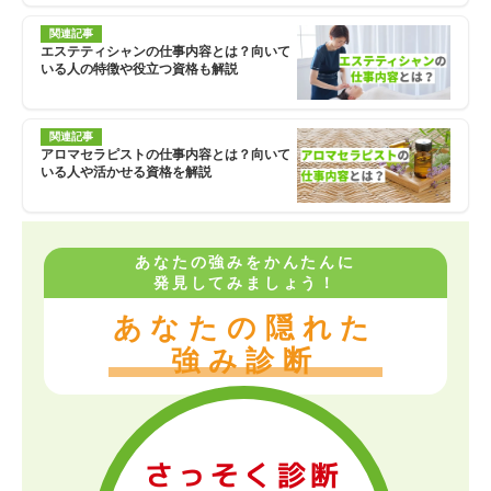
関連記事
エステティシャンの仕事内容とは？向いて
いる人の特徴や役立つ資格も解説
関連記事
アロマセラピストの仕事内容とは？向いて
いる人や活かせる資格を解説
あなたの強みをかんたんに
発見してみましょう！
あなたの隠れた
強み診断
さっそく診断