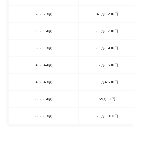
25～29歳
48万8,238円
30～34歳
55万5,738円
35～39歳
59万5,438円
40～44歳
62万5,538円
45～49歳
65万4,538円
50～54歳
69万13円
55～59歳
73万6,013円