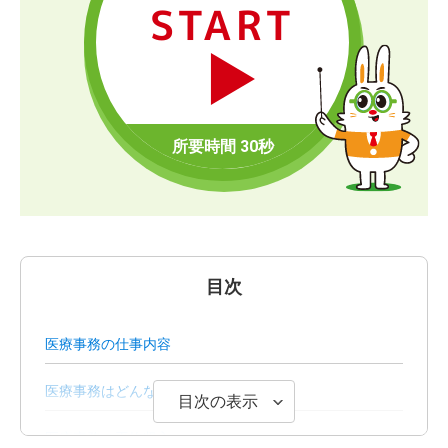
START
目次
医療事務の仕事内容
医療事務はどんな風に働く？
目次の表示
医療事務の平均収入