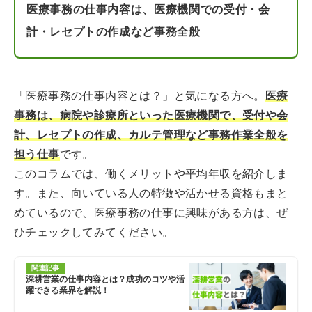
医療事務の仕事内容は、医療機関での受付・会
計・レセプトの作成など事務全般
「医療事務の仕事内容とは？」と気になる方へ。
医療
事務は、病院や診療所といった医療機関で、受付や会
計、レセプトの作成、カルテ管理など事務作業全般を
担う仕事
です。
このコラムでは、働くメリットや平均年収を紹介しま
す。また、向いている人の特徴や活かせる資格もまと
めているので、医療事務の仕事に興味がある方は、ぜ
ひチェックしてみてください。
関連記事
深耕営業の仕事内容とは？成功のコツや活
躍できる業界を解説！