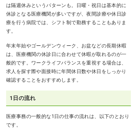
は隔週休みというパターンも。日曜・祝日は基本的に
休診となる医療機関が多いですが、夜間診療や休日診
療を行う病院では、シフト制で勤務することもありま
す。
年末年始やゴールデンウィーク、お盆などの長期休暇
は、医療機関の休診日に合わせて休暇が取れるのが一
般的です。ワークライフバランスを重視する場合は、
求人を探す際や面接時に年間休日数や休日をしっかり
確認することをおすすめします。
1日の流れ
医療事務の一般的な1日の仕事の流れは、以下のとおり
です。