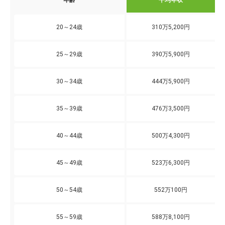
年齢
平均年収
20～24歳
310万5,200円
25～29歳
390万5,900円
30～34歳
444万5,900円
35～39歳
476万3,500円
40～44歳
500万4,300円
45～49歳
523万6,300円
50～54歳
552万100円
55～59歳
588万8,100円