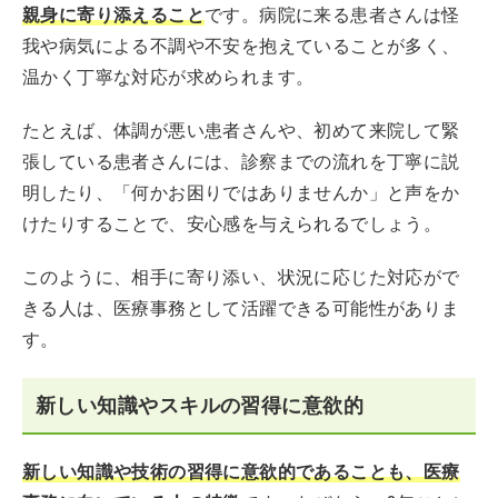
親身に寄り添えること
です。病院に来る患者さんは怪
我や病気による不調や不安を抱えていることが多く、
温かく丁寧な対応が求められます。
たとえば、体調が悪い患者さんや、初めて来院して緊
張している患者さんには、診察までの流れを丁寧に説
明したり、「何かお困りではありませんか」と声をか
けたりすることで、安心感を与えられるでしょう。
このように、相手に寄り添い、状況に応じた対応がで
きる人は、医療事務として活躍できる可能性がありま
す。
新しい知識やスキルの習得に意欲的
新しい知識や技術の習得に意欲的であることも、医療