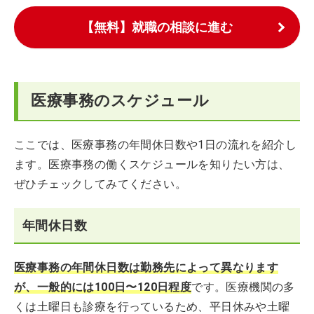
【無料】就職の相談に進む
医療事務のスケジュール
ここでは、医療事務の年間休日数や1日の流れを紹介し
ます。医療事務の働くスケジュールを知りたい方は、
ぜひチェックしてみてください。
年間休日数
医療事務の年間休日数は勤務先によって異なります
が、一般的には100日〜120日程度
です。医療機関の多
くは土曜日も診療を行っているため、平日休みや土曜