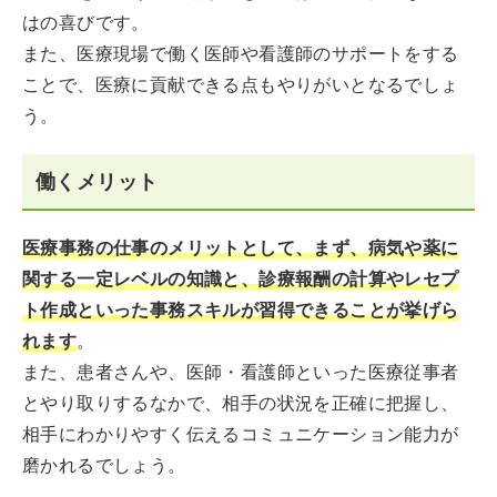
はの喜びです。
また、医療現場で働く医師や看護師のサポートをする
ことで、医療に貢献できる点もやりがいとなるでしょ
う。
働くメリット
医療事務の仕事のメリットとして、まず、病気や薬に
関する一定レベルの知識と、診療報酬の計算やレセプ
ト作成といった事務スキルが習得できることが挙げら
れます
。
また、患者さんや、医師・看護師といった医療従事者
とやり取りするなかで、相手の状況を正確に把握し、
相手にわかりやすく伝えるコミュニケーション能力が
磨かれるでしょう。