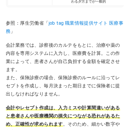
わる夕方までが一般的
参照：厚生労働省「
job tag 職業情報提供サイト 医療事
務
」
会計業務では、診察後のカルテをもとに、治療や薬の
内容を専用システムに入力し、医療費を計算。この作
業によって、患者さんが自己負担する金額を確定させ
ます。
また、保険診療の場合、保険診療のルールに沿ってレ
セプトを作成し、毎月決まった期日までに保険者に提
出しなければなりません。
会計やレセプト作成は、入力ミスや計算間違いがある
と患者さんや医療機関の損失につながる恐れがあるた
め、正確性が求められます
。そのため、細かい数字や