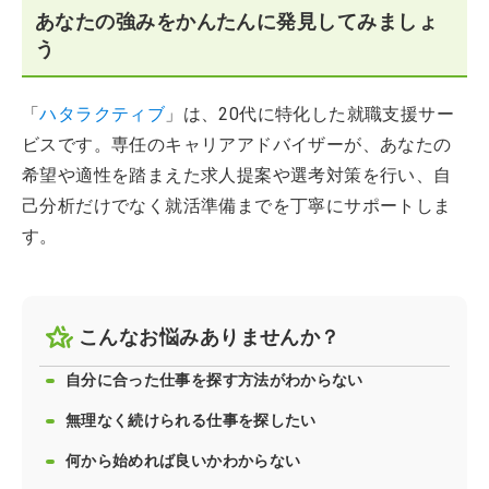
あなたの強みをかんたんに発見してみましょ
う
「
ハタラクティブ
」は、20代に特化した就職支援サー
ビスです。専任のキャリアアドバイザーが、あなたの
希望や適性を踏まえた求人提案や選考対策を行い、自
己分析だけでなく就活準備までを丁寧にサポートしま
す。
こんなお悩みありませんか？
自分に合った仕事を探す方法がわからない
無理なく続けられる仕事を探したい
何から始めれば良いかわからない