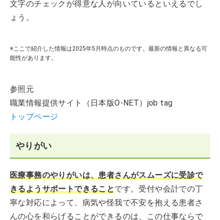
文字のチェックが得意な人が向いているといえるでし
ょう。
※ここで紹介した情報は2025年5月時点のものです。最新の情報と異なる可
能性があります。
参照元
職業情報提供サイト（日本版O-NET）job tag
トップページ
やりがい
医療事務のやりがいは、患者さんがスムーズに受診で
きるようサポートできること
です。受付や会計での丁
寧な対応によって、病気や怪我で不安を抱える患者さ
んの心を和らげることができるのは、この仕事ならで