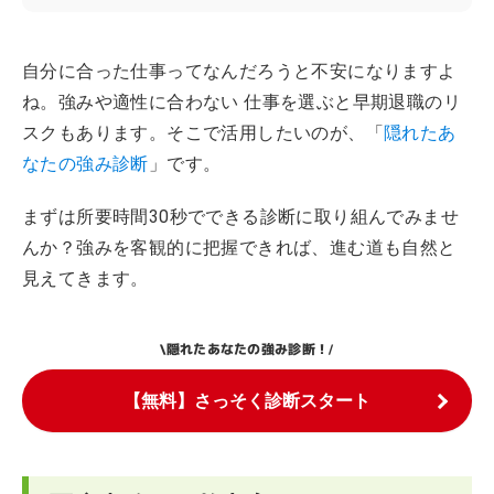
自分に合った仕事ってなんだろうと不安になりますよ
ね。強みや適性に合わない 仕事を選ぶと早期退職のリ
スクもあります。そこで活用したいのが、「
隠れたあ
なたの強み診断
」です。
まずは所要時間30秒でできる診断に取り組んでみませ
んか？強みを客観的に把握できれば、進む道も自然と
見えてきます。
隠れたあなたの強み診断！
\
/
【無料】さっそく診断スタート