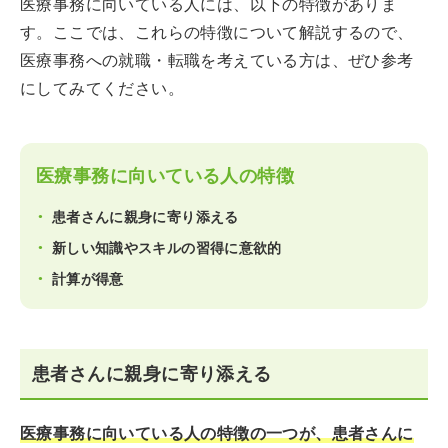
医療事務に向いている人には、以下の特徴がありま
す。ここでは、これらの特徴について解説するので、
医療事務への就職・転職を考えている方は、ぜひ参考
にしてみてください。
医療事務に向いている人の特徴
患者さんに親身に寄り添える
新しい知識やスキルの習得に意欲的
計算が得意
患者さんに親身に寄り添える
医療事務に向いている人の特徴の一つが、患者さんに