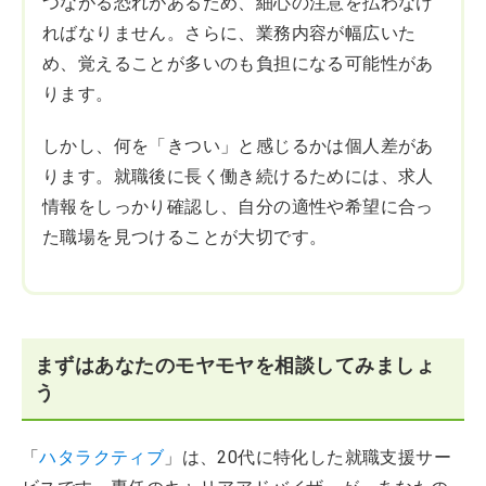
つながる恐れがあるため、細心の注意を払わなけ
ればなりません。さらに、業務内容が幅広いた
め、覚えることが多いのも負担になる可能性があ
ります。
しかし、何を「きつい」と感じるかは個人差があ
ります。就職後に長く働き続けるためには、求人
情報をしっかり確認し、自分の適性や希望に合っ
た職場を見つけることが大切です。
まずはあなたのモヤモヤを相談してみましょ
う
「
ハタラクティブ
」は、20代に特化した就職支援サー