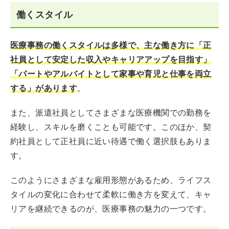
働くスタイル
医療事務の働くスタイルは多様で、主な働き方に「正
社員として安定した収入やキャリアアップを目指す」
「パートやアルバイトとして家事や育児と仕事を両立
する」があります
。
また、派遣社員としてさまざまな医療機関での勤務を
経験し、スキルを磨くことも可能です。このほか、契
約社員として正社員に近い待遇で働く選択肢もありま
す。
このようにさまざまな雇用形態があるため、ライフス
タイルの変化に合わせて柔軟に働き方を変えて、キャ
リアを継続できるのが、医療事務の魅力の一つです。