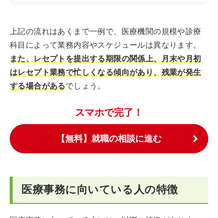
上記の流れはあくまで一例で、医療機関の規模や診療
科目によって業務内容やスケジュールは異なります。
また、レセプトを提出する期限の関係上、月末や月初
はレセプト業務で忙しくなる傾向があり、残業が発生
する場合がある
でしょう。
スマホで完了！
【無料】就職の相談に進む
医療事務に向いている人の特徴