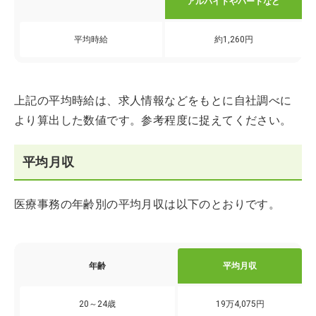
アルバイトやパートなど
平均時給
約1,260円
上記の平均時給は、求人情報などをもとに自社調べに
より算出した数値です。参考程度に捉えてください。
平均月収
医療事務の年齢別の平均月収は以下のとおりです。
年齢
平均月収
20～24歳
19万4,075円