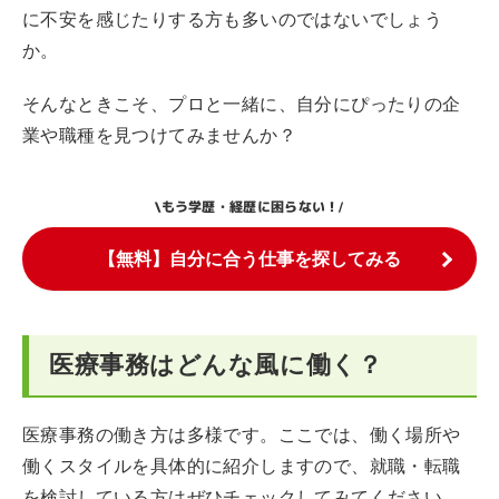
に不安を感じたりする方も多いのではないでしょう
か。
そんなときこそ、プロと一緒に、自分にぴったりの企
業や職種を見つけてみませんか？
もう学歴・経歴に困らない！
\
/
【無料】自分に合う仕事を探してみる
医療事務はどんな風に働く？
医療事務の働き方は多様です。ここでは、働く場所や
働くスタイルを具体的に紹介しますので、就職・転職
を検討している方はぜひチェックしてみてください。