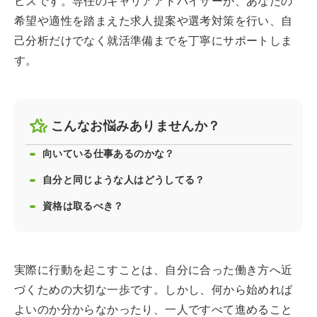
ビスです。専任のキャリアアドバイザーが、あなたの
希望や適性を踏まえた求人提案や選考対策を行い、自
己分析だけでなく就活準備までを丁寧にサポートしま
す。
こんなお悩みありませんか？
向いている仕事あるのかな？
自分と同じような人はどうしてる？
資格は取るべき？
実際に行動を起こすことは、自分に合った働き方へ近
づくための大切な一歩です。しかし、何から始めれば
よいのか分からなかったり、一人ですべて進めること