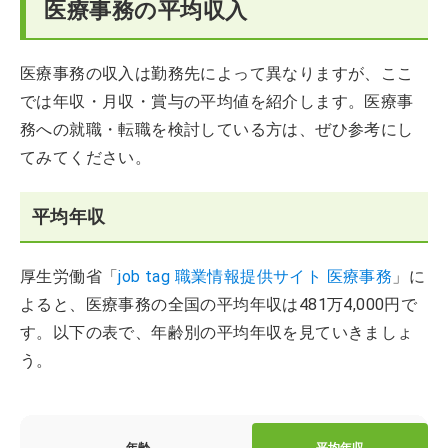
医療事務の平均収入
医療事務の収入は勤務先によって異なりますが、ここ
では年収・月収・賞与の平均値を紹介します。医療事
務への就職・転職を検討している方は、ぜひ参考にし
てみてください。
平均年収
厚生労働省「
job tag 職業情報提供サイト 医療事務
」に
よると、医療事務の全国の平均年収は481万4,000円で
す。以下の表で、年齢別の平均年収を見ていきましょ
う。