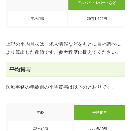
アルバイトやパートなど
平均月収
20万1,600円
上記の平均月収は、求人情報などをもとに自社調べに
より算出した数値です。参考程度に捉えてください。
平均賞与
医療事務の年齢別の平均賞与は以下のとおりです。
年齢
平均賞与
20～24歳
38万8,150円