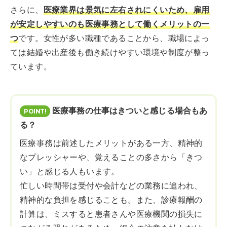
さらに、
医療業界は景気に左右されにくいため、雇用
が安定しやすいのも医療事務として働くメリットの一
つ
です。女性が多い職種であることから、職場によっ
ては結婚や出産後も働き続けやすい環境や制度が整っ
ています。
医療事務の仕事はきついと感じる場合もあ
る？
医療事務は前述したメリットがある一方、精神的
なプレッシャーや、覚えることの多さから「きつ
い」と感じる人もいます。
忙しい時間帯は受付や会計などの業務に追われ、
精神的な負担を感じることも。また、診療報酬の
計算は、ミスすると患者さんや医療機関の損失に