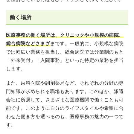
働く場所
医療事務の働く場所は、クリニックや小規模の病院、
総合病院などさまざ
まです。一般的に、小規模な病院
では幅広い業務を担当し、総合病院では分業制のもと
「外来受付」「入院事務」といった特定の業務を担当
します。
また、歯科医院や調剤薬局など、それぞれの分野の専
門知識が求められる職場もあります。このほか、派遣
会社に所属して、さまざまな医療機関で働くことも可
能です。このように自分のライフスタイルや希望に合
わせた働き方を選べるのも、医療事務の魅力の一つで
す。