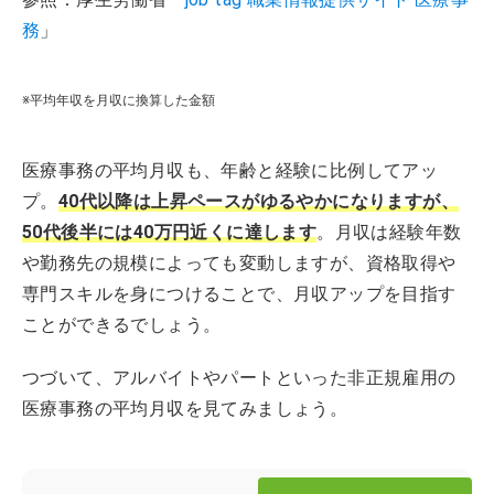
務
」
※平均年収を月収に換算した金額
医療事務の平均月収も、年齢と経験に比例してアッ
プ。
40代以降は上昇ペースがゆるやかになりますが、
50代後半には40万円近くに達します
。月収は経験年数
や勤務先の規模によっても変動しますが、資格取得や
専門スキルを身につけることで、月収アップを目指す
ことができるでしょう。
つづいて、アルバイトやパートといった非正規雇用の
医療事務の平均月収を見てみましょう。