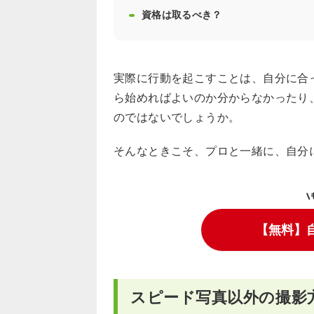
資格は取るべき？
実際に行動を起こすことは、自分に合
ら始めればよいのか分からなかったり
のではないでしょうか。
そんなときこそ、プロと一緒に、自分
\
【無料】
スピード写真以外の撮影