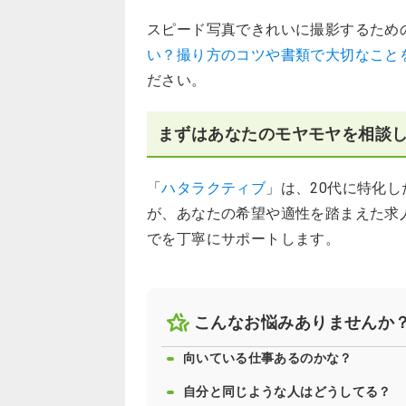
スピード写真できれいに撮影するため
い？撮り方のコツや書類で大切なこと
ださい。
まずはあなたのモヤモヤを相談
「
ハタラクティブ
」は、20代に特化
が、あなたの希望や適性を踏まえた求
でを丁寧にサポートします。
こんなお悩みありませんか
向いている仕事あるのかな？
自分と同じような人はどうしてる？