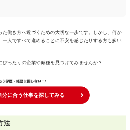
った働き方へ近づくための大切な一歩です。しかし、何か
、一人ですべて進めることに不安を感じたりする方も多い
にぴったりの企業や職種を見つけてみませんか？
もう学歴・経歴に困らない！
/
自分に合う仕事を探してみる
方法