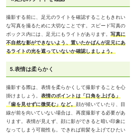
撮影する前に、足元のライトを確認することもきれい
な写真を撮るために大切なことです。スピード写真の
ボックス内には、足元にもライトがあります。
写真に
不自然な影ができないよう、置いたかばんが足元にあ
るライトの光を遮っていないか確認しましょう。
5.表情は柔らかく
撮影する際は、表情を柔らかくして撮影することを心
掛けましょう。
表情のポイントは「口角を上げる」
「歯を見せずに微笑む」など。
顔が傾いていたり、目
線が前を向いていない場合は、再度撮影する必要があ
ります。表情が見えず、顔に影ができると暗い印象に
なってしまう可能性も。できれば前髪を上げてひたい