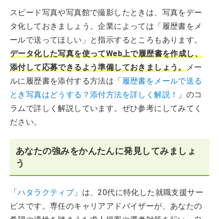
スピード写真や写真館で撮影したときは、写真をデー
タ化しておきましょう。企業によっては「履歴書をメ
ールで送ってほしい」と指示するところもあります。
データ化した写真を使ってWeb上で履歴書を作成し、
添付して応募できるよう準備しておきましょう。
メー
ルに履歴書を添付する方法は「
履歴書をメールで送る
とき写真はどうする？添付方法を詳しく解説！
」のコ
ラムで詳しく解説しています。ぜひ参考にしてみてく
ださい。
あなたの強みをかんたんに発見してみましょ
う
「
ハタラクティブ
」は、20代に特化した就職支援サー
ビスです。専任のキャリアアドバイザーが、あなたの