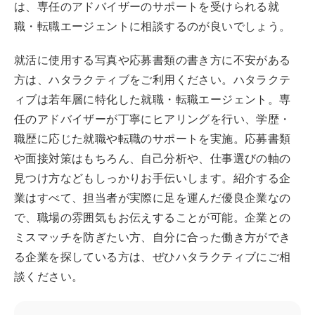
は、専任のアドバイザーのサポートを受けられる就
職・転職エージェントに相談するのが良いでしょう。
就活に使用する写真や応募書類の書き方に不安がある
方は、ハタラクティブをご利用ください。ハタラクテ
ィブは若年層に特化した就職・転職エージェント。専
任のアドバイザーが丁寧にヒアリングを行い、学歴・
職歴に応じた就職や転職のサポートを実施。応募書類
や面接対策はもちろん、自己分析や、仕事選びの軸の
見つけ方などもしっかりお手伝いします。紹介する企
業はすべて、担当者が実際に足を運んだ優良企業なの
で、職場の雰囲気もお伝えすることが可能。企業との
ミスマッチを防ぎたい方、自分に合った働き方ができ
る企業を探している方は、ぜひハタラクティブにご相
談ください。