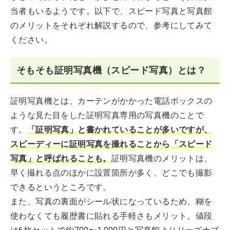
当者もいるようです。以下で、スピード写真と写真館
のメリットをそれぞれ解説するので、参考にしてみて
ください。
そもそも証明写真機（スピード写真）とは？
証明写真機とは、カーテンがかかった電話ボックスの
ような見た目をした証明写真専用の写真機のことで
す。
「証明写真」と書かれていることが多いですが、
スピーディーに証明写真を撮れることから「スピード
写真」と呼ばれることも。
証明写真機のメリットは、
早く撮れる点のほかに設置箇所が多く、どこでも撮影
できるというところです。
また、写真の裏面がシール状になっているため、糊を
使わなくても履歴書に貼れる手軽さもメリット。値段