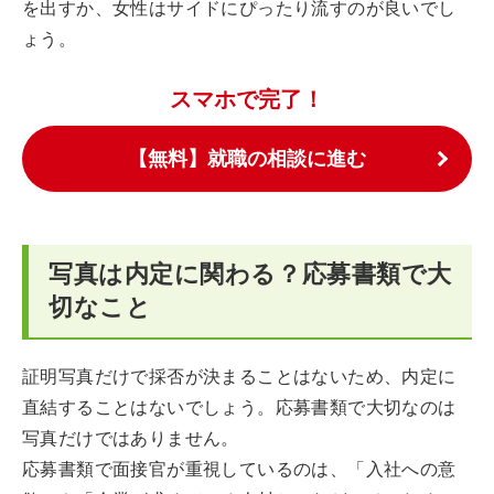
を出すか、女性はサイドにぴったり流すのが良いでし
ょう。
スマホで完了！
【無料】就職の相談に進む
写真は内定に関わる？応募書類で大
切なこと
証明写真だけで採否が決まることはないため、内定に
直結することはないでしょう。応募書類で大切なのは
写真だけではありません。
応募書類で面接官が重視しているのは、「入社への意