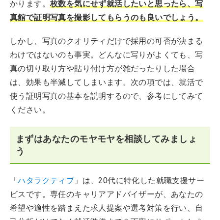
かります。
枚数を気にせず就活したいと思ったら、写
真館で証明写真を撮影してもらうのも良いでしょう。
しかし、写真のクオリティだけで採用の可否が決まる
わけではないのも事実。どんなに写りがよくても、写
真の切り取り方や貼り付け方が雑だったりした場合
は、効果も半減してしまいます。次の項では、就活で
使う証明写真の基本を説明するので、参考にしてみて
ください。
まずはあなたのモヤモヤを相談してみましょ
う
「
ハタラクティブ
」は、20代に特化した就職支援サー
ビスです。専任のキャリアアドバイザーが、あなたの
希望や適性を踏まえた求人提案や選考対策を行い、自