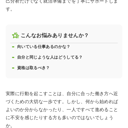
己分析だけでなく就活準備までを丁寧にサポートしま
す。
こんなお悩みありませんか？
向いている仕事あるのかな？
自分と同じような人はどうしてる？
資格は取るべき？
実際に行動を起こすことは、自分に合った働き方へ近
づくための大切な一歩です。しかし、何から始めれば
よいのか分からなかったり、一人ですべて進めること
に不安を感じたりする方も多いのではないでしょう
か。