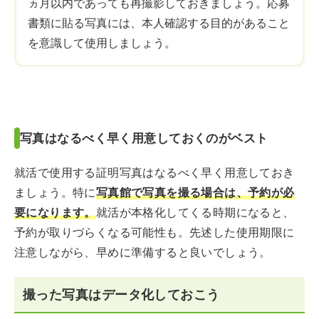
ヵ月以内であっても再撮影しておきましょう。応募
書類に貼る写真には、本人確認する目的があること
を意識して使用しましょう。
写真はなるべく早く用意しておくのがベスト
就活で使用する証明写真はなるべく早く用意しておき
ましょう。特に
写真館で写真を撮る場合は、予約が必
要になります。
就活が本格化してくる時期になると、
予約が取りづらくなる可能性も。先述した使用期限に
注意しながら、早めに準備すると良いでしょう。
撮った写真はデータ化しておこう