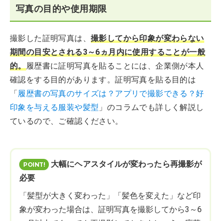
写真の目的や使用期限
撮影した証明写真は、
撮影してから印象が変わらない
期間の目安とされる3～6ヵ月内に使用することが一般
的。
履歴書に証明写真を貼ることには、企業側が本人
確認をする目的があります。証明写真を貼る目的は
「
履歴書の写真のサイズは？アプリで撮影できる？好
印象を与える服装や髪型
」のコラムでも詳しく解説し
ているので、ご確認ください。
大幅にヘアスタイルが変わったら再撮影が
必要
「髪型が大きく変わった」「髪色を変えた」など印
象が変わった場合は、証明写真を撮影してから3～6