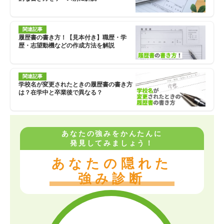
関連記事
履歴書の書き方！【見本付き】職歴・学
歴・志望動機などの作成方法を解説
関連記事
学校名が変更されたときの履歴書の書き方
は？在学中と卒業後で異なる？
あなたの強みをかんたんに
発見してみましょう！
あなたの隠れた
強み診断