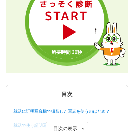
さっそく診断
START
目次
就活に証明写真機で撮影した写真を使うのはだめ？
就活で使う証明写真の基本
目次の表示