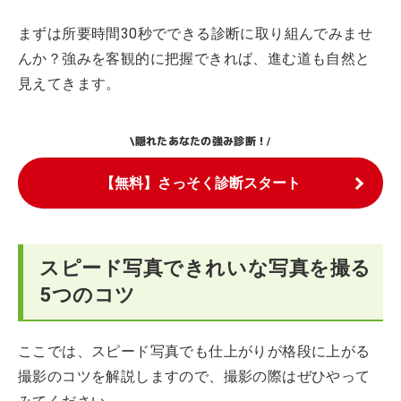
まずは所要時間30秒でできる診断に取り組んでみませ
んか？強みを客観的に把握できれば、進む道も自然と
見えてきます。
隠れたあなたの強み診断！
\
/
【無料】さっそく診断スタート
スピード写真できれいな写真を撮る
5つのコツ
ここでは、スピード写真でも仕上がりが格段に上がる
撮影のコツを解説しますので、撮影の際はぜひやって