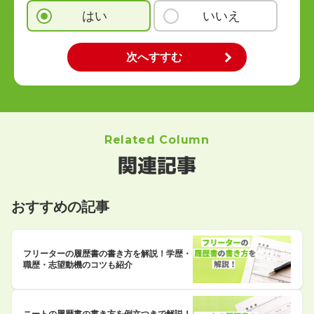
はい
いいえ
Related Column
関連記事
おすすめの記事
フリーターの履歴書の書き方を解説！学歴・
職歴・志望動機のコツも紹介