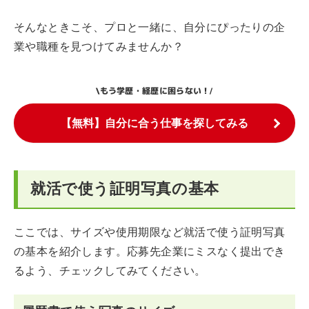
そんなときこそ、プロと一緒に、自分にぴったりの企
業や職種を見つけてみませんか？
もう学歴・経歴に困らない！
\
/
【無料】自分に合う仕事を探してみる
就活で使う証明写真の基本
ここでは、サイズや使用期限など就活で使う証明写真
の基本を紹介します。応募先企業にミスなく提出でき
るよう、チェックしてみてください。