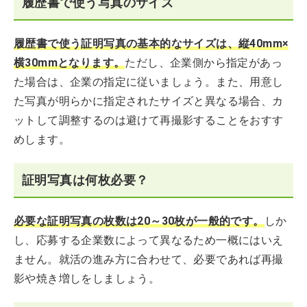
履歴書で使う写真のサイズ
履歴書で使う証明写真の基本的なサイズは、縦40mm×
横30mmとなります。
ただし、企業側から指定があっ
た場合は、企業の指定に従いましょう。また、用意し
た写真が明らかに指定されたサイズと異なる場合、カ
ットして調整するのは避けて再撮影することをおすす
めします。
証明写真は何枚必要？
必要な証明写真の枚数は20～30枚が一般的です。
しか
し、応募する企業数によって異なるため一概にはいえ
ません。就活の進み方に合わせて、必要であれば再撮
影や焼き増しをしましょう。