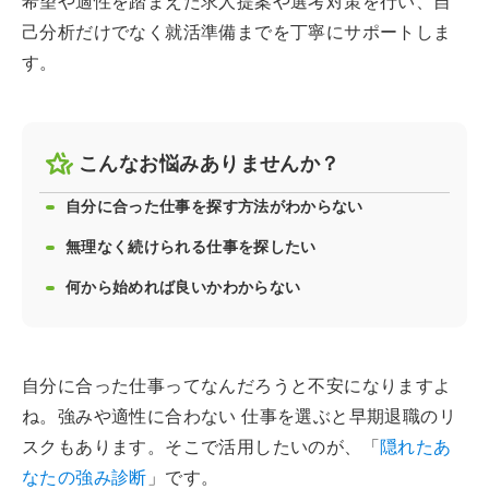
希望や適性を踏まえた求人提案や選考対策を行い、自
己分析だけでなく就活準備までを丁寧にサポートしま
す。
こんなお悩みありませんか？
自分に合った仕事を探す方法がわからない
無理なく続けられる仕事を探したい
何から始めれば良いかわからない
自分に合った仕事ってなんだろうと不安になりますよ
ね。強みや適性に合わない 仕事を選ぶと早期退職のリ
スクもあります。そこで活用したいのが、「
隠れたあ
なたの強み診断
」です。