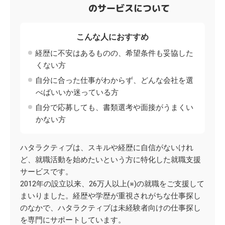
のサービスについて
こんな人におすすめ
経歴に不安はあるものの、希望条件も妥協した
くない方
自分に合った仕事がわからず、どんな会社を選
べばいいか迷っている方
自分で応募しても、書類選考や面接がうまくい
かない方
ハタラクティブは、スキルや経歴に自信がないけれ
ど、就職活動を始めたいという方に特化した就職支援
サービスです。
2012年の設立以来、26万人以上(※)の就職をご支援して
まいりました。経歴や学歴が重視されがちな仕事探し
のなかで、ハタラクティブは未経験者向けの仕事探し
を専門にサポートしています。