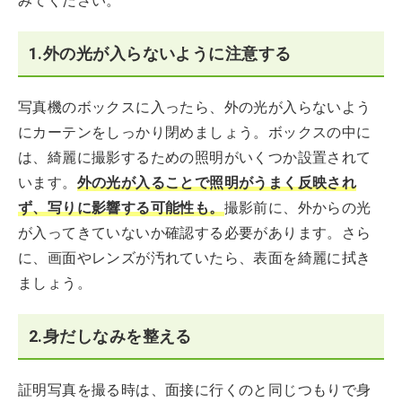
みてください。
1.外の光が入らないように注意する
写真機のボックスに入ったら、外の光が入らないよう
にカーテンをしっかり閉めましょう。ボックスの中に
は、綺麗に撮影するための照明がいくつか設置されて
います。
外の光が入ることで照明がうまく反映され
ず、写りに影響する可能性も。
撮影前に、外からの光
が入ってきていないか確認する必要があります。さら
に、画面やレンズが汚れていたら、表面を綺麗に拭き
ましょう。
2.身だしなみを整える
証明写真を撮る時は、面接に行くのと同じつもりで身