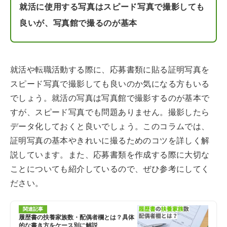
就活に使用する写真はスピード写真で撮影しても
良いが、写真館で撮るのが基本
就活や転職活動する際に、応募書類に貼る証明写真を
スピード写真で撮影しても良いのか気になる方もいる
でしょう。就活の写真は写真館で撮影するのが基本で
すが、スピード写真でも問題ありません。撮影したら
データ化しておくと良いでしょう。このコラムでは、
証明写真の基本やきれいに撮るためのコツを詳しく解
説しています。また、応募書類を作成する際に大切な
ことについても紹介しているので、ぜひ参考にしてく
ださい。
関連記事
履歴書の扶養家族数・配偶者欄とは？具体
的な書き方をケース別に解説