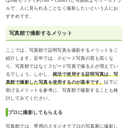
は6枚セットで約700〜1,000円と写真館よりリーズナブ
ルで、人に見られることなく撮影したいという人にお
すすめです。
写真館で撮影するメリット
ここでは、写真館で証明写真を撮影するメリットをご
紹介します。近年では、スピード写真の質も高くな
り、写真館ではなくスピード写真で撮る人が増えてい
るでしょう。しかし、
就活で使用する証明写真は、写
真館で撮影した写真を使用するのが基本です。
以下に
挙げるメリットを参考に、写真館で撮影することも検
討してみてください。
プロに撮影してもらえる
写真館では、専用のスタジオでプロの写真家に撮影し