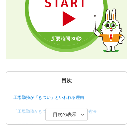
START
目次
工場勤務が「きつい」といわれる理由
「工場勤務がきつい」と感じる場合の対処法
目次の表示
「工場勤務は楽過ぎ」といわれる理由