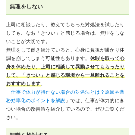
無理をしない
上司に相談したり、教えてもらった対処法を試したり
しても、なお「きつい」と感じる場合は、無理をしな
いことが大切です。
無理をして働き続けていると、心身に負担が掛かり体
調を崩してしまう可能性もあります。
休暇を取って心
身を休めたり、上司に相談して異動させてもらったり
して、「きつい」と感じる環境から一旦離れることを
おすすめします
。
「
仕事で体力が持たない場合の対処法とは？原因や業
務効率化のポイントを解説
」では、仕事が体力的にき
つい場合の改善策を紹介しているので、ぜひご覧くだ
さい。