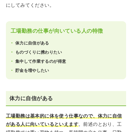
にしてみてください。
工場勤務の仕事が向いている人の特徴
体力に自信がある
ものづくりに携わりたい
集中して作業するのが得意
貯金を増やしたい
体力に自信がある
工場勤務は基本的に体を使う仕事なので、体力に自信
がある人に向いているといえます
。前述のとおり、工