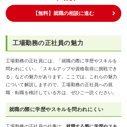
【無料】就職の相談に進む
工場勤務の正社員の魅力
工場勤務の正社員には、「就職の際に学歴やスキルを
問われにくい」「スキルアップや資格取得に挑戦でき
る」などの魅力があります。ここでは、これらの魅力
について解説しますので、工場勤務の正社員への就
職・転職を検討している方は、ぜひご一読ください。
就職の際に学歴やスキルを問われにくい
工場勤務の正社員の仕事は、
就職する際に学歴やスキ