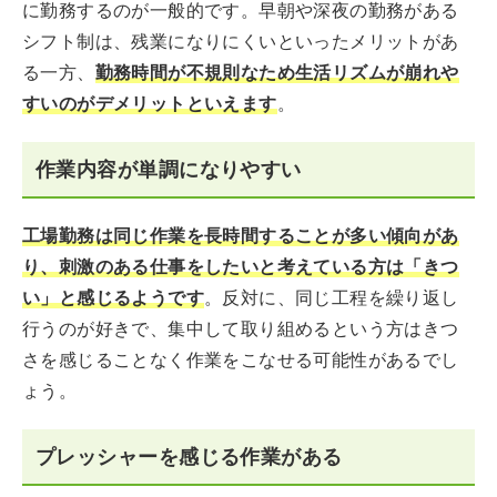
に勤務するのが一般的です。早朝や深夜の勤務がある
シフト制は、残業になりにくいといったメリットがあ
る一方、
勤務時間が不規則なため生活リズムが崩れや
すいのがデメリットといえます
。
作業内容が単調になりやすい
工場勤務は同じ作業を長時間することが多い傾向があ
り、刺激のある仕事をしたいと考えている方は「きつ
い」と感じるようです
。反対に、同じ工程を繰り返し
行うのが好きで、集中して取り組めるという方はきつ
さを感じることなく作業をこなせる可能性があるでし
ょう。
プレッシャーを感じる作業がある