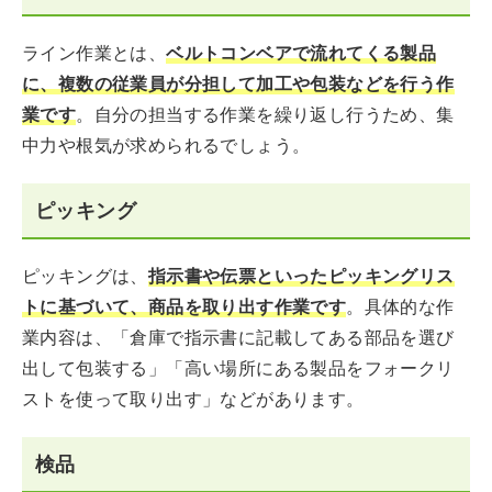
ライン作業とは、
ベルトコンベアで流れてくる製品
に、複数の従業員が分担して加工や包装などを行う作
業です
。自分の担当する作業を繰り返し行うため、集
中力や根気が求められるでしょう。
ピッキング
ピッキングは、
指示書や伝票といったピッキングリス
トに基づいて、商品を取り出す作業です
。具体的な作
業内容は、「倉庫で指示書に記載してある部品を選び
出して包装する」「高い場所にある製品をフォークリ
ストを使って取り出す」などがあります。
検品