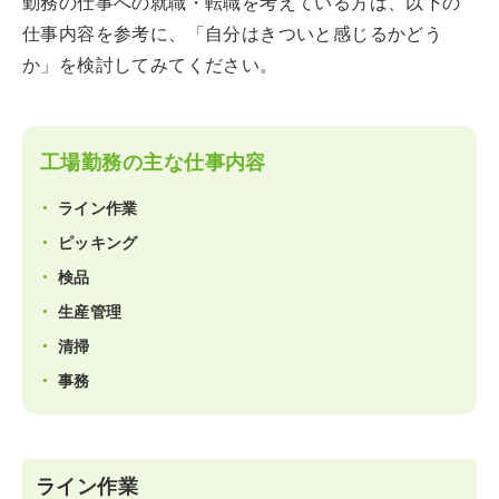
勤務の仕事への就職・転職を考えている方は、以下の
仕事内容を参考に、「自分はきついと感じるかどう
か」を検討してみてください。
工場勤務の主な仕事内容
ライン作業
ピッキング
検品
生産管理
清掃
事務
ライン作業