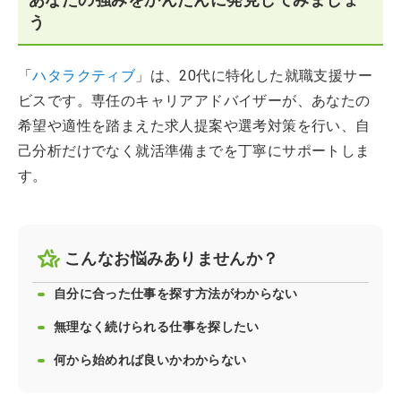
う
「
ハタラクティブ
」は、20代に特化した就職支援サー
ビスです。専任のキャリアアドバイザーが、あなたの
希望や適性を踏まえた求人提案や選考対策を行い、自
己分析だけでなく就活準備までを丁寧にサポートしま
す。
こんなお悩みありませんか？
自分に合った仕事を探す方法がわからない
無理なく続けられる仕事を探したい
何から始めれば良いかわからない