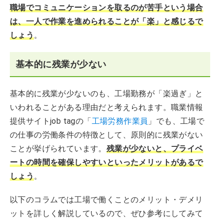
職場でコミュニケーションを取るのが苦手という場合
は、一人で作業を進められることが「楽」と感じるで
しょう
。
基本的に残業が少ない
基本的に残業が少ないのも、工場勤務が「楽過ぎ」と
いわれることがある理由だと考えられます。職業情報
提供サイトjob tagの「
工場労務作業員
」でも、工場で
の仕事の労働条件の特徴として、原則的に残業がない
ことが挙げられています。
残業が少ないと、プライベ
ートの時間を確保しやすいといったメリットがあるで
しょう
。
以下のコラムでは工場で働くことのメリット・デメリ
ットを詳しく解説しているので、ぜひ参考にしてみて