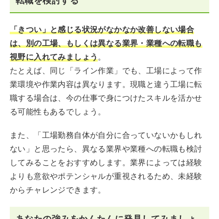
転職を検討する
「きつい」と感じる状況がなかなか改善しない場合
は、別の工場、もしくは異なる業界・業種への転職も
視野に入れてみましょう
。
たとえば、同じ「ライン作業」でも、工場によって作
業環境や作業内容は異なります。現職と違う工場に転
職する場合は、今の仕事で身につけたスキルを活かせ
る可能性もあるでしょう。
また、「工場勤務自体が自分に合っていないかもしれ
ない」と思ったら、異なる業界や業種への転職も検討
してみることをおすすめします。業界によっては経験
よりも意欲やポテンシャルが重視されるため、未経験
からチャレンジできます。
あなたの強みをかんたんに発見してみましょ