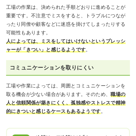
工場の作業は、決められた手順どおりに進めることが
重要です。不注意でミスをすると、トラブルにつなが
ったり同僚や顧客などに迷惑を掛けてしまったりする
可能性もあります。
人によっては、ミスをしてはいけないというプレッシ
ャーが「きつい」と感じるようです
。
コミュニケーションを取りにくい
工場や作業によっては、周囲とコミュニケーションを
取る機会が少ない場合があります。そのため、
職場の
人と信頼関係が築きにくく、孤独感やストレスで精神
的にきついと感じるケースもあるようです
。