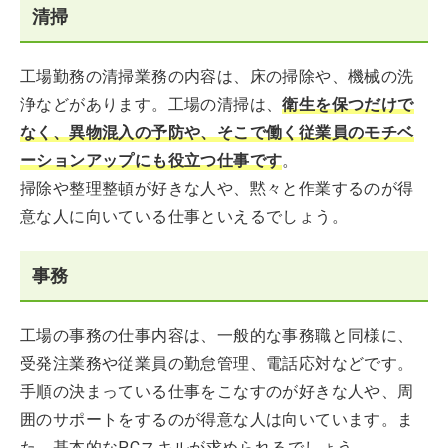
清掃
工場勤務の清掃業務の内容は、床の掃除や、機械の洗
浄などがあります。工場の清掃は、
衛生を保つだけで
なく、異物混入の予防や、そこで働く従業員のモチベ
ーションアップにも役立つ仕事です
。
掃除や整理整頓が好きな人や、黙々と作業するのが得
意な人に向いている仕事といえるでしょう。
事務
工場の事務の仕事内容は、一般的な事務職と同様に、
受発注業務や従業員の勤怠管理、電話応対などです。
手順の決まっている仕事をこなすのが好きな人や、周
囲のサポートをするのが得意な人は向いています。ま
た、基本的なPCスキルが求められるでしょう。