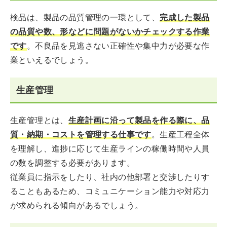
検品は、製品の品質管理の一環として、
完成した製品
の品質や数、形などに問題がないかチェックする作業
です
。不良品を見逃さない正確性や集中力が必要な作
業といえるでしょう。
生産管理
生産管理とは、
生産計画に沿って製品を作る際に、品
質・納期・コストを管理する仕事です
。生産工程全体
を理解し、進捗に応じて生産ラインの稼働時間や人員
の数を調整する必要があります。
従業員に指示をしたり、社内の他部署と交渉したりす
ることもあるため、コミュニケーション能力や対応力
が求められる傾向があるでしょう。