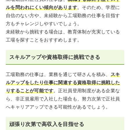
ルを問われにくい傾向があります
。そのため、学歴に
自信のない方や、未経験から工場勤務の仕事を目指す
方もチャレンジしやすいでしょう。
未経験から挑戦する場合は、教育体制が充実している
工場を探すことをおすすめします。
スキルアップや資格取得に挑戦できる
工場勤務の仕事は、業務を通じて研さんを積み、
スキ
ルアップをしたり仕事に関連する資格取得に挑戦した
りすることが可能です
。正社員登用制度がある企業な
ら、非正規雇用で入社した場合も、努力次第で正社員
へキャリアアップできる可能性があるでしょう。
頑張り次第で高収入を目指せる