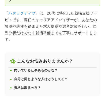
「
ハタラクティブ
」は、20代に特化した就職支援サー
ビスです。専任のキャリアアドバイザーが、あなたの
希望や適性を踏まえた求人提案や選考対策を行い、自
己分析だけでなく就活準備までを丁寧にサポートしま
す。
こんなお悩みありませんか？
向いている仕事あるのかな？
自分と同じような人はどうしてる？
資格は取るべき？