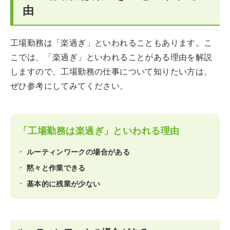
由
工場勤務は「楽過ぎ」といわれることもあります。こ
こでは、「楽過ぎ」といわれることがある理由を解説
しますので、工場勤務の仕事について知りたい方は、
ぜひ参考にしてみてください。
「工場勤務は楽過ぎ」といわれる理由
ルーティンワークの場合がある
黙々と作業できる
基本的に残業が少ない