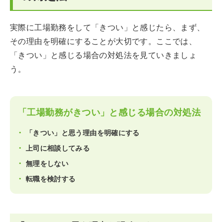
実際に工場勤務をして「きつい」と感じたら、まず、
その理由を明確にすることが大切です。ここでは、
「きつい」と感じる場合の対処法を見ていきましょ
う。
「工場勤務がきつい」と感じる場合の対処法
「きつい」と思う理由を明確にする
上司に相談してみる
無理をしない
転職を検討する