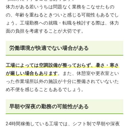
体力がある若いうちは問題なく業務をこなせたもの
の、年齢を重ねるときついと感じる可能性もあるでし
ょう。工場勤務への就職・転職を検討する際は、体力
面の負担を考慮することが大切です。
労働環境が快適でない場合がある
工場によっては空調設備が整っておらず、暑さ・寒さ
が厳しい場合もあります
。また、休憩室や更衣室とい
った作業場所以外の施設が十分に整備されていないた
め不便を感じることもあるでしょう。
早朝や深夜の勤務の可能性がある
24時間稼働している工場では、シフト制で早朝や深夜