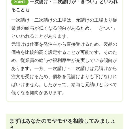
一次請け・二次請けが「きつい」といわれ
ることも
一次請け・二次請けの工場は、元請けの工場より従
業員の給与が低くなる傾向があるため、「きつい」
といわれることがあります。
元請けは仕事を発注主から直接受けるため、製品の
価格を比較的高く設定することが可能です。そのた
め、従業員の給与や福利厚生が充実している傾向が
あります。一方、一次請け・二次請けは元請けから
注文を受けるため、価格を元請けよりも下げなけれ
ばいけません。したがって、給与も元請けと比べて
低くなる傾向があります。
まずはあなたのモヤモヤを相談してみましょ
う