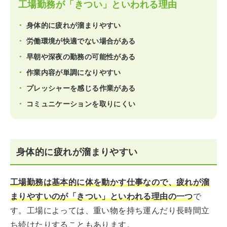
工場勤務が「きつい」といわれる理由
身体的に疲れが溜まりやすい
労働環境が快適でない場合がある
早朝や深夜の勤務の可能性がある
作業内容が単調になりやすい
プレッシャーを感じる作業がある
コミュニケーションを取りにくい
身体的に疲れが溜まりやすい
工場勤務は基本的に体を動かす仕事なので、疲れが溜
まりやすいのが「きつい」といわれる理由の一つ
で
す。工場によっては、重い物を持ち運んだり長時間立
ち続けたりすることもあります。