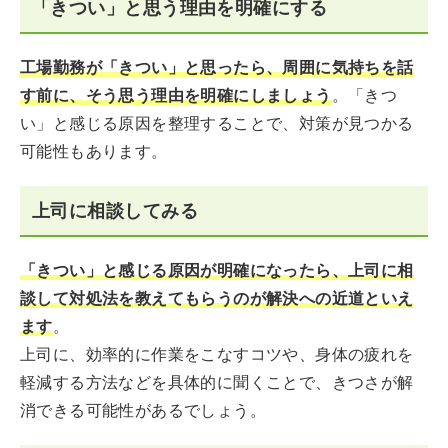
「きつい」と思う理由を明確にする
工場勤務が「きつい」と思ったら、周囲に気持ちを話
す前に、そう思う理由を明確にしましょう
。「きつ
い」と感じる原因を整理することで、対策が見つかる
可能性もあります。
上司に相談してみる
「きつい」と感じる原因が明確になったら、上司に相
談して対処法を教えてもらうのが解決への近道といえ
ます
。
上司に、効率的に作業をこなすコツや、身体の疲れを
軽減する方法などを具体的に聞くことで、きつさが解
消できる可能性があるでしょう。