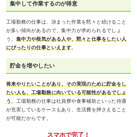
集中して作業するのが得意
工場勤務の仕事は、決まった作業を黙々と続けること
が多い傾向があるので、集中力が求められるでしょ
う。
集中力や根気がある人や、黙々と仕事をしたい人
にぴったりの仕事といえます
。
貯金を増やしたい
将来やりたいことがあり、その実現のために貯金をし
たい人も、工場勤務に向いている可能性があるでしょ
う
。工場勤務の仕事は社員寮や食事補助といった待遇
が充実しているケースもあり、生活費を押さえること
が可能だからです。
スマホで完了！