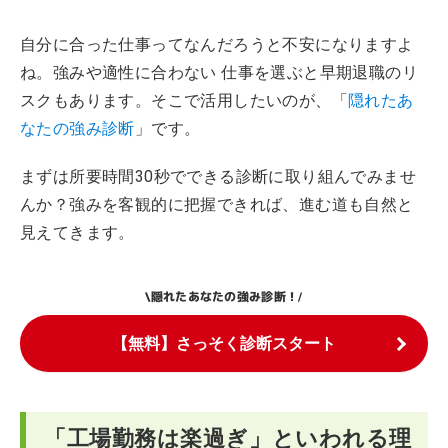
自分に合った仕事ってなんだろうと不安になりますよ
ね。強みや適性に合わない 仕事を選ぶと早期退職のリ
スクもあります。そこで活用したいのが、「
隠れたあ
なたの強み診断
」です。
まずは所要時間30秒でできる診断に取り組んでみませ
んか？強みを客観的に把握できれば、進む道も自然と
見えてきます。
隠れたあなたの強み診断！
\
/
【無料】さっそく診断スタート
「工場勤務は楽過ぎ」といわれる理