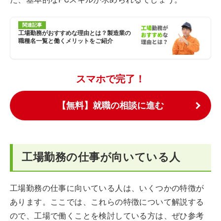
関連記事
工場勤務がおすすめな理由とは？製造業の
職種名一覧と働くメリットをご紹介
スマホで完了！
【無料】就職の相談に進む
工場勤務の仕事が向いている人
工場勤務の仕事に向いている人は、いくつかの特徴が
あります。ここでは、これらの特徴について解説する
ので、工場で働くことを検討している方は、ぜひ参考