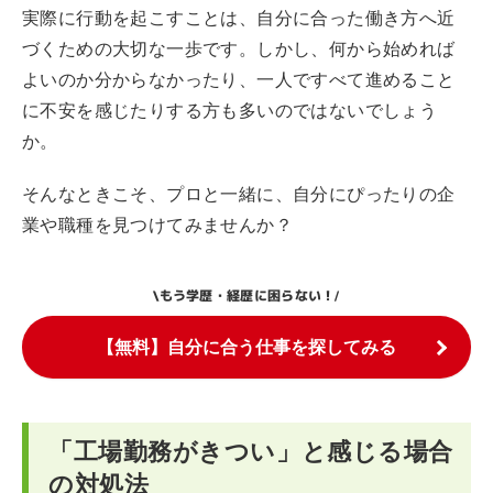
実際に行動を起こすことは、自分に合った働き方へ近
づくための大切な一歩です。しかし、何から始めれば
よいのか分からなかったり、一人ですべて進めること
に不安を感じたりする方も多いのではないでしょう
か。
そんなときこそ、プロと一緒に、自分にぴったりの企
業や職種を見つけてみませんか？
もう学歴・経歴に困らない！
\
/
【無料】自分に合う仕事を探してみる
「工場勤務がきつい」と感じる場合
の対処法