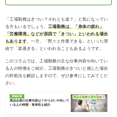
「工場勤務はきつい？それとも楽？」と気になってい
る方もいるでしょう。
工場勤務は、「身体の疲れ」
「労働環境」などが原因で「きつい」といわれる場合
もあります
。一方、「黙々と作業できる」といった理
由で「楽過ぎる」といわれることもあるようです。
このコラムでは、工場勤務の主な仕事内容や向いてい
る人の特徴をご紹介。工場勤務がきついと感じた場合
の対処法も解説しますので、ぜひ参考にしてみてくだ
さい。
関連記事
商品企画の仕事内容は？やりがいや向いて
いる人の特徴・将来性も紹介