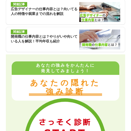
関連記事
広告デザイナーの仕事内容とは？向いてる
人の特徴や就業までの流れを解説
関連記事
開発職の仕事内容とは？やりがいや向いて
いる人を解説！平均年収も紹介
あなたの強みをかんたんに
発見してみましょう！
あなたの隠れた
強み診断
さっそく診断