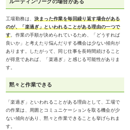
ルーティンワークの場合がある
工場勤務は、
決まった作業を毎回繰り返す場合がある
のが、「楽過ぎ」といわれることがある理由の一つで
す
。作業の手順が決められているため、「どうすれば
良いか」と考えたり悩んだりする機会は少ない傾向が
あります。したがって、同じ仕事を長時間続けること
が得意であれば、「楽過ぎ」と感じる可能性がありま
す。
黙々と作業できる
「楽過ぎ」といわれることがある理由として、工場で
の作業は、周囲とコミュニケーションを取る機会が少
ない傾向があり、黙々と作業できることも挙げられま
す。