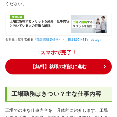
ください。
関連記事
工場に就職するメリットを紹介！仕事内容
と向いている人の特徴も解説
参照元：厚生労働省「
職業情報提供サイト（日本版O-NET）job tag
」
スマホで完了！
【無料】就職の相談に進む
工場勤務はきつい？主な仕事内容
工場での主な仕事内容を、具体的に紹介します。工場