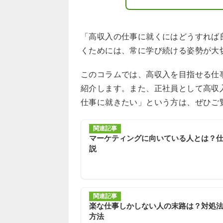
「高収入の仕事に就くにはどうすれば
くためには、常に学び続ける姿勢が大
このコラムでは、高収入を目指せる仕
紹介します。また、正社員として高収
仕事に就きたい」という方は、ぜひご
関連記事
マーケティングに向いている人とは？
説
関連記事
楽な仕事しかしない人の末路は？対処
方法