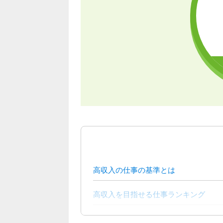
高収入の仕事の基準とは
高収入を目指せる仕事ランキング
【男性編】高収入の仕事ランキング