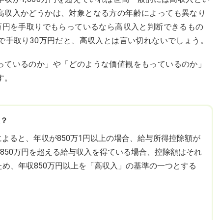
高収入かどうかは、対象となる方の年齢によっても異なり
0万円を手取りでもらっているなら高収入と判断できるもの
で手取り30万円だと、高収入とは言い切れないでしょう。
っているのか」や「どのような価値観をもっているのか」
す。
上？
によると、年収が850万1円以上の場合、給与所得控除額が
収850万円を超える給与収入を得ている場合、控除額はそれ
め、年収850万円以上を「高収入」の基準の一つとする