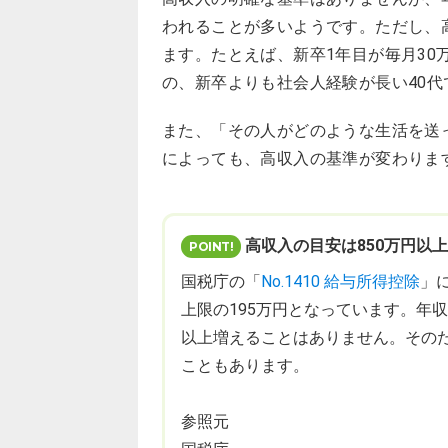
われることが多いようです。ただし、
ます。たとえば、新卒1年目が毎月3
の、新卒よりも社会人経験が長い40代
また、「その人がどのような生活を送
によっても、高収入の基準が変わりま
高収入の目安は850万円以
国税庁の「
No.1410 給与所得控除
」
上限の195万円となっています。年
以上増えることはありません。そのた
こともあります。
参照元