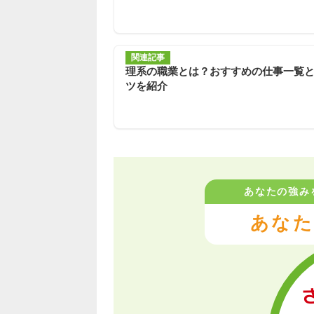
関連記事
理系の職業とは？おすすめの仕事一覧
ツを紹介
あなたの強み
あなた