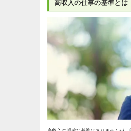
高収入の仕事の基準とは
高収入の明確な基準はありませんが、年