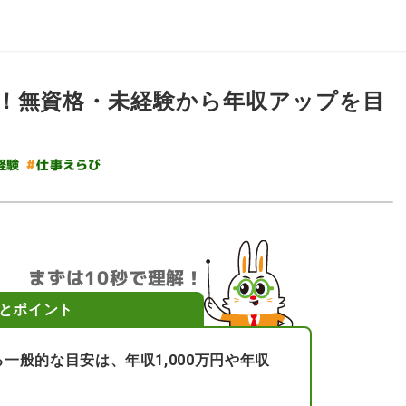
！無資格・未経験から年収アップを目
#
仕事えらび
経験
まずは10秒で理解！
とポイント
一般的な目安は、年収1,000万円や年収