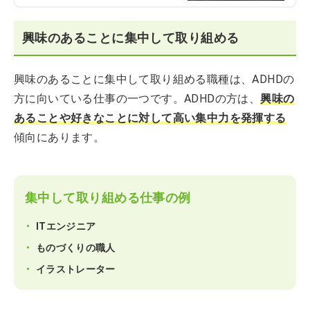
興味のあることに集中して取り組める
興味のあることに集中して取り組める職種は、ADHDの
方に向いている仕事の一つです。ADHDの方は、
興味の
あることや好きなことに対して高い集中力を発揮する
傾向にあります。
集中して取り組める仕事の例
ITエンジニア
ものづくりの職人
イラストレーター