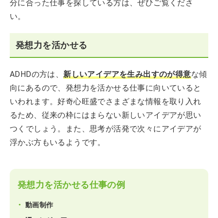
分に合った仕事を探している方は、ぜひご覧くださ
い。
発想力を活かせる
ADHDの方は、
新しいアイデアを生み出すのが得意
な傾
向にあるので、発想力を活かせる仕事に向いていると
いわれます。好奇心旺盛でさまざまな情報を取り入れ
るため、従来の枠にはまらない新しいアイデアが思い
つくでしょう。また、思考が活発で次々にアイデアが
浮かぶ方もいるようです。
発想力を活かせる仕事の例
動画制作