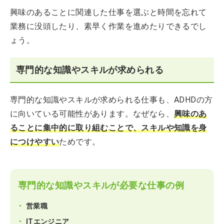
興味のあることに関連した仕事を選ぶと時間を忘れて
業務に没頭したり、素早く作業を進めたりできるでし
ょう。
専門的な知識やスキルが求められる
専門的な知識やスキルが求められる仕事も、ADHDの方
に向いている可能性があります。なぜなら、
興味のあ
ることに集中的に取り組むことで、スキルや知識を身
につけやすい
ためです。
専門的な知識やスキルが必要な仕事の例
営業職
ITエンジニア