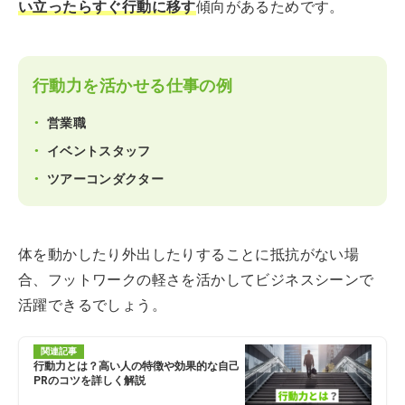
い立ったらすぐ行動に移す
傾向があるためです。
行動力を活かせる仕事の例
営業職
イベントスタッフ
ツアーコンダクター
体を動かしたり外出したりすることに抵抗がない場
合、フットワークの軽さを活かしてビジネスシーンで
活躍できるでしょう。
関連記事
行動力とは？高い人の特徴や効果的な自己
PRのコツを詳しく解説