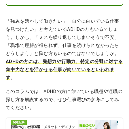
「強みを活かして働きたい」「自分に向いている仕事
を見つけたい」と考えているADHDの方もいるでしょ
う。しかし、「ミスを繰り返してしまいそうで不安」
「職場で理解が得られず、仕事を続けられなかったら
どうしよう」と悩む方もいるのではないでしょうか。
ADHDの方には、発想力や行動力、特定の分野に対する
集中力などを活かせる仕事が向いているといわれま
す
。
このコラムでは、ADHDの方に向いている職種や適職の
探し方を解説するので、ぜひ仕事選びの参考にしてみ
てください。
関連記事
転勤のない仕事5選！メリット・デメリッ