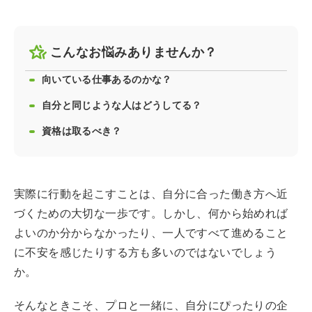
こんなお悩みありませんか？
向いている仕事あるのかな？
自分と同じような人はどうしてる？
資格は取るべき？
実際に行動を起こすことは、自分に合った働き方へ近
づくための大切な一歩です。しかし、何から始めれば
よいのか分からなかったり、一人ですべて進めること
に不安を感じたりする方も多いのではないでしょう
か。
そんなときこそ、プロと一緒に、自分にぴったりの企