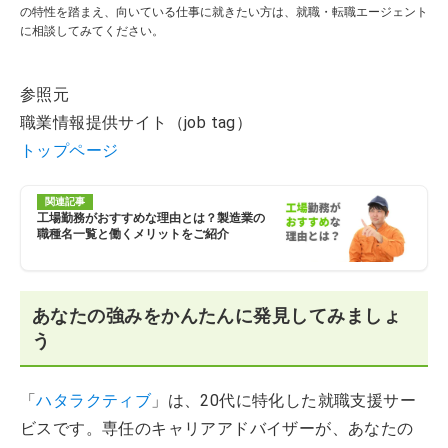
の特性を踏まえ、向いている仕事に就きたい方は、就職・転職エージェント
に相談してみてください。
参照元
職業情報提供サイト（job tag）
トップページ
関連記事
工場勤務がおすすめな理由とは？製造業の
職種名一覧と働くメリットをご紹介
あなたの強みをかんたんに発見してみましょ
う
「
ハタラクティブ
」は、20代に特化した就職支援サー
ビスです。専任のキャリアアドバイザーが、あなたの