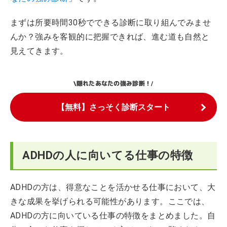
まずは所要時間30秒でできる診断に取り組んでみませ
んか？強みを客観的に把握できれば、進む道も自然と
見えてきます。
隠れたあなたの強み診断！
\
/
【無料】さっそく診断スタート
ADHDの人に向いてる仕事の特徴
ADHDの方は、得意なことを活かせる仕事において、大
きな成果を挙げられる可能性があります。ここでは、
ADHDの方に向いている仕事の特徴をまとめました。自