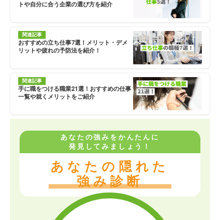
トや自分に合う企業の選び方を紹介
関連記事
おすすめの立ち仕事7選！メリット・デメ
リットや疲れの予防法を紹介！
関連記事
手に職をつける職業21選！おすすめの仕事
一覧や就くメリットをご紹介
あなたの強みをかんたんに
発見してみましょう！
あなたの隠れた
強み診断