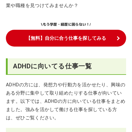
業や職種を見つけてみませんか？
もう学歴・経歴に困らない！
\
/
【無料】自分に合う仕事を探してみる
ADHDに向いてる仕事一覧
ADHDの方には、発想力や行動力を活かせたり、興味の
ある分野に集中して取り組めたりする仕事が向いてい
ます。以下では、ADHDの方に向いている仕事をまとめ
ました。強みを活かして働ける仕事を探している方
は、ぜひご覧ください。