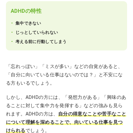
ADHDの特性
集中できない
じっとしていられない
考える前に行動してしまう
「忘れっぽい」「ミスが多い」などの自覚があると、
「自分に向いている仕事はないのでは？」と不安にな
る方もいるでしょう。
しかし、ADHDの方には、「発想力がある」「興味のあ
ることに対して集中力を発揮する」などの強みも見ら
れます。ADHDの方は、
自分の得意なことや苦手なこと
について理解を深めることで、向いている仕事を見つ
けられる
でしょう。