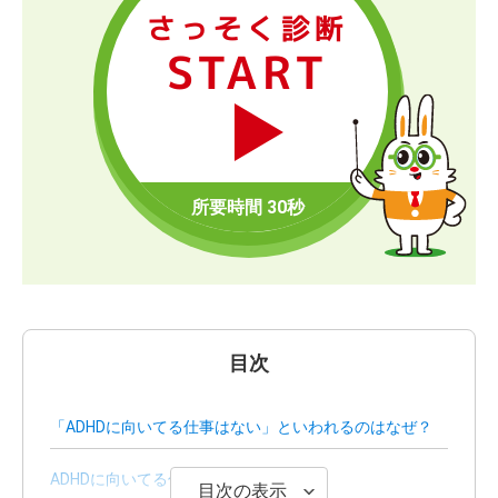
さっそく診断
START
目次
「ADHDに向いてる仕事はない」といわれるのはなぜ？
ADHDに向いてる仕事一覧
目次の表示