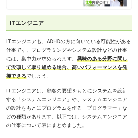
ITエンジニア
ITエンジニアも、ADHDの方に向いている可能性がある
仕事です。プログラミングやシステム設計などの仕事
には、集中力が求められます。
興味のある分野に関し
て没頭して取り組める場合、高いパフォーマンスを発
揮できる
でしょう。
ITエンジニアは、顧客の要望をもとにシステムを設計
する「システムエンジニア」や、システムエンジニア
の設計をもとにプログラムを作る「プログラマー」な
どの種類があります。以下では、システムエンジニア
の仕事について表にまとめました。