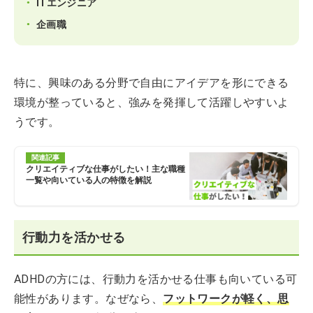
ITエンジニア
企画職
特に、興味のある分野で自由にアイデアを形にできる
環境が整っていると、強みを発揮して活躍しやすいよ
うです。
関連記事
クリエイティブな仕事がしたい！主な職種
一覧や向いている人の特徴を解説
行動力を活かせる
ADHDの方には、行動力を活かせる仕事も向いている可
能性があります。なぜなら、
フットワークが軽く、思