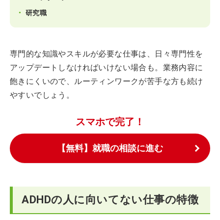
研究職
専門的な知識やスキルが必要な仕事は、日々専門性を
アップデートしなければいけない場合も。業務内容に
飽きにくいので、ルーティンワークが苦手な方も続け
やすいでしょう。
スマホで完了！
【無料】就職の相談に進む
ADHDの人に向いてない仕事の特徴