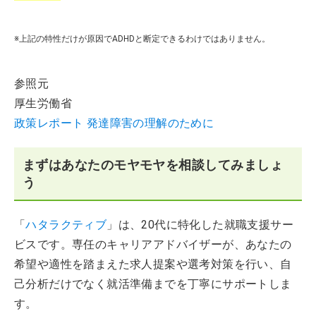
※上記の特性だけが原因でADHDと断定できるわけではありません。
参照元
厚生労働省
政策レポート 発達障害の理解のために
まずはあなたのモヤモヤを相談してみましょ
う
「
ハタラクティブ
」は、20代に特化した就職支援サー
ビスです。専任のキャリアアドバイザーが、あなたの
希望や適性を踏まえた求人提案や選考対策を行い、自
己分析だけでなく就活準備までを丁寧にサポートしま
す。