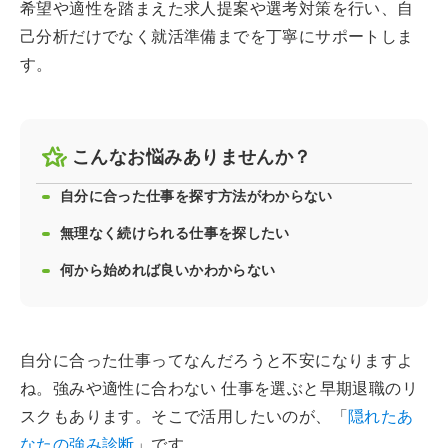
希望や適性を踏まえた求人提案や選考対策を行い、自
己分析だけでなく就活準備までを丁寧にサポートしま
す。
こんなお悩みありませんか？
自分に合った仕事を探す方法がわからない
無理なく続けられる仕事を探したい
何から始めれば良いかわからない
自分に合った仕事ってなんだろうと不安になりますよ
ね。強みや適性に合わない 仕事を選ぶと早期退職のリ
スクもあります。そこで活用したいのが、「
隠れたあ
なたの強み診断
」です。