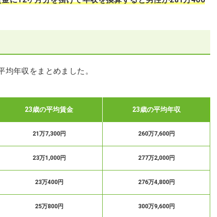
と平均年収をまとめました。
23歳の平均賃金
23歳の平均年収
21万7,300円
260万7,600円
23万1,000円
277万2,000円
23万400円
276万4,800円
25万800円
300万9,600円