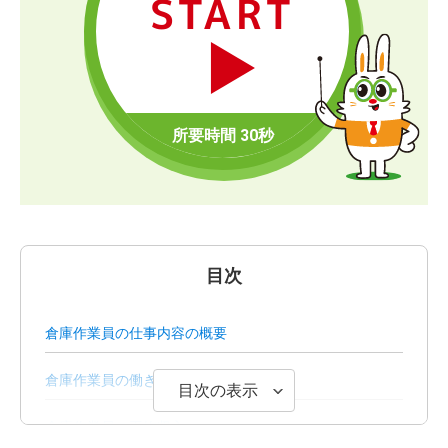
START
目次
倉庫作業員の仕事内容の概要
倉庫作業員の働き方
目次の表示
倉庫作業員の平均収入