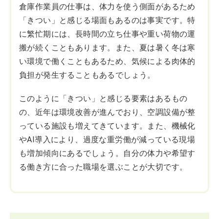
倉庫作業員の仕事は、体力を使う側面があるため
「きつい」と感じる場面もあるのは事実です。特
に繁忙期には、長時間の立ち仕事や重い荷物の運
搬が続くこともあります。また、夏は暑く冬は寒
い環境で働くこともあるため、気候による肉体的
負担が発生することもあるでしょう。
このように「きつい」と感じる要素はあるもの
の、近年は環境改善が進んでおり、空調設備が整
っている施設も増えてきています。また、機械化
やAI導入により、過度な重労働が減っている現場
も増加傾向にあるでしょう。自分の体力や希望す
る働き方に合った職場を選ぶことが大切です。