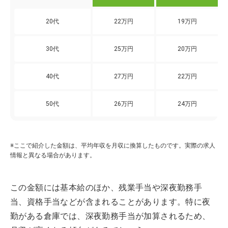
20代
22万円
19万円
30代
25万円
20万円
40代
27万円
22万円
50代
26万円
24万円
※ここで紹介した金額は、平均年収を月収に換算したものです。実際の求人
情報と異なる場合があります。
この金額には基本給のほか、残業手当や深夜勤務手
当、資格手当などが含まれることがあります。特に夜
勤がある倉庫では、深夜勤務手当が加算されるため、