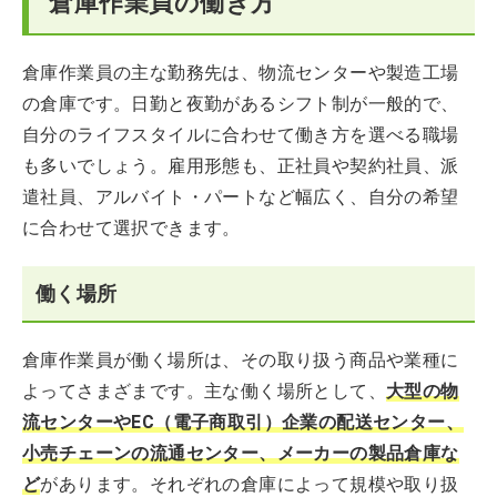
倉庫作業員の働き方
倉庫作業員の主な勤務先は、物流センターや製造工場
の倉庫です。日勤と夜勤があるシフト制が一般的で、
自分のライフスタイルに合わせて働き方を選べる職場
も多いでしょう。雇用形態も、正社員や契約社員、派
遣社員、アルバイト・パートなど幅広く、自分の希望
に合わせて選択できます。
働く場所
倉庫作業員が働く場所は、その取り扱う商品や業種に
よってさまざまです。主な働く場所として、
大型の物
流センターやEC（電子商取引）企業の配送センター、
小売チェーンの流通センター、メーカーの製品倉庫な
ど
があります。それぞれの倉庫によって規模や取り扱