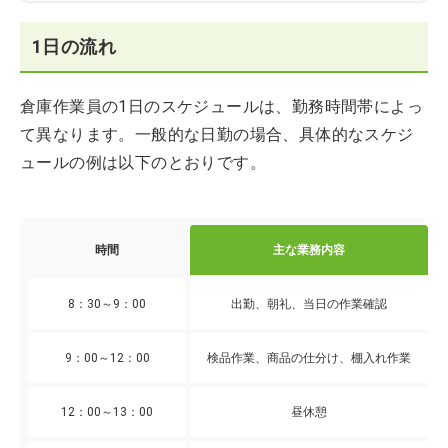
1日の流れ
倉庫作業員の1日のスケジュールは、勤務時間帯によっ
て異なります。一般的な日勤の場合、具体的なスケジ
ュールの例は以下のとおりです。
時間
主な業務内容
8：30～9：00
出勤、朝礼、当日の作業確認
9：00～12：00
検品作業、商品の仕分け、棚入れ作業
12：00～13：00
昼休憩