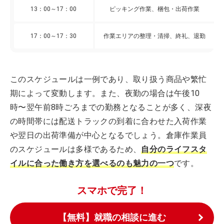
13：00～17：00
ピッキング作業、梱包・出荷作業
17：00～17：30
作業エリアの整理・清掃、終礼、退勤
このスケジュールは一例であり、取り扱う商品や繁忙
期によって変動します。また、夜勤の場合は午後10
時〜翌午前8時ごろまでの勤務となることが多く、深夜
の時間帯には配送トラックの到着に合わせた入荷作業
や翌日の出荷準備が中心となるでしょう。倉庫作業員
のスケジュールは多様であるため、
自分のライフスタ
イルに合った働き方を選べるのも魅力の一つ
です。
スマホで完了！
【無料】就職の相談に進む