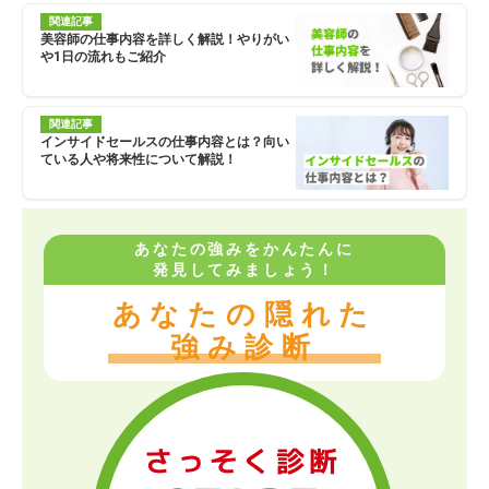
関連記事
美容師の仕事内容を詳しく解説！やりがい
や1日の流れもご紹介
関連記事
インサイドセールスの仕事内容とは？向い
ている人や将来性について解説！
あなたの強みをかんたんに
発見してみましょう！
あなたの隠れた
強み診断
さっそく診断