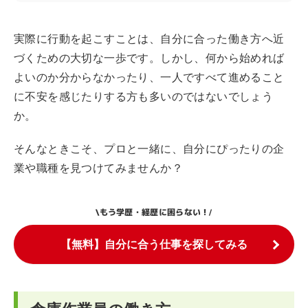
実際に行動を起こすことは、自分に合った働き方へ近
づくための大切な一歩です。しかし、何から始めれば
よいのか分からなかったり、一人ですべて進めること
に不安を感じたりする方も多いのではないでしょう
か。
そんなときこそ、プロと一緒に、自分にぴったりの企
業や職種を見つけてみませんか？
もう学歴・経歴に困らない！
\
/
【無料】自分に合う仕事を探してみる