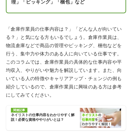
理」「ピッキング」「梱包」など
「倉庫作業員の仕事内容は？」「どんな人が向いてい
る？」と気になる方もいるでしょう。倉庫作業員は、
物流倉庫などで商品の管理やピッキング、梱包などを
行う、集中力や体力のある人に向いている仕事です。
このコラムでは、倉庫作業員の具体的な仕事内容や平
均収入、やりがいや魅力を解説しています。また、向
いている人の特徴やキャリアアップ・チェンジの例も
紹介しているので、倉庫作業員に興味のある方は参考
にしてみてください。
関連記事
ネイリストの仕事内容をわかりやすく解
説！必要な資格ややりがいとは？