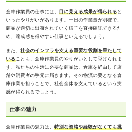
倉庫作業員の仕事には、
目に見える成果が得られる
と
いったやりがいがあります。一日の作業量が明確で、
商品が適切に出荷されていく様子を直接確認できるた
め、達成感を得やすい仕事といえるでしょう。
また、
社会のインフラを支える重要な役割を果たして
いる
ことも、倉庫作業員のやりがいとして挙げられま
す。私たちの生活に必要な商品は、倉庫を経由して店
舗や消費者の手元に届きます。その物流の要となる倉
庫作業を担うことで、社会全体を支えているという実
感が得られるでしょう。
仕事の魅力
倉庫作業員の魅力は、
特別な資格や経験がなくても挑