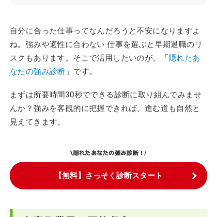
自分に合った仕事ってなんだろうと不安になりますよ
ね。強みや適性に合わない 仕事を選ぶと早期退職のリ
スクもあります。そこで活用したいのが、「
隠れたあ
なたの強み診断
」です。
まずは所要時間30秒でできる診断に取り組んでみませ
んか？強みを客観的に把握できれば、進む道も自然と
見えてきます。
隠れたあなたの強み診断！
\
/
【無料】さっそく診断スタート