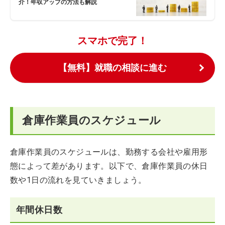
介！年収アップの方法も解説
スマホで完了！
【無料】就職の相談に進む
倉庫作業員のスケジュール
倉庫作業員のスケジュールは、勤務する会社や雇用形
態によって差があります。以下で、倉庫作業員の休日
数や1日の流れを見ていきましょう。
年間休日数