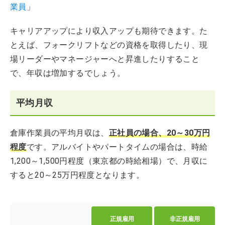
業員
」
キャリアアップにより収入アップも期待できます。た
とえば、フォークリフトなどの資格を取得したり、現
場リーダーやマネージャーへと昇進したりすること
で、年収は増加するでしょう。
平均月収
倉庫作業員の平均月収は、
正社員の場合、20～30万円
程度
です。アルバイトやパートタイムの場合は、時給
1,200～1,500円程度（東京都の時給相場）で、月収に
すると20～25万円程度となります。
正規雇用
非正規雇用