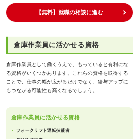
【無料】就職の相談に進む
倉庫作業員に活かせる資格
倉庫作業員として働くうえで、もっていると有利にな
る資格がいくつかあります。これらの資格を取得する
ことで、仕事の幅が広がるだけでなく、給与アップに
もつながる可能性も高くなるでしょう。
倉庫作業員に活かせる資格
フォークリフト運転技能者