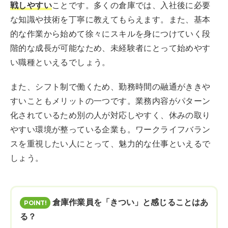
戦しやすい
ことです。多くの倉庫では、入社後に必要
な知識や技術を丁寧に教えてもらえます。また、基本
的な作業から始めて徐々にスキルを身につけていく段
階的な成長が可能なため、未経験者にとって始めやす
い職種といえるでしょう。
また、シフト制で働くため、勤務時間の融通がききや
すいこともメリットの一つです。業務内容がパターン
化されているため別の人が対応しやすく、休みの取り
やすい環境が整っている企業も。ワークライフバラン
スを重視したい人にとって、魅力的な仕事といえるで
しょう。
倉庫作業員を「きつい」と感じることはあ
る？