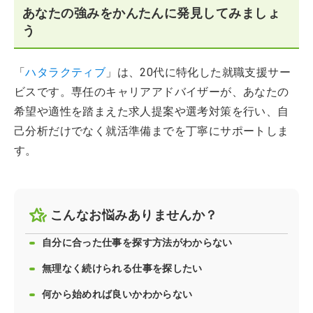
あなたの強みをかんたんに発見してみましょ
う
「
ハタラクティブ
」は、20代に特化した就職支援サー
ビスです。専任のキャリアアドバイザーが、あなたの
希望や適性を踏まえた求人提案や選考対策を行い、自
己分析だけでなく就活準備までを丁寧にサポートしま
す。
こんなお悩みありませんか？
自分に合った仕事を探す方法がわからない
無理なく続けられる仕事を探したい
何から始めれば良いかわからない