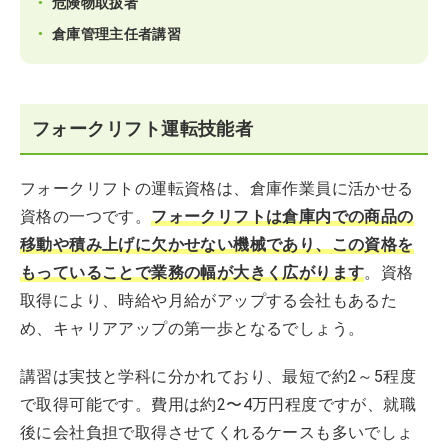
危険物取扱者
倉庫管理主任者講習
フォークリフト運転技能者
フォークリフトの運転資格は、倉庫作業員に活かせる
資格の一つです。
フォークリフトは倉庫内での商品の
移動や積み上げに欠かせない機械であり、この資格を
もっていることで業務の幅が大きく広がります
。資格
取得により、時給や月給がアップする会社もあるた
め、キャリアアップの第一歩となるでしょう。
講習は実技と学科に分かれており、最短で約2～5程度
で取得可能です。費用は約2〜4万円程度ですが、就職
後に会社負担で取得させてくれるケースも多いでしょ