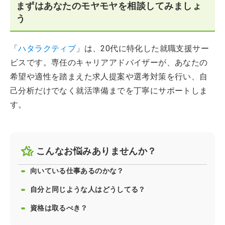
まずはあなたのモヤモヤを相談してみましょ
う
「
ハタラクティブ
」は、20代に特化した就職支援サー
ビスです。専任のキャリアアドバイザーが、あなたの
希望や適性を踏まえた求人提案や選考対策を行い、自
己分析だけでなく就活準備までを丁寧にサポートしま
す。
こんなお悩みありませんか？
向いている仕事あるのかな？
自分と同じような人はどうしてる？
資格は取るべき？