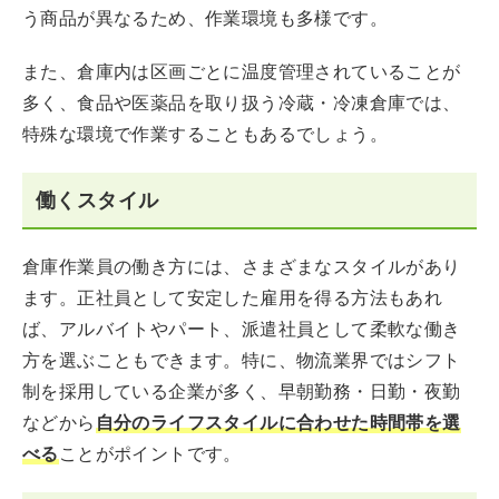
う商品が異なるため、作業環境も多様です。
また、倉庫内は区画ごとに温度管理されていることが
多く、食品や医薬品を取り扱う冷蔵・冷凍倉庫では、
特殊な環境で作業することもあるでしょう。
働くスタイル
倉庫作業員の働き方には、さまざまなスタイルがあり
ます。正社員として安定した雇用を得る方法もあれ
ば、アルバイトやパート、派遣社員として柔軟な働き
方を選ぶこともできます。特に、物流業界ではシフト
制を採用している企業が多く、早朝勤務・日勤・夜勤
などから
自分のライフスタイルに合わせた時間帯を選
べる
ことがポイントです。