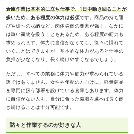
倉庫作業は基本的に立ち仕事で、1日中動き回ることが
多いため、ある程度の体力は必須
です。商品の持ち運
びや棚への収納など、肉体労働の要素が強く、なかに
は重い荷物を扱うこともあるため、ある程度の筋力も
求められます。体力に自信がなくても、徐々に慣れて
いくことはできますが、基本的な体力があると仕事の
負担が少なくなり、長く続けやすくなるでしょう。
ただし、すべての業務に体力や筋力が求められている
訳ではありません。女性や年配の方向けに、軽量商品
を専門に扱う部署を設けている倉庫もあります。体力
に自信がない人も、自分に合った職場を選べば長く働
き続けることは十分可能です。
黙々と作業するのが好きな人