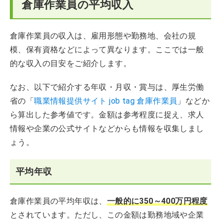
倉庫作業員の平均収入
倉庫作業員の収入は、雇用形態や勤務地、会社の規
模、保有資格などによって異なります。ここでは一般
的な収入の目安をご紹介します。
なお、以下で紹介する年収・月収・賞与は、厚生労働
省の「
職業情報提供サイト job tag 倉庫作業員
」などか
ら算出した参考値です。金額は参考程度に捉え、求人
情報や企業の公式サイトなどからも情報を収集しまし
ょう。
平均年収
倉庫作業員の平均年収は、
一般的に350～400万円程度
とされています。ただし、この金額は勤務地域や企業