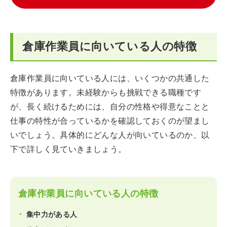
倉庫作業員に向いている人の特徴
倉庫作業員に向いている人には、いくつかの共通した
特徴があります。未経験からも挑戦できる職種です
が、長く続けるためには、自分の性格や得意なことと
仕事の特性が合っているかを確認しておくのが望まし
いでしょう。具体的にどんな人が向いているのか、以
下で詳しく見ていきましょう。
倉庫作業員に向いている人の特徴
集中力がある人