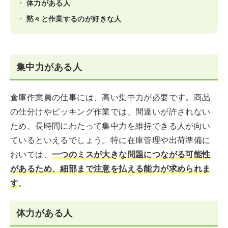
体力がある人
黙々と作業するのが好きな人
集中力がある人
倉庫作業員の仕事には、高い集中力が必要です。商品
の仕分けやピッキング作業では、間違いが許されない
ため、長時間にわたって集中力を維持できる人が向い
ているといえるでしょう。特に在庫管理や出荷準備に
おいては、
一つのミスが大きな問題につながる可能性
があるため、細部まで注意を払える能力が求められま
す
。
体力がある人