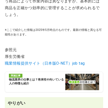
う商品によって作業内容は異なりますが、基本的には
商品を正確かつ効率的に管理することが求められるで
しょう。
※ここで紹介した情報は2025年5月時点のものです。最新の情報と異なる可
能性があります。
参照元
厚生労働省
職業情報提供サイト（日本版O-NET）job tag
関連記事
物流業界の仕事とは？将来性や向いている
人の特徴も紹介
やりがい