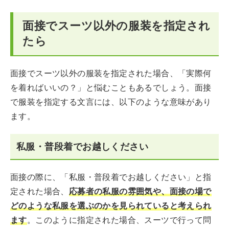
面接でスーツ以外の服装を指定され
たら
面接でスーツ以外の服装を指定された場合、「実際何
を着ればいいの？」と悩むこともあるでしょう。面接
で服装を指定する文言には、以下のような意味があり
ます。
私服・普段着でお越しください
面接の際に、「私服・普段着でお越しください」と指
定された場合、
応募者の私服の雰囲気や、面接の場で
どのような私服を選ぶのかを見られていると考えられ
ます
。このように指定された場合、スーツで行って問