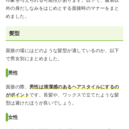
印象を与えられる可能性があります。以下で、服装以
外の身だしなみをはじめとする面接時のマナーをまと
めました。
髪型
面接の場にはどのような髪型が適しているのか、以下
で男女別にまとめました。
男性
面接の際、
男性は清潔感のあるヘアスタイルにするの
がポイント
です。長髪や、ワックスで立てたような髪
型は避けたほうが良いでしょう。
女性