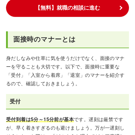
【無料】就職の相談に進む
面接時のマナーとは
身だしなみや仕草に気を使うだけでなく、面接のマナ
ーを守ることも大切です。以下で、面接時に重要な
「受付」「入室から着席」「退室」のマナーを紹介す
るので、確認しておきましょう。
受付
受付到着は5分～15分前が基本
です。遅刻は厳禁です
が、早く着きすぎるのも避けましょう。万が一遅刻し