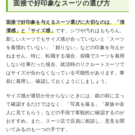
面接で好印象なスーツの選び方
面接で好印象を与えるスーツ選びに大切なのは、「清
潔感」と「サイズ感」
です。シワや汚れはもちろん、
新しいスーツでもサイズ感が合っていないと「スーツ
を着慣れていない」「頼りない」などの印象を与えか
ねません。特に、転職する場合、前職でスーツを着用
しない仕事だった場合、就活時のリクルートスーツで
はサイズが合わなくなっている可能性があります。事
前に着用し、確認しておくようにしましょう。
サイズ感が適切か分からないときには、鏡の前に立っ
て確認するだけではなく、「写真を撮る」「家族や友
人に見てもらう」などの手段で客観的に確認するのが
おすすめ。また、スーツ店で店員に相談し、意見を聞
いてみるのも一つの手です。