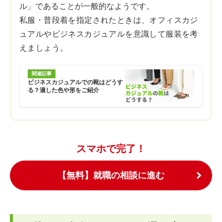
ル」であることが一般的なようです。
私服・普段着を指定されたときは、オフィスカジ
ュアルやビジネスカジュアルを意識して服装を考
えましょう。
関連記事
ビジネスカジュアルでの靴はどうす
る？適した色や形をご紹介
スマホで完了！
【無料】就職の相談に進む