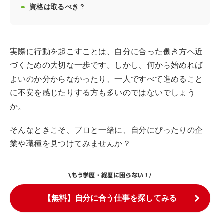
資格は取るべき？
実際に行動を起こすことは、自分に合った働き方へ近
づくための大切な一歩です。しかし、何から始めれば
よいのか分からなかったり、一人ですべて進めること
に不安を感じたりする方も多いのではないでしょう
か。
そんなときこそ、プロと一緒に、自分にぴったりの企
業や職種を見つけてみませんか？
もう学歴・経歴に困らない！
\
/
【無料】自分に合う仕事を探してみる