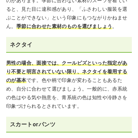
のがあります。季節に合わない素材のスーツを着てい
ると、見た目に違和感があり、「ふさわしい服装を選
ぶことができない」という印象にもつながりかねませ
ん。
季節に合わせた素材のものを選びましょう
。
ネクタイ
男性の場合、面接では、クールビズといった指定があ
り不要と明言されていない限り、ネクタイを着用する
のが基本
です。色や柄で印象が変わることもあるた
め、自分に合わせて選びましょう。一般的に、赤系統
の色はやる気や熱意を、青系統の色は知性や冷静さを
印象づけられるとされています。
スカートorパンツ