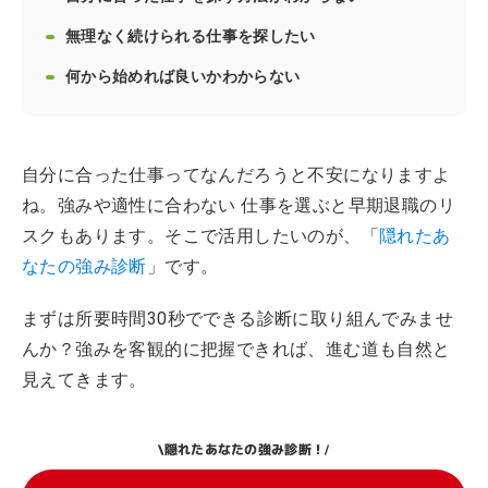
無理なく続けられる仕事を探したい
何から始めれば良いかわからない
自分に合った仕事ってなんだろうと不安になりますよ
ね。強みや適性に合わない 仕事を選ぶと早期退職のリ
スクもあります。そこで活用したいのが、「
隠れたあ
なたの強み診断
」です。
まずは所要時間30秒でできる診断に取り組んでみませ
んか？強みを客観的に把握できれば、進む道も自然と
見えてきます。
隠れたあなたの強み診断！
\
/