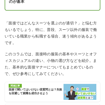
のが基本
「面接ではどんなスーツを選ぶのが適切？」と悩む方
もいるでしょう。特に、普段、スーツ以外の服装で働
いている職業から転職する場合、迷う傾向があるよう
です。
このコラムでは、面接時の服装の基本やスーツとオフ
ィスカジュアルの違い、小物の選び方などを紹介。ま
た、基本的な面接マナーについてもまとめているの
で、ぜひ参考にしてみてください。
関連記事
面接で聞いてはいけない逆質問とは？失敗
を回避して就職を成功させよう