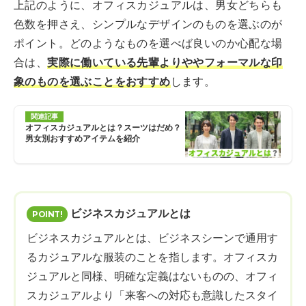
上記のように、オフィスカジュアルは、男女どちらも
色数を押さえ、シンプルなデザインのものを選ぶのが
ポイント。どのようなものを選べば良いのか心配な場
合は、
実際に働いている先輩よりややフォーマルな印
象のものを選ぶことをおすすめ
します。
関連記事
オフィスカジュアルとは？スーツはだめ？
男女別おすすめアイテムを紹介
ビジネスカジュアルとは
ビジネスカジュアルとは、ビジネスシーンで通用す
るカジュアルな服装のことを指します。オフィスカ
ジュアルと同様、明確な定義はないものの、オフィ
スカジュアルより「来客への対応も意識したスタイ