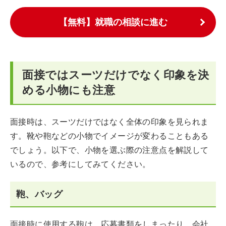
【無料】就職の相談に進む
面接ではスーツだけでなく印象を決
める小物にも注意
面接時は、スーツだけではなく全体の印象を見られま
す。靴や鞄などの小物でイメージが変わることもある
でしょう。以下で、小物を選ぶ際の注意点を解説して
いるので、参考にしてみてください。
鞄、バッグ
面接時に使用する鞄は、応募書類をしまったり、会社