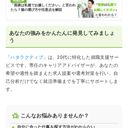
関連記事
「面接は私服でお越しください」と言われ
たら？服の選び方や注意点を解説
あなたの強みをかんたんに発見してみましょ
う
「
ハタラクティブ
」は、20代に特化した就職支援サー
ビスです。専任のキャリアアドバイザーが、あなたの
希望や適性を踏まえた求人提案や選考対策を行い、自
己分析だけでなく就活準備までを丁寧にサポートしま
す。
こんなお悩みありませんか？
自分に合った仕事を探す方法がわからない