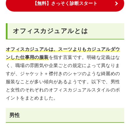
【無料】さっそく診断スタート
オフィスカジュアルとは
オフィスカジュアルは、スーツよりもカジュアルダウ
ンした仕事用の服装
を指す言葉です。明確な定義はな
く、職場の雰囲気や企業ごとの規定によって異なりま
すが、ジャケット＋襟付きのシャツのような綺麗めの
服装なことが多い傾向があるようです。以下で、男性
と女性のそれぞれのオフィスカジュアルスタイルのポ
イントをまとめました。
男性