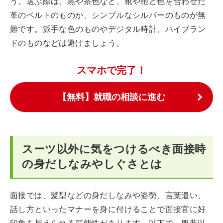
う。選ぶ際は、黒や茶色など、靴や鞄と色を合わせた
革のベルトのものか、シンプルなシルバーのものが無
難です。派手な色のものやデジタル時計、ハイブラン
ドのものなどは避けましょう。
スマホで完了！
【無料】就職の相談に進む
スーツ以外に気をつけるべき面接時
の身だしなみやしぐさとは
面接では、髪型などの身だしなみや姿勢、言葉遣い、
話し方といったマナーを身に付けることで面接官に好