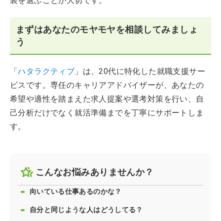
装を選ぶことが大切です。
まずはあなたのモヤモヤを相談してみましょ
う
「
ハタラクティブ
」は、20代に特化した就職支援サー
ビスです。専任のキャリアアドバイザーが、あなたの
希望や適性を踏まえた求人提案や選考対策を行い、自
己分析だけでなく就活準備までを丁寧にサポートしま
す。
こんなお悩みありませんか？
向いている仕事あるのかな？
自分と同じような人はどうしてる？