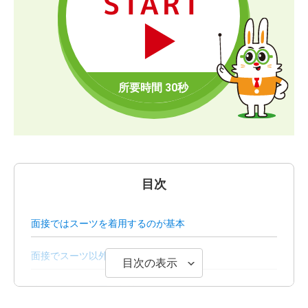
START
目次
面接ではスーツを着用するのが基本
面接でスーツ以外の服装を指定されたら
目次の表示
オフィスカジュアルとは