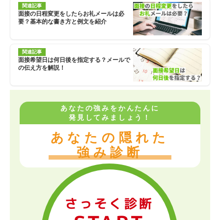
関連記事
面接の日程変更をしたらお礼メールは必
要？基本的な書き方と例文を紹介
関連記事
面接希望日は何日後を指定する？メールで
の伝え方を解説！
あなたの強みをかんたんに
発見してみましょう！
あなたの隠れた
強み診断
さっそく診断