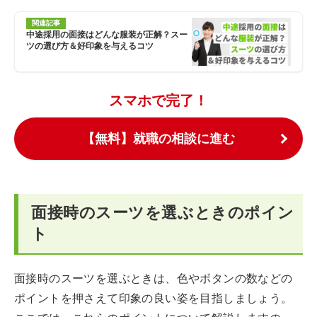
関連記事
中途採用の面接はどんな服装が正解？スー
ツの選び方＆好印象を与えるコツ
スマホで完了！
【無料】就職の相談に進む
面接時のスーツを選ぶときのポイン
ト
面接時のスーツを選ぶときは、色やボタンの数などの
ポイントを押さえて印象の良い姿を目指しましょう。