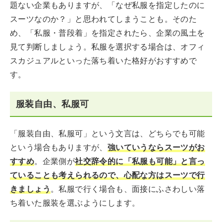
題ない企業もありますが、「なぜ私服を指定したのに
スーツなのか？」と思われてしまうことも。そのた
め、「私服・普段着」を指定されたら、企業の風土を
見て判断しましょう。私服を選択する場合は、オフィ
スカジュアルといった落ち着いた格好がおすすめで
す。
服装自由、私服可
「服装自由、私服可」という文言は、どちらでも可能
という場合もありますが、
強いていうならスーツがお
すすめ
。企業側が
社交辞令的に「私服も可能」と言っ
ていることも考えられるので、心配な方はスーツで行
きましょう
。私服で行く場合も、面接にふさわしい落
ち着いた服装を選ぶようにします。