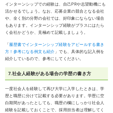
インターンシップでの経験は、自己PRや志望動機にも
活かせるでしょう。なお、応募企業の競合となる会社
や、全く別の分野の会社では、好印象にならない場合
もあります。インターンシップ経験がプラスにはたら
く会社かどうか、見極めて記載しましょう。
「
履歴書でインターンシップ経験をアピールする書き
方！参考になる例文も紹介
」でも、具体的な記入例を
紹介しているので、参考にしてください。
7.社会人経験がある場合の学歴の書き方
一度社会人を経験して再び大学に入学したときは、学
歴と職歴に分けて記載する必要があります。学歴に空
白期間があったとしても、職歴の欄にしっかり社会人
経験を記載しておくことで、採用担当者は理解してく