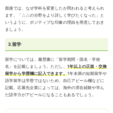
面接では、なぜ学科を変更したか問われると考えられ
ます。「△△の分野をより詳しく学びたくなった」と
いうように、ポジティブな印象の理由を用意しておき
ましょう。
3.留学
留学については、履歴書に「留学期間・国名・学校
名」を記載しましょう。ただし、
1年以上の正規・交換
留学から学歴欄に記入できます。
1年未満の短期留学や
語学留学は学歴ではないため、自己アピール欄などに
記載。応募先企業によっては、海外の滞在経験や学ん
だ語学力がアピールになることもあるでしょう。