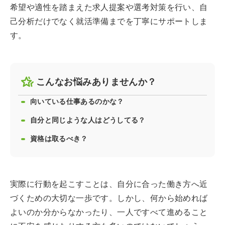
希望や適性を踏まえた求人提案や選考対策を行い、自
己分析だけでなく就活準備までを丁寧にサポートしま
す。
こんなお悩みありませんか？
向いている仕事あるのかな？
自分と同じような人はどうしてる？
資格は取るべき？
実際に行動を起こすことは、自分に合った働き方へ近
づくための大切な一歩です。しかし、何から始めれば
よいのか分からなかったり、一人ですべて進めること