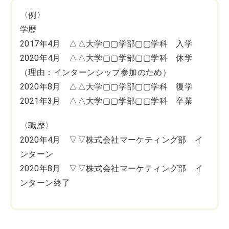
〈例〉
学歴
2017年4月 △△大学▢▢学部▢▢学科 入学
2020年4月 △△大学▢▢学部▢▢学科 休学
（理由：インターンシップ参加のため）
2020年8月 △△大学▢▢学部▢▢学科 復学
2021年3月 △△大学▢▢学部▢▢学科 卒業
〈職歴〉
2020年4月 ▽▽株式会社マーケティング部 イ
ンターン
2020年8月 ▽▽株式会社マーケティング部 イ
ンターン終了