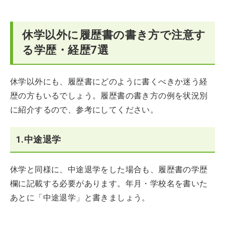
休学以外に履歴書の書き方で注意す
る学歴・経歴7選
休学以外にも、履歴書にどのように書くべきか迷う経
歴の方もいるでしょう。履歴書の書き方の例を状況別
に紹介するので、参考にしてください。
1.中途退学
休学と同様に、中途退学をした場合も、履歴書の学歴
欄に記載する必要があります。年月・学校名を書いた
あとに「中途退学」と書きましょう。