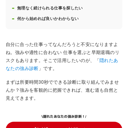
無理なく続けられる仕事を探したい
何から始めれば良いかわからない
自分に合った仕事ってなんだろうと不安になりますよ
ね。強みや適性に合わない 仕事を選ぶと早期退職のリ
スクもあります。そこで活用したいのが、「
隠れたあ
なたの強み診断
」です。
まずは所要時間30秒でできる診断に取り組んでみませ
んか？強みを客観的に把握できれば、進む道も自然と
見えてきます。
隠れたあなたの強み診断！
\
/