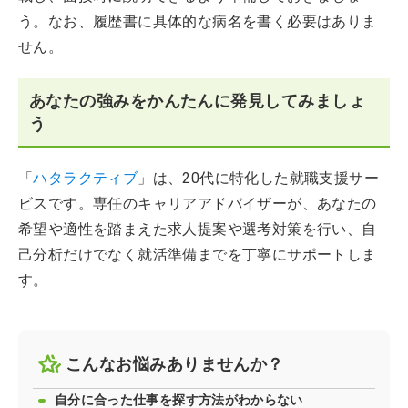
う。なお、履歴書に具体的な病名を書く必要はありま
せん。
あなたの強みをかんたんに発見してみましょ
う
「
ハタラクティブ
」は、20代に特化した就職支援サー
ビスです。専任のキャリアアドバイザーが、あなたの
希望や適性を踏まえた求人提案や選考対策を行い、自
己分析だけでなく就活準備までを丁寧にサポートしま
す。
こんなお悩みありませんか？
自分に合った仕事を探す方法がわからない