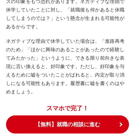
スの印象をもつ恐れがあります。ネガティブな理由で
休学していたことに対し、「就職後も何かあると休職
してしまうのでは？」という懸念が生まれる可能性が
あるからです。
ネガティブな理由で休学していた場合は、「進路再考
のため」「ほかに興味のあることがあったので経験し
てみたかった」というように、できる限り前向きな表
現に言い換えると、好印象です。ただし、好印象を与
えるために嘘をついたことがばれると、内定が取り消
しになる可能性もあります。履歴書に嘘を書くのはや
めましょう。
スマホで完了！
【無料】就職の相談に進む