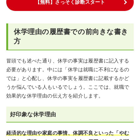
【無料】さっそく診断スタート
休学理由の履歴書での前向きな書き
方
冒頭でも述べた通り、休学の事実は履歴書に記入する
必要があります。中には「休学は就職に不利になるの
では」と心配し、休学の事実を履歴書に記載するかど
うか悩んでいる人もいるでしょう。ここでは、就職で
効果的な休学理由の伝え方を紹介します。
好印象な休学理由
経済的な理由や家庭の事情、体調不良といった「やむ