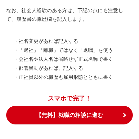
なお、社会人経験のある方は、下記の点にも注意し
て、履歴書の職歴欄を記入します。
・社名変更があれば記入する
・「退社」「離職」ではなく「退職」を使う
・会社名や法人名は省略せず正式名称で書く
・部署異動があれば、記入する
・正社員以外の職歴も雇用形態とともに書く
スマホで完了！
【無料】就職の相談に進む