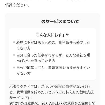
相談ください。
のサービスについて
こんな人におすすめ
経歴に不安はあるものの、希望条件も妥協した
くない方
自分に合った仕事がわからず、どんな会社を選
べばいいか迷っている方
自分で応募しても、書類選考や面接がうまくい
かない方
ハタラクティブは、スキルや経歴に自信がないけれ
ど、就職活動を始めたいという方に特化した就職支援
サービスです。
2012年の設立以来、26万人以上(※)の就職をご支援して