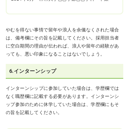
やむを得ない事情で留年や浪人を余儀なくされた場合
は、備考欄にその旨を記載してください。採用担当者
に空白期間の理由が伝われば、浪人や留年の経験があ
っても、悪い印象になることはないでしょう。
6.インターンシップ
インターンシップに参加していた場合は、学歴欄では
なく職歴欄に記載する必要があります。インターンシ
ップ参加のために休学していた場合は、学歴欄にもそ
の旨を記載してください。