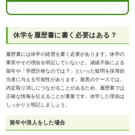
履歴書の学歴はマナーを守って作成しよう
休学を履歴書に書く必要はある？
履歴書には休学の経歴を書く必要があります。休学の
事実やその理由を明記していないと、成績不振による
留年や「学歴詐称なのでは？」といった疑問を採用担
当者に与える可能性があります。最悪のケースでは、
内定取り消しにつながることがあるため、履歴書では
正確な情報を伝えることが重要です。休学した理由は
しっかりと明記しましょう。
留年や浪人をした場合