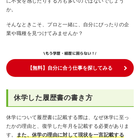
に不安を感じたりする方も多いのではないでしょう
か。
そんなときこそ、プロと一緒に、自分にぴったりの企
業や職種を見つけてみませんか？
もう学歴・経歴に困らない！
\
/
【無料】自分に合う仕事を探してみる
休学した履歴書の書き方
休学について履歴書に記載する際は、なぜ休学に至っ
たかの理由と、復学した年月を記載する必要がありま
す。
また、休学の理由に対して現状を一言記載する