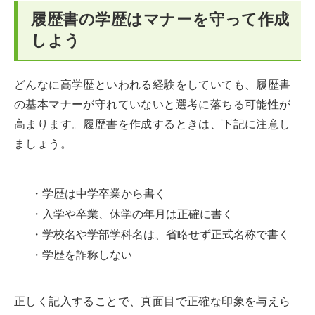
履歴書の学歴はマナーを守って作成
しよう
どんなに高学歴といわれる経験をしていても、履歴書
の基本マナーが守れていないと選考に落ちる可能性が
高まります。履歴書を作成するときは、下記に注意し
ましょう。
・学歴は中学卒業から書く
・入学や卒業、休学の年月は正確に書く
・学校名や学部学科名は、省略せず正式名称で書く
・学歴を詐称しない
正しく記入することで、真面目で正確な印象を与えら