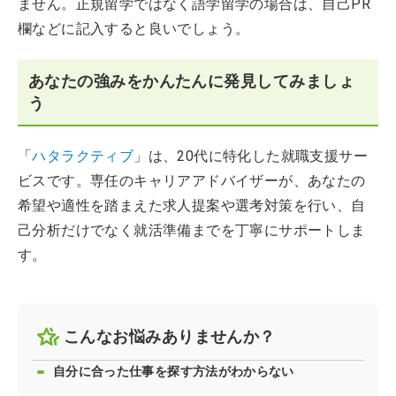
ません。正規留学ではなく語学留学の場合は、自己PR
欄などに記入すると良いでしょう。
あなたの強みをかんたんに発見してみましょ
う
「
ハタラクティブ
」は、20代に特化した就職支援サー
ビスです。専任のキャリアアドバイザーが、あなたの
希望や適性を踏まえた求人提案や選考対策を行い、自
己分析だけでなく就活準備までを丁寧にサポートしま
す。
こんなお悩みありませんか？
自分に合った仕事を探す方法がわからない