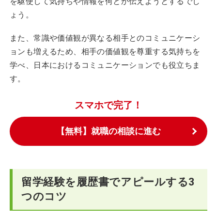
を駆使して気持ちや情報を何とか伝えようとするでし
ょう。
また、常識や価値観が異なる相手とのコミュニケーシ
ョンも増えるため、相手の価値観を尊重する気持ちを
学べ、日本におけるコミュニケーションでも役立ちま
す。
スマホで完了！
【無料】就職の相談に進む
留学経験を履歴書でアピールする3
つのコツ