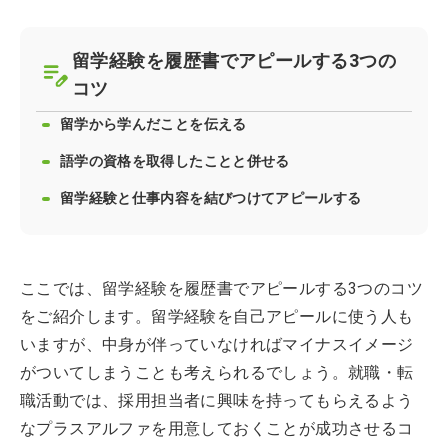
留学経験を履歴書でアピールする3つの
コツ
留学から学んだことを伝える
語学の資格を取得したことと併せる
留学経験と仕事内容を結びつけてアピールする
ここでは、留学経験を履歴書でアピールする3つのコツ
をご紹介します。留学経験を自己アピールに使う人も
いますが、中身が伴っていなければマイナスイメージ
がついてしまうことも考えられるでしょう。就職・転
職活動では、採用担当者に興味を持ってもらえるよう
なプラスアルファを用意しておくことが成功させるコ