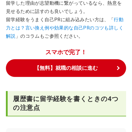
留学した理由が志望動機に繋がっているなら、熱意を
見せるために話すのも良いでしょう。
留学経験をうまく自己PRに組み込みたい方は、「
行動
力とは？言い換え例や効果的な自己PRのコツも詳しく
解説
」のコラムもご参照ください。
スマホで完了！
【無料】就職の相談に進む
履歴書に留学経験を書くときの4つ
の注意点