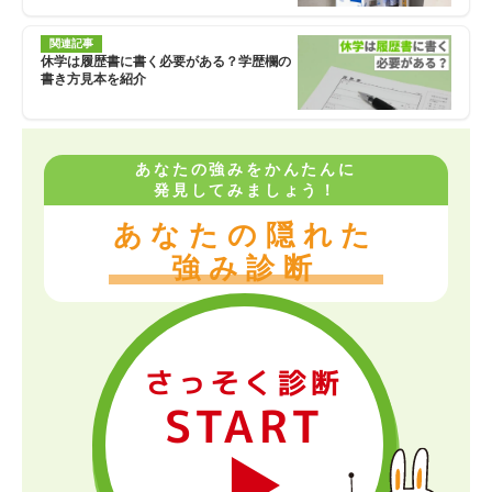
関連記事
休学は履歴書に書く必要がある？学歴欄の
書き方見本を紹介
あなたの強みをかんたんに
発見してみましょう！
あなたの隠れた
強み診断
さっそく診断
START