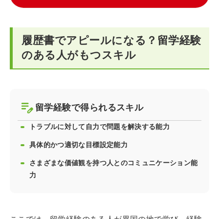
履歴書でアピールになる？留学経験
のある人がもつスキル
留学経験で得られるスキル
トラブルに対して自力で問題を解決する能力
具体的かつ適切な目標設定能力
さまざまな価値観を持つ人とのコミュニケーション能
力