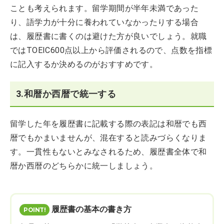
ことも考えられます。留学期間が半年未満であった
り、語学力が十分に養われていなかったりする場合
は、履歴書に書くのは避けた方が良いでしょう。就職
ではTOEIC600点以上から評価されるので、点数を指標
に記入するか決めるのがおすすめです。
3.和暦か西暦で統一する
留学した年を履歴書に記載する際の表記は和暦でも西
暦でもかまいませんが、混在すると読みづらくなりま
す。一貫性もないとみなされるため、履歴書全体で和
暦か西暦のどちらかに統一しましょう。
履歴書の基本の書き方