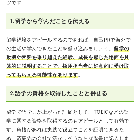
ツです。
1.留学から学んだことを伝える
留学経験をアピールするのであれば、自己PRで海外で
の生活や学んできたことを盛り込みましょう。
留学の
動機や困難を乗り越えた経験、成長を感じた場面を具
体的に説明することで、採用担当者に好意的に受け取
ってもらえる可能性があります
。
2.語学の資格を取得したことと併せる
留学で語学力が上がった証拠として、TOEICなどの語
学に関する資格を取得するのもアピールとして有効で
す。資格があれば実践で役立つことを証明できるた
め、応募先の会社で活かせそうなら履歴書に記入しま