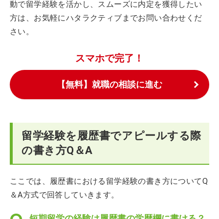
動で留学経験を活かし、スムーズに内定を獲得したい
方は、お気軽にハタラクティブまでお問い合わせくだ
さい。
スマホで完了！
【無料】就職の相談に進む
留学経験を履歴書でアピールする際
の書き方Q＆A
ここでは、履歴書における留学経験の書き方についてQ
＆A方式で回答していきます。
短期留学の経験は履歴書の学歴欄に書ける？