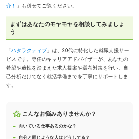
介！
」も併せてご覧ください。
まずはあなたのモヤモヤを相談してみましょ
う
「
ハタラクティブ
」は、20代に特化した就職支援サー
ビスです。専任のキャリアアドバイザーが、あなたの
希望や適性を踏まえた求人提案や選考対策を行い、自
己分析だけでなく就活準備までを丁寧にサポートしま
す。
こんなお悩みありませんか？
向いている仕事あるのかな？
自分と同じような人はどうしてる？