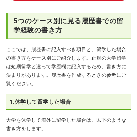
5つのケース別に見る履歴書での留
学経験の書き方
ここでは、履歴書に記入すべき項目と、留学した場合
の書き方をケース別にご紹介します。正規の大学留学
は短期留学と違って学歴欄に記入するため、書き方に
決まりがあります。履歴書を作成するときの参考にご
覧ください。
1.休学して留学した場合
大学を休学して海外に留学した場合は、以下のような
書き方をします。