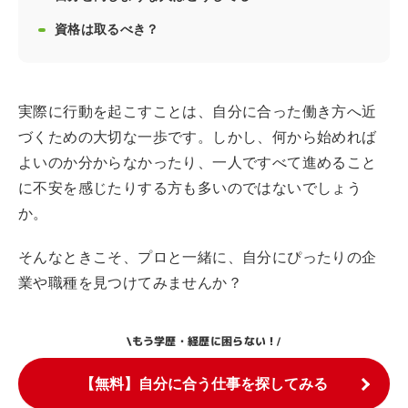
資格は取るべき？
実際に行動を起こすことは、自分に合った働き方へ近
づくための大切な一歩です。しかし、何から始めれば
よいのか分からなかったり、一人ですべて進めること
に不安を感じたりする方も多いのではないでしょう
か。
そんなときこそ、プロと一緒に、自分にぴったりの企
業や職種を見つけてみませんか？
もう学歴・経歴に困らない！
\
/
【無料】自分に合う仕事を探してみる