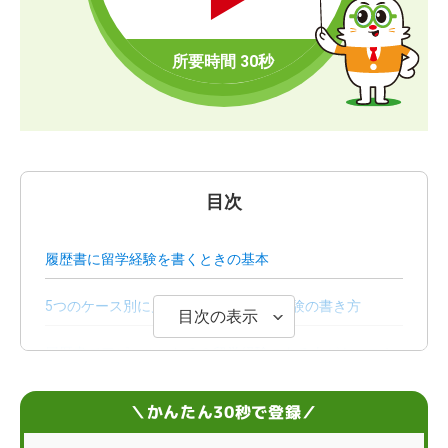
目次
履歴書に留学経験を書くときの基本
5つのケース別に見る履歴書での留学経験の書き方
目次の表示
履歴書でアピールになる？留学経験のある人がもつスキ
ル
＼かんたん30秒で登録／
留学経験を履歴書でアピールする3つのコツ