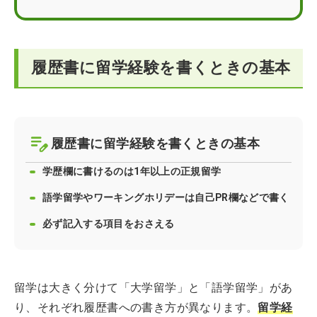
履歴書に留学経験を書くときの4つの注意点
留学経験を履歴書でアピールする際の書き方Q＆A
履歴書に留学経験を書くときの基本
履歴書に留学経験を書くときの基本
学歴欄に書けるのは1年以上の正規留学
語学留学やワーキングホリデーは自己PR欄などで書く
必ず記入する項目をおさえる
留学は大きく分けて「大学留学」と「語学留学」があ
り、それぞれ履歴書への書き方が異なります。
留学経