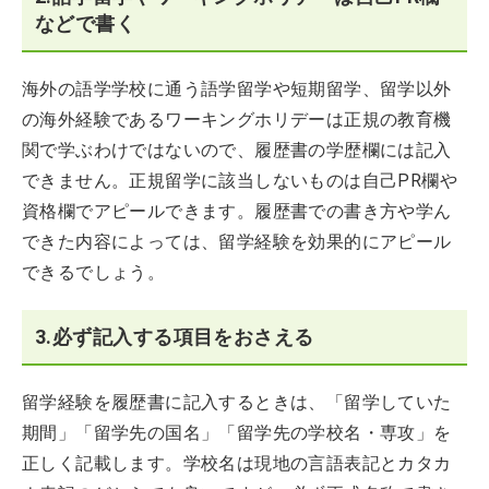
などで書く
海外の語学学校に通う語学留学や短期留学、留学以外
の海外経験であるワーキングホリデーは正規の教育機
関で学ぶわけではないので、履歴書の学歴欄には記入
できません。正規留学に該当しないものは自己PR欄や
資格欄でアピールできます。履歴書での書き方や学ん
できた内容によっては、留学経験を効果的にアピール
できるでしょう。
3.必ず記入する項目をおさえる
留学経験を履歴書に記入するときは、「留学していた
期間」「留学先の国名」「留学先の学校名・専攻」を
正しく記載します。学校名は現地の言語表記とカタカ