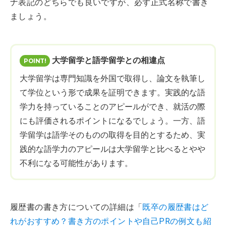
ナ表記のどちらでも良いですが、必ず正式名称で書き
ましょう。
大学留学と語学留学との相違点
大学留学は専門知識を外国で取得し、論文を執筆し
て学位という形で成果を証明できます。実践的な語
学力を持っていることのアピールができ、就活の際
にも評価されるポイントになるでしょう。一方、語
学留学は語学そのものの取得を目的とするため、実
践的な語学力のアピールは大学留学と比べるとやや
不利になる可能性があります。
履歴書の書き方についての詳細は「
既卒の履歴書はど
れがおすすめ？書き方のポイントや自己PRの例文も紹