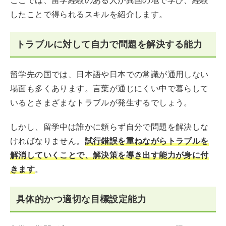
ここでは、留学経験のある人が異国の地で学び、経験
したことで得られるスキルを紹介します。
トラブルに対して自力で問題を解決する能力
留学先の国では、日本語や日本での常識が通用しない
場面も多くあります。言葉が通じにくい中で暮らして
いるとさまざまなトラブルが発生するでしょう。
しかし、留学中は誰かに頼らず自分で問題を解決しな
ければなりません。
試行錯誤を重ねながらトラブルを
解消していくことで、解決策を導き出す能力が身に付
きます
。
具体的かつ適切な目標設定能力