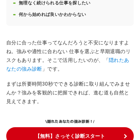
無理なく続けられる仕事を探したい
何から始めれば良いかわからない
自分に合った仕事ってなんだろうと不安になりますよ
ね。強みや適性に合わない 仕事を選ぶと早期退職のリ
スクもあります。そこで活用したいのが、「
隠れたあ
なたの強み診断
」です。
まずは所要時間30秒でできる診断に取り組んでみませ
んか？強みを客観的に把握できれば、進む道も自然と
見えてきます。
隠れたあなたの強み診断！
\
/
【無料】さっそく診断スタート