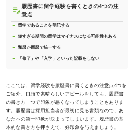
履歴書に留学経験を書くときの4つの注
意点
留学であることを明記する
短すぎる期間の留学はマイナスになる可能性もある
和暦か西暦で統一する
「修了」や「入学」といった記載をしない
ここでは、留学経験を履歴書に書くときの注意点4つを
ご紹介。口頭で素晴らしいアピールをしても、履歴書
の書き方一つで印象が悪くなってしまうこともありま
す。履歴書は採用担当者が最初に見る書類なので、あ
なたへの第一印象が決まってしまいます。履歴書の基
本的な書き方を押さえて、好印象を与えましょう。