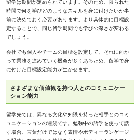
留学は期間が定められています。そのため、限られた
時間で何を学びどのようなスキルを身に付けたいか事
前に決めておく必要があります。より具体的に目標設
定することで、同じ留学期間でも学びの深さが変わる
でしょう。
会社でも個人やチームの目標を設定して、それに向か
って業務を進めていく機会が多くあるため、留学で身
に付けた目標設定能力が生かせます。
さまざまな価値観を持つ人とのコミュニケー
ション能力
留学先では、異なる文化や知識を持った相手とのコミ
ュニケーションの連続です。勉強中の語学を使って話
す場合、言葉だけではなく表情やボディーランゲージ