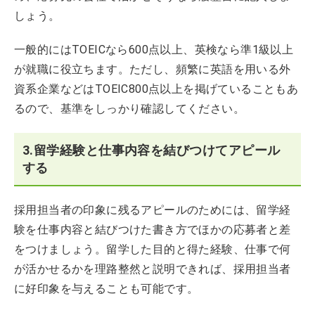
しょう。
一般的にはTOEICなら600点以上、英検なら準1級以上
が就職に役立ちます。ただし、頻繁に英語を用いる外
資系企業などはTOEIC800点以上を掲げていることもあ
るので、基準をしっかり確認してください。
3.留学経験と仕事内容を結びつけてアピール
する
採用担当者の印象に残るアピールのためには、留学経
験を仕事内容と結びつけた書き方でほかの応募者と差
をつけましょう。留学した目的と得た経験、仕事で何
が活かせるかを理路整然と説明できれば、採用担当者
に好印象を与えることも可能です。