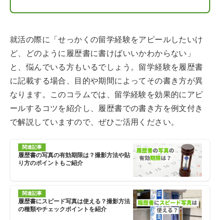
就活の際に「せっかくの留学経験をアピールしたいけ
ど、どのように履歴書に書けばいいかわからない」
と、悩んでいる方もいるでしょう。留学経験を履歴書
に記載する場合、目的や期間によってその書き方が異
なります。このコラムでは、留学経験を効果的にアピ
ールするコツを紹介し、履歴書での書き方を例文付き
で解説していますので、ぜひご活用ください。
関連記事
履歴書の写真の有効期限は？撮影方法や貼
り方のポイントもご紹介
関連記事
履歴書にスピード写真は使える？撮影方法
の種類やチェックポイントを紹介