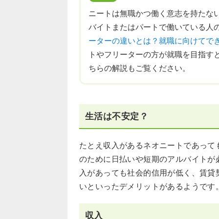
ニートは無職かつ働く意志を持たな
バイトまたはパートで働いている人
ーターの違いとは？就職に向けてで
トやフリーターの方が就職を目指す
ちらの解説もご覧ください。
生活は不安定？
たとえ収入があるネオニートであって
のために日払いや短期のアルバイトが
入があっても社会的信用が低く、賃貸
いといったデメリットがあるようです
収入