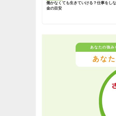
働かなくても生きていける？仕事をし
金の目安
あなたの強み
あなた