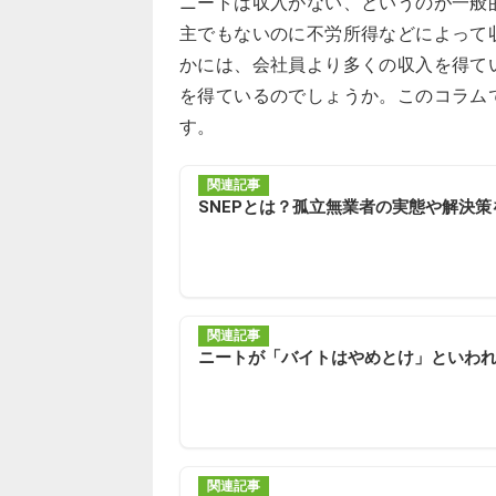
ニートは収入がない、というのが一般
主でもないのに不労所得などによって
かには、会社員より多くの収入を得て
を得ているのでしょうか。このコラム
す。
関連記事
SNEPとは？孤立無業者の実態や解決策
関連記事
ニートが「バイトはやめとけ」といわ
関連記事