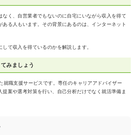
はなく、自営業者でもないのに自宅にいながら収入を得て
がある人もいます。その背景にあるのは、インターネット
にして収入を得ているのかを解説します。
してみましょう
した就職支援サービスです。専任のキャリアアドバイザー
人提案や選考対策を行い、自己分析だけでなく就活準備ま
？