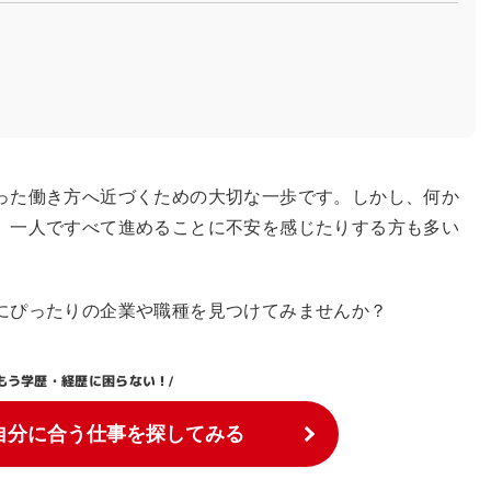
った働き方へ近づくための大切な一歩です。しかし、何か
、一人ですべて進めることに不安を感じたりする方も多い
にぴったりの企業や職種を見つけてみませんか？
もう学歴・経歴に困らない！
/
自分に合う仕事を探してみる