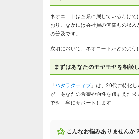
ネオニートは企業に属しているわけで
おり、なかには会社員の何倍もの収入
の普及です。
次項において、ネオニートがどのよう
まずはあなたのモヤモヤを相談
「
ハタラクティブ
」は、20代に特化
が、あなたの希望や適性を踏まえた求
でを丁寧にサポートします。
こんなお悩みありませんか