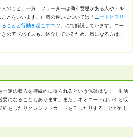
い人のこと。一方、フリーターは働く意思がある人やアル
のことをいいます。両者の違いについては「
ニートとフリ
きることと行動を起こすコツ
」にて解説しています。ニー
ときのアドバイスもご紹介しているため、気になる方はこ
も一定の収入を持続的に得られるという保証はなく、生活
必要になることもあります。また、ネオニートはいくら収
契約をしたりクレジットカードを作ったりすることが難し
。