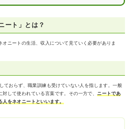
ニート」とは？
ネオニートの生活、収入について見ていく必要がありま
をしておらず、職業訓練も受けていない人を指します。一般
に対して使われている言葉です。その一方で、
ニートであ
る人をネオニートといいます。