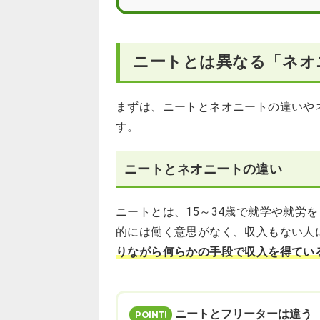
ニートとは異なる「ネオ
まずは、ニートとネオニートの違いや
す。
ニートとネオニートの違い
ニートとは、15～34歳で就学や就労
的には働く意思がなく、収入もない人
りながら何らかの手段で収入を得てい
ニートとフリーターは違う