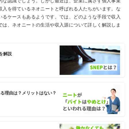
的な認識でしょう。しかし最近は、企業に属さず個人事業
収入を得ているネオニートと呼ばれる人たちがいます。な
いるケースもあるようです。では、どのような手段で収入
では、ネオニートの生活や収入源について詳しく解説しま
を解説
れる理由は？メリットはない？