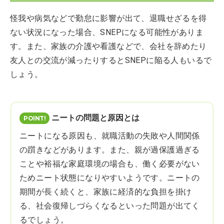
怪我や病気などで勤怠に影響が出て、退職せざるを得
ない状況になった場合、SNEPになる可能性がありま
す。また、家族の介護や看護などで、会社を辞めたり
友人との交流が減ったりするとSNEPに陥る人もいるで
しょう。
ニートの問題と原因とは
ニートになる原因も、就職活動の失敗や人間関係
の躓きなどがあります。また、親が過保護過ぎる
ことや裕福な家庭環境の場合も、働く必要がない
ためニート状態になりやすいようです。ニートの
期間が長く続くと、家族に経済的な負担を掛け
る、社会復帰しづらくなるといった問題が出てく
るでしょう。