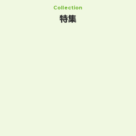
Collection
特集