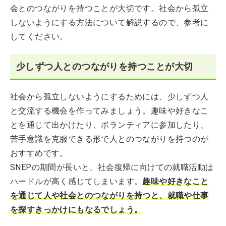
会とのつながりを持つことが大切です。社会から孤立
しないようにする方法について解説するので、参考に
してください。
少しずつ人とのつながりを持つことが大切
社会から孤立しないようにするためには、少しずつ人
と交流する機会を作ってみましょう。趣味や好きなこ
とを通じて出かけたり、ボランティアに参加したり、
苦手意識を克服できる形で人とのつながりを持つのが
おすすめです。
SNEPの期間が長いと、社会復帰に向けての就職活動は
ハードルが高く感じてしまいます。
趣味や好きなこと
を通じて人や社会とのつながりを持つと、就職や仕事
を探すきっかけにもなるでしょう。