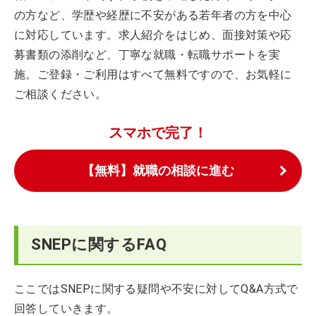
の方など、学歴や経歴に不安がある若年者の方を中心
に対応しています。求人紹介をはじめ、面接対策や応
募書類の添削など、丁寧な就職・転職サポートを実
施。ご登録・ご利用はすべて無料ですので、お気軽に
ご相談ください。
スマホで完了！
【無料】就職の相談に進む
SNEPに関するFAQ
ここではSNEPに関する疑問や不安に対してQ&A方式で
回答していきます。