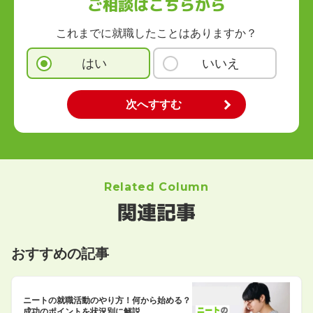
ご相談はこちらから
これまでに就職したことはありますか？
はい
いいえ
Related Column
関連記事
おすすめの記事
ニートの就職活動のやり方！何から始める？
成功のポイントを状況別に解説