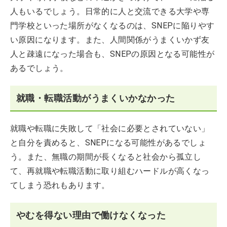
人もいるでしょう。日常的に人と交流できる大学や専
門学校といった場所がなくなるのは、SNEPに陥りやす
い原因になります。また、人間関係がうまくいかず友
人と疎遠になった場合も、SNEPの原因となる可能性が
あるでしょう。
就職・転職活動がうまくいかなかった
就職や転職に失敗して「社会に必要とされていない」
と自分を責めると、SNEPになる可能性があるでしょ
う。また、無職の期間が長くなると社会から孤立し
て、再就職や転職活動に取り組むハードルが高くなっ
てしまう恐れもあります。
やむを得ない理由で働けなくなった