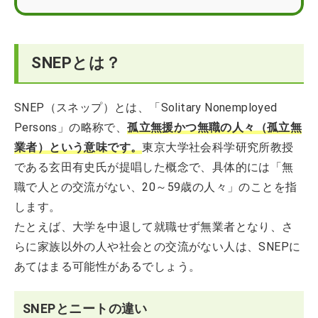
SNEPとは？
SNEP（スネップ）とは、「Solitary Nonemployed
Persons」の略称で、
孤立無援かつ無職の人々（孤立無
業者）という意味です。
東京大学社会科学研究所教授
である玄田有史氏が提唱した概念で、具体的には「無
職で人との交流がない、20～59歳の人々」のことを指
します。
たとえば、大学を中退して就職せず無業者となり、さ
らに家族以外の人や社会との交流がない人は、SNEPに
あてはまる可能性があるでしょう。
SNEPとニートの違い