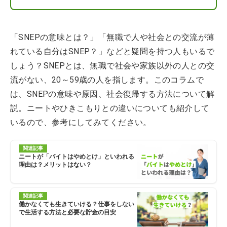
「SNEPの意味とは？」「無職で人や社会との交流が薄
れている自分はSNEP？」などと疑問を持つ人もいるで
しょう？SNEPとは、無職で社会や家族以外の人との交
流がない、20～59歳の人を指します。このコラムで
は、SNEPの意味や原因、社会復帰する方法について解
説。ニートやひきこもりとの違いについても紹介して
いるので、参考にしてみてください。
関連記事
ニートが「バイトはやめとけ」といわれる
理由は？メリットはない？
関連記事
働かなくても生きていける？仕事をしない
で生活する方法と必要な貯金の目安