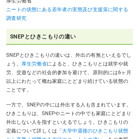
厚生労働省
ニートの状態にある若年者の実態及び支援策に関する
調査研究
SNEPとひきこもりの違い
SNEPとひきこもりの違いは、外出の有無といえるでし
ょう。
厚生労働省
によると、ひきこもりとは就学や就
労、交遊などの社会的参加を避けて、原則的には6ヶ月
以上にわたって概ね家庭にとどまり続けている状態の
ことです。
一方で、SNEPの中には外出する人も含まれています。
ひきこもりは、SNEPやニートの中でも家庭にとどまり
外出しない人を指すといえるでしょう。ひきこもりの
定義について詳しくは「
大学中退後のひきこもり状態