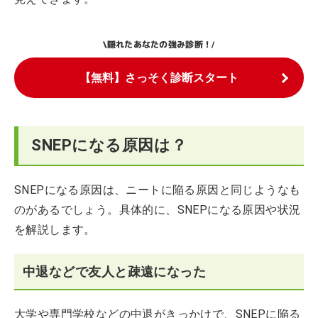
隠れたあなたの強み診断！
\
/
【無料】さっそく診断スタート
SNEPになる原因は？
SNEPになる原因は、ニートに陥る原因と同じようなも
のがあるでしょう。具体的に、SNEPになる原因や状況
を解説します。
中退などで友人と疎遠になった
大学や専門学校などの中退がきっかけで、SNEPに陥る