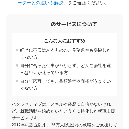
ーターとの違いも解説
」をご確認ください。
のサービスについて
こんな人におすすめ
経歴に不安はあるものの、希望条件も妥協した
くない方
自分に合った仕事がわからず、どんな会社を選
べばいいか迷っている方
自分で応募しても、書類選考や面接がうまくい
かない方
ハタラクティブは、スキルや経歴に自信がないけれ
ど、就職活動を始めたいという方に特化した就職支援
サービスです。
2012年の設立以来、26万人以上(※)の就職をご支援して