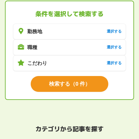
条件を選択して検索する
勤務地
選択する
職種
選択する
こだわり
選択する
検索する
（
0
件）
カテゴリから記事を探す