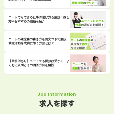
ニートでもできる仕事の選び方を解説！探し
方やおすすめの職種も紹介
ニートの履歴書の書き方を例文つきで解説！
就職活動を成功に導く方法とは？
【回答例あり】ニートでも面接は受かる！よ
くある質問とその回答方法を解説
Job Information
求人を探す