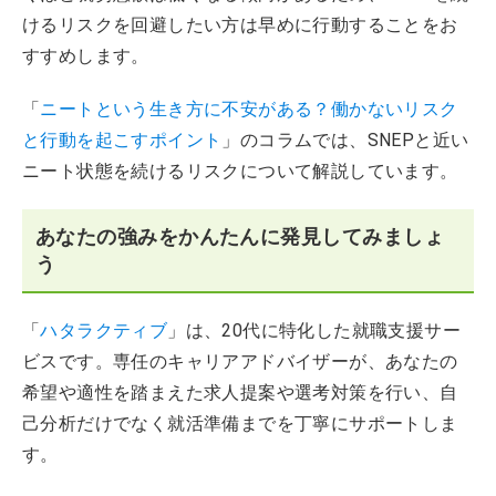
けるリスクを回避したい方は早めに行動することをお
すすめします。
「
ニートという生き方に不安がある？働かないリスク
と行動を起こすポイント
」のコラムでは、SNEPと近い
ニート状態を続けるリスクについて解説しています。
あなたの強みをかんたんに発見してみましょ
う
「
ハタラクティブ
」は、20代に特化した就職支援サー
ビスです。専任のキャリアアドバイザーが、あなたの
希望や適性を踏まえた求人提案や選考対策を行い、自
己分析だけでなく就活準備までを丁寧にサポートしま
す。