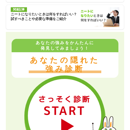
関連記事
ニートになりたいときは何をすればいい？
試すべきことや必要な準備をご紹介
あなたの強みをかんたんに
発見してみましょう！
あなたの隠れた
強み診断
さっそく診断
START