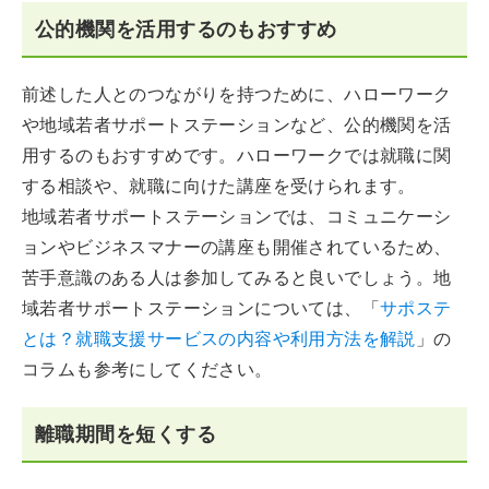
公的機関を活用するのもおすすめ
前述した人とのつながりを持つために、ハローワーク
や地域若者サポートステーションなど、公的機関を活
用するのもおすすめです。ハローワークでは就職に関
する相談や、就職に向けた講座を受けられます。
地域若者サポートステーションでは、コミュニケーシ
ョンやビジネスマナーの講座も開催されているため、
苦手意識のある人は参加してみると良いでしょう。地
域若者サポートステーションについては、「
サポステ
とは？就職支援サービスの内容や利用方法を解説
」の
コラムも参考にしてください。
離職期間を短くする