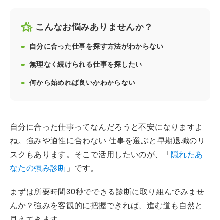
こんなお悩みありませんか？
自分に合った仕事を探す方法がわからない
無理なく続けられる仕事を探したい
何から始めれば良いかわからない
自分に合った仕事ってなんだろうと不安になりますよ
ね。強みや適性に合わない 仕事を選ぶと早期退職のリ
スクもあります。そこで活用したいのが、「
隠れたあ
なたの強み診断
」です。
まずは所要時間30秒でできる診断に取り組んでみませ
んか？強みを客観的に把握できれば、進む道も自然と
見えてきます。