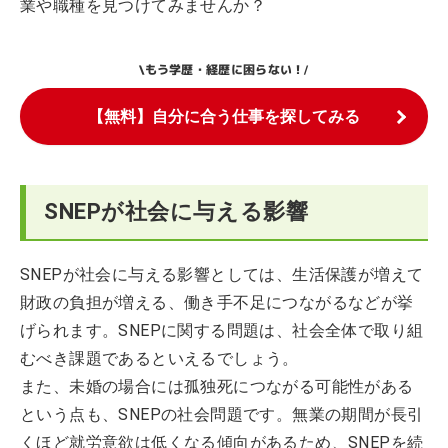
業や職種を見つけてみませんか？
もう学歴・経歴に困らない！
\
/
【無料】自分に合う仕事を探してみる
SNEPが社会に与える影響
SNEPが社会に与える影響としては、生活保護が増えて
財政の負担が増える、働き手不足につながるなどが挙
げられます。SNEPに関する問題は、社会全体で取り組
むべき課題であるといえるでしょう。
また、未婚の場合には孤独死につながる可能性がある
という点も、SNEPの社会問題です。無業の期間が長引
くほど就労意欲は低くなる傾向があるため、SNEPを続