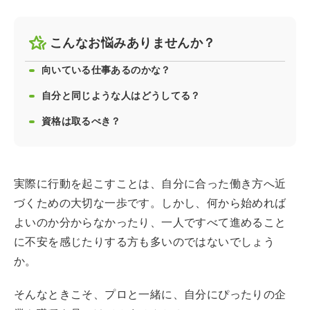
こんなお悩みありませんか？
向いている仕事あるのかな？
自分と同じような人はどうしてる？
資格は取るべき？
実際に行動を起こすことは、自分に合った働き方へ近
づくための大切な一歩です。しかし、何から始めれば
よいのか分からなかったり、一人ですべて進めること
に不安を感じたりする方も多いのではないでしょう
か。
そんなときこそ、プロと一緒に、自分にぴったりの企