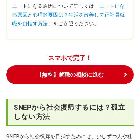
ニートになる原因について詳しくは「
ニートにな
る原因と心理的要因は？生活を改善して正社員就
職を目指す方法
」をご参照ください。
スマホで完了！
【無料】就職の相談に進む
SNEPから社会復帰するには？孤立
しない方法
SNEPから社会復帰を目指すためには、少しずつ人や社