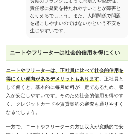
長期のブランクによって忍耐力や継続性、
責任感に疑問を持たれやすいことが障害と
なりえるでしょう。また、人間関係で問題
を起こしやすいのではないかという不安も
生じやすいです。
ニートやフリーターは社会的信用を得にくい
ニートやフリーターは、正社員に比べて社会的信用を
得にくい傾向があるデメリットもあります
。正社員と
して働くと、基本的に毎月給料が一定であるため、収
入が安定しやすいです。そのため社会的信用を得やす
く、クレジットカードや賃貸契約の審査も通りやすく
なるでしょう。
一方で、ニートやフリーターの方は収入が変動的で安