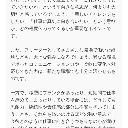
ていきたいか」という前向きな意志が、何よりも大
切だと感じているでしょう。「新しいチャレンジを
したい」「仕事に真剣に向き合いたい」という意欲
が、どの程度伝わってくるかが重要なポイントで
す。
また、フリーターとしてさまざまな職場で働いた経
験なども、大きな強みになるでしょう。異なる環境
で培ったコミュニケーション力や、柔軟に変化へ対
応してきた力は、新たな職場でも十分に活かせるも
のです。
一方で、職歴にブランクがあったり、短期間で仕事
を辞めてしまったりしている場合には、どうしても
忍耐力、継続性や責任感の部分に不安を抱いてしま
うことも。それらを払いのけるほどの強い意志で、
今後どのように仕事に向き合うつもりなのかが聞け