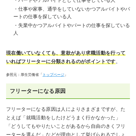
・パートやアルバイトとして仕事をしている人
・仕事や家事、通学をしていないかつアルバイトやパ
ートの仕事を探している人
・失業中かつアルバイトやパートの仕事を探している
人
現在働いていなくても、意欲があり求職活動を行って
いればフリーターに分類されるのがポイントです
。
参照元：厚生労働省「
トップページ
」
フリーターになる原因
フリーターになる原因は人によりさまざまですが、た
とえば「就職活動をしたけどうまく行かなかった」
「どうしてもやりたいことがあるから自由のきくフリ
ーターを選んだ」などが理由として挙げられるでしょ