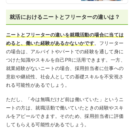
就活におけるニートとフリーターの違いは？
ニートとフリーターの違いを就職活動の場合に当ては
めると、働いた経験があるかないかです
。フリーター
の場合は、アルバイトやパートでの経験を通して身に
つけた知識やスキルを自己PRに活用できます。一方、
就業経験がないニートの場合、採用担当者に仕事への
意欲や継続性、社会人としての基礎スキルを不安視さ
れる可能性があるでしょう。
ただし、「今は無職だけど前は働いていた」というニ
ートの方は、就職活動で働いていたときの経験やスキ
ルをアピールできます。そのため、採用担当者に評価
してもらえる可能性があるでしょう。