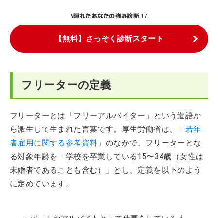
隠れたあなたの強み診断！
\
/
【無料】さっそく診断スタート
フリーターの定義
フリーターとは「フリーアルバイター」という造語か
ら派生して生まれた言葉です。厚生労働省は、「
若年
者雇用に関する参考資料
」のなかで、フリーターとな
る対象年齢を「学校を卒業している15〜34歳（女性は
未婚者であることも含む）」とし、定義を以下のよう
に定めています。