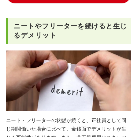
ニートやフリーターを続けると生じ
るデメリット
ニート・フリーターの状態が続くと、正社員として同
じ期間働いた場合に比べて、金銭面でデメリットが生