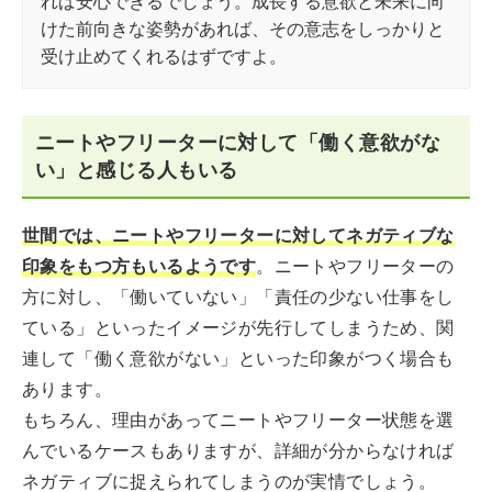
れば安心できるでしょう。成長する意欲と未来に向
けた前向きな姿勢があれば、その意志をしっかりと
受け止めてくれるはずですよ。
ニートやフリーターに対して「働く意欲がな
い」と感じる人もいる
世間では、ニートやフリーターに対してネガティブな
印象をもつ方もいるようです
。ニートやフリーターの
方に対し、「働いていない」「責任の少ない仕事をし
ている」といったイメージが先行してしまうため、関
連して「働く意欲がない」といった印象がつく場合も
あります。
もちろん、理由があってニートやフリーター状態を選
んでいるケースもありますが、詳細が分からなければ
ネガティブに捉えられてしまうのが実情でしょう。