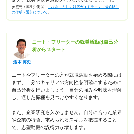
参照元：厚生労働省「
「ひきこもり」対応ガイドライン（最終版）
の作成・通知について
」
ニート・フリーターの就職活動は自己分
析からスタート
瀧本 博史
ニートやフリーターの方が就職活動を始める際には
まず、自分のキャリアの方向性を明確にするために
自己分析を行いましょう。自分の強みや興味を理解
し、適した職種を見つけやすくなります。
また、企業研究も欠かせません。自分に合った業界
や企業の特徴、求められるスキルを把握すること
で、志望動機の説得力が増します。