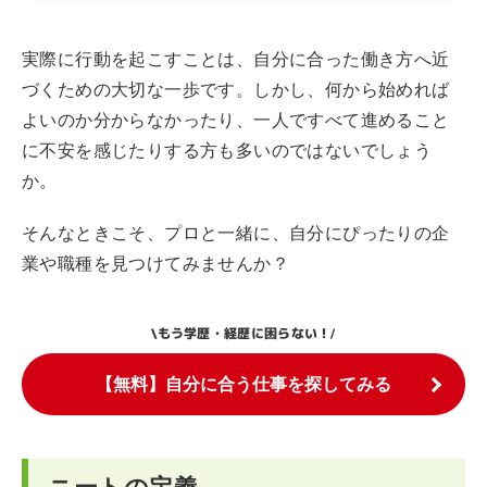
実際に行動を起こすことは、自分に合った働き方へ近
づくための大切な一歩です。しかし、何から始めれば
よいのか分からなかったり、一人ですべて進めること
に不安を感じたりする方も多いのではないでしょう
か。
そんなときこそ、プロと一緒に、自分にぴったりの企
業や職種を見つけてみませんか？
もう学歴・経歴に困らない！
\
/
【無料】自分に合う仕事を探してみる