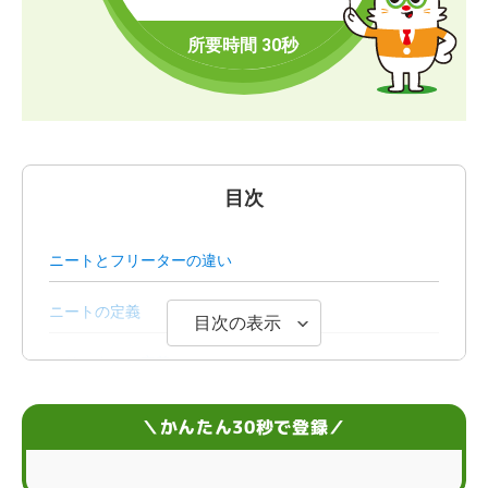
目次
ニートとフリーターの違い
ニートの定義
目次の表示
フリーターの定義
世間から見たニート・フリーターに対する印象
＼かんたん30秒で登録／
ニートやフリーターを続けると生じるデメリット