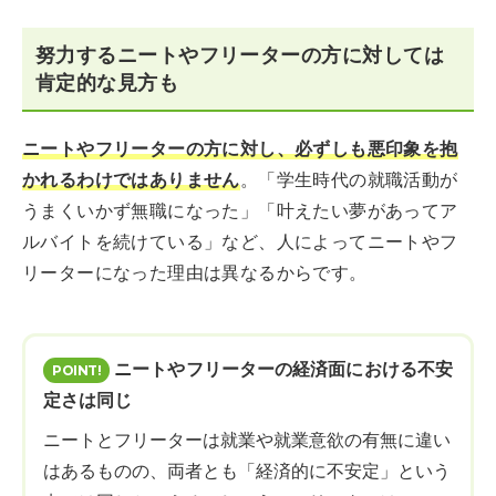
努力するニートやフリーターの方に対しては
肯定的な見方も
ニートやフリーターの方に対し、必ずしも悪印象を抱
かれるわけではありません
。「学生時代の就職活動が
うまくいかず無職になった」「叶えたい夢があってア
ルバイトを続けている」など、人によってニートやフ
リーターになった理由は異なるからです。
ニートやフリーターの経済面における不安
定さは同じ
ニートとフリーターは就業や就業意欲の有無に違い
はあるものの、両者とも「経済的に不安定」という