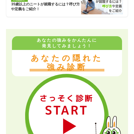
35歳以上のニートが就職するには？呼び方
や定義をご紹介！
あなたの強みをかんたんに
発見してみましょう！
あなたの隠れた
強み診断
さっそく診断
START