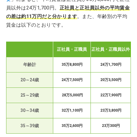
員以外は24万1,700円。
正社員と正社員以外の平均賃金
の差は約11万円だと分かります
。また、年齢別の平均
賃金は以下のとおりです。
正社員・正職員
正社員・正職員以外
年齢計
35万8,800円
24万1,700円
20～24歳
24万7,500円
20万3,500円
25～29歳
28万5,000円
22万7,900円
30～34歳
32万1,100円
23万3,800円
35～39歳
35万2,600円
23万300円