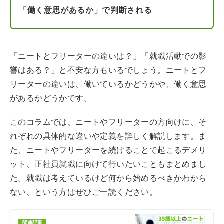
「働く意思があるか」で判断される
「ニートとフリーターの違いは？」「就職活動での影
響はある？」と不安な方もいるでしょう。ニートとフ
リーターの違いは、働いているかどうかや、働く意思
があるかどうかです。
このコラムでは、ニートやフリーターの方向けに、そ
れぞれの具体的な違いや定義を詳しく解説します。ま
た、ニートやフリーターを続けることで起こるデメリ
ット、正社員就職に向けて行いたいこともまとめまし
た。就職は考えているけど何から始めるべきかわから
ない、という方はぜひご一読ください。
関連記事