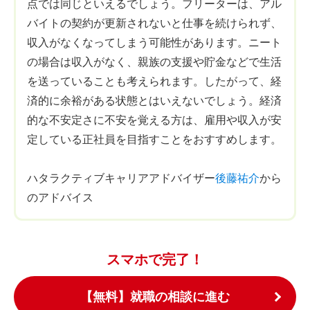
点では同じといえるでしょう。フリーターは、アル
バイトの契約が更新されないと仕事を続けられず、
収入がなくなってしまう可能性があります。ニート
の場合は収入がなく、親族の支援や貯金などで生活
を送っていることも考えられます。したがって、経
済的に余裕がある状態とはいえないでしょう。経済
的な不安定さに不安を覚える方は、雇用や収入が安
定している正社員を目指すことをおすすめします。
ハタラクティブキャリアアドバイザー
後藤祐介
から
のアドバイス
スマホで完了！
【無料】就職の相談に進む