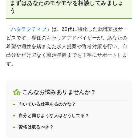
まずはあなたのモヤモヤを相談してみましょ
う
「
ハタラクティブ
」は、20代に特化した就職支援サー
ビスです。専任のキャリアアドバイザーが、あなたの
希望や適性を踏まえた求人提案や選考対策を行い、自
己分析だけでなく就活準備までを丁寧にサポートしま
す。
こんなお悩みありませんか？
向いている仕事あるのかな？
自分と同じような人はどうしてる？
資格は取るべき？