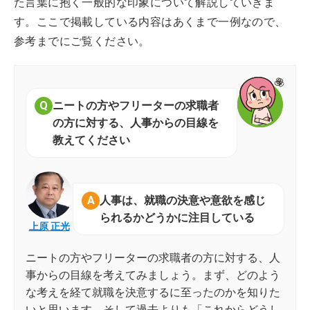
た言葉に抱く一般的な印象について解説していきま
す。ここで掲載している内容はあくまで一例なので、
参考までにご覧ください。
ニートの方やフリーターの求職者
の方に対する、人事からの目線を
教えてください
人事は、就職の決意や意欲を感じ
られるかどうかに注目している
上原 正光
ニートの方やフリーターの求職者の方に対する、人
事からの目線を考えてみましょう。まず、どのよう
な考えを経て就職を決意するに至ったのかを知りた
いと思います。そして過去よりも「これからどうし