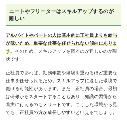
ニートやフリーターはスキルアップするのが
難しい
アルバイトやパートの人は基本的に正社員よりも給与
が低いため、重要な仕事を任せられない傾向にありま
す
。そのため、スキルアップを図るのが難しいのが現
状です。
正社員であれば、勤務年数や経験を重ねるほど重要な
仕事を任せられるため、スキルアップに適した環境で
働ける可能性があります。また、正社員の場合、最初
は研修からスタートすることもあり、知識の習得から
着実に行えるのもメリットです。こうした環境から見
ても、正社員の方が成長しやすいといえるでしょう。