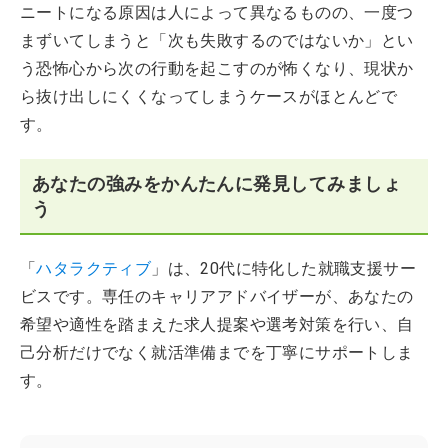
ニートになる原因は人によって異なるものの、一度つ
まずいてしまうと「次も失敗するのではないか」とい
う恐怖心から次の行動を起こすのが怖くなり、現状か
ら抜け出しにくくなってしまうケースがほとんどで
す。
あなたの強みをかんたんに発見してみましょ
う
「
ハタラクティブ
」は、20代に特化した就職支援サー
ビスです。専任のキャリアアドバイザーが、あなたの
希望や適性を踏まえた求人提案や選考対策を行い、自
己分析だけでなく就活準備までを丁寧にサポートしま
す。