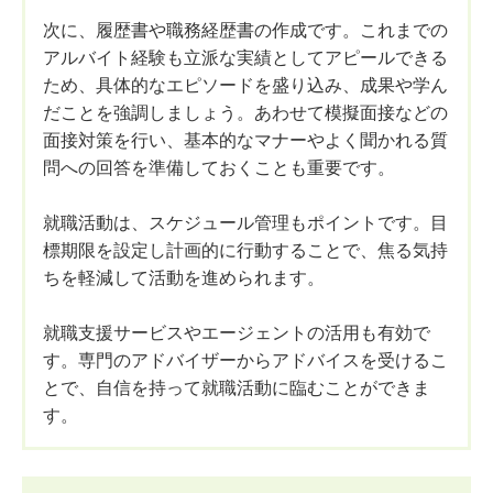
次に、履歴書や職務経歴書の作成です。これまでの
アルバイト経験も立派な実績としてアピールできる
ため、具体的なエピソードを盛り込み、成果や学ん
だことを強調しましょう。あわせて模擬面接などの
面接対策を行い、基本的なマナーやよく聞かれる質
問への回答を準備しておくことも重要です。
就職活動は、スケジュール管理もポイントです。目
標期限を設定し計画的に行動することで、焦る気持
ちを軽減して活動を進められます。
就職支援サービスやエージェントの活用も有効で
す。専門のアドバイザーからアドバイスを受けるこ
とで、自信を持って就職活動に臨むことができま
す。