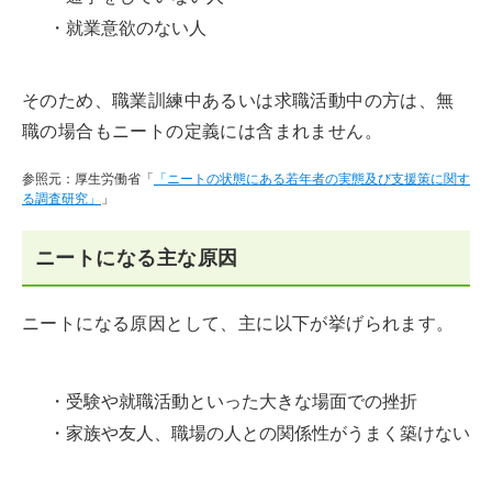
・就業意欲のない人
そのため、職業訓練中あるいは求職活動中の方は、無
職の場合もニートの定義には含まれません。
参照元：厚生労働省「
「ニートの状態にある若年者の実態及び支援策に関す
る調査研究」
」
ニートになる主な原因
ニートになる原因として、主に以下が挙げられます。
・受験や就職活動といった大きな場面での挫折
・家族や友人、職場の人との関係性がうまく築けない