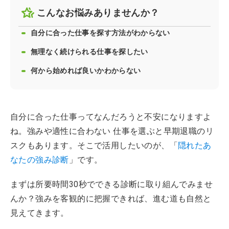
こんなお悩みありませんか？
自分に合った仕事を探す方法がわからない
無理なく続けられる仕事を探したい
何から始めれば良いかわからない
自分に合った仕事ってなんだろうと不安になりますよ
ね。強みや適性に合わない 仕事を選ぶと早期退職のリ
スクもあります。そこで活用したいのが、「
隠れたあ
なたの強み診断
」です。
まずは所要時間30秒でできる診断に取り組んでみませ
んか？強みを客観的に把握できれば、進む道も自然と
見えてきます。