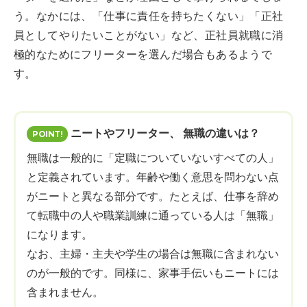
う。なかには、「仕事に責任を持ちたくない」「正社
員としてやりたいことがない」など、正社員就職に消
極的なためにフリーターを選んだ場合もあるようで
す。
ニートやフリーター、 無職の違いは？
無職は一般的に「定職についていないすべての人」
と定義されています。年齢や働く意思を問わない点
がニートと異なる部分です。たとえば、仕事を辞め
て転職中の人や職業訓練に通っている人は「無職」
になります。
なお、主婦・主夫や学生の場合は無職に含まれない
のが一般的です。同様に、家事手伝いもニートには
含まれません。