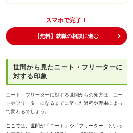
スマホで完了！
【無料】就職の相談に進む
世間から見たニート・フリーターに
対する印象
ニート・フリーターに対する世間からの見方は、ニー
トやフリーターになるまでに至った過程や理由によっ
て変わるでしょう。
ここでは、世間が「ニート」や「フリーター」といっ