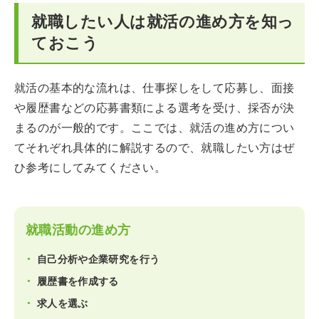
就職したい人は就活の進め方を知っ
ておこう
就活の基本的な流れは、仕事探しをして応募し、面接
や履歴書などの応募書類による選考を受け、採否が決
まるのが一般的です。ここでは、就活の進め方につい
てそれぞれ具体的に解説するので、就職したい方はぜ
ひ参考にしてみてください。
就職活動の進め方
自己分析や企業研究を行う
履歴書を作成する
求人を選ぶ