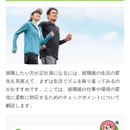
就職したい方が正社員になるには、就職後の生活の変
化を見据えて、まずは生活リズムを振り返ってみるの
がおすすめです。ここでは、就職後の仕事や環境の変
化に柔軟に対応するためのチェックポイントについて
解説します。