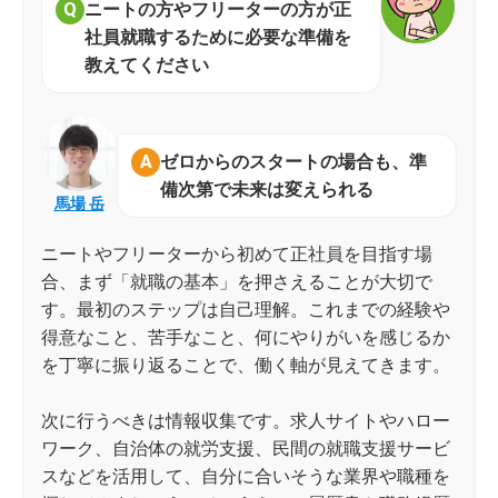
ニートの方やフリーターの方が正
社員就職するために必要な準備を
教えてください
ゼロからのスタートの場合も、準
備次第で未来は変えられる
馬場 岳
ニートやフリーターから初めて正社員を目指す場
合、まず「就職の基本」を押さえることが大切で
す。最初のステップは自己理解。これまでの経験や
得意なこと、苦手なこと、何にやりがいを感じるか
を丁寧に振り返ることで、働く軸が見えてきます。
次に行うべきは情報収集です。求人サイトやハロー
ワーク、自治体の就労支援、民間の就職支援サービ
スなどを活用して、自分に合いそうな業界や職種を