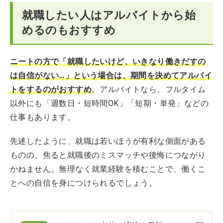
就職したい人はアルバイトから始
めるのもおすすめ
ニートの方で「就職したいけど、いきなり働きだすの
は自信がない…」という場合は、期間を決めてアルバイ
トをするのがおすすめ
。アルバイトなら、フルタイム
以外にも「週数日・短時間OK」「短期・単発」などの
仕事もあります。
先述したように、就職は若いほうが有利な側面がある
ものの、焦ると就職後のミスマッチや後悔につながり
かねません。無理なく就業経験を積むことで、働くこ
とへの自信を身につけられるでしょう。