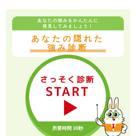
あなたの強みをかんたんに
発見してみましょう！
あなたの隠れた
強み診断
さっそく診断
START