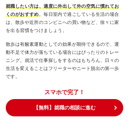
就職したい方は、適度に外出して外の空気に慣れてお
くのがおすすめ
。毎日室内で過ごしている生活の場合
は、散歩や近所のコンビニへの買い物など、徐々に家
を出る習慣をつけましょう。
散歩は有酸素運動としての効果が期待できるので、運
動不足で体力が落ちている場合にはぴったりのトレー
ニング。就活で仕事探しをするのはもちろん、日々の
生活を変えることはフリーターやニート脱出の第一歩
です。
スマホで完了！
【無料】就職の相談に進む