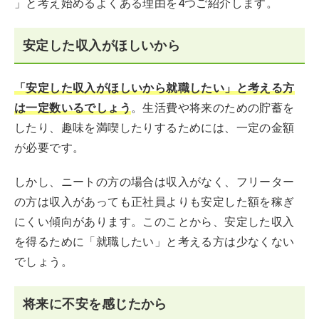
」と考え始めるよくある理由を4つご紹介します。
安定した収入がほしいから
「安定した収入がほしいから就職したい」と考える方
は一定数いる
でしょう
。生活費や将来のための貯蓄を
したり、趣味を満喫したりするためには、一定の金額
が必要です。
しかし、ニートの方の場合は収入がなく、フリーター
の方は収入があっても正社員よりも安定した額を稼ぎ
にくい傾向があります。このことから、安定した収入
を得るために「就職したい」と考える方は少なくない
でしょう。
将来に不安を感じたから