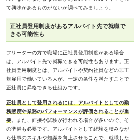
て興味があるものがないか調べてみましょう。
正社員登用制度があるアルバイト先で就職で
きる可能性も
フリーターの方で職場に正社員登用制度がある場合
は、アルバイト先で就職できる可能性もあります。正
社員登用制度とは、アルバイトや契約社員などの非正
規雇用で働いている人が、一定の条件を満たすことで
正社員に昇格できる仕組みです。
正社員として登用されるには、アルバイトとしての勤
務態度や業務のパフォーマンスが評価されることが重
要
。また、面接や試験が行われる場合が多いので、そ
の準備も必要です。アルバイトとして経験を積みなが
ら仕事のスキルや知識を向上させることで、就職した