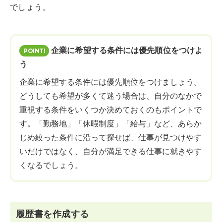
でしょう。
企業に希望する条件には優先順位をつけよ
う
企業に希望する条件には優先順位をつけましょう。
どうしても希望が多くて迷う場合は、自分のなかで
重視する条件をいくつか決めておくのもポイントで
す。「勤務地」「休暇制度」「給与」など、あらか
じめ絞った条件に沿って探せば、仕事が見つけやす
いだけではなく、自分が満足できる仕事に就きやす
くなるでしょう。
履歴書を作成する