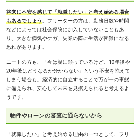
将来に不安を感じて「就職したい」と考え始める場合
もある
でしょう
。フリーターの方は、勤務日数や時間
などによっては社会保険に加入していないこともあ
り、大きな病気やケガ、失業の際に生活が困難になる
恐れがあります。
ニートの方も、「今は親に頼っているけど、10年後や
20年後はどうなるか分からない」という不安を抱えて
しまう場合も。経済的に自立することで万が一の事態
に備えられ、安心して未来を見据えられると考えるよ
うです。
物件やローンの審査に通らないから
「就職したい」と考え始める理由の一つとして、フリ