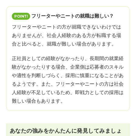
フリーターやニートの就職は難しい？
フリーターやニートの方が就職できないわけでは
ありませんが、社会人経験のある方が転職する場
合と比べると、就職が難しい場合があります。
正社員としての経験がなかったり、長期間の就業経
験がなかったりする場合、企業側は応募者のスキル
や適性を判断しづらく、採用に慎重になることがあ
るようです。また、フリーターやニートの方は社会
人経験が不足しているため、即戦力としての採用は
難しい場合もあります。
あなたの強みをかんたんに発見してみましょ