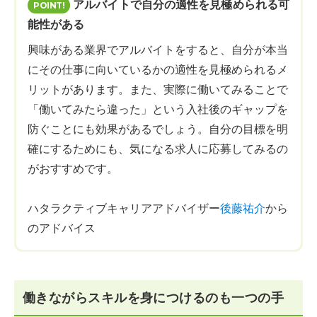
アルバイトで自分の適性を見極められる可
能性がある
興味がある業界でアルバイトをすると、自分が本当
にその仕事に向いているかの適性を見極められるメ
リットがあります。また、実際に働いてみることで
「働いてみたら違った」という入社後のギャップを
防ぐことにも効果があるでしょう。自分の目標を明
確にするためにも、気になる求人に応募してみるの
がおすすめです。
ハタラクティブキャリアアドバイザー
後藤祐介
から
のアドバイス
働きながらスキルを身につけるのも一つの手