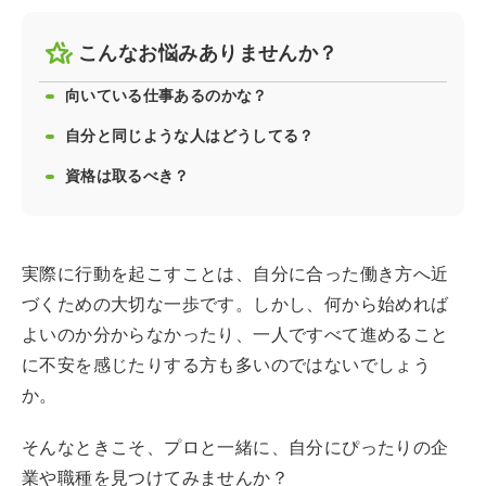
こんなお悩みありませんか？
向いている仕事あるのかな？
自分と同じような人はどうしてる？
資格は取るべき？
実際に行動を起こすことは、自分に合った働き方へ近
づくための大切な一歩です。しかし、何から始めれば
よいのか分からなかったり、一人ですべて進めること
に不安を感じたりする方も多いのではないでしょう
か。
そんなときこそ、プロと一緒に、自分にぴったりの企
業や職種を見つけてみませんか？