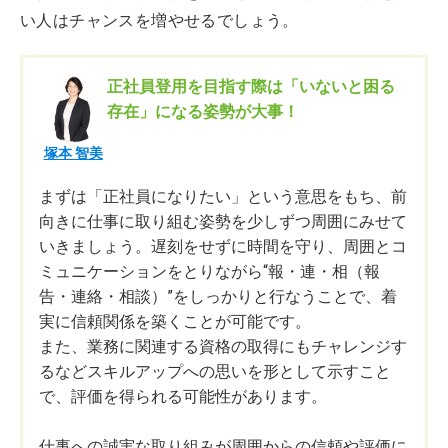
い人はチャンスを増やせるでしょう。
正社員登用を目指す際は「いないと困る
存在」になる姿勢が大事！
塚本 智美
まずは「正社員になりたい」という意思をもち、前
向きに仕事に取り組む姿勢を少しずつ周囲にみせて
いきましょう。遅刻をせずに時間を守り、周囲とコ
ミュニケーションをとりながら“報・連・相（報
告・連絡・相談）”をしっかりと行なうことで、着
実に信頼関係を築くことが可能です。
また、業務に関連する資格の取得にもチャレンジす
るなどスキルアップへの思いを形として示すこと
で、評価を得られる可能性があります。
仕事への誠実な取り組みが周囲からの信頼や評価に