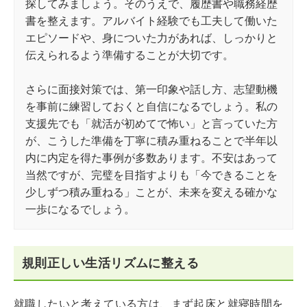
探してみましょう。そのうえで、履歴書や職務経歴
書を整えます。アルバイト経験でも工夫して働いた
エピソードや、身についた力があれば、しっかりと
伝えられるよう準備することが大切です。
さらに面接対策では、第一印象や話し方、志望動機
を事前に練習しておくと自信になるでしょう。私の
支援先でも「就活が初めてで怖い」と言っていた方
が、こうした準備を丁寧に積み重ねることで半年以
内に内定を得た事例が多数あります。不安はあって
当然ですが、完璧を目指すよりも「今できることを
少しずつ積み重ねる」ことが、未来を変える確かな
一歩になるでしょう。
規則正しい生活リズムに整える
就職したいと考えている方は、まず起床と就寝時間を