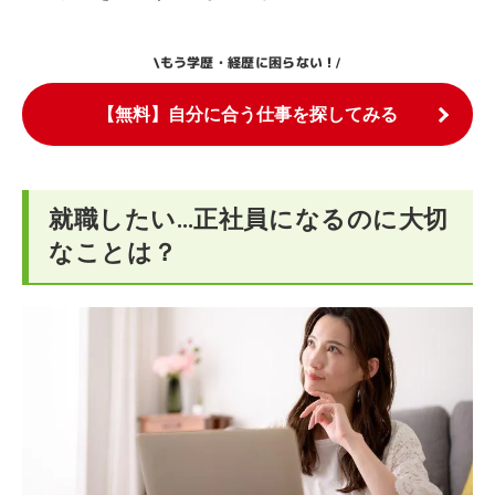
もう学歴・経歴に困らない！
\
/
【無料】自分に合う仕事を探してみる
就職したい…正社員になるのに大切
なことは？