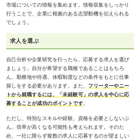
市場についての情報を集めます。情報収集をしっかり
行うことで、企業に根拠のある志望動機を伝えられる
でしょう。
求人を選ぶ
自己分析や企業研究を行ったら、応募する求人を選び
ましょう。自分が希望する職種であることはもちろ
ん、勤務地や待遇、休暇制度などの条件をもとに仕事
探しをする必要があります。また、
フリーターやニー
トから就職するには、「未経験可」の求人を中心に応
募することが成功のポイント
です
。
ただし、特別なスキルや経験、資格を必要としないぶ
ん、倍率が高くなる可能性も考えられます。そのた
め、一社に限らず複数の求人に応募するのが望ましい