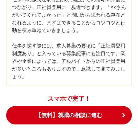
つながり、正社員登用に一歩近づきます。「××さん
がいてくれてよかった」と周囲から思われる存在と
なれるように、まずはできることからコツコツと行
動を積み重ねていきましょう。
仕事を探す際には、求人募集の要項に「正社員登用
制度あり」と入っている募集記事にも注目です。業
界や企業によっては、アルバイトからの正社員登用
が多いところもありますので、意識して見てみまし
ょう。
スマホで完了！
【無料】就職の相談に進む