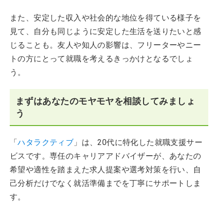
また、安定した収入や社会的な地位を得ている様子を
見て、自分も同じように安定した生活を送りたいと感
じることも。友人や知人の影響は、フリーターやニー
トの方にとって就職を考えるきっかけとなるでしょ
う。
まずはあなたのモヤモヤを相談してみましょ
う
「
ハタラクティブ
」は、20代に特化した就職支援サー
ビスです。専任のキャリアアドバイザーが、あなたの
希望や適性を踏まえた求人提案や選考対策を行い、自
己分析だけでなく就活準備までを丁寧にサポートしま
す。