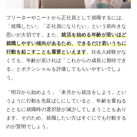
フリーターやニートから正社員として就職するには、
「就職したい」「正社員になりたい」という前向きな
思いが大切です。また、
就活を始める年齢が若いほど
就職しやすい傾向があるため、できるだけ若いうちに
行動を起こすことも重要
といえます
。社会人経験がな
くても、年齢が若ければ「これからの成長に期待でき
る」とポテンシャルを評価してもらいやすいでしょ
う。
「明日から始めよう」「来月から就活をしよう」とい
うように行動を先延ばしにしていると、年齢を重ねる
とともに就職時の選択肢が減少してしまうこともあり
ます。そのため、就職したい方はすぐにでも行動する
のが賢明でしょう。