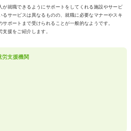
人が就職できるようにサポートをしてくれる施設やサービ
いるサービスは異なるものの、就職に必要なマナーやスキ
のサポートまで受けられることが一般的なようです。
労支援をご紹介します。
就労支援機関