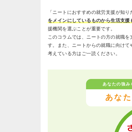
「ニートにおすすめの就労支援が知り
をメインにしているものから生活支援
援機関を選ぶことが重要です。
このコラムでは、ニートの方の就職を
す。また、ニートからの就職に向けて
考えている方はご一読ください。
あなたの強み
あなた