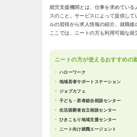
就労支援機関とは、仕事を求めている
スのこと。サービスによって提供して
ルの習得から求人情報の紹介、就職後
ここでは、ニートの方も利用可能な就
ニートの方が使えるおすすめの
ハローワーク
地域若者サポートステーション
ジョブカフェ
子ども・若者総合相談センター
生活困窮者自立相談センター
ひきこもり地域支援センター
ニート向け就職エージェント