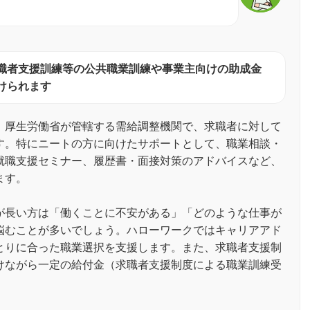
職者支援訓練等の公共職業訓練や事業主向けの助成金
けられます
、厚生労働省が管轄する需給調整機関で、求職者に対して
す。特にニートの方に向けたサポートとして、職業相談・
就職支援セミナー、履歴書・面接対策のアドバイスなど、
ます。
が長い方は「働くことに不安がある」「どのような仕事が
悩むことが多いでしょう。ハローワークではキャリアアド
とりに合った職業選択を支援します。また、求職者支援制
けながら一定の給付金（求職者支援制度による職業訓練受