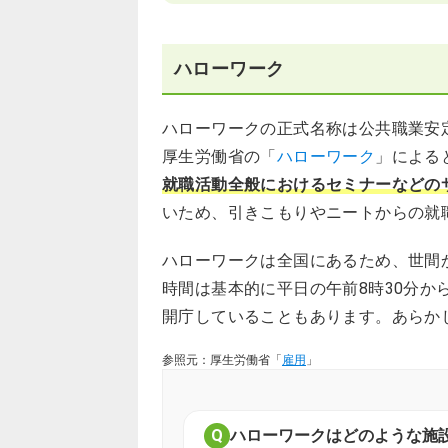
ハローワーク
ハローワークの正式名称は公共職業安
厚生労働省の「
ハローワーク
」による
就職活動全般におけるセミナーなどの
いため、引きこもりやニートからの就
ハローワークは全国にあるため、世間
時間は基本的に平日の午前8時30分か
開庁していることもあります。あらか
参照元：厚生労働省「
雇用
」
ハローワークはどのような施