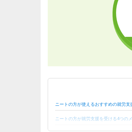
ニートの方が使えるおすすめの就労支
ニートの方が就労支援を受ける4つの