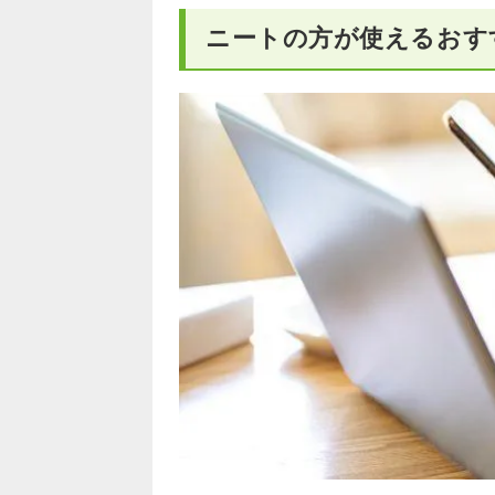
ニートの方が使えるおす