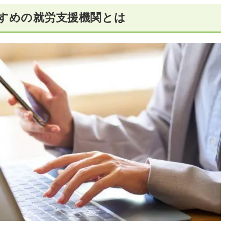
すめの就労支援機関とは