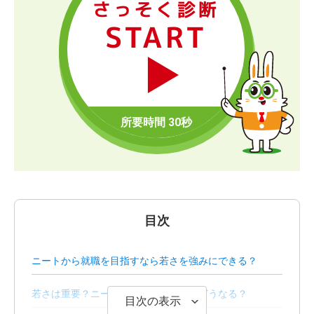
さっそく診断
START
目次
ニートから就職を目指すなら若さを強みにできる？
若さは重要？ニートを続けたままだとどうなる？
目次の表示