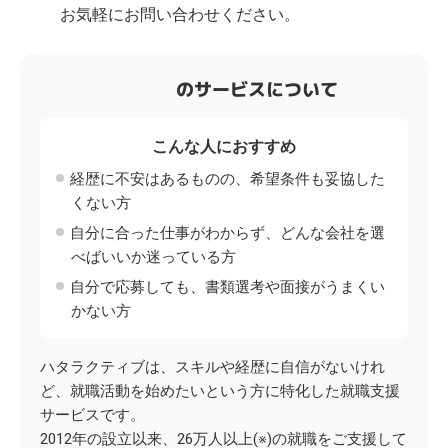
お気軽にお問い合わせください。
のサービスについて
こんな人におすすめ
経歴に不安はあるものの、希望条件も妥協した
くない方
自分に合った仕事がわからず、どんな会社を選
べばいいか迷っている方
自分で応募しても、書類選考や面接がうまくい
かない方
ハタラクティブは、スキルや経歴に自信がないけれ
ど、就職活動を始めたいという方に特化した就職支援
サービスです。
2012年の設立以来、26万人以上(※)の就職をご支援して