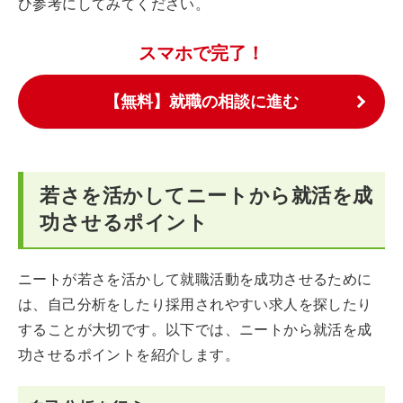
ひ参考にしてみてください。
スマホで完了！
【無料】就職の相談に進む
若さを活かしてニートから就活を成
功させるポイント
ニートが若さを活かして就職活動を成功させるために
は、自己分析をしたり採用されやすい求人を探したり
することが大切です。以下では、ニートから就活を成
功させるポイントを紹介します。