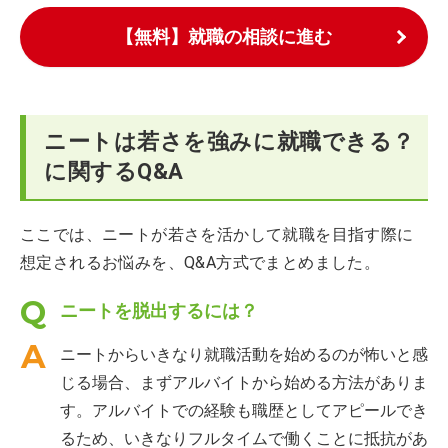
【無料】就職の相談に進む
ニートは若さを強みに就職できる？
に関するQ&A
ここでは、ニートが若さを活かして就職を目指す際に
想定されるお悩みを、Q&A方式でまとめました。
ニートを脱出するには？
ニートからいきなり就職活動を始めるのが怖いと感
じる場合、まずアルバイトから始める方法がありま
す。アルバイトでの経験も職歴としてアピールでき
るため、いきなりフルタイムで働くことに抵抗があ