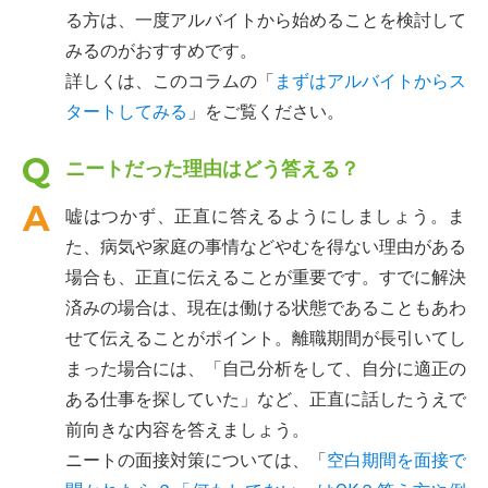
る方は、一度アルバイトから始めることを検討して
みるのがおすすめです。
詳しくは、このコラムの「
まずはアルバイトからス
タートしてみる
」をご覧ください。
ニートだった理由はどう答える？
嘘はつかず、正直に答えるようにしましょう。ま
た、病気や家庭の事情などやむを得ない理由がある
場合も、正直に伝えることが重要です。すでに解決
済みの場合は、現在は働ける状態であることもあわ
せて伝えることがポイント。離職期間が長引いてし
まった場合には、「自己分析をして、自分に適正の
ある仕事を探していた」など、正直に話したうえで
前向きな内容を答えましょう。
ニートの面接対策については、「
空白期間を面接で