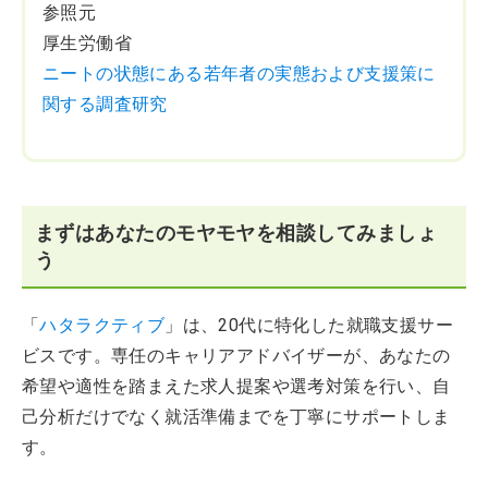
参照元
厚生労働省
ニートの状態にある若年者の実態および支援策に
関する調査研究
まずはあなたのモヤモヤを相談してみましょ
う
「
ハタラクティブ
」は、20代に特化した就職支援サー
ビスです。専任のキャリアアドバイザーが、あなたの
希望や適性を踏まえた求人提案や選考対策を行い、自
己分析だけでなく就活準備までを丁寧にサポートしま
す。