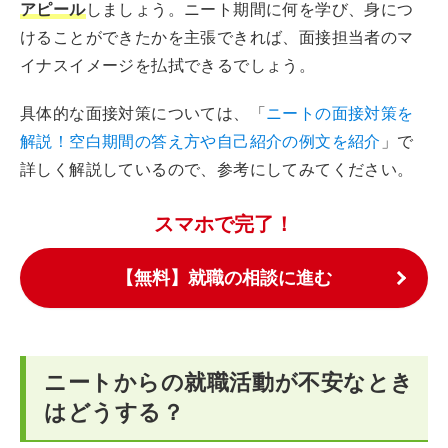
アピール
しましょう。ニート期間に何を学び、身につ
けることができたかを主張できれば、面接担当者のマ
イナスイメージを払拭できるでしょう。
具体的な面接対策については、「
ニートの面接対策を
解説！空白期間の答え方や自己紹介の例文を紹介
」で
詳しく解説しているので、参考にしてみてください。
スマホで完了！
【無料】就職の相談に進む
ニートからの就職活動が不安なとき
はどうする？