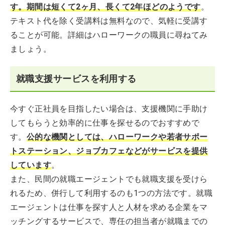
す。期間は短くて2ヶ月、長くて2年ほどのようです
。
テキスト代を除く受講料は無料なので、気軽に受講す
ることが可能。詳細はハローワークの職員に尋ねてみ
ましょう。
就職支援サービスを利用する
今すぐ正社員を目指したい場合は、支援機関に手助け
してもらうと効率的に仕事を探せるのでおすすめで
す。
公的な機関としては、ハローワークや若者サポー
トステーション、ジョブカフェなどがサービスを提供
しています
。
また、民間の就職エージェントでも就職支援を受けら
れるため、併行して利用するのも1つの方法です。就職
エージェントは仕事を探す人と人材を求める企業をマ
ッチングするサービスで、専任の担当者が就職までの