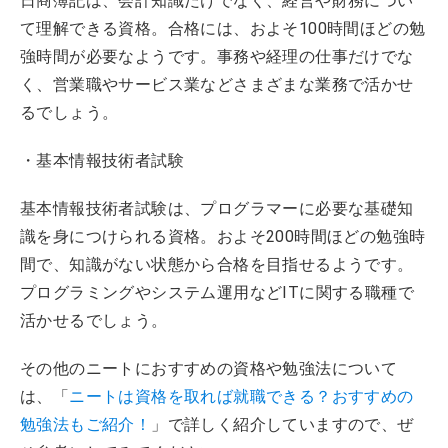
日商簿記は、会計知識だけでなく、経営や財務につい
て理解できる資格。合格には、およそ100時間ほどの勉
強時間が必要なようです。事務や経理の仕事だけでな
く、営業職やサービス業などさまざまな業務で活かせ
るでしょう。
・基本情報技術者試験
基本情報技術者試験は、プログラマーに必要な基礎知
識を身につけられる資格。およそ200時間ほどの勉強時
間で、知識がない状態から合格を目指せるようです。
プログラミングやシステム運用などITに関する職種で
活かせるでしょう。
その他のニートにおすすめの資格や勉強法について
は、「
ニートは資格を取れば就職できる？おすすめの
勉強法もご紹介！
」で詳しく紹介していますので、ぜ