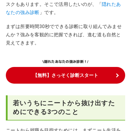
スクもあります。そこで活用したいのが、「
隠れたあ
なたの強み診断
」です。
まずは所要時間30秒でできる診断に取り組んでみませ
んか？強みを客観的に把握できれば、進む道も自然と
見えてきます。
隠れたあなたの強み診断！
\
/
【無料】さっそく診断スタート
若いうちにニートから抜け出すた
めにできる3つのこと
ニートから就職を目指すためには、まずニート生活を