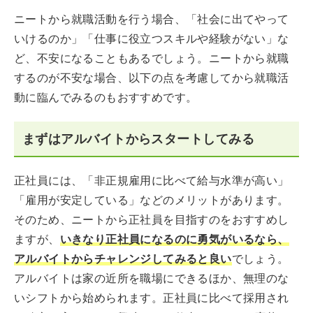
ニートから就職活動を行う場合、「社会に出てやって
いけるのか」「仕事に役立つスキルや経験がない」な
ど、不安になることもあるでしょう。ニートから就職
するのが不安な場合、以下の点を考慮してから就職活
動に臨んでみるのもおすすめです。
まずはアルバイトからスタートしてみる
正社員には、「非正規雇用に比べて給与水準が高い」
「雇用が安定している」などのメリットがあります。
そのため、ニートから正社員を目指すのをおすすめし
ますが、
いきなり正社員になるのに勇気がいるなら、
アルバイトからチャレンジしてみると良い
でしょう。
アルバイトは家の近所を職場にできるほか、無理のな
いシフトから始められます。正社員に比べて採用され