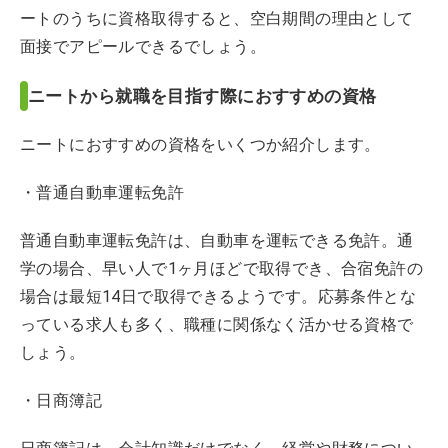
ートのうちに資格取得すると、空白期間の理由として
面接でアピールできるでしょう。
ニートから就職を目指す際におすすめの資格
ニートにおすすめの資格をいくつか紹介します。
・普通自動車運転免許
普通自動車運転免許は、自動車を運転できる免許。通
学の場合、早い人で1ヶ月ほどで取得でき、合宿免許の
場合は最短14日で取得できるようです。応募条件とな
っている求人も多く、職種に関係なく活かせる資格で
しょう。
・日商簿記