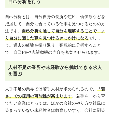
自己分析を行う
自己分析とは、自分自身の長所や短所、価値観などを
把握して、自分に合っている仕事を見つけるための方
法です。
自己分析を通して自分を理解することで、よ
り自分に適した職を見つけるきっかけになる
でしょ
う。過去の経験を振り返り、客観的に分析すること
で、自己PRや志望動機の内容を充実させられます。
人材不足の業界や未経験から挑戦できる求人
を選ぶ
人手不足の業界では若手人材が求められるので、
「若
さ」での採用の可能性が高まります
。若手を一から育
てたい企業にとっては、ほかの会社のやり方や社風に
染まっていない未経験者は教育しやすく、会社に馴染