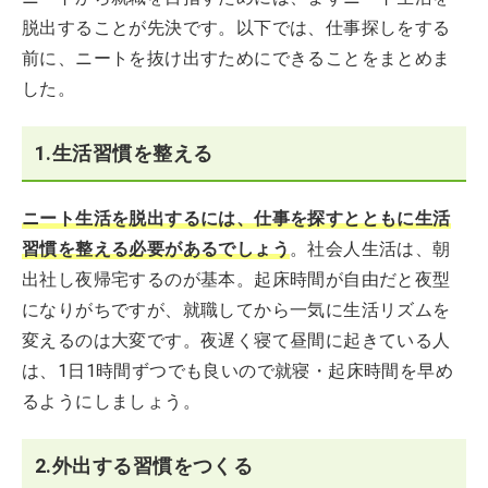
脱出することが先決です。以下では、仕事探しをする
前に、ニートを抜け出すためにできることをまとめま
した。
1.生活習慣を整える
ニート生活を脱出するには、仕事を探すとともに生活
習慣を整える必要があるでしょう
。社会人生活は、朝
出社し夜帰宅するのが基本。起床時間が自由だと夜型
になりがちですが、就職してから一気に生活リズムを
変えるのは大変です。夜遅く寝て昼間に起きている人
は、1日1時間ずつでも良いので就寝・起床時間を早め
るようにしましょう。
2.外出する習慣をつくる