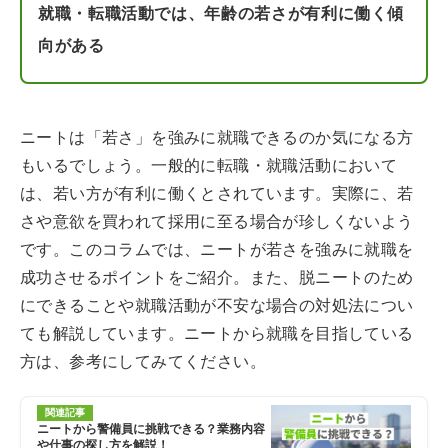
就職・転職活動では、年齢の若さが有利に働く傾
向がある
ニートは「若さ」を強みに就職できるのか気になる方
もいるでしょう。一般的に転職・就職活動において
は、若い方が有利に働くとされています。実際に、若
さや意欲を買われて採用に至る場合が珍しくないよう
です。このコラムでは、ニートが若さを強みに就職を
成功させるポイントをご紹介。また、脱ニートのため
にできることや就職活動が不安な場合の対処法につい
ても解説しています。ニートから就職を目指している
方は、参考にしてみてください。
関連記事
ニートから警備員に挑戦できる？業務内容
や仕事の探し方を解説！