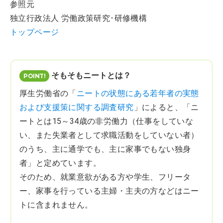
参照元
独立行政法人 労働政策研究･研修機構
トップページ
そもそもニートとは？
厚生労働省の「
ニートの状態にある若年者の実態
および支援策に関する調査研究
」によると、「ニ
ートとは15～34歳の非労働力（仕事をしていな
い、また失業者として求職活動をしていない者）
のうち、主に通学でも、主に家事でもない独身
者」と定めています。
そのため、就業意欲がある方や学生、フリータ
ー、家事を行っている主婦・主夫の方などはニー
トに含まれません。