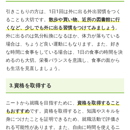
引きこもりの方は、1日1回は外に出る外出習慣をつく
ることも大切です。
散歩や買い物、近所の図書館に行
くなど、少しでも外に出る習慣をつけてみましょう
。
外に出るのは気分転換になるほか、体力が落ちている
場合は、ちょうど良い運動にもなります。また、好き
な時間に食事をしている場合は、1日の食事の時間を決
めるのも大切。栄養バランスを意識し、食事の面から
も生活を見直しましょう。
3.資格を取得する
ニートから就職を目指すために、
資格を取得すること
もおすすめ
です。資格を取得すると、知識やスキルを
身につけたことを証明できるため、就職活動で評価さ
れる可能性があります。また、自由に時間を使えるニ