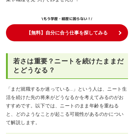
もう学歴・経歴に困らない！
\
/
【無料】自分に合う仕事を探してみる
若さは重要？ニートを続けたままだ
とどうなる？
「まだ就職するか迷っている…」という人は、ニート生
活を続けた先の将来がどうなるかを考えてみるのがお
すすめです。以下では、ニートのまま年齢を重ねる
と、どのようなことが起こる可能性があるのかについ
て解説します。