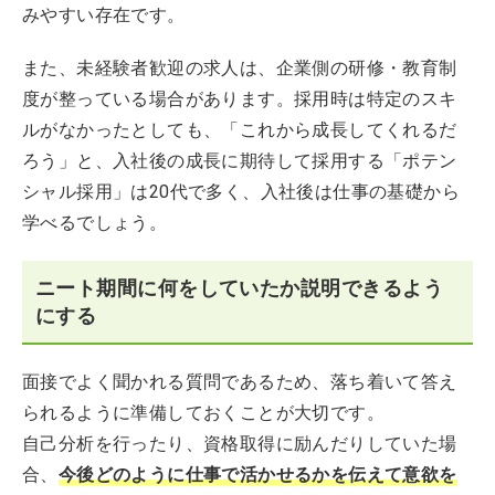
みやすい存在です。
また、未経験者歓迎の求人は、企業側の研修・教育制
度が整っている場合があります。採用時は特定のスキ
ルがなかったとしても、「これから成長してくれるだ
ろう」と、入社後の成長に期待して採用する「ポテン
シャル採用」は20代で多く、入社後は仕事の基礎から
学べるでしょう。
ニート期間に何をしていたか説明できるよう
にする
面接でよく聞かれる質問であるため、落ち着いて答え
られるように準備しておくことが大切です。
自己分析を行ったり、資格取得に励んだりしていた場
合、
今後どのように仕事で活かせるかを伝えて意欲を