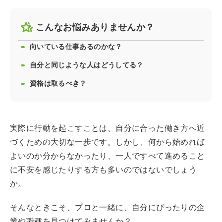
こんなお悩みありませんか？
向いている仕事あるのかな？
自分と同じような人はどうしてる？
資格は取るべき？
実際に行動を起こすことは、自分に合った働き方へ近
づくための大切な一歩です。しかし、何から始めれば
よいのか分からなかったり、一人ですべて進めること
に不安を感じたりする方も多いのではないでしょう
か。
そんなときこそ、プロと一緒に、自分にぴったりの企
業や職種を見つけてみませんか？