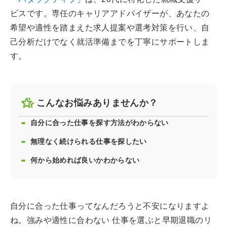
ビスです。専任のキャリアアドバイザーが、あなたの
希望や適性を踏まえた求人提案や選考対策を行い、自
己分析だけでなく就活準備までを丁寧にサポートしま
す。
こんなお悩みありませんか？
自分に合った仕事を探す方法がわからない
無理なく続けられる仕事を探したい
何から始めれば良いかわからない
自分に合った仕事ってなんだろうと不安になりますよ
ね。強みや適性に合わない 仕事を選ぶと早期退職のリ