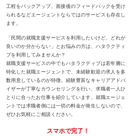
工程をバックアップ。面接後のフィードバックを受け
られるなどエージェントならではのサービスも存在し
ます。
「民間の就職支援サービスを利用したいけど、どれが
良いのか分からない」とお悩みの方は、ハタラクティ
ブを利用してみませんか？
就職支援サービスの中でもハタラクティブは若年層に
特化した就職エージェントで、未経験歓迎の求人を多
数用意しているのが特徴。経験豊富なキャリアアドバ
イザーが丁寧なカウンセリングを行い、求職者一人ひ
とりに合ったお仕事を紹介しています。就職エージェ
ントでは求職者側には一切の料金が発生しないので、
ぜひお気軽にご相談ください。
スマホで完了！