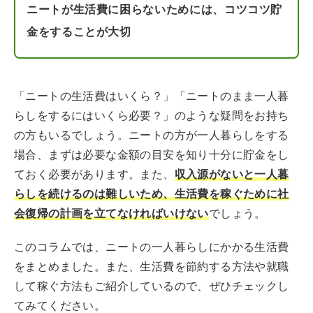
ニートが生活費に困らないためには、コツコツ貯
金をすることが大切
「ニートの生活費はいくら？」「ニートのまま一人暮
らしをするにはいくら必要？」のような疑問をお持ち
の方もいるでしょう。ニートの方が一人暮らしをする
場合、まずは必要な金額の目安を知り十分に貯金をし
ておく必要があります。また、
収入源がないと一人暮
らしを続けるのは難しいため、生活費を稼ぐために社
会復帰の計画を立てなければいけない
でしょう。
このコラムでは、ニートの一人暮らしにかかる生活費
をまとめました。また、生活費を節約する方法や就職
して稼ぐ方法もご紹介しているので、ぜひチェックし
てみてください。