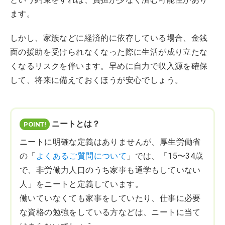
ます。
しかし、家族などに経済的に依存している場合、金銭
面の援助を受けられなくなった際に生活が成り立たな
くなるリスクを伴います。早めに自力で収入源を確保
して、将来に備えておくほうが安心でしょう。
ニートとは？
ニートに明確な定義はありませんが、厚生労働省
の「
よくあるご質問について
」では、「15〜34歳
で、非労働力人口のうち家事も通学もしていない
人」をニートと定義しています。
働いていなくても家事をしていたり、仕事に必要
な資格の勉強をしている方などは、ニートに当て