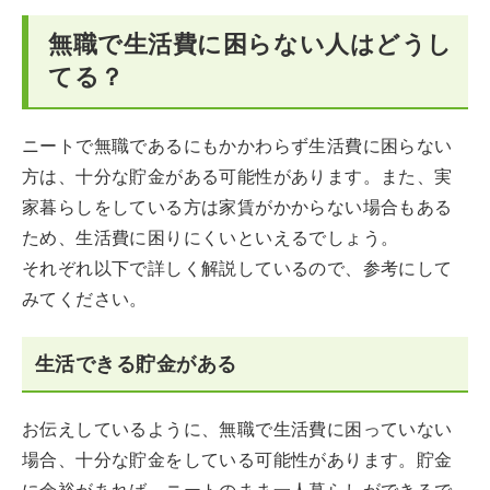
無職で生活費に困らない人はどうし
てる？
ニートで無職であるにもかかわらず生活費に困らない
方は、十分な貯金がある可能性があります。また、実
家暮らしをしている方は家賃がかからない場合もある
ため、生活費に困りにくいといえるでしょう。
それぞれ以下で詳しく解説しているので、参考にして
みてください。
生活できる貯金がある
お伝えしているように、無職で生活費に困っていない
場合、十分な貯金をしている可能性があります。貯金