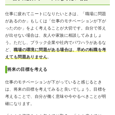
仕事に疲れてニートになりたいときは、「職場に問題
があるのか」もしくは「仕事のモチベーションが下が
ったのか」をよく考えることが大切です。自分で答え
が出せない場合は、友人や家族に相談してみましょ
う。ただし、ブラック企業や社内でパワハラがあるな
ど、
職場の環境に問題がある場合は、早めの転職を考
えても問題ありません
。
将来の目標を考える
仕事のモチベーションが下がっていると感じるとき
は、将来の目標を考えてみると良いでしょう。目標を
考えることで、自分が働く意味や今やるべきことが明
確になります。