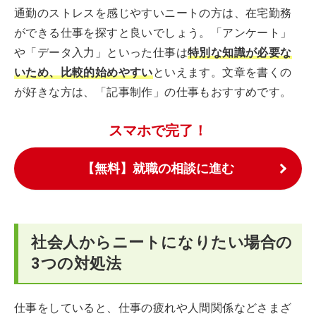
通勤のストレスを感じやすいニートの方は、在宅勤務
ができる仕事を探すと良いでしょう。「アンケート」
や「データ入力」といった仕事は
特別な知識が必要な
いため、比較的始めやすい
といえます。文章を書くの
が好きな方は、「記事制作」の仕事もおすすめです。
スマホで完了！
【無料】就職の相談に進む
社会人からニートになりたい場合の
3つの対処法
仕事をしていると、仕事の疲れや人間関係などさまざ