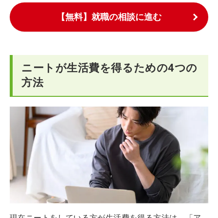
【無料】就職の相談に進む
ニートが生活費を得るための4つの
方法
現在ニートをしている方が生活費を得る方法は、「ア