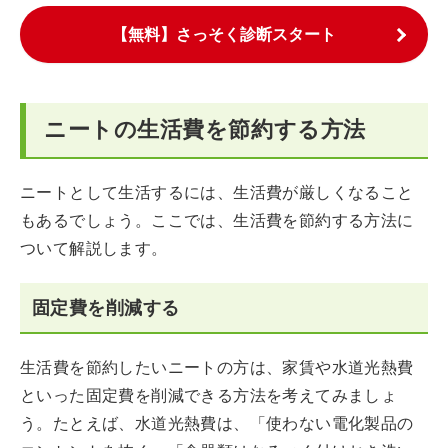
【無料】さっそく診断スタート
ニートの生活費を節約する方法
ニートとして生活するには、生活費が厳しくなること
もあるでしょう。ここでは、生活費を節約する方法に
ついて解説します。
固定費を削減する
生活費を節約したいニートの方は、家賃や水道光熱費
といった固定費を削減できる方法を考えてみましょ
う。たとえば、水道光熱費は、「使わない電化製品の