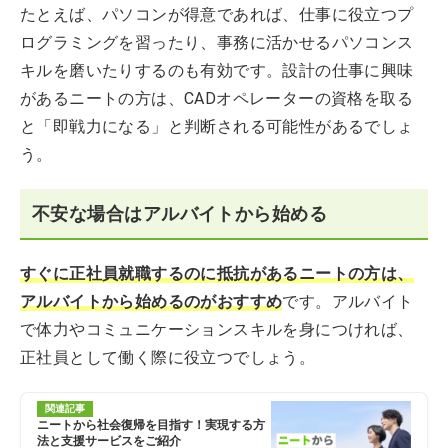
たとえば、パソコンが得意であれば、仕事に役立つプ
ログラミングを習ったり、事務に活かせるパソコンス
キルを磨いたりするのも有効です。設計の仕事に興味
があるニートの方は、CADオペレーターの資格を取る
と「即戦力になる」と判断される可能性があるでしょ
う。
不安な場合はアルバイトから始める
すぐに正社員就職するのに抵抗があるニートの方は、
アルバイトから始めるのがおすすめ
です。アルバイト
で体力やコミュニケーションスキルを身につければ、
正社員として働く際に役立つでしょう。
関連記事
ニートから社会復帰を目指す！実現する方
法と支援サービスをご紹介