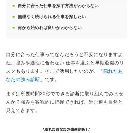
自分に合った仕事を探す方法がわからない
無理なく続けられる仕事を探したい
何から始めれば良いかわからない
自分に合った仕事ってなんだろうと不安になりますよ
ね。強みや適性に合わない 仕事を選ぶと早期退職のリ
スクもあります。そこで活用したいのが、「
隠れたあ
なたの強み診断
」です。
まずは所要時間30秒でできる診断に取り組んでみませ
んか？強みを客観的に把握できれば、進む道も自然と
見えてきます。
隠れたあなたの強み診断！
\
/