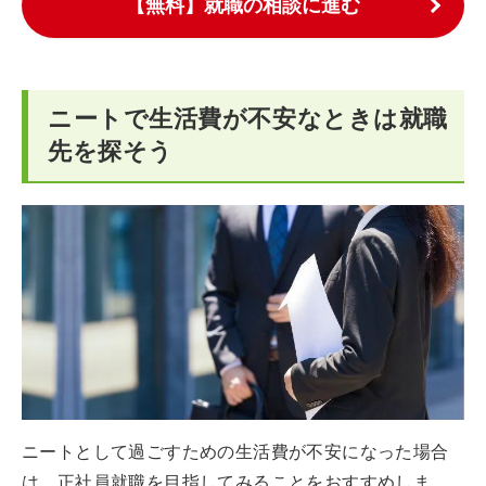
【無料】就職の相談に進む
ニートで生活費が不安なときは就職
先を探そう
ニートとして過ごすための生活費が不安になった場合
は、正社員就職を目指してみることをおすすめしま