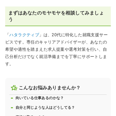
まずはあなたのモヤモヤを相談してみましょ
う
「
ハタラクティブ
」は、20代に特化した就職支援サー
ビスです。専任のキャリアアドバイザーが、あなたの
希望や適性を踏まえた求人提案や選考対策を行い、自
己分析だけでなく就活準備までを丁寧にサポートしま
す。
こんなお悩みありませんか？
向いている仕事あるのかな？
自分と同じような人はどうしてる？