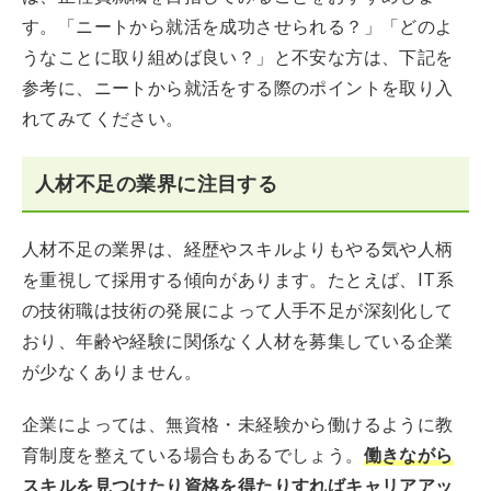
す。「ニートから就活を成功させられる？」「どのよ
うなことに取り組めば良い？」と不安な方は、下記を
参考に、ニートから就活をする際のポイントを取り入
れてみてください。
人材不足の業界に注目する
人材不足の業界は、経歴やスキルよりもやる気や人柄
を重視して採用する傾向があります。たとえば、IT系
の技術職は技術の発展によって人手不足が深刻化して
おり、年齢や経験に関係なく人材を募集している企業
が少なくありません。
企業によっては、無資格・未経験から働けるように教
育制度を整えている場合もあるでしょう。
働きながら
スキルを見つけたり資格を得たりすればキャリアアッ