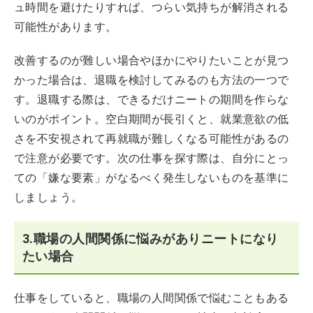
ュ時間を避けたりすれば、つらい気持ちが解消される
可能性があります。
改善するのが難しい場合やほかにやりたいことが見つ
かった場合は、退職を検討してみるのも方法の一つで
す。退職する際は、できるだけニートの期間を作らな
いのがポイント。空白期間が長引くと、就業意欲の低
さを不安視されて再就職が難しくなる可能性があるの
で注意が必要です。次の仕事を探す際は、自分にとっ
ての「嫌な要素」がなるべく発生しないものを基準に
しましょう。
3.職場の人間関係に悩みがありニートになり
たい場合
仕事をしていると、職場の人間関係で悩むこともある