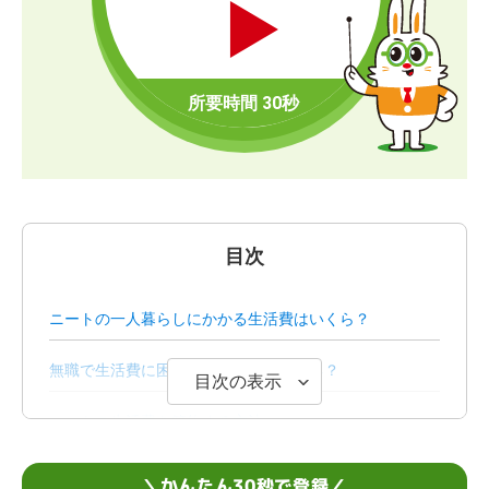
目次
ニートの一人暮らしにかかる生活費はいくら？
無職で生活費に困らない人はどうしてる？
目次の表示
ニートの生活費を節約する方法
ニートが生活費を得るための4つの方法
＼かんたん30秒で登録／