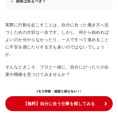
資格は取るべき？
実際に行動を起こすことは、自分に合った働き方へ近
づくための大切な一歩です。しかし、何から始めれば
よいのか分からなかったり、一人ですべて進めること
に不安を感じたりする方も多いのではないでしょう
か。
そんなときこそ、プロと一緒に、自分にぴったりの企
業や職種を見つけてみませんか？
もう学歴・経歴に困らない！
\
/
【無料】自分に合う仕事を探してみる