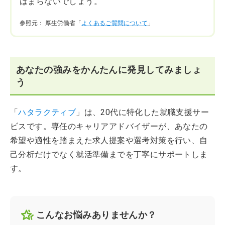
はまらないでしょう。
参照元： 厚生労働省「
よくあるご質問について
」
あなたの強みをかんたんに発見してみましょ
う
「
ハタラクティブ
」は、20代に特化した就職支援サー
ビスです。専任のキャリアアドバイザーが、あなたの
希望や適性を踏まえた求人提案や選考対策を行い、自
己分析だけでなく就活準備までを丁寧にサポートしま
す。
こんなお悩みありませんか？