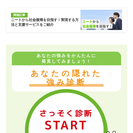
関連記事
ニートから社会復帰を目指す！実現する方
法と支援サービスをご紹介
あなたの強みをかんたんに
発見してみましょう！
あなたの隠れた
強み診断
さっそく診断
START