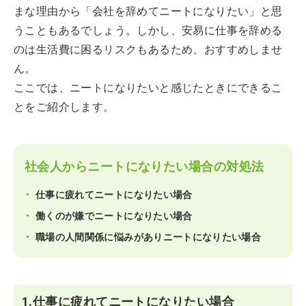
まな理由から「会社を辞めてニートになりたい」と思
うこともあるでしょう。しかし、安易に仕事を辞める
のは生活費に困るリスクもあるため、おすすめしませ
ん。
ここでは、ニートになりたいと感じたときにできるこ
とをご紹介します。
社会人からニートになりたい場合の対処法
仕事に疲れてニートになりたい場合
働くのが嫌でニートになりたい場合
職場の人間関係に悩みがありニートになりたい場合
1.仕事に疲れてニートになりたい場合