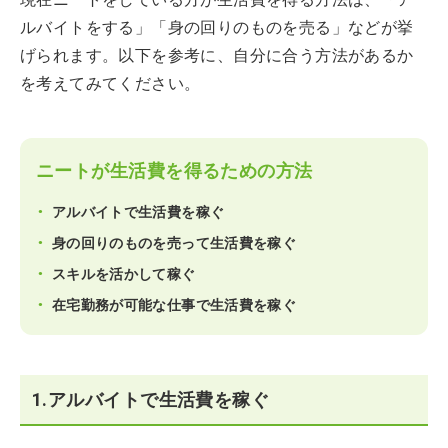
ルバイトをする」「身の回りのものを売る」などが挙
げられます。以下を参考に、自分に合う方法があるか
を考えてみてください。
ニートが生活費を得るための方法
アルバイトで生活費を稼ぐ
身の回りのものを売って生活費を稼ぐ
スキルを活かして稼ぐ
在宅勤務が可能な仕事で生活費を稼ぐ
1.アルバイトで生活費を稼ぐ