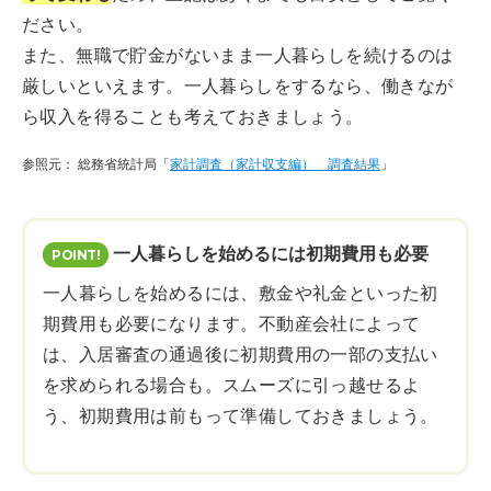
ださい。
また、無職で貯金がないまま一人暮らしを続けるのは
厳しいといえます。一人暮らしをするなら、働きなが
ら収入を得ることも考えておきましょう。
参照元： 総務省統計局「
家計調査（家計収支編） 調査結果
」
一人暮らしを始めるには初期費用も必要
一人暮らしを始めるには、敷金や礼金といった初
期費用も必要になります。不動産会社によって
は、入居審査の通過後に初期費用の一部の支払い
を求められる場合も。スムーズに引っ越せるよ
う、初期費用は前もって準備しておきましょう。