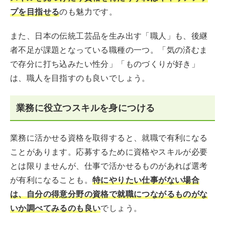
プを目指せる
のも魅力です。
また、日本の伝統工芸品を生み出す「職人」も、後継
者不足が課題となっている職種の一つ。「気の済むま
で存分に打ち込みたい性分」「ものづくりが好き」
は、職人を目指すのも良いでしょう。
業務に役立つスキルを身につける
業務に活かせる資格を取得すると、就職で有利になる
ことがあります。応募するために資格やスキルが必要
とは限りませんが、仕事で活かせるものがあれば選考
が有利になることも。
特にやりたい仕事がない場合
は、自分の得意分野の資格で就職につながるものがな
いか調べてみるのも良い
でしょう。