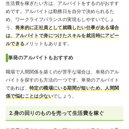
生活費を稼ぎたい方は、アルバイトをするのがおすす
めです。アルバイトは勤務日を自分で決められるた
め、ワークライフバランスの実現もしやすいでしょ
う。
将来的に正社員として就職したい仕事がある場合
は、アルバイトで身につけたスキルを就活時にアピー
ルできる
メリットもあります。
単発のアルバイトもおすすめ
職場で人間関係を築くのが苦手な場合は、単発のアル
バイトを探すのも方法の一つです。単発のアルバイト
であれば、
特定の職場にいる期間が短いため、人間関
係で悩むことは少ない
でしょう。
2.身の回りのものを売って生活費を稼ぐ