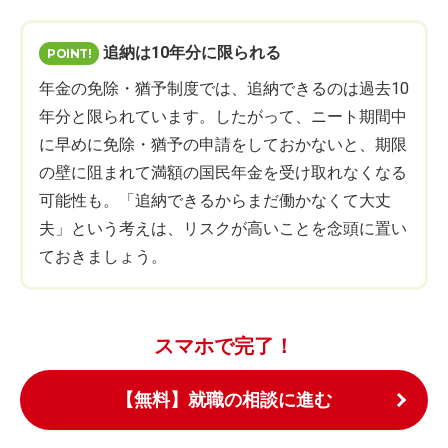
追納は10年分に限られる
年金の免除・猶予制度では、追納できるのは過去10
年分と限られています。したがって、ニート期間中
に早めに免除・猶予の申請をしておかないと、期限
の壁に阻まれて満額の国民年金を受け取れなくなる
可能性も。「追納できるからまだ働かなくて大丈
夫」という考えは、リスクが高いことを念頭に置い
ておきましょう。
スマホで完了！
【無料】就職の相談に進む