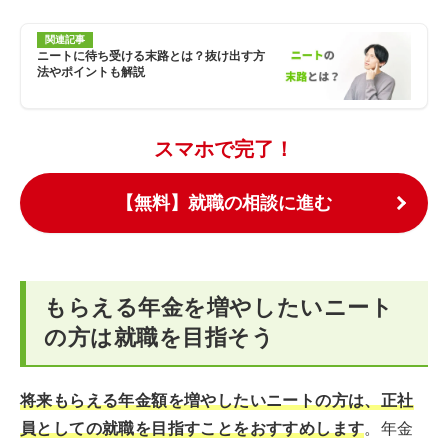
関連記事
ニートに待ち受ける末路とは？抜け出す方
法やポイントも解説
スマホで完了！
【無料】就職の相談に進む
もらえる年金を増やしたいニート
の方は就職を目指そう
将来もらえる年金額を増やしたいニートの方は、正社
員としての就職を目指すことをおすすめします
。年金