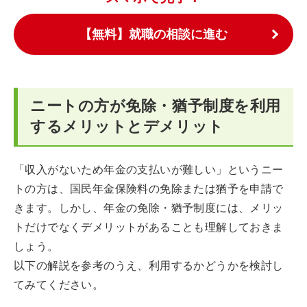
【無料】就職の相談に進む
ニートの方が免除・猶予制度を利用
するメリットとデメリット
「収入がないため年金の支払いが難しい」というニー
トの方は、国民年金保険料の免除または猶予を申請で
きます。しかし、年金の免除・猶予制度には、メリッ
トだけでなくデメリットがあることも理解しておきま
しょう。
以下の解説を参考のうえ、利用するかどうかを検討し
てみてください。