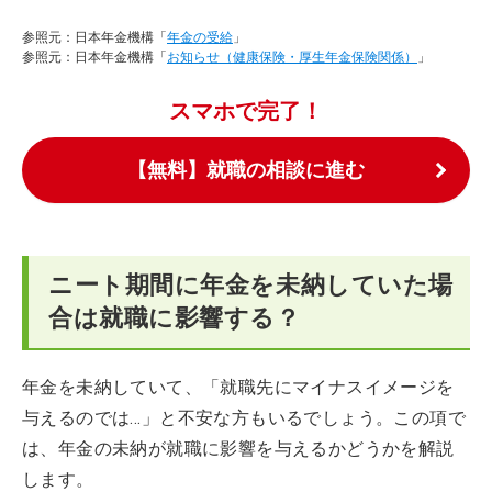
参照元：日本年金機構「
年金の受給
」
参照元：日本年金機構「
お知らせ（健康保険・厚生年金保険関係）
」
スマホで完了！
【無料】就職の相談に進む
ニート期間に年金を未納していた場
合は就職に影響する？
年金を未納していて、「就職先にマイナスイメージを
与えるのでは…」と不安な方もいるでしょう。この項で
は、年金の未納が就職に影響を与えるかどうかを解説
します。