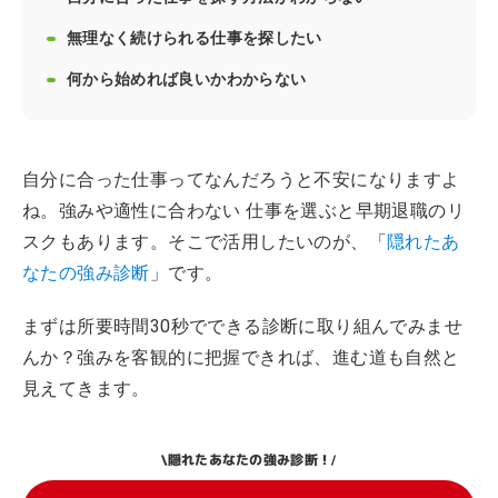
無理なく続けられる仕事を探したい
何から始めれば良いかわからない
自分に合った仕事ってなんだろうと不安になりますよ
ね。強みや適性に合わない 仕事を選ぶと早期退職のリ
スクもあります。そこで活用したいのが、「
隠れたあ
なたの強み診断
」です。
まずは所要時間30秒でできる診断に取り組んでみませ
んか？強みを客観的に把握できれば、進む道も自然と
見えてきます。
隠れたあなたの強み診断！
\
/