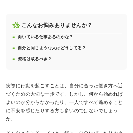
こんなお悩みありませんか？
向いている仕事あるのかな？
自分と同じような人はどうしてる？
資格は取るべき？
実際に行動を起こすことは、自分に合った働き方へ近
づくための大切な一歩です。しかし、何から始めれば
よいのか分からなかったり、一人ですべて進めること
に不安を感じたりする方も多いのではないでしょう
か。