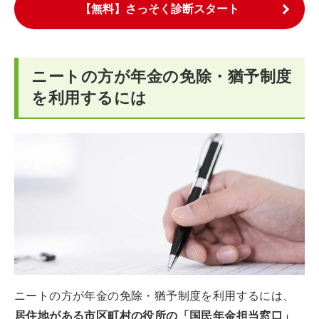
【無料】さっそく診断スタート
ニートの方が年金の免除・猶予制度
を利用するには
ニートの方が年金の免除・猶予制度を利用するには、
居住地がある市区町村の役所の「国民年金担当窓口」