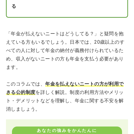
る
「年金が払えないニートはどうしてる？」と疑問を抱
えている方もいるでしょう。日本では、20歳以上のす
べての人に対して年金の納付が義務付けられているた
め、収入がないニートの方も年金を支払う必要があり
ます。
このコラムでは、
年金を払えないニートの方が利用で
きる公的制度
を詳しく解説。制度の利用方法やメリッ
ト・デメリットなどを理解し、年金に関する不安を解
消しましょう。
あなたの強みをかんたんに