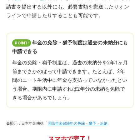
請書を提出する以外にも、必要書類を郵送したりオン
ラインで申請したりすることも可能です。
年金の免除・猶予制度は過去の未納分にも
申請できる
年金の免除・猶予制度は、過去の未納分を2年1ヶ月
前までさかのぼって申請できます。たとえば、2年
間のニート生活中に年金を支払っていなかったとい
う場合、期限内に申請すれば2年分の未納を免除で
きる場合があるでしょう。
参照元：日本年金機構「
国民年金保険料の免除・猶予・追納
」
スマホで完了！