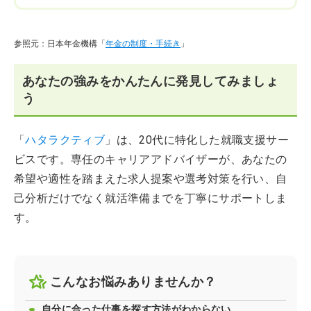
参照元：日本年金機構「
年金の制度・手続き
」
あなたの強みをかんたんに発見してみましょ
う
「
ハタラクティブ
」は、20代に特化した就職支援サー
ビスです。専任のキャリアアドバイザーが、あなたの
希望や適性を踏まえた求人提案や選考対策を行い、自
己分析だけでなく就活準備までを丁寧にサポートしま
す。
こんなお悩みありませんか？
自分に合った仕事を探す方法がわからない