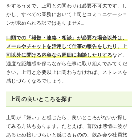
をするうえで、上司との関わりは必要不可欠です。し
かし、すべての業務において上司とコミュニケーショ
ンが求められる訳ではありません。
口頭での「報告・連絡・相談」が必要な場合以外は、
メールやチャットを活用して仕事の報告をしたり、上
司以外に聞ける内容なら周囲に相談したりする
など、
適度な距離感を保ちながら仕事に取り組んでみてくだ
さい。上司と必要以上に関わらなければ、ストレスを
感じづらくなるでしょう。
上司の良いところを探す
上司が「嫌い」と感じたら、良いところがないか探し
てみる方法もあります。たとえば、普段は感情に波が
あるため接しづらいと感じるものの、飲み会や社員旅