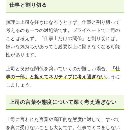
仕事と割り切る
無理に上司を好きになろうとせず、仕事と割り切って
考えるのも一つの対処法です。プライベートで上司の
ことは考えず、「仕事上だけの関係」と割り切れば、
嫌いな気持ちがあっても必要以上に悩まなくなる可能
性があります。
上司と良好な関係を築いていくのが難しい場合、
「仕
事の一部」と捉えてネガティブに考え過ぎない
ように
しましょう。
上司の言葉や態度について深く考え過ぎない
上司に言われた言葉や高圧的な態度に対して、すべて
を真に受けないことも大切です。仕事でミスをしない