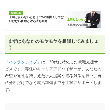
関連記事
上司と合わないと思う6つの理由！しては
いけない言動と対処法も紹介
まずはあなたのモヤモヤを相談してみましょ
う
「
ハタラクティブ
」は、20代に特化した就職支援サー
ビスです。専任のキャリアアドバイザーが、あなたの
希望や適性を踏まえた求人提案や選考対策を行い、自
己分析だけでなく就活準備までを丁寧にサポートしま
す。