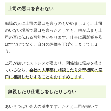
上司の悪口を言わない
職場の人に上司の悪口を言うのもやめましょう。上司
のいない場所で悪口を言ったとしても、噂が広まり上
司の耳に伝わる可能性があります。仕事に悪影響を及
ぼすだけでなく、自分の評価も下げてしまうでしょ
う。
上司が嫌いでストレスが溜まり、関係性に悩みを抱え
ているなら、
会社の人事部に相談したり外部機関の窓
口に相談したりすることをおすすめします
。
無視したり仕返しをしたりしない
あいさつは社会人の基本です。たとえ上司が嫌いで