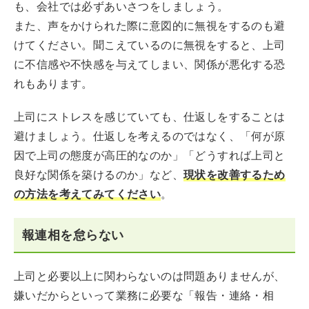
も、会社では必ずあいさつをしましょう。
また、声をかけられた際に意図的に無視をするのも避
けてください。聞こえているのに無視をすると、上司
に不信感や不快感を与えてしまい、関係が悪化する恐
れもあります。
上司にストレスを感じていても、仕返しをすることは
避けましょう。仕返しを考えるのではなく、「何が原
因で上司の態度が高圧的なのか」「どうすれば上司と
良好な関係を築けるのか」など、
現状を改善するため
の方法を考えてみてください
。
報連相を怠らない
上司と必要以上に関わらないのは問題ありませんが、
嫌いだからといって業務に必要な「報告・連絡・相