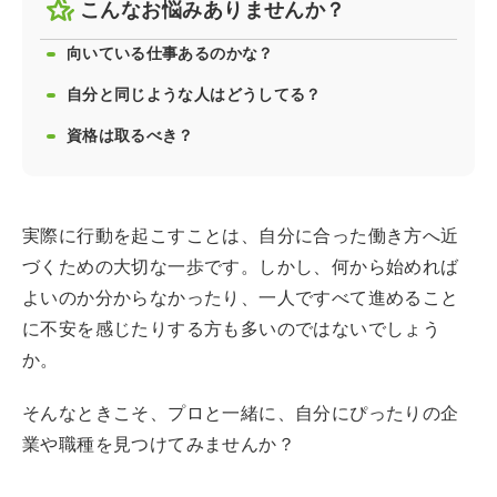
こんなお悩みありませんか？
向いている仕事あるのかな？
自分と同じような人はどうしてる？
資格は取るべき？
実際に行動を起こすことは、自分に合った働き方へ近
づくための大切な一歩です。しかし、何から始めれば
よいのか分からなかったり、一人ですべて進めること
に不安を感じたりする方も多いのではないでしょう
か。
そんなときこそ、プロと一緒に、自分にぴったりの企
業や職種を見つけてみませんか？