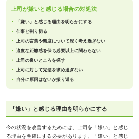
上司が嫌いと感じる場合の対処法
「嫌い」と感じる理由を明らかにする
仕事と割り切る
上司の言葉や態度について深く考え過ぎない
適度な距離感を保ち必要以上に関わらない
上司の良いところを探す
上司に対して完璧を求め過ぎない
自分に原因はないか振り返る
「嫌い」と感じる理由を明らかにする
今の状況を改善するためには、上司を「嫌い」と感じ
る理由を明確にする必要があります。「嫌い」と感じ