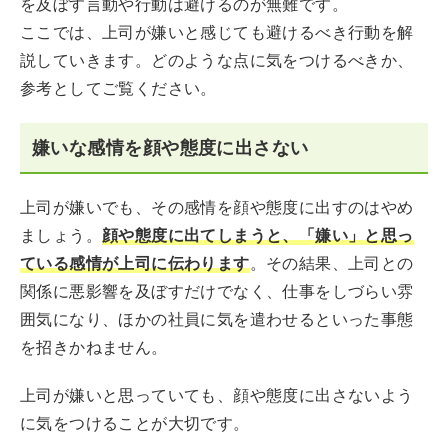
を及ぼす言動や行動は避けるのが無難です。
ここでは、上司が嫌いと感じても避けるべき行動を解
説していきます。どのような点に気をつけるべきか、
参考としてご覧ください。
嫌いな感情を顔や態度に出さない
上司が嫌いでも、その感情を顔や態度に出すのはやめ
ましょう。
顔や態度に出てしまうと、「嫌い」と思っ
ている感情が上司に伝わります
。その結果、上司との
関係に悪影響を及ぼすだけでなく、仕事をしづらい雰
囲気になり、ほかの社員に気を遣わせるといった事態
を招きかねません。
上司が嫌いと思っていても、顔や態度に出さないよう
に気をつけることが大切です。