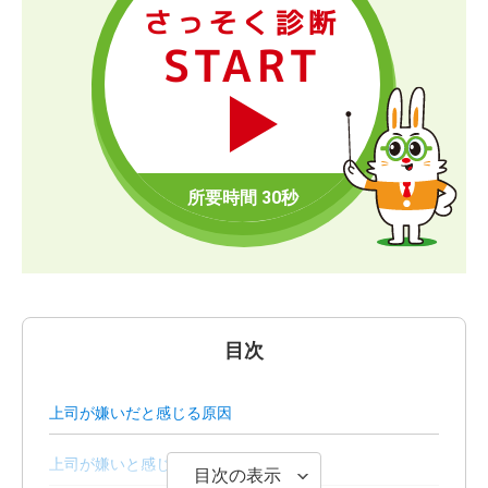
さっそく診断
START
目次
上司が嫌いだと感じる原因
上司が嫌いと感じる場合の対処法
目次の表示