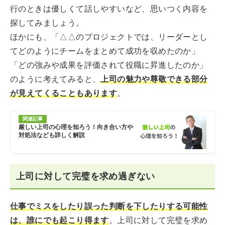
行のときは優しくて話しやすいなど、思いつく内容を
探してみましょう。
ほかにも、「△△のプロジェクトでは、リーダーとし
てどのようにチームをまとめて成功を収めたのか」
「どの強みや成果を評価されて役職に昇進したのか」
のように考えてみると、
上司の魅力や尊敬できる部分
が見えてくることもあります
。
関連記事
厳しい上司の心理を知ろう！向き合い方や
対処法なども詳しく解説
上司に対して完璧を求め過ぎない
仕事でミスをしたり誤った判断を下したりする可能性
は、誰にでも起こり得ます
。上司に対して完璧を求め