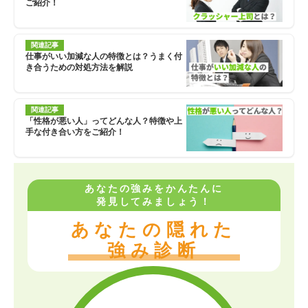
ご紹介！
関連記事
仕事がいい加減な人の特徴とは？うまく付
き合うための対処方法を解説
関連記事
「性格が悪い人」ってどんな人？特徴や上
手な付き合い方をご紹介！
あなたの強みをかんたんに
発見してみましょう！
あなたの隠れた
強み診断