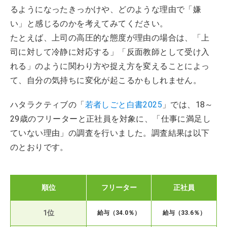
るようになったきっかけや、どのような理由で「嫌
い」と感じるのかを考えてみてください。
たとえば、上司の高圧的な態度が理由の場合は、「上
司に対して冷静に対応する」「反面教師として受け入
れる」のように関わり方や捉え方を変えることによっ
て、自分の気持ちに変化が起こるかもしれません。
ハタラクティブの「
若者しごと白書2025
」では、18～
29歳のフリーターと正社員を対象に、「仕事に満足し
ていない理由」の調査を行いました。調査結果は以下
のとおりです。
順位
フリーター
正社員
1位
給与（34.0％）
給与（33.6％）