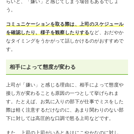
らいと、「嫌い」と感じてしまう場合もあるでしょ
う。
コミュニケーションを取る際は、上司のスケジュール
を確認したり、様子を観察したりする
など、おだやか
なタイミングをうかがって話しかけるのがおすすめで
す。
相手によって態度が変わる
上司が「嫌い」と感じる理由に、相手によって態度や
接し方が変わることも原因の一つとして挙げられま
す。たとえば、お気に入りの部下が仕事でミスをした
際は軽く注意するだけなのに、あまり関わりのない部
下に対しては高圧的な口調で怒る上司などです。
また、上司の上司がいるときはにこやかなのに対し、