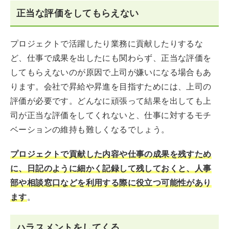
正当な評価をしてもらえない
プロジェクトで活躍したり業務に貢献したりするな
ど、仕事で成果を出したにも関わらず、正当な評価を
してもらえないのが原因で上司が嫌いになる場合もあ
ります。会社で昇給や昇進を目指すためには、上司の
評価が必要です。どんなに頑張って結果を出しても上
司が正当な評価をしてくれないと、仕事に対するモチ
ベーションの維持も難しくなるでしょう。
プロジェクトで貢献した内容や仕事の成果を残すため
に、日記のように細かく記録して残しておくと、人事
部や相談窓口などを利用する際に役立つ可能性があり
ます
。
ハラスメントをしてくる