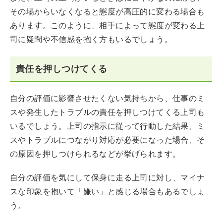
その場からいなくなると態度が高圧的に変わる場合も
あります。このように、相手によって態度が変わる上
司に疑問や不信感を抱く方もいるでしょう。
責任を押しつけてくる
自分の評価に影響させたくない気持ちから、仕事のミ
スや発生したトラブルの責任を押しつけてくる上司も
いるでしょう。上司の指示に従って行動した結果、ミ
スやトラブルにつながり対応が必要になった場合、そ
の原因を押しつけられるなどが挙げられます。
自分の評価を気にして保身に走る上司に対し、マイナ
スな印象を抱いて「嫌い」と感じる場合もあるでしょ
う。