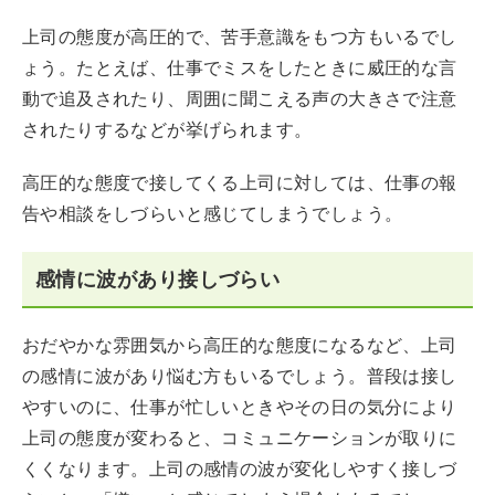
上司の態度が高圧的で、苦手意識をもつ方もいるでし
ょう。たとえば、仕事でミスをしたときに威圧的な言
動で追及されたり、周囲に聞こえる声の大きさで注意
されたりするなどが挙げられます。
高圧的な態度で接してくる上司に対しては、仕事の報
告や相談をしづらいと感じてしまうでしょう。
感情に波があり接しづらい
おだやかな雰囲気から高圧的な態度になるなど、上司
の感情に波があり悩む方もいるでしょう。普段は接し
やすいのに、仕事が忙しいときやその日の気分により
上司の態度が変わると、コミュニケーションが取りに
くくなります。上司の感情の波が変化しやすく接しづ