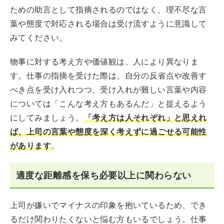
ための助言として指摘されるのではなく、理不尽な言
葉や態度で対応される場合は受け流すように意識して
みてください。
物事に対する考え方や価値観は、人により異なりま
す。仕事の指摘を受けた際は、自分の反省点や改善す
べき点を受け入れつつ、受け入れが難しい言葉や内容
については「こんな考え方もあるんだ」と捉えるよう
にしてみましょう。
「考え方は人それぞれ」と思えれ
ば、上司の言葉や態度を深く考えずに過ごせる可能性
があります
。
適度な距離感を保ち必要以上に関わらない
上司が嫌いでマイナスの印象を抱いているため、でき
るだけ関わりたくないと悩む方もいるでしょう。仕事