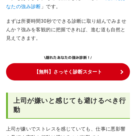
なたの強み診断
」です。
まずは所要時間30秒でできる診断に取り組んでみませ
んか？強みを客観的に把握できれば、進む道も自然と
見えてきます。
隠れたあなたの強み診断！
\
/
【無料】さっそく診断スタート
上司が嫌いと感じても避けるべき行
動
上司が嫌いでストレスを感じていても、仕事に悪影響