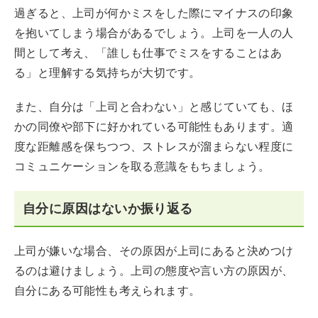
過ぎると、上司が何かミスをした際にマイナスの印象
を抱いてしまう場合があるでしょう。上司を一人の人
間として考え、「誰しも仕事でミスをすることはあ
る」と理解する気持ちが大切です。
また、自分は「上司と合わない」と感じていても、ほ
かの同僚や部下に好かれている可能性もあります。適
度な距離感を保ちつつ、ストレスが溜まらない程度に
コミュニケーションを取る意識をもちましょう。
自分に原因はないか振り返る
上司が嫌いな場合、その原因が上司にあると決めつけ
るのは避けましょう。上司の態度や言い方の原因が、
自分にある可能性も考えられます。