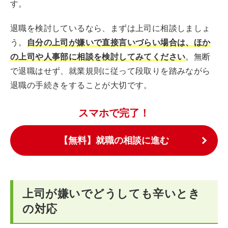
す。
退職を検討しているなら、まずは上司に相談しましょ
う。
自分の上司が嫌いで直接言いづらい場合は、ほか
の上司や人事部に相談を検討してみてください
。無断
で退職はせず、就業規則に従って段取りを踏みながら
退職の手続きをすることが大切です。
スマホで完了！
【無料】就職の相談に進む
上司が嫌いでどうしても辛いとき
の対応