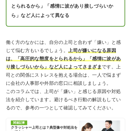
とられるから」「感情に波があり接しづらいか
ら」など人によって異なる
働く方のなかには、自分の上司と合わず「嫌い」と感
じて悩む方もいるでしょう。
上司が嫌いになる原因
は、「高圧的な態度をとられるから」「感情に波があ
り接しづらいから」など人によってさまざま
です。上
司との関係にストレスを抱える場合は、一人で悩まず
に会社の人事部や外部の窓口に相談しましょう。
このコラムでは、上司が「嫌い」と感じる原因や対処
法を紹介しています。避けるべき行動の解説もしてい
るので、参考の一つとして確認してみてください。
関連記事
クラッシャー上司とは？典型像や対処法を