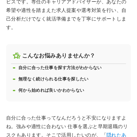
ビスです。専任のキャリアアドバイザーが、あなたの
希望や適性を踏まえた求人提案や選考対策を行い、自
己分析だけでなく就活準備までを丁寧にサポートしま
す。
こんなお悩みありませんか？
自分に合った仕事を探す方法がわからない
無理なく続けられる仕事を探したい
何から始めれば良いかわからない
自分に合った仕事ってなんだろうと不安になりますよ
ね。強みや適性に合わない 仕事を選ぶと早期退職のリ
スクもあります。そこで活用したいのが、「
隠れたあ