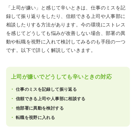
「上司が嫌い」と感じて辛いときは、仕事のミスを記
録して振り返りをしたり、信頼できる上司や人事部に
相談したりする方法があります。今の環境にストレス
を感じてどうしても悩みが改善しない場合、部署の異
動や転職を視野に入れて検討してみるのも手段の一つ
です。以下で詳しく解説していきます。
上司が嫌いでどうしても辛いときの対応
仕事のミスを記録して振り返る
信頼できる上司や人事部に相談する
他部署に異動を検討する
転職を視野に入れる