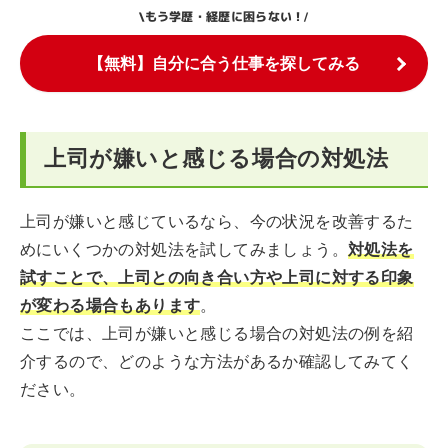
もう学歴・経歴に困らない！
\
/
【無料】自分に合う仕事を探してみる
上司が嫌いと感じる場合の対処法
上司が嫌いと感じているなら、今の状況を改善するた
めにいくつかの対処法を試してみましょう。
対処法を
試すことで、上司との向き合い方や上司に対する印象
が変わる場合もあります
。
ここでは、上司が嫌いと感じる場合の対処法の例を紹
介するので、どのような方法があるか確認してみてく
ださい。