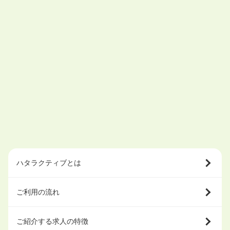
ハタラクティブとは
ご利用の流れ
ご紹介する求人の特徴