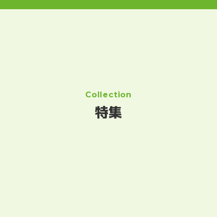
Collection
特集