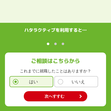
ハタラクティブを利用すると…
ご相談はこちらから
これまでに就職したことはありますか？
はい
いいえ