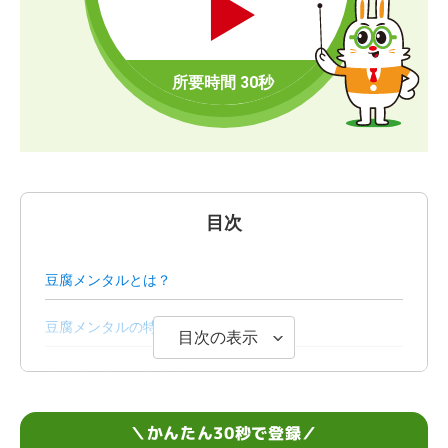
目次
豆腐メンタルとは？
豆腐メンタルの特徴
目次の表示
豆腐メンタルになる原因
豆腐メンタルの克服方法6選
＼かんたん30秒で登録／