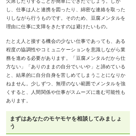
欠席したりすることが簡単にできたでしょう。しか
し、仕事は人と連携を図ったり、綿密な連絡を取った
りしながら行うものです。そのため、豆腐メンタルを
理由に仕事に支障をきたすのは避けたいもの。
たとえ人と接する機会の少ない仕事であっても、ある
程度の協調性やコミュニケーションを意識しながら業
務を進める必要があります。「豆腐メンタルだから仕
方ない」「ありのままの自分でいいや」と諦めている
と、結果的に自分自身を苦しめてしまうことになりか
ねません。少しずつ、無理のない範囲でメンタルを強
くすると、人間関係や仕事がスムーズに進む可能性も
あります。
まずはあなたのモヤモヤを相談してみましょ
う