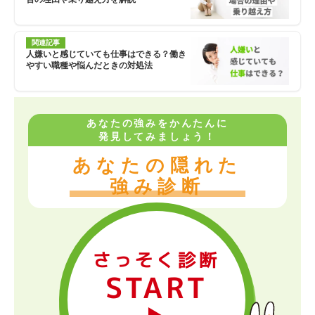
関連記事
人嫌いと感じていても仕事はできる？働き
やすい職種や悩んだときの対処法
あなたの強みをかんたんに
発見してみましょう！
あなたの隠れた
強み診断
さっそく診断
START