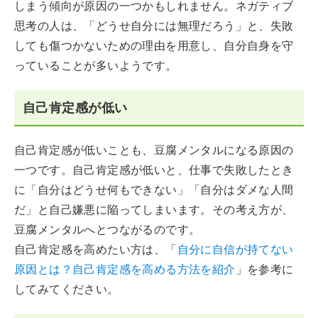
しまう傾向が原因の一つかもしれません。ネガティブ
思考の人は、「どうせ自分には無理だろう」と、失敗
しても傷つかないための理由を用意し、自分自身を守
っていることが多いようです。
自己肯定感が低い
自己肯定感が低いことも、豆腐メンタルになる原因の
一つです。自己肯定感が低いと、仕事で失敗したとき
に「自分はどうせ何もできない」「自分はダメな人間
だ」と自己嫌悪に陥ってしまいます。その考え方が、
豆腐メンタルへとつながるのです。
自己肯定感を高めたい方は、「
自分に自信が持てない
原因とは？自己肯定感を高める方法を紹介
」を参考に
してみてください。