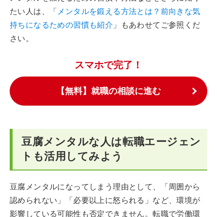
たい人は、「
メンタルを鍛える方法とは？前向きな気
持ちになるための習慣も紹介
」もあわせてご参照くだ
さい。
スマホで完了！
【無料】就職の相談に進む
豆腐メンタルな人は転職エージェン
トも活用してみよう
豆腐メンタルになってしまう理由として、「周囲から
認められない」「必要以上に怒られる」など、環境が
影響している可能性も否定できません。転職で労働環