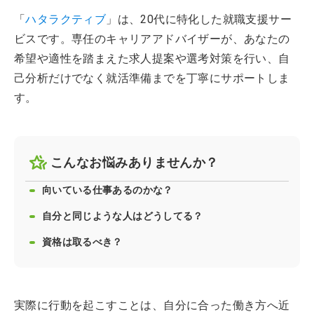
「
ハタラクティブ
」は、20代に特化した就職支援サー
ビスです。専任のキャリアアドバイザーが、あなたの
希望や適性を踏まえた求人提案や選考対策を行い、自
己分析だけでなく就活準備までを丁寧にサポートしま
す。
こんなお悩みありませんか？
向いている仕事あるのかな？
自分と同じような人はどうしてる？
資格は取るべき？
実際に行動を起こすことは、自分に合った働き方へ近