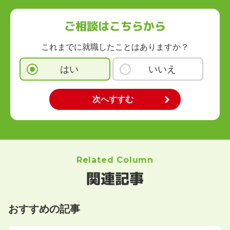
ご相談はこちらから
これまでに就職したことはありますか？
はい
いいえ
Related Column
関連記事
おすすめの記事