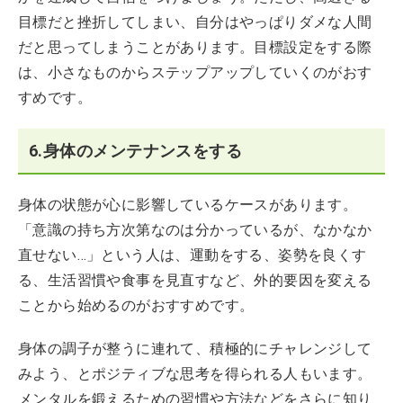
目標だと挫折してしまい、自分はやっぱりダメな人間
だと思ってしまうことがあります。目標設定をする際
は、小さなものからステップアップしていくのがおす
すめです。
6.身体のメンテナンスをする
身体の状態が心に影響しているケースがあります。
「意識の持ち方次第なのは分かっているが、なかなか
直せない…」という人は、運動をする、姿勢を良くす
る、生活習慣や食事を見直すなど、外的要因を変える
ことから始めるのがおすすめです。
身体の調子が整うに連れて、積極的にチャレンジして
みよう、とポジティブな思考を得られる人もいます。
メンタルを鍛えるための習慣や方法などをさらに知り