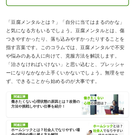
「豆腐メンタルとは？」「自分に当てはまるのかな」
と気になる方もいるでしょう。豆腐メンタルとは、傷
つきやすかったり、落ち込みやすかったりすることを
指す言葉です。このコラムでは、豆腐メンタルで不安
や悩みのある人に向けて、克服方法を解説します。
「治さなければいけない」と思い込むと、プレッシャ
ーになりなかなか上手くいかないでしょう。無理をせ
ず、できることから始めるのが大事です。
関連記事
働きたくない心理状態の原因とは？改善の
方法や挑戦しやすい仕事を紹介！
関連記事
ホームシックとは？社会人でなりやすい場
合の理由や乗り越え方を解説