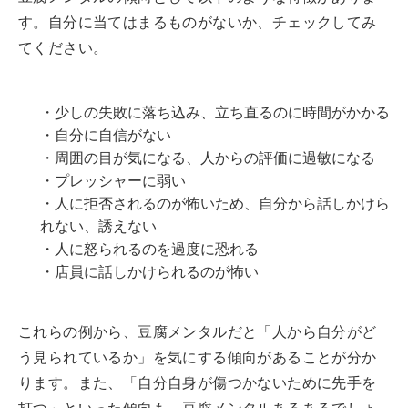
す。自分に当てはまるものがないか、チェックしてみ
てください。
・少しの失敗に落ち込み、立ち直るのに時間がかかる
・自分に自信がない
・周囲の目が気になる、人からの評価に過敏になる
・プレッシャーに弱い
・人に拒否されるのが怖いため、自分から話しかけら
れない、誘えない
・人に怒られるのを過度に恐れる
・店員に話しかけられるのが怖い
これらの例から、豆腐メンタルだと「人から自分がど
う見られているか」を気にする傾向があることが分か
ります。また、「自分自身が傷つかないために先手を