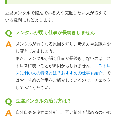
豆腐メンタルで悩んでいる人や克服したい人が抱えて
いる疑問にお答えします。
メンタルが弱く仕事が長続きしません
メンタルが弱くなる原因を知り、考え方や意識を少
し変えてみましょう。
また、メンタルが弱く仕事が長続きしないのは、ス
トレスに弱いことが原因かもしれません。「
ストレ
スに弱い人の特徴とは？おすすめの仕事も紹介
」で
はおすすめの仕事をご紹介しているので、チェック
してみてください。
豆腐メンタルの治し方は？
自分自身を冷静に分析し、弱い部分も認めるのがポ