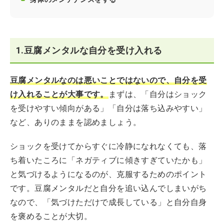
1.豆腐メンタルな自分を受け入れる
豆腐メンタルなのは悪いことではないので、自分を受
け入れることが大事です。
まずは、「自分はショック
を受けやすい傾向がある」「自分は落ち込みやすい」
など、ありのままを認めましょう。
ショックを受けてからすぐに冷静になれなくても、落
ち着いたころに「ネガティブに傾きすぎていたかも」
と気づけるようになるのが、克服するためのポイント
です。豆腐メンタルだと自分を追い込んでしまいがち
なので、「気づけただけで成長している」と自分自身
を褒めることが大切。