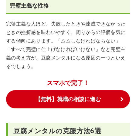
完璧主義な性格
完璧主義な人ほど、失敗したときや達成できなかった
ときの挫折感を味わいやすく、周りからの評価を気に
する傾向にあります。「△△しなければならない」
「すべて完璧に仕上げなければいけない」など完璧主
義の考え方が、豆腐メンタルになる原因の一つといえ
るでしょう。
スマホで完了！
【無料】就職の相談に進む
豆腐メンタルの克服方法6選