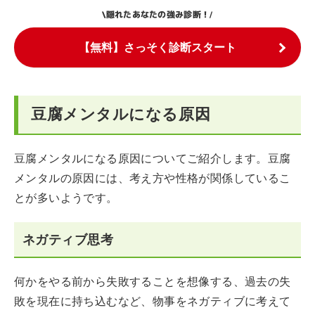
隠れたあなたの強み診断！
\
/
【無料】さっそく診断スタート
豆腐メンタルになる原因
豆腐メンタルになる原因についてご紹介します。豆腐
メンタルの原因には、考え方や性格が関係しているこ
とが多いようです。
ネガティブ思考
何かをやる前から失敗することを想像する、過去の失
敗を現在に持ち込むなど、物事をネガティブに考えて