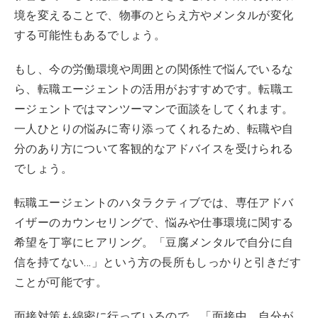
境を変えることで、物事のとらえ方やメンタルが変化
する可能性もあるでしょう。
もし、今の労働環境や周囲との関係性で悩んでいるな
ら、転職エージェントの活用がおすすめです。転職エ
ージェントではマンツーマンで面談をしてくれます。
一人ひとりの悩みに寄り添ってくれるため、転職や自
分のあり方について客観的なアドバイスを受けられる
でしょう。
転職エージェントのハタラクティブでは、専任アドバ
イザーのカウンセリングで、悩みや仕事環境に関する
希望を丁寧にヒアリング。「豆腐メンタルで自分に自
信を持てない…」という方の長所もしっかりと引きだす
ことが可能です。
面接対策も綿密に行っているので、「面接中、自分が