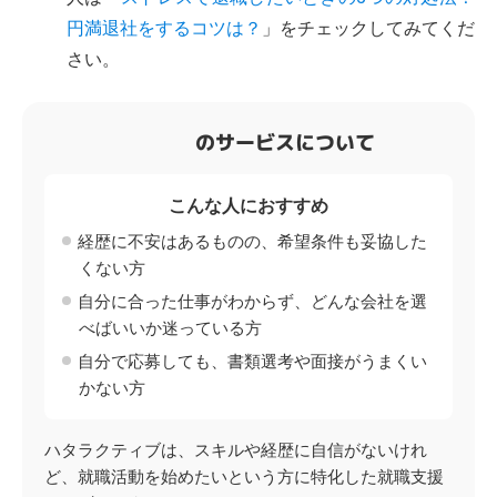
円満退社をするコツは？
」をチェックしてみてくだ
さい。
のサービスについて
こんな人におすすめ
経歴に不安はあるものの、希望条件も妥協した
くない方
自分に合った仕事がわからず、どんな会社を選
べばいいか迷っている方
自分で応募しても、書類選考や面接がうまくい
かない方
ハタラクティブは、スキルや経歴に自信がないけれ
ど、就職活動を始めたいという方に特化した就職支援