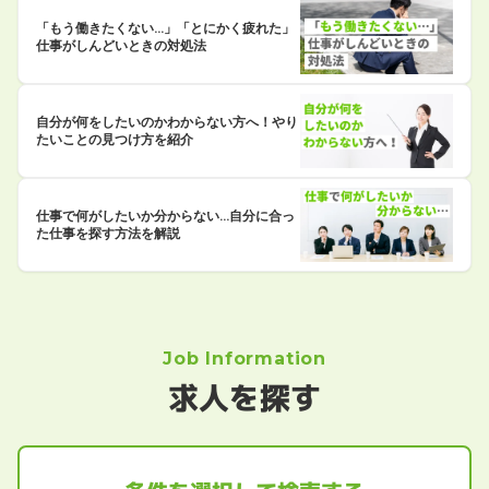
「もう働きたくない…」「とにかく疲れた」
仕事がしんどいときの対処法
自分が何をしたいのかわからない方へ！やり
たいことの見つけ方を紹介
仕事で何がしたいか分からない…自分に合っ
た仕事を探す方法を解説
Job Information
求人を探す