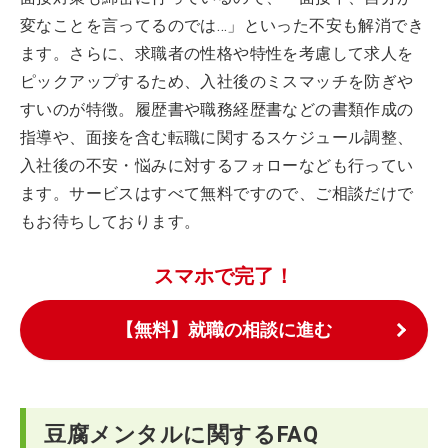
変なことを言ってるのでは…」といった不安も解消でき
ます。さらに、求職者の性格や特性を考慮して求人を
ピックアップするため、入社後のミスマッチを防ぎや
すいのが特徴。履歴書や職務経歴書などの書類作成の
指導や、面接を含む転職に関するスケジュール調整、
入社後の不安・悩みに対するフォローなども行ってい
ます。サービスはすべて無料ですので、ご相談だけで
もお待ちしております。
スマホで完了！
【無料】就職の相談に進む
豆腐メンタルに関するFAQ