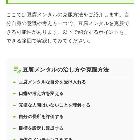
ここでは豆腐メンタルの克服方法をご紹介します。自
分自身の意識や考え方一つで、豆腐メンタルを克服で
きる可能性があります。以下で紹介するポイントを、
できる範囲で実践してみてください。
豆腐メンタルの治し方や克服方法
豆腐メンタルな自分を受け入れる
口癖や考え方を変える
完璧な人間はいないことを理解する
自分の長所を評価する
目標を設定し達成する
身体のメンテナンスをする