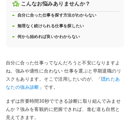
こんなお悩みありませんか？
自分に合った仕事を探す方法がわからない
無理なく続けられる仕事を探したい
何から始めれば良いかわからない
自分に合った仕事ってなんだろうと不安になりますよ
ね。強みや適性に合わない 仕事を選ぶと早期退職のリ
スクもあります。そこで活用したいのが、「
隠れたあ
なたの強み診断
」です。
まずは所要時間30秒でできる診断に取り組んでみませ
んか？強みを客観的に把握できれば、進む道も自然と
見えてきます。