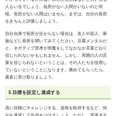
人もいるでしょう。短所がない人間がいないのと同
様、長所がない人間はいません。まずは、自分の長所
をきちんと評価しましょう。
自分自身で長所が分からない場合は、友人や恋人、家
族などに長所を聞いてみてください。豆腐メンタルだ
と、ネガティブ思考が邪魔をしてなかなか言葉どおり
信じられないかもしれません。しかし、周囲の人の言
葉を信じられないということは、その人たちを信用し
ていないということになります。褒めてもらったら、
素直に受け取りましょう。
5.目標を設定し達成する
高い目標にチャレンジする、資格を取得するなど、何
かを達成して自信をつけましょう。ただし、高過ぎる