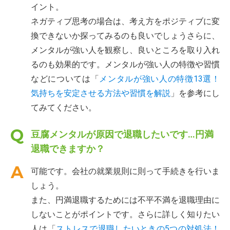
イント。
ネガティブ思考の場合は、考え方をポジティブに変
換できないか探ってみるのも良いでしょうさらに、
メンタルが強い人を観察し、良いところを取り入れ
るのも効果的です。メンタルが強い人の特徴や習慣
などについては「
メンタルが強い人の特徴13選！
気持ちを安定させる方法や習慣を解説
」を参考にし
てみてください。
豆腐メンタルが原因で退職したいです…円満
退職できますか？
可能です。会社の就業規則に則って手続きを行いま
しょう。
また、円満退職するためには不平不満を退職理由に
しないことがポイントです。さらに詳しく知りたい
人は「
ストレスで退職したいときの5つの対処法！