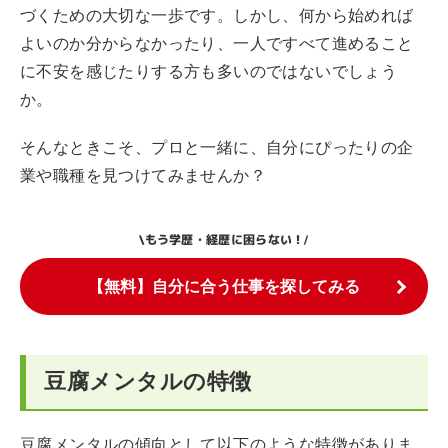
づくための大切な一歩です。しかし、何から始めれば
よいのか分からなかったり、一人ですべて進めること
に不安を感じたりする方も多いのではないでしょう
か。
そんなときこそ、プロと一緒に、自分にぴったりの企
業や職種を見つけてみませんか？
もう学歴・経歴に困らない！
\
/
【無料】自分に合う仕事を探してみる
豆腐メンタルの特徴
豆腐メンタルの傾向として以下のような特徴がありま