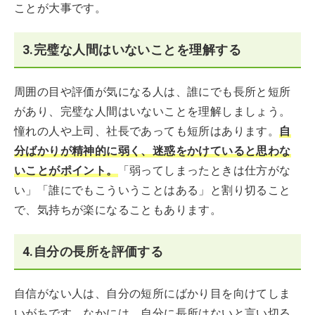
ことが大事です。
3.完璧な人間はいないことを理解する
周囲の目や評価が気になる人は、誰にでも長所と短所
があり、完璧な人間はいないことを理解しましょう。
憧れの人や上司、社長であっても短所はあります。
自
分ばかりが精神的に弱く、迷惑をかけていると思わな
いことがポイント。
「弱ってしまったときは仕方がな
い」「誰にでもこういうことはある」と割り切ること
で、気持ちが楽になることもあります。
4.自分の長所を評価する
自信がない人は、自分の短所にばかり目を向けてしま
いがちです。なかには、自分に長所はないと言い切る