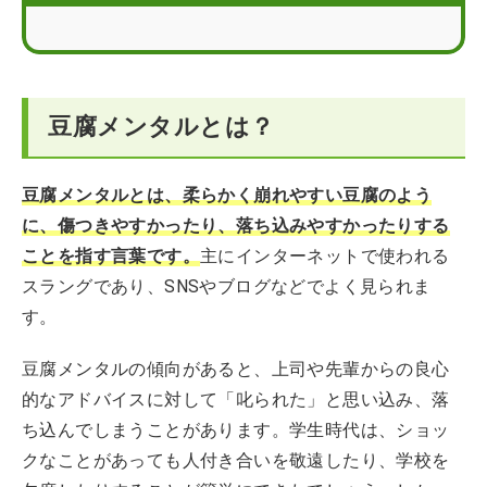
豆腐メンタルな人は転職エージェントも活用してみよう
豆腐メンタルに関するFAQ
豆腐メンタルとは？
豆腐メンタルとは、柔らかく崩れやすい豆腐のよう
に、傷つきやすかったり、落ち込みやすかったりする
ことを指す言葉です。
主にインターネットで使われる
スラングであり、SNSやブログなどでよく見られま
す。
豆腐メンタルの傾向があると、上司や先輩からの良心
的なアドバイスに対して「叱られた」と思い込み、落
ち込んでしまうことがあります。学生時代は、ショッ
クなことがあっても人付き合いを敬遠したり、学校を