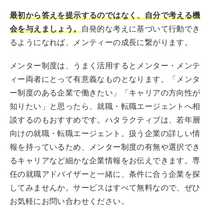
最初から答えを提示するのではなく、自分で考える機
会を与えましょう。
自発的な考えに基づいて行動でき
るようになれば、メンティーの成長に繋がります。
メンター制度は、うまく活用するとメンター・メンテ
ィー両者にとって有意義なものとなります。「メンタ
ー制度のある企業で働きたい」「キャリアの方向性が
知りたい」と思ったら、就職・転職エージェントへ相
談するのもおすすめです。ハタラクティブは、若年層
向けの就職・転職エージェント。扱う企業の詳しい情
報を持っているため、メンター制度の有無や選択でき
るキャリアなど細かな企業情報をお伝えできます。専
任の就職アドバイザーと一緒に、条件に合う企業を探
してみませんか。サービスはすべて無料なので、ぜひ
お気軽にお問い合わせください。