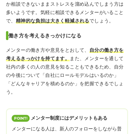
か相談できないままストレスを溜め込んでしまう方は
多いようです。気軽に相談できるメンターがいること
で、
精神的な負担は大きく軽減される
でしょう。
働き方を考えるきっかけになる
メンターの働き方や意見をとおして、
自分の働き方を
考えるきっかけを持てます。
また、メンターを通して
社内の多くの人の意見を知ることもできるため、自分
の今後について「自社にロールモデルはいるのか」
「どんなキャリアを積めるのか」を把握できるでしょ
う。
メンター制度にはデメリットもある
メンターになる人は、新人のフォローをしながら普