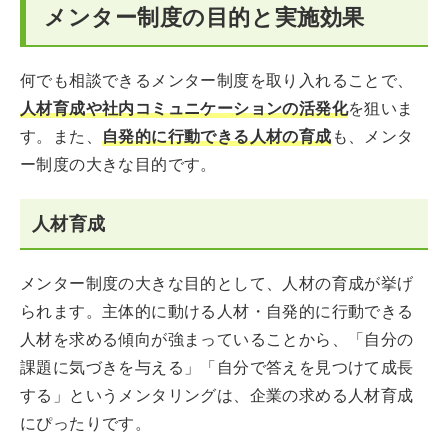
メンター制度の目的と実施効果
何でも相談できるメンター制度を取り入れることで、
人材育成や社内コミュニケーションの活発化
を狙いま
す。また、
自発的に行動できる人材の育成
も、メンタ
ー制度の大きな目的です。
人材育成
メンター制度の大きな目的として、人材の育成が挙げ
られます。主体的に動ける人材・自発的に行動できる
人材を求める傾向が強まっていることから、「自分の
課題に気づきを与える」「自分で答えを見つけて成長
する」というメンタリングは、企業の求める人材育成
にぴったりです。