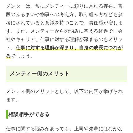
メンターは、常にメンティーに頼りにされる存在。普
段のふるまいや物事への考え方、取り組み方なども参
考にされていると意識を持つことで、責任感が増しま
す。また、メンティーからの悩みに答える経過で、会
社やキャリア、仕事に対する理解が深まるのもメリッ
ト。
仕事に対する理解が深まり、自身の成長につなが
る
でしょう。
メンティー側のメリット
メンティ側のメリットとして、以下の内容が挙げられ
ます。
相談相手ができる
仕事に関する悩みがあっても、上司や先輩にはなかな