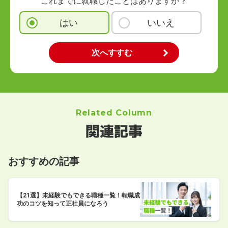
これまでに就職したことはありますか？
はい
いいえ
Related Column
関連記事
おすすめの記事
【21選】未経験でもできる職種一覧！転職成
功のコツを知って正社員になろう