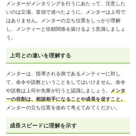
メンターがメンタリングを行うにあたって、注意した
いのは立場。冒頭で述べたように、メンターは上司で
はありません。メンターの立ち位置をしっかり理解
し、メンティーと信頼関係を築けるよう意識しましょ
う。
上司との違いを理解する
メンターは、指導される側であるメンティーに対し
て、命令や説教ということをしてはいけません。命令
や説教は上司や先輩が行うと認識しましょう。
メンタ
ーの役割は、相談相手になることや成長を促すこと。
メンターの立ち位置を改めて考えてみてください。
成長スピードに理解を示す