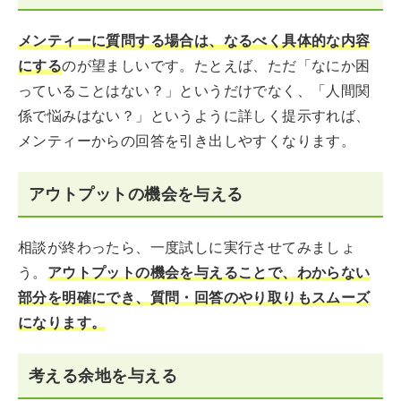
メンティーに質問する場合は、なるべく具体的な内容
にする
のが望ましいです。たとえば、ただ「なにか困
っていることはない？」というだけでなく、「人間関
係で悩みはない？」というように詳しく提示すれば、
メンティーからの回答を引き出しやすくなります。
アウトプットの機会を与える
相談が終わったら、一度試しに実行させてみましょ
う。
アウトプットの機会を与えることで、わからない
部分を明確にでき、質問・回答のやり取りもスムーズ
になります。
考える余地を与える