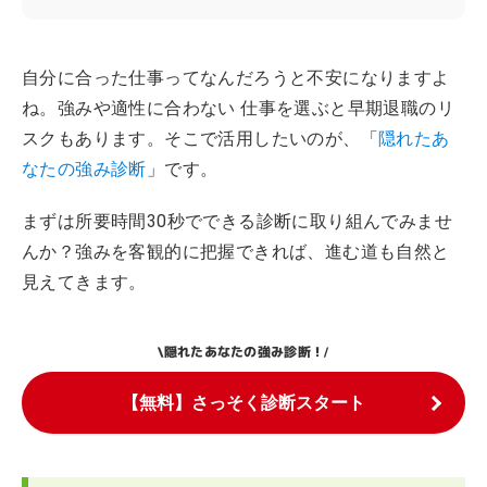
自分に合った仕事ってなんだろうと不安になりますよ
ね。強みや適性に合わない 仕事を選ぶと早期退職のリ
スクもあります。そこで活用したいのが、「
隠れたあ
なたの強み診断
」です。
まずは所要時間30秒でできる診断に取り組んでみませ
んか？強みを客観的に把握できれば、進む道も自然と
見えてきます。
隠れたあなたの強み診断！
\
/
【無料】さっそく診断スタート