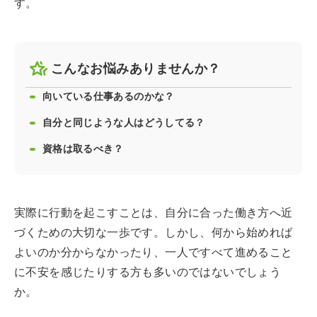
す。
こんなお悩みありませんか？
向いている仕事あるのかな？
自分と同じような人はどうしてる？
資格は取るべき？
実際に行動を起こすことは、自分に合った働き方へ近
づくための大切な一歩です。しかし、何から始めれば
よいのか分からなかったり、一人ですべて進めること
に不安を感じたりする方も多いのではないでしょう
か。