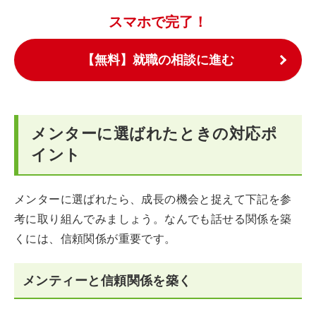
スマホで完了！
【無料】就職の相談に進む
メンターに選ばれたときの対応ポ
イント
メンターに選ばれたら、成長の機会と捉えて下記を参
考に取り組んでみましょう。なんでも話せる関係を築
くには、信頼関係が重要です。
メンティーと信頼関係を築く