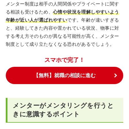
メンター制度は相手の人間関係やプライベートに関す
る相談も受けるため、
心情や状況を理解しやすいよう
年齢が近い人が選ばれやすい
です。年齢が違いすぎる
と、経験してきた内容や置かれている状況、物事に対
する考え方そのものが異なる可能性が高く、メンター
制度として成り立たなくなる恐れがあるでしょう。
スマホで完了！
【無料】就職の相談に進む
メンターがメンタリングを行うと
きに意識するポイント