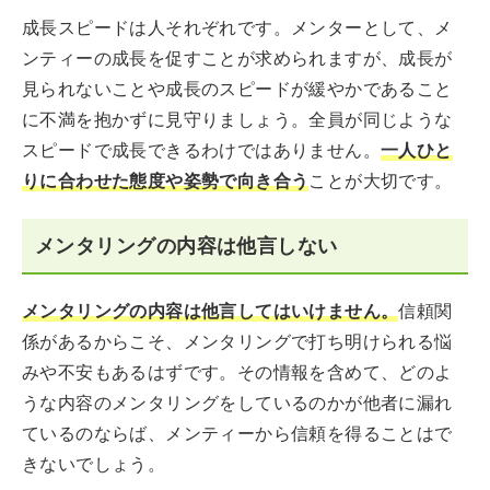
成長スピードは人それぞれです。メンターとして、メ
ンティーの成長を促すことが求められますが、成長が
見られないことや成長のスピードが緩やかであること
に不満を抱かずに見守りましょう。全員が同じような
スピードで成長できるわけではありません。
一人ひと
りに合わせた態度や姿勢で向き合う
ことが大切です。
メンタリングの内容は他言しない
メンタリングの内容は他言してはいけません。
信頼関
係があるからこそ、メンタリングで打ち明けられる悩
みや不安もあるはずです。その情報を含めて、どのよ
うな内容のメンタリングをしているのかが他者に漏れ
ているのならば、メンティーから信頼を得ることはで
きないでしょう。