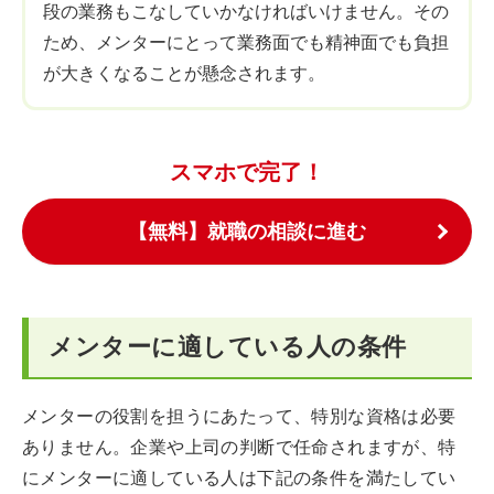
段の業務もこなしていかなければいけません。その
ため、メンターにとって業務面でも精神面でも負担
が大きくなることが懸念されます。
スマホで完了！
【無料】就職の相談に進む
メンターに適している人の条件
メンターの役割を担うにあたって、特別な資格は必要
ありません。企業や上司の判断で任命されますが、特
にメンターに適している人は下記の条件を満たしてい