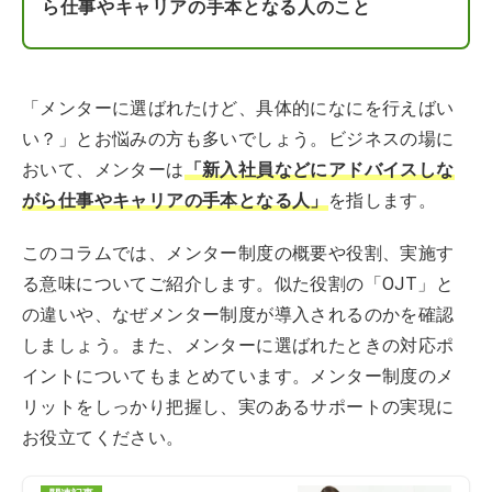
ら仕事やキャリアの手本となる人のこと
「メンターに選ばれたけど、具体的になにを行えばい
い？」とお悩みの方も多いでしょう。ビジネスの場に
おいて、メンターは
「新入社員などにアドバイスしな
がら仕事やキャリアの手本となる人」
を指します。
このコラムでは、メンター制度の概要や役割、実施す
る意味についてご紹介します。似た役割の「OJT」と
の違いや、なぜメンター制度が導入されるのかを確認
しましょう。また、メンターに選ばれたときの対応ポ
イントについてもまとめています。メンター制度のメ
リットをしっかり把握し、実のあるサポートの実現に
お役立てください。