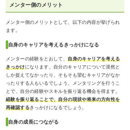
メンター側のメリット
メンター側のメリットとして、以下の内容が挙げられ
ます。
自身のキャリアを考えるきっかけになる
メンターの経験をとおして、
自身のキャリアを考える
きっかけ
になります。自分のキャリアについて漠然と
しか捉えてなかったり、そもそも望むキャリアがなか
ったりする人もいるでしょう。メンタリングを行うこ
とで、自分の経験やスキルを振り返る機会を得ます。
経験を振り返ることで、自分の現状や将来の方向性を
再確認する
きっかけになるでしょう。
自身の成長につながる