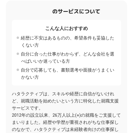
のサービスについて
こんな人におすすめ
経歴に不安はあるものの、希望条件も妥協した
くない方
自分に合った仕事がわからず、どんな会社を選
べばいいか迷っている方
自分で応募しても、書類選考や面接がうまくい
かない方
ハタラクティブは、スキルや経歴に自信がないけれ
ど、就職活動を始めたいという方に特化した就職支援
サービスです。
2012年の設立以来、26万人以上(※)の就職をご支援して
まいりました。経歴や学歴が重視されがちな仕事探し
のなかで、ハタラクティブは未経験者向けの仕事探し