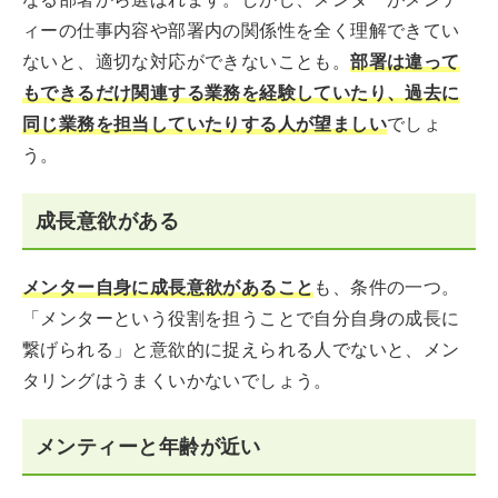
ィーの仕事内容や部署内の関係性を全く理解できてい
ないと、適切な対応ができないことも。
部署は違って
もできるだけ関連する業務を経験していたり、過去に
同じ業務を担当していたりする人が望ましい
でしょ
う。
成長意欲がある
メンター自身に成長意欲があること
も、条件の一つ。
「メンターという役割を担うことで自分自身の成長に
繋げられる」と意欲的に捉えられる人でないと、メン
タリングはうまくいかないでしょう。
メンティーと年齢が近い