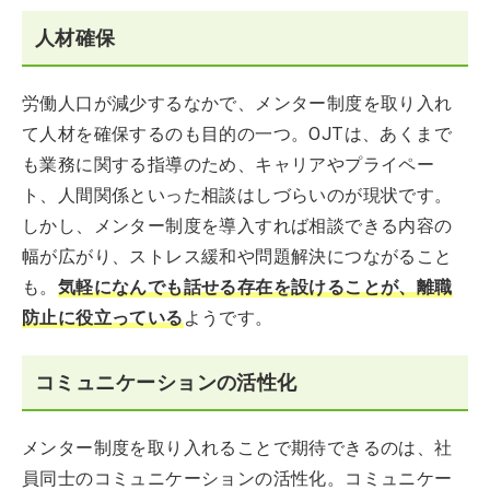
人材確保
労働人口が減少するなかで、メンター制度を取り入れ
て人材を確保するのも目的の一つ。OJTは、あくまで
も業務に関する指導のため、キャリアやプライペー
ト、人間関係といった相談はしづらいのが現状です。
しかし、メンター制度を導入すれば相談できる内容の
幅が広がり、ストレス緩和や問題解決につながること
も。
気軽になんでも話せる存在を設けることが、離職
防止に役立っている
ようです。
コミュニケーションの活性化
メンター制度を取り入れることで期待できるのは、社
員同士のコミュニケーションの活性化。コミュニケー