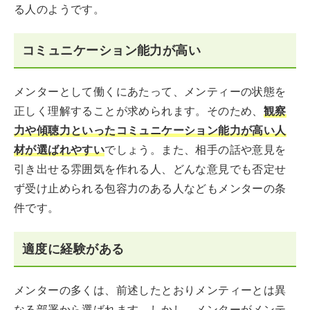
る人のようです。
コミュニケーション能力が高い
メンターとして働くにあたって、メンティーの状態を
正しく理解することが求められます。そのため、
観察
力や傾聴力といったコミュニケーション能力が高い人
材が選ばれやすい
でしょう。また、相手の話や意見を
引き出せる雰囲気を作れる人、どんな意見でも否定せ
ず受け止められる包容力のある人などもメンターの条
件です。
適度に経験がある
メンターの多くは、前述したとおりメンティーとは異
なる部署から選ばれます。しかし、メンターがメンテ