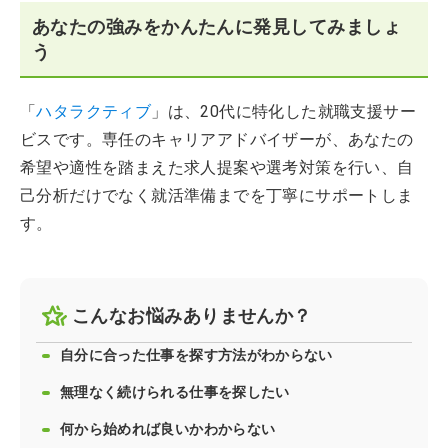
あなたの強みをかんたんに発見してみましょ
う
「
ハタラクティブ
」は、20代に特化した就職支援サー
ビスです。専任のキャリアアドバイザーが、あなたの
希望や適性を踏まえた求人提案や選考対策を行い、自
己分析だけでなく就活準備までを丁寧にサポートしま
す。
こんなお悩みありませんか？
自分に合った仕事を探す方法がわからない
無理なく続けられる仕事を探したい
何から始めれば良いかわからない