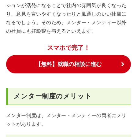
ションが活発になることで社内の雰囲気が良くなった
り、意見を言いやすくなったりと風通しのいい社風に
なるでしょう。そのため、メンター・メンティー以外
の社員にも好影響を与えるといえます。
スマホで完了！
【無料】就職の相談に進む
メンター制度のメリット
メンター制度は、メンター・メンティーの両者にメリ
ットがあります。