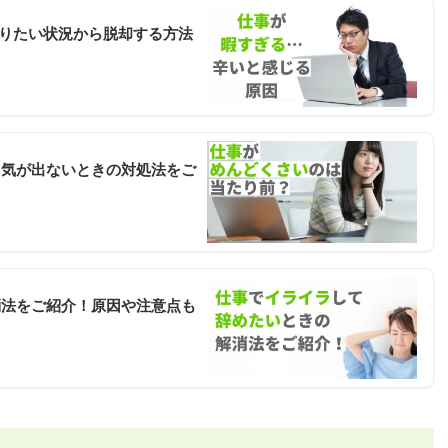
りたい状況から脱却する方法
る気が出ないときの対処法をご
消法をご紹介！原因や注意点も