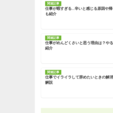
関連記事
仕事が暇すぎる…辛いと感じる原因や帰
も紹介
関連記事
仕事がめんどくさいと思う理由は？や
紹介
関連記事
仕事でイライラして辞めたいときの解
解説