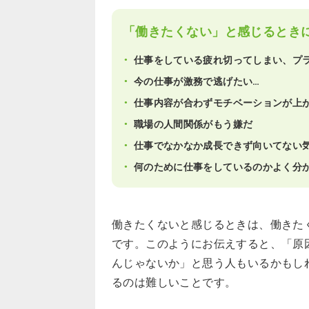
「働きたくない」と感じるとき
仕事をしている疲れ切ってしまい、プ
今の仕事が激務で逃げたい…
仕事内容が合わずモチベーションが上
職場の人間関係がもう嫌だ
仕事でなかなか成長できず向いてない
何のために仕事をしているのかよく分
働きたくないと感じるときは、働きた
です。このようにお伝えすると、「原
んじゃないか」と思う人もいるかもし
るのは難しいことです。