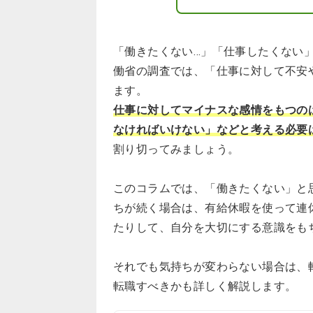
「働きたくない…」「仕事したくない
働省の調査では、「仕事に対して不安
ます。
仕事に対してマイナスな感情をもつの
なければいけない」などと考える必要
割り切ってみましょう。
このコラムでは、「働きたくない」と
ちが続く場合は、有給休暇を使って連
たりして、自分を大切にする意識をも
それでも気持ちが変わらない場合は、
転職すべきかも詳しく解説します。