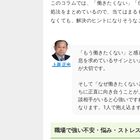
このコラムでは、「働きたくない」「
処法をまとめているので、当てはまる
なくても、解決のヒントになりそうな
「もう働きたくない」と感
息を求めているサインとい
上原 正光
が大切です。
そして「なぜ働きたくない
ちに正直に向き合うことが
談相手がいると心強いです
なります。1人で抱え込ま
職場で強い不安・悩み・ストレス