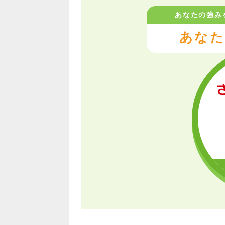
あなたの強み
あなた