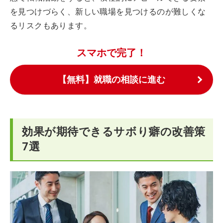
を見つけづらく、新しい職場を見つけるのが難しくな
るリスクもあります。
スマホで完了！
【無料】就職の相談に進む
効果が期待できるサボり癖の改善策
7選