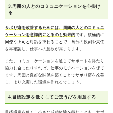
3.周囲の人とのコミュニケーションを心掛け
る
サボり癖を改善するためには、周囲の人とのコミュニ
ケーションを意識的にとるのも効果的
です。積極的に
同僚や上司と対話を重ねることで、自分の役割や責任
を再確認し、仕事への意欲が高まります。
また、コミュニケーションを通じてサポートを得たり
協力し合ったりすれば、仕事のモチベーションを保て
ます。周囲と良好な関係を築くことでサボり癖を改善
し、より充実した環境を作れるでしょう。
4.目標設定を低くしてごほうびを用意する
目標設定を低くし小さな成功体験を積むことも、サボ