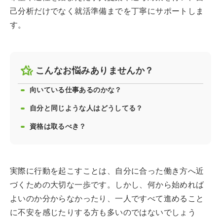
己分析だけでなく就活準備までを丁寧にサポートしま
す。
こんなお悩みありませんか？
向いている仕事あるのかな？
自分と同じような人はどうしてる？
資格は取るべき？
実際に行動を起こすことは、自分に合った働き方へ近
づくための大切な一歩です。しかし、何から始めれば
よいのか分からなかったり、一人ですべて進めること
に不安を感じたりする方も多いのではないでしょう