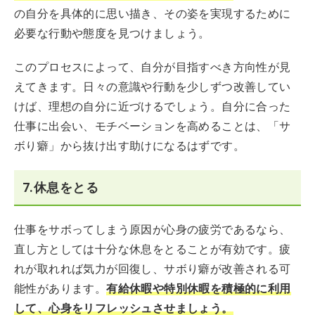
の自分を具体的に思い描き、その姿を実現するために
必要な行動や態度を見つけましょう。
このプロセスによって、自分が目指すべき方向性が見
えてきます。日々の意識や行動を少しずつ改善してい
けば、理想の自分に近づけるでしょう。自分に合った
仕事に出会い、モチベーションを高めることは、「サ
ボり癖」から抜け出す助けになるはずです。
7.休息をとる
仕事をサボってしまう原因が心身の疲労であるなら、
直し方としては十分な休息をとることが有効です。疲
れが取れれば気力が回復し、サボり癖が改善される可
能性があります。
有給休暇や特別休暇を積極的に利用
して、心身をリフレッシュさせましょう。