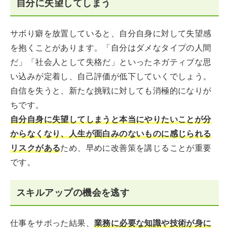
自分に失望してしまう
サボり癖を放置していると、自分自身に対して失望感
を抱くことがあります。「自分はダメなタイプの人間
だ」「社会人として失格だ」といったネガティブな思
い込みが定着し、自己評価が低下していくでしょう。
自信を失うと、新たな挑戦に対しても消極的になりが
ちです。
自分自身に失望してしまうと本当にやりたいことが分
からなくなり、人生が面白みのないものに感じられる
リスクがある
ため、早めに改善策を講じることが重要
です。
スキルアップの機会を逃す
仕事をサボった結果、
業務に必要な知識や技術が身に