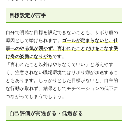
目標設定が苦手
自分で明確な目標を設定できないことも、サボり癖の
原因として挙げられます。
ゴールが定まらないと、仕
事へのやる気が湧かず、言われたことだけをこなす受
け身の姿勢になりがち
です。
「言われたこと以外はやらなくていい」と考えやす
く、注意されない職場環境ではサボり癖が加速するこ
ともあります。しっかりとした目標がないと、自主的
な行動が取れず、結果としてモチベーションの低下に
つながってしまうでしょう。
自己評価が高過ぎる・低過ぎる