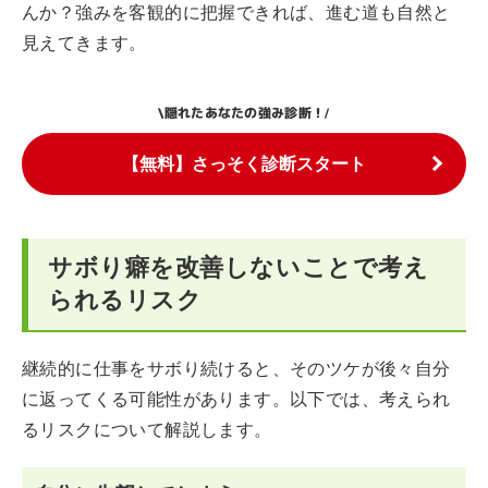
んか？強みを客観的に把握できれば、進む道も自然と
見えてきます。
隠れたあなたの強み診断！
\
/
【無料】さっそく診断スタート
サボり癖を改善しないことで考え
られるリスク
継続的に仕事をサボり続けると、そのツケが後々自分
に返ってくる可能性があります。以下では、考えられ
るリスクについて解説します。