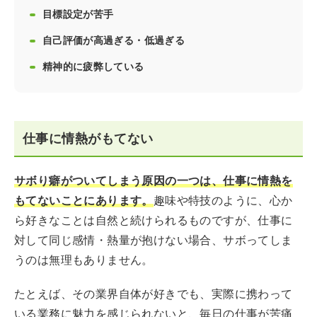
目標設定が苦手
自己評価が高過ぎる・低過ぎる
精神的に疲弊している
仕事に情熱がもてない
サボり癖がついてしまう原因の一つは、仕事に情熱を
もてないことにあります。
趣味や特技のように、心か
ら好きなことは自然と続けられるものですが、仕事に
対して同じ感情・熱量が抱けない場合、サボってしま
うのは無理もありません。
たとえば、その業界自体が好きでも、実際に携わって
いる業務に魅力を感じられないと、毎日の仕事が苦痛