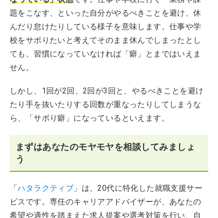
題をこなす、といった自分がやるべきことを避け、休
んだり怠けたりしている様子を意味します。仕事や学
校をサボりたいと考えてそのまま休んでしまったとし
ても、習慣になっていなければ「癖」とまではいえま
せん。
しかし、1回が2回、2回が3回と、やるべきことを避け
たり手を抜いたりする回数が重なったりしてしまうな
ら、「サボり癖」になっているといえます。
まずはあなたのモヤモヤを相談してみましょ
う
「
ハタラクティブ
」は、20代に特化した就職支援サー
ビスです。専任のキャリアアドバイザーが、あなたの
希望や適性を踏まえた求人提案や選考対策を行い、自