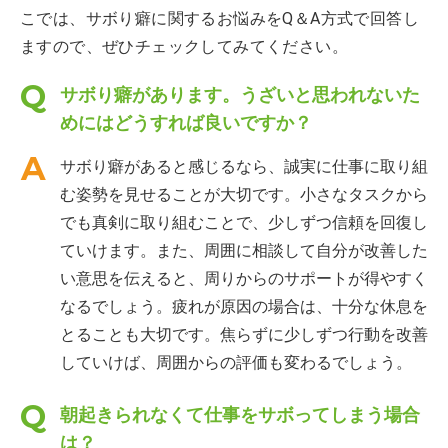
こでは、サボり癖に関するお悩みをQ＆A方式で回答し
ますので、ぜひチェックしてみてください。
サボり癖があります。うざいと思われないた
めにはどうすれば良いですか？
サボり癖があると感じるなら、誠実に仕事に取り組
む姿勢を見せることが大切です。小さなタスクから
でも真剣に取り組むことで、少しずつ信頼を回復し
ていけます。また、周囲に相談して自分が改善した
い意思を伝えると、周りからのサポートが得やすく
なるでしょう。疲れが原因の場合は、十分な休息を
とることも大切です。焦らずに少しずつ行動を改善
していけば、周囲からの評価も変わるでしょう。
朝起きられなくて仕事をサボってしまう場合
は？