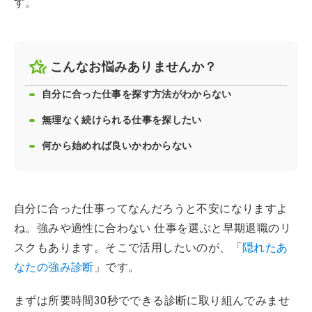
す。
こんなお悩みありませんか？
自分に合った仕事を探す方法がわからない
無理なく続けられる仕事を探したい
何から始めれば良いかわからない
自分に合った仕事ってなんだろうと不安になりますよ
ね。強みや適性に合わない 仕事を選ぶと早期退職のリ
スクもあります。そこで活用したいのが、「
隠れたあ
なたの強み診断
」です。
まずは所要時間30秒でできる診断に取り組んでみませ