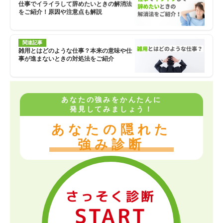
仕事でイライラして辞めたいときの解消法
をご紹介！原因や注意点も解説
関連記事
雑用とはどのような仕事？本来の意味や仕
事が進まないときの対処法をご紹介
あなたの強みをかんたんに
発見してみましょう！
あなたの隠れた
強み診断
さっそく診断
START