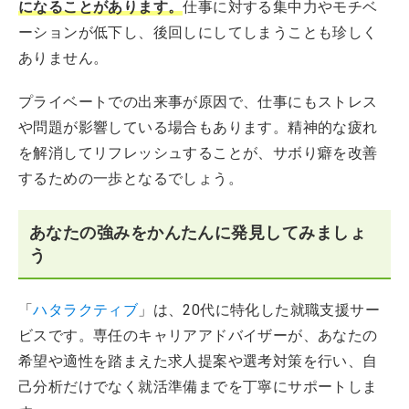
になることがあります。
仕事に対する集中力やモチベ
ーションが低下し、後回しにしてしまうことも珍しく
ありません。
プライベートでの出来事が原因で、仕事にもストレス
や問題が影響している場合もあります。精神的な疲れ
を解消してリフレッシュすることが、サボり癖を改善
するための一歩となるでしょう。
あなたの強みをかんたんに発見してみましょ
う
「
ハタラクティブ
」は、20代に特化した就職支援サー
ビスです。専任のキャリアアドバイザーが、あなたの
希望や適性を踏まえた求人提案や選考対策を行い、自
己分析だけでなく就活準備までを丁寧にサポートしま