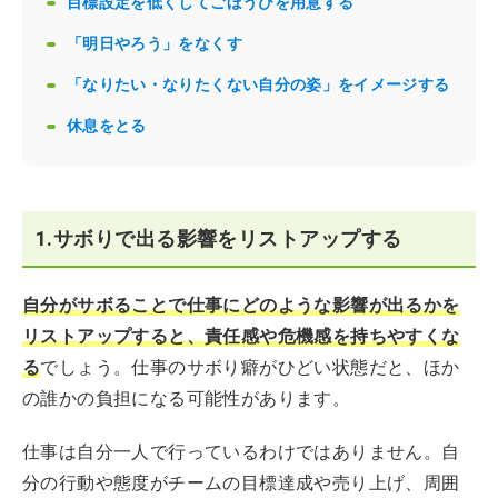
目標設定を低くしてごほうびを用意する
「明日やろう」をなくす
「なりたい・なりたくない自分の姿」をイメージする
休息をとる
1.サボりで出る影響をリストアップする
自分がサボることで仕事にどのような影響が出るかを
リストアップすると、責任感や危機感を持ちやすくな
る
でしょう。仕事のサボり癖がひどい状態だと、ほか
の誰かの負担になる可能性があります。
仕事は自分一人で行っているわけではありません。自
分の行動や態度がチームの目標達成や売り上げ、周囲