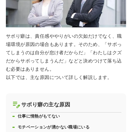
サボり癖は、責任感ややりがいの欠如だけでなく、職
場環境が原因の場合もあります。そのため、「サボっ
てしまうのは自分が怠け者だからだ」「わたしはクズ
だからサボってしまうんだ」などと決めつけて落ち込
む必要はありません。
以下では、主な原因について詳しく解説します。
サボり癖の主な原因
仕事に情熱がもてない
モチベーションが湧かない職場にいる