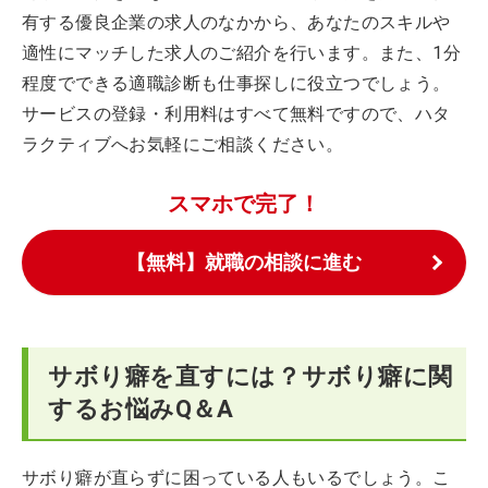
有する優良企業の求人のなかから、あなたのスキルや
適性にマッチした求人のご紹介を行います。また、1分
程度でできる適職診断も仕事探しに役立つでしょう。
サービスの登録・利用料はすべて無料ですので、ハタ
ラクティブへお気軽にご相談ください。
スマホで完了！
【無料】就職の相談に進む
サボり癖を直すには？サボり癖に関
するお悩みQ＆A
サボり癖が直らずに困っている人もいるでしょう。こ