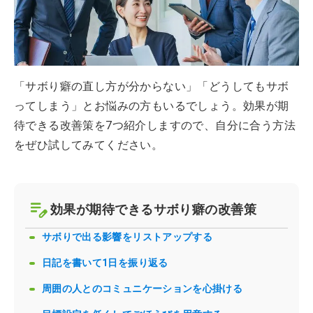
「サボり癖の直し方が分からない」「どうしてもサボ
ってしまう」とお悩みの方もいるでしょう。効果が期
待できる改善策を7つ紹介しますので、自分に合う方法
をぜひ試してみてください。
効果が期待できるサボり癖の改善策
サボりで出る影響をリストアップする
日記を書いて1日を振り返る
周囲の人とのコミュニケーションを心掛ける