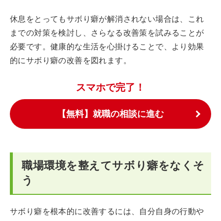
休息をとってもサボり癖が解消されない場合は、これ
までの対策を検討し、さらなる改善策を試みることが
必要です。健康的な生活を心掛けることで、より効果
的にサボり癖の改善を図れます。
スマホで完了！
【無料】就職の相談に進む
職場環境を整えてサボり癖をなくそ
う
サボり癖を根本的に改善するには、自分自身の行動や