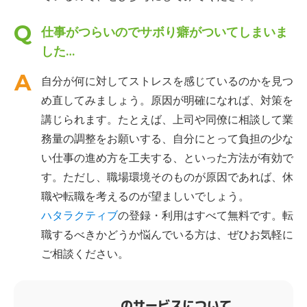
仕事がつらいのでサボり癖がついてしまいま
した…
自分が何に対してストレスを感じているのかを見つ
め直してみましょう。原因が明確になれば、対策を
講じられます。たとえば、上司や同僚に相談して業
務量の調整をお願いする、自分にとって負担の少な
い仕事の進め方を工夫する、といった方法が有効で
す。ただし、職場環境そのものが原因であれば、休
職や転職を考えるのが望ましいでしょう。
ハタラクティブ
の登録・利用はすべて無料です。転
職するべきかどうか悩んでいる方は、ぜひお気軽に
ご相談ください。
のサービスについて