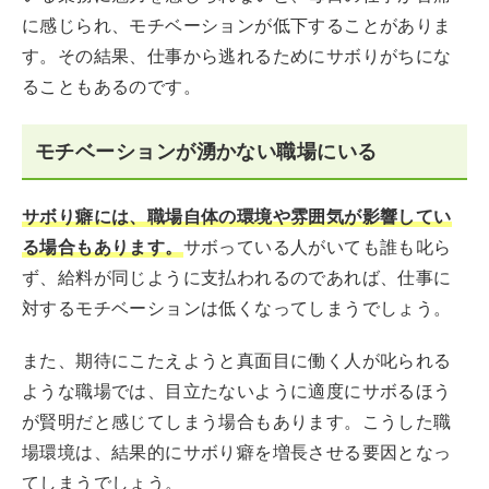
に感じられ、モチベーションが低下することがありま
す。その結果、仕事から逃れるためにサボりがちにな
ることもあるのです。
モチベーションが湧かない職場にいる
サボり癖には、職場自体の環境や雰囲気が影響してい
る場合もあります。
サボっている人がいても誰も叱ら
ず、給料が同じように支払われるのであれば、仕事に
対するモチベーションは低くなってしまうでしょう。
また、期待にこたえようと真面目に働く人が叱られる
ような職場では、目立たないように適度にサボるほう
が賢明だと感じてしまう場合もあります。こうした職
場環境は、結果的にサボり癖を増長させる要因となっ
てしまうでしょう。