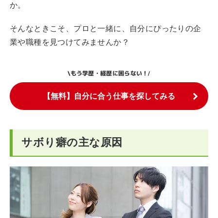
か。
そんなときこそ、プロと一緒に、自分にぴったりの企
業や職種を見つけてみませんか？
もう学歴・経歴に困らない！
\
/
【無料】自分に合う仕事を探してみる
サボり癖の主な原因