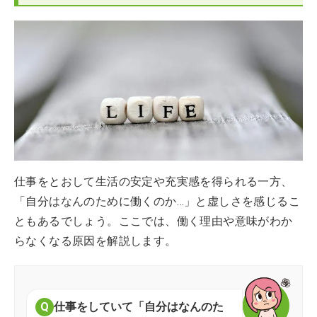
仕事をとおして生活の安定や充実感を得られる一方、
「自分はなんのために働くのか…」と虚しさを感じるこ
ともあるでしょう。ここでは、働く理由や意味がわか
らなくなる原因を解説します。
仕事をしていて「自分はなんのた