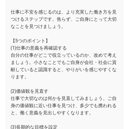
仕事に不安を感じるのは、より充実した働き方を見
つけるステップです。焦らず、ご自身にとって大切
なことを見つけましょう。
【5つのポイント】
(1)仕事の意義を再確認する
自分の仕事がどこで役立っているのか、改めて考え
ましょう。小さなことでもご自身が会社・社会に貢
献していると認識すると、やりがいを感じやすくな
ります。
(2)価値観を見直す
仕事で大切なのは何かを見直してみましょう。ご自
身の価値観に近い仕事を見つけ、多少でも携われる
と、働く意義を見出しやすくなります。
(3)長期的な目標を設定