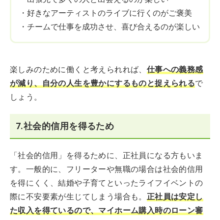
・好きなアーティストのライブに行くのがご褒美
・チームで仕事を成功させ、喜び合えるのが楽しい
楽しみのために働くと考えられれば、
仕事への義務感
が減り、自分の人生を豊かにするものと捉えられる
で
しょう。
7.社会的信用を得るため
「社会的信用」を得るために、正社員になる方もいま
す。一般的に、フリーターや無職の場合は社会的信用
を得にくく、結婚や子育てといったライフイベントの
際に不安要素が生じてしまう場合も。
正社員は安定し
た収入を得ているので、マイホーム購入時のローン審