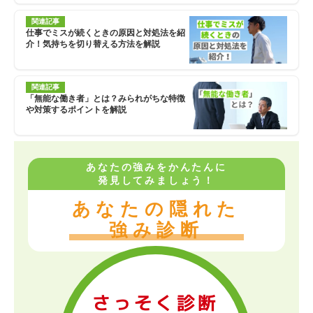
関連記事
仕事でミスが続くときの原因と対処法を紹
介！気持ちを切り替える方法を解説
関連記事
「無能な働き者」とは？みられがちな特徴
や対策するポイントを解説
あなたの強みをかんたんに
発見してみましょう！
あなたの隠れた
強み診断
さっそく診断