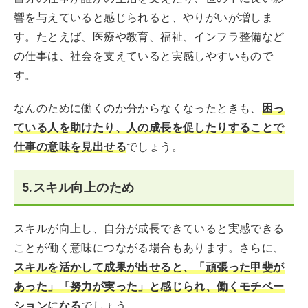
響を与えていると感じられると、やりがいが増しま
す。たとえば、医療や教育、福祉、インフラ整備など
の仕事は、社会を支えていると実感しやすいもので
す。
なんのために働くのか分からなくなったときも、
困っ
ている人を助けたり、人の成長を促したりすることで
仕事の意味を見出せる
でしょう。
5.スキル向上のため
スキルが向上し、自分が成長できていると実感できる
ことが働く意味につながる場合もあります。さらに、
スキルを活かして成果が出せると、「頑張った甲斐が
あった」「努力が実った」と感じられ、働くモチベー
ションになる
でしょう。