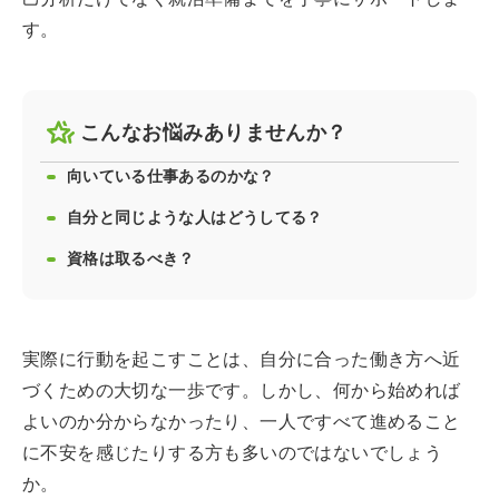
す。
こんなお悩みありませんか？
向いている仕事あるのかな？
自分と同じような人はどうしてる？
資格は取るべき？
実際に行動を起こすことは、自分に合った働き方へ近
づくための大切な一歩です。しかし、何から始めれば
よいのか分からなかったり、一人ですべて進めること
に不安を感じたりする方も多いのではないでしょう
か。