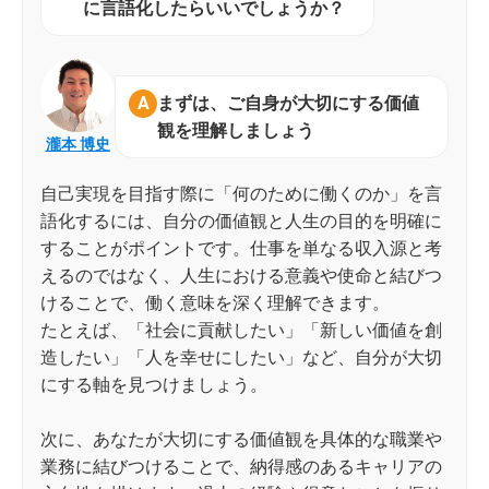
に言語化したらいいでしょうか？
まずは、ご自身が大切にする価値
観を理解しましょう
瀧本 博史
自己実現を目指す際に「何のために働くのか」を言
語化するには、自分の価値観と人生の目的を明確に
することがポイントです。仕事を単なる収入源と考
えるのではなく、人生における意義や使命と結びつ
けることで、働く意味を深く理解できます。
たとえば、「社会に貢献したい」「新しい価値を創
造したい」「人を幸せにしたい」など、自分が大切
にする軸を見つけましょう。
次に、あなたが大切にする価値観を具体的な職業や
業務に結びつけることで、納得感のあるキャリアの