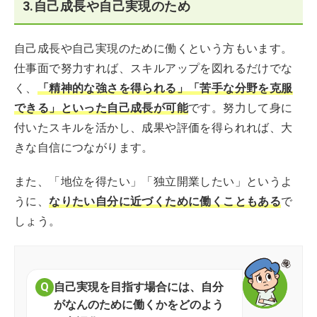
3.自己成長や自己実現のため
自己成長や自己実現のために働くという方もいます。
仕事面で努力すれば、スキルアップを図れるだけでな
く、
「精神的な強さを得られる」「苦手な分野を克服
できる」といった自己成長が可能
です。努力して身に
付いたスキルを活かし、成果や評価を得られれば、大
きな自信につながります。
また、「地位を得たい」「独立開業したい」というよ
うに、
なりたい自分に近づくために働くこともある
で
しょう。
自己実現を目指す場合には、自分
がなんのために働くかをどのよう