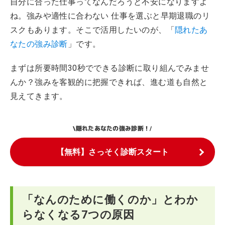
自分に合った仕事ってなんだろうと不安になりますよ
ね。強みや適性に合わない 仕事を選ぶと早期退職のリ
スクもあります。そこで活用したいのが、「
隠れたあ
なたの強み診断
」です。
まずは所要時間30秒でできる診断に取り組んでみませ
んか？強みを客観的に把握できれば、進む道も自然と
見えてきます。
隠れたあなたの強み診断！
\
/
【無料】さっそく診断スタート
「なんのために働くのか」とわか
らなくなる7つの原因