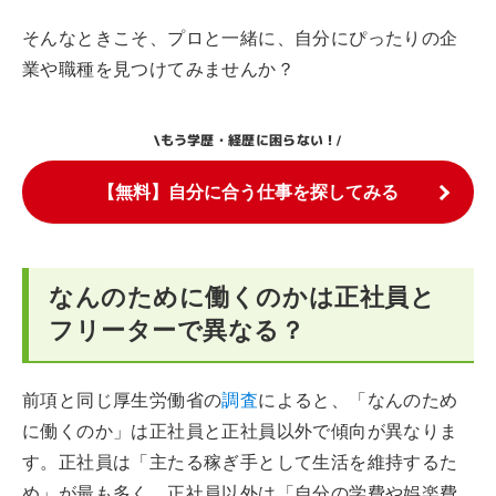
そんなときこそ、プロと一緒に、自分にぴったりの企
業や職種を見つけてみませんか？
もう学歴・経歴に困らない！
\
/
【無料】自分に合う仕事を探してみる
なんのために働くのかは正社員と
フリーターで異なる？
前項と同じ厚生労働省の
調査
によると、「なんのため
に働くのか」は正社員と正社員以外で傾向が異なりま
す。正社員は「主たる稼ぎ手として生活を維持するた
め」が最も多く、正社員以外は「自分の学費や娯楽費