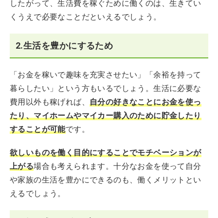
したがって、生活費を稼ぐために働くのは、生きてい
くうえで必要なことだといえるでしょう。
2.生活を豊かにするため
「お金を稼いで趣味を充実させたい」「余裕を持って
暮らしたい」という方もいるでしょう。生活に必要な
費用以外も稼げれば、
自分の好きなことにお金を使っ
たり、マイホームやマイカー購入のために貯金したり
することが可能
です。
欲しいものを働く目的にすることでモチベーションが
上がる
場合も考えられます。十分なお金を使って自分
や家族の生活を豊かにできるのも、働くメリットとい
えるでしょう。