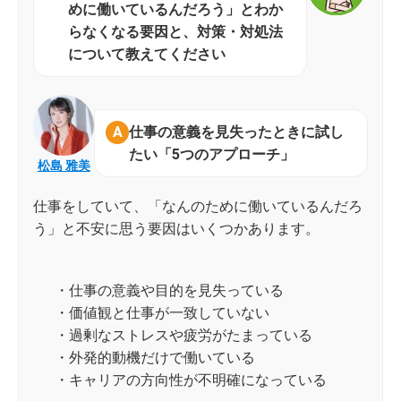
めに働いているんだろう」とわか
らなくなる要因と、対策・対処法
について教えてください
仕事の意義を見失ったときに試し
たい「5つのアプローチ」
松島 雅美
仕事をしていて、「なんのために働いているんだろ
う」と不安に思う要因はいくつかあります。
・仕事の意義や目的を見失っている
・価値観と仕事が一致していない
・過剰なストレスや疲労がたまっている
・外発的動機だけで働いている
・キャリアの方向性が不明確になっている