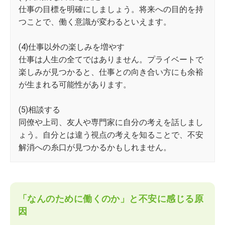
仕事の目標を明確にしましょう。将来への目的を持
つことで、働く意識が変わるといえます。
(4)仕事以外の楽しみを増やす
仕事は人生の全てではありません。プライベートで
楽しみが見つかると、仕事との向き合い方にも余裕
が生まれる可能性があります。
(5)相談する
同僚や上司、友人や専門家に自分の考えを話しまし
ょう。自分とは違う視点の考えを知ることで、不安
解消への糸口が見つかるかもしれません。
「なんのために働くのか」と不安に感じる原
因