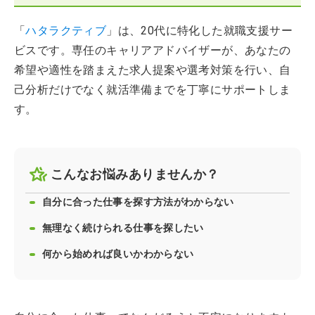
「
ハタラクティブ
」は、20代に特化した就職支援サー
ビスです。専任のキャリアアドバイザーが、あなたの
希望や適性を踏まえた求人提案や選考対策を行い、自
己分析だけでなく就活準備までを丁寧にサポートしま
す。
こんなお悩みありませんか？
自分に合った仕事を探す方法がわからない
無理なく続けられる仕事を探したい
何から始めれば良いかわからない