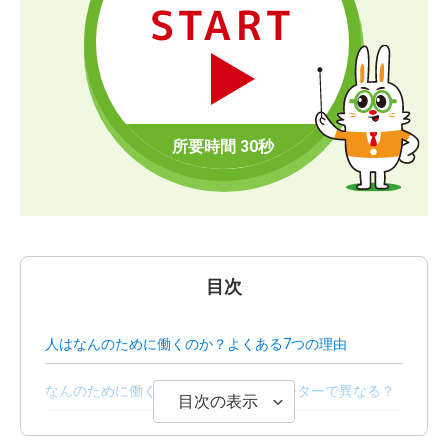
START
目次
人はなんのために働くのか？よくある7つの理由
なんのために働くのかは正社員とフリーターで異なる？
目次の表示
「なんのために働くのか」とわからなくなる7つの原因