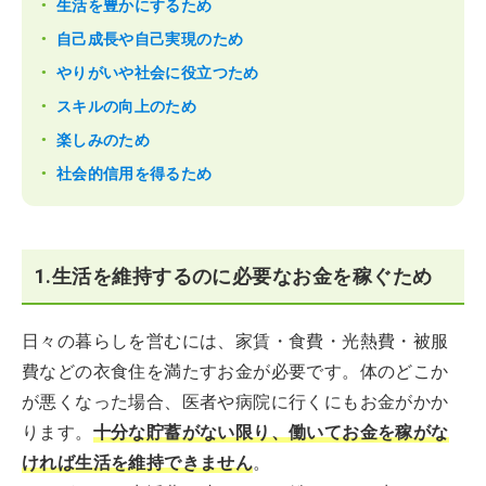
生活を豊かにするため
自己成長や自己実現のため
やりがいや社会に役立つため
スキルの向上のため
楽しみのため
社会的信用を得るため
1.生活を維持するのに必要なお金を稼ぐため
日々の暮らしを営むには、家賃・食費・光熱費・被服
費などの衣食住を満たすお金が必要です。体のどこか
が悪くなった場合、医者や病院に行くにもお金がかか
ります。
十分な貯蓄がない限り、働いてお金を稼がな
ければ生活を維持できません
。