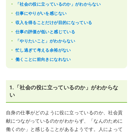
「社会の役に立っているのか」がわからない
仕事にやりがいを感じない
収入を得ることだけが目的になっている
仕事の評価が低いと感じている
「やりたいこと」がわからない
忙し過ぎて考える余裕がない
働くことに前向きになれない
​1.「社会の役に立っているのか」がわからな
い
自身の仕事がどのように役に立っているのか、社会貢
献につながっているのかがわからず、「なんのために
働くのか」と感じることがあるようです。人によって