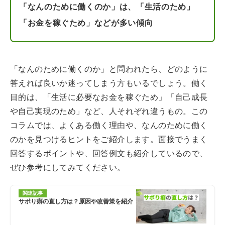
「なんのために働くのか」は、「生活のため」
「お金を稼ぐため」などが多い傾向
「なんのために働くのか」と問われたら、どのように
答えれば良いか迷ってしまう方もいるでしょう。働く
目的は、「生活に必要なお金を稼ぐため」「自己成長
や自己実現のため」など、人それぞれ違うもの。この
コラムでは、よくある働く理由や、なんのために働く
のかを見つけるヒントをご紹介します。面接でうまく
回答するポイントや、回答例文も紹介しているので、
ぜひ参考にしてみてください。
関連記事
サボり癖の直し方は？原因や改善策を紹介