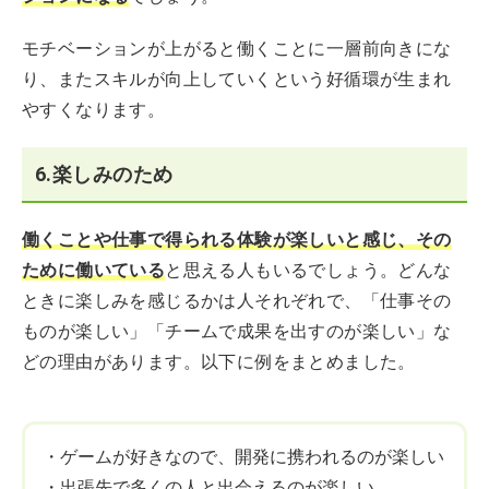
モチベーションが上がると働くことに一層前向きにな
り、またスキルが向上していくという好循環が生まれ
やすくなります。
6.楽しみのため
働くことや仕事で得られる体験が楽しいと感じ、その
ために働いている
と思える人もいるでしょう。どんな
ときに楽しみを感じるかは人それぞれで、「仕事その
ものが楽しい」「チームで成果を出すのが楽しい」な
どの理由があります。以下に例をまとめました。
・ゲームが好きなので、開発に携われるのが楽しい
・出張先で多くの人と出会えるのが楽しい