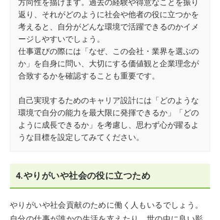
方向性を描けます。過去の経験や得意なことを振り
返り、それがどのように社会や他者の役に立つかを
考えると、自分がどんな環境で活躍できるのかイメ
ージしやすいでしょう。
仕事選びの際には「なぜ、この会社・業界を選ぶの
か」を自身に問い、大切にする価値観と企業理念が
合致するかを確認することも重要です。
自己実現するためのキャリア設計には「どのような
環境で自分の能力を最大限に発揮できるか」「どの
ように成長できるか」を考慮し、思わず心が躍るよ
うな目標を設定してみてください。
4.やりがいや社会の役に立つため
やりがいや社会貢献のために働く人もいるでしょう。
自分の仕事が誰かの生活を支えたり、世の中に良い影