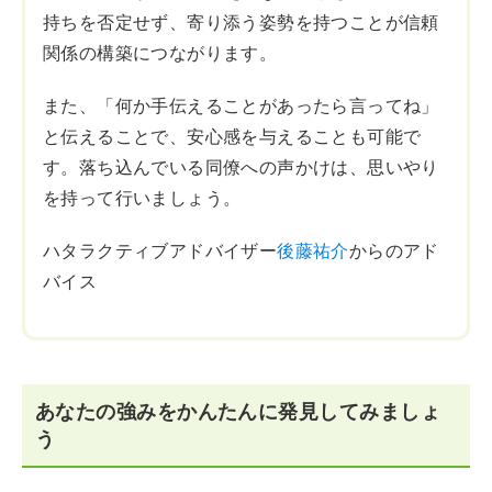
持ちを否定せず、寄り添う姿勢を持つことが信頼
関係の構築につながります。
また、「何か手伝えることがあったら言ってね」
と伝えることで、安心感を与えることも可能で
す。落ち込んでいる同僚への声かけは、思いやり
を持って行いましょう。
ハタラクティブアドバイザー
後藤祐介
からのアド
バイス
あなたの強みをかんたんに発見してみましょ
う