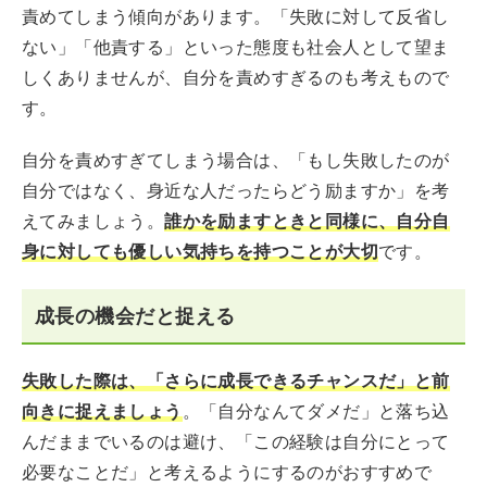
責めてしまう傾向があります。「失敗に対して反省し
ない」「他責する」といった態度も社会人として望ま
しくありませんが、自分を責めすぎるのも考えもので
す。
自分を責めすぎてしまう場合は、「もし失敗したのが
自分ではなく、身近な人だったらどう励ますか」を考
えてみましょう。
誰かを励ますときと同様に、自分自
身に対しても優しい気持ちを持つことが大切
です。
成長の機会だと捉える
失敗した際は、「さらに成長できるチャンスだ」と前
向きに捉えましょう
。「自分なんてダメだ」と落ち込
んだままでいるのは避け、「この経験は自分にとって
必要なことだ」と考えるようにするのがおすすめで