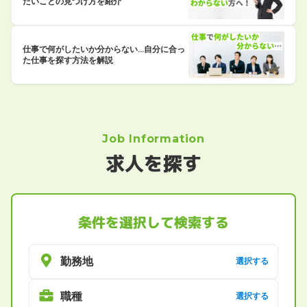
たいことの見つけ方を紹介
仕事で何がしたいか分からない…自分に合っ
た仕事を探す方法を解説
Job Information
求人を探す
条件を選択して検索する
勤務地
選択する
職種
選択する