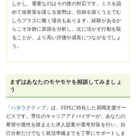
しかし、重要なのはその後の対応です。ミスを認
めて改善策を講じる姿勢は、信頼を築くうえでむ
しろプラスに働く場合もあります。経験があるか
らこそ冷静に原因を分析し、次に活かす行動を取
ることが、より高い評価や成長につながるでしょ
う。
まずはあなたのモヤモヤを相談してみましょ
う
「
ハタラクティブ
」は、20代に特化した就職支援サー
ビスです。専任のキャリアアドバイザーが、あなたの
希望や適性を踏まえた求人提案や選考対策を行い、自
己分析だけでなく就活準備までを丁寧にサポートしま