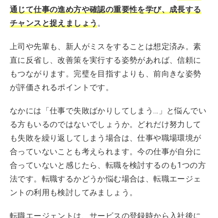
通じて仕事の進め方や確認の重要性を学び、成長する
チャンスと捉えましょう
。
上司や先輩も、新人がミスをすることは想定済み。素
直に反省し、改善策を実行する姿勢があれば、信頼に
もつながります。完璧を目指すよりも、前向きな姿勢
が評価されるポイントです。
なかには「仕事で失敗ばかりしてしまう…」と悩んでい
る方もいるのではないでしょうか。どれだけ努力して
も失敗を繰り返してしまう場合は、仕事や職場環境が
合っていないことも考えられます。今の仕事が自分に
合っていないと感じたら、転職を検討するのも1つの方
法です。転職するかどうか悩む場合は、転職エージェ
ントの利用も検討してみましょう。
転職エージェントは、サービスの登録時から入社後に