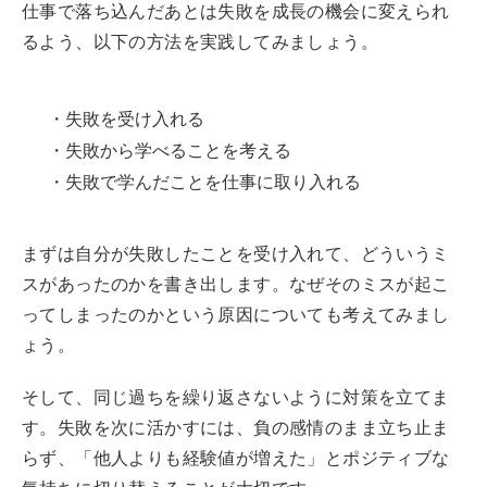
仕事で落ち込んだあとは失敗を成長の機会に変えられ
るよう、以下の方法を実践してみましょう。
・失敗を受け入れる
・失敗から学べることを考える
・失敗で学んだことを仕事に取り入れる
まずは自分が失敗したことを受け入れて、どういうミ
スがあったのかを書き出します。なぜそのミスが起こ
ってしまったのかという原因についても考えてみまし
ょう。
そして、同じ過ちを繰り返さないように対策を立てま
す。失敗を次に活かすには、負の感情のまま立ち止ま
らず、「他人よりも経験値が増えた」とポジティブな