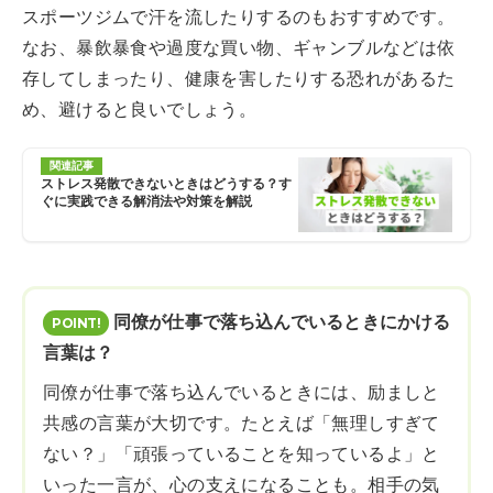
スポーツジムで汗を流したりするのもおすすめです。
なお、暴飲暴食や過度な買い物、ギャンブルなどは依
存してしまったり、健康を害したりする恐れがあるた
め、避けると良いでしょう。
関連記事
ストレス発散できないときはどうする？す
ぐに実践できる解消法や対策を解説
同僚が仕事で落ち込んでいるときにかける
言葉は？
同僚が仕事で落ち込んでいるときには、励ましと
共感の言葉が大切です。たとえば「無理しすぎて
ない？」「頑張っていることを知っているよ」と
いった一言が、心の支えになることも。相手の気