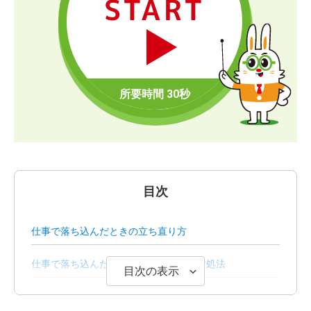
START
目次
仕事で落ち込んだときの立ち直り方
仕事で落ち込んだ気持ちを切り替える対処法
目次の表示
仕事で落ち込んだあとは失敗を次に活かそう