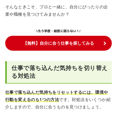
そんなときこそ、プロと一緒に、自分にぴったりの企
業や職種を見つけてみませんか？
もう学歴・経歴に困らない！
\
/
【無料】自分に合う仕事を探してみる
仕事で落ち込んだ気持ちを切り替え
る対処法
仕事で落ち込んだ気持ちをリセットするには、環境や
行動を変えるのも1つの方法
です。対処法をいくつか紹
介しますので、自分に合うものを見つけましょう。