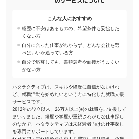
のサービスについて
こんな人におすすめ
経歴に不安はあるものの、希望条件も妥協した
くない方
自分に合った仕事がわからず、どんな会社を選
べばいいか迷っている方
自分で応募しても、書類選考や面接がうまくい
かない方
ハタラクティブは、スキルや経歴に自信がないけれ
ど、就職活動を始めたいという方に特化した就職支援
サービスです。
2012年の設立以来、26万人以上(※)の就職をご支援して
まいりました。経歴や学歴が重視されがちな仕事探し
のなかで、ハタラクティブは未経験者向けの仕事探し
を専門にサポートしています。