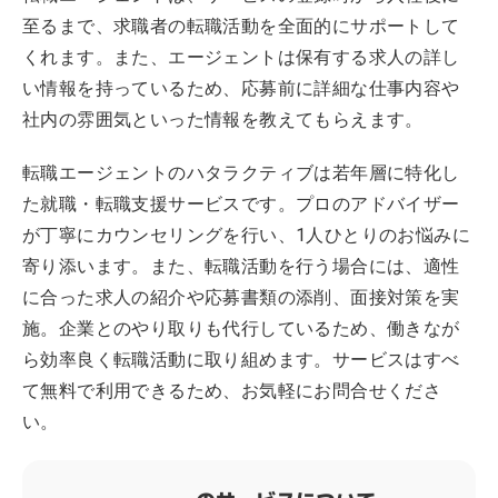
至るまで、求職者の転職活動を全面的にサポートして
くれます。また、エージェントは保有する求人の詳し
い情報を持っているため、応募前に詳細な仕事内容や
社内の雰囲気といった情報を教えてもらえます。
転職エージェントのハタラクティブは若年層に特化し
た就職・転職支援サービスです。プロのアドバイザー
が丁寧にカウンセリングを行い、1人ひとりのお悩みに
寄り添います。また、転職活動を行う場合には、適性
に合った求人の紹介や応募書類の添削、面接対策を実
施。企業とのやり取りも代行しているため、働きなが
ら効率良く転職活動に取り組めます。サービスはすべ
て無料で利用できるため、お気軽にお問合せくださ
い。