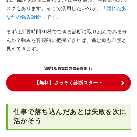
スクもあります。そこで活用したいのが、「
隠れたあ
なたの強み診断
」です。
まずは所要時間30秒でできる診断に取り組んでみませ
んか？強みを客観的に把握できれば、進む道も自然と
見えてきます。
隠れたあなたの強み診断！
\
/
【無料】さっそく診断スタート
仕事で落ち込んだあとは失敗を次に
活かそう