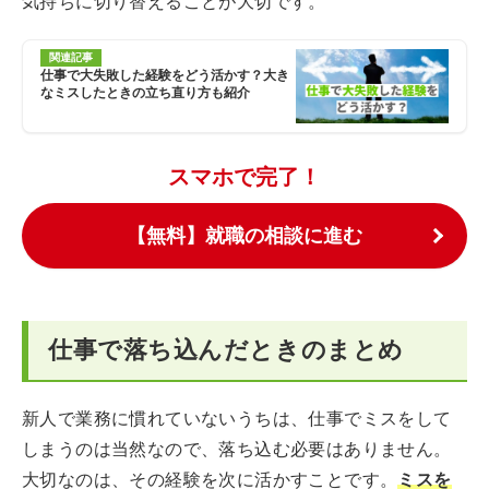
気持ちに切り替えることが大切です。
関連記事
仕事で大失敗した経験をどう活かす？大き
なミスしたときの立ち直り方も紹介
スマホで完了！
【無料】就職の相談に進む
仕事で落ち込んだときのまとめ
新人で業務に慣れていないうちは、仕事でミスをして
しまうのは当然なので、落ち込む必要はありません。
大切なのは、その経験を次に活かすことです。
ミスを