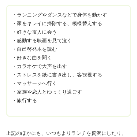
・ランニングやダンスなどで身体を動かす
・家をキレイに掃除する、模様替えする
・好きな友人に会う
・感動する映画を見て泣く
・自己啓発本を読む
・好きな曲を聞く
・カラオケで大声を出す
・ストレスを紙に書き出し、客観視する
・マッサージへ行く
・家族や恋人とゆっくり過ごす
・旅行する
上記のほかにも、いつもよりランチを贅沢にしたり、