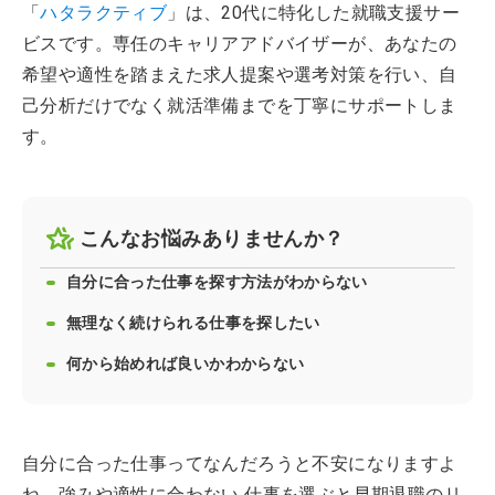
「
ハタラクティブ
」は、20代に特化した就職支援サー
ビスです。専任のキャリアアドバイザーが、あなたの
希望や適性を踏まえた求人提案や選考対策を行い、自
己分析だけでなく就活準備までを丁寧にサポートしま
す。
こんなお悩みありませんか？
自分に合った仕事を探す方法がわからない
無理なく続けられる仕事を探したい
何から始めれば良いかわからない
自分に合った仕事ってなんだろうと不安になりますよ
ね。強みや適性に合わない 仕事を選ぶと早期退職のリ