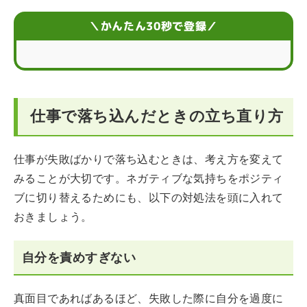
仕事で落ち込んだときのまとめ
＼かんたん30秒で登録／
仕事で落ち込んだときの立ち直り方
仕事が失敗ばかりで落ち込むときは、考え方を変えて
みることが大切です。ネガティブな気持ちをポジティ
ブに切り替えるためにも、以下の対処法を頭に入れて
おきましょう。
自分を責めすぎない
真面目であればあるほど、失敗した際に自分を過度に