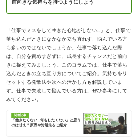
前向きな気持ちを持つようにしよう
「仕事でミスをして生きた心地がしない…」と、仕事で
落ち込んだときになかなか立ち直れず、悩んでいる方
も多いのではないでしょうか。仕事で落ち込んだ際
は、自分を責めすぎずに、成長するチャンスだと前向
きに捉えてみましょう。このコラムでは、仕事で落ち
込んだときの立ち直り方についてご紹介。気持ちをリ
セットする発散法や次への活かし方も解説していま
す。仕事で失敗して悩んでいる方は、ぜひ参考にして
みてください。
関連記事
「働きたくない…何もしたくない」と思う
のは甘え？原因や対処法をご紹介