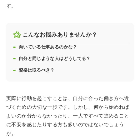
す。
こんなお悩みありませんか？
向いている仕事あるのかな？
自分と同じような人はどうしてる？
資格は取るべき？
実際に行動を起こすことは、自分に合った働き方へ近
づくための大切な一歩です。しかし、何から始めれば
よいのか分からなかったり、一人ですべて進めること
に不安を感じたりする方も多いのではないでしょう
か。