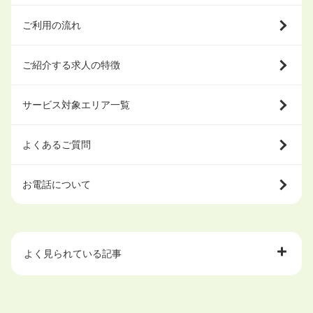
ご利用の流れ
ご紹介する求人の特徴
サービス対象エリア一覧
よくあるご質問
お電話について
よく見られている記事
大学中退で目指せる就職先