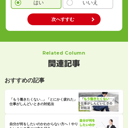
はい
いいえ
Related Column
関連記事
おすすめの記事
「もう働きたくない…」「とにかく疲れた」
仕事がしんどいときの対処法
自分が何をしたいのかわからない方へ！やり