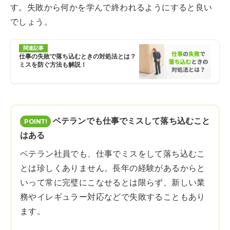
す。失敗から何かを学んで終われるようにすると良い
でしょう。
関連記事
仕事の失敗で落ち込むときの対処法とは？
ミスを防ぐ方法も解説！
ベテランでも仕事でミスして落ち込むこと
はある
ベテラン社員でも、仕事でミスをして落ち込むこ
とは珍しくありません。長年の経験があるからと
いって常に完璧にこなせるとは限らず、新しい業
務やイレギュラー対応などで失敗することもあり
ます。