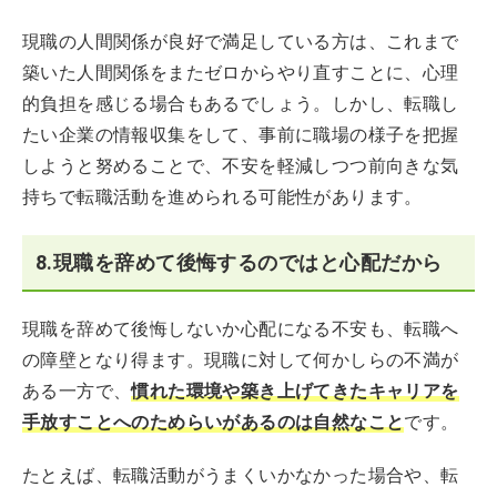
現職の人間関係が良好で満足している方は、これまで
築いた人間関係をまたゼロからやり直すことに、心理
的負担を感じる場合もあるでしょう。しかし、転職し
たい企業の情報収集をして、事前に職場の様子を把握
しようと努めることで、不安を軽減しつつ前向きな気
持ちで転職活動を進められる可能性があります。
8.現職を辞めて後悔するのではと心配だから
現職を辞めて後悔しないか心配になる不安も、転職へ
の障壁となり得ます。現職に対して何かしらの不満が
ある一方で、
慣れた環境や築き上げてきたキャリアを
手放すことへのためらいがあるのは自然なこと
です。
たとえば、転職活動がうまくいかなかった場合や、転