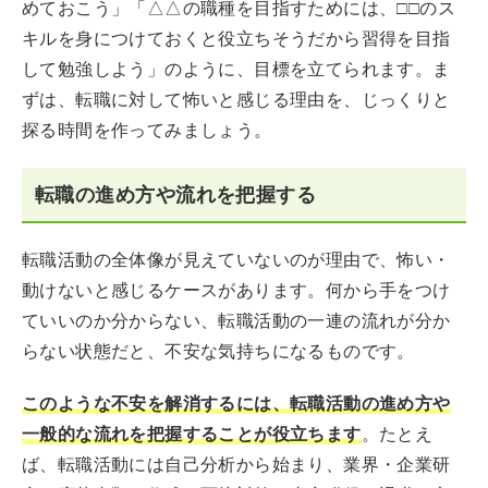
めておこう」「△△の職種を目指すためには、□□のス
キルを身につけておくと役立ちそうだから習得を目指
して勉強しよう」のように、目標を立てられます。ま
ずは、転職に対して怖いと感じる理由を、じっくりと
探る時間を作ってみましょう。
転職の進め方や流れを把握する
転職活動の全体像が見えていないのが理由で、怖い・
動けないと感じるケースがあります。何から手をつけ
ていいのか分からない、転職活動の一連の流れが分か
らない状態だと、不安な気持ちになるものです。
このような不安を解消するには、転職活動の進め方や
一般的な流れを把握することが役立ちます
。たとえ
ば、転職活動には自己分析から始まり、業界・企業研