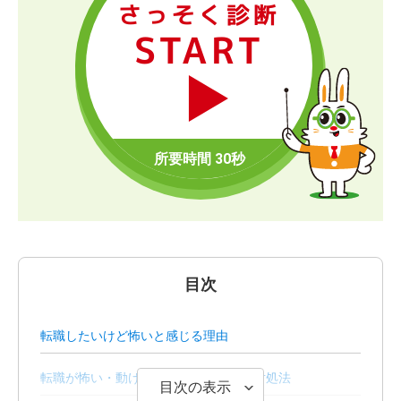
さっそく診断
START
目次
転職したいけど怖いと感じる理由
転職が怖い・動けないと感じたときの対処法
目次の表示