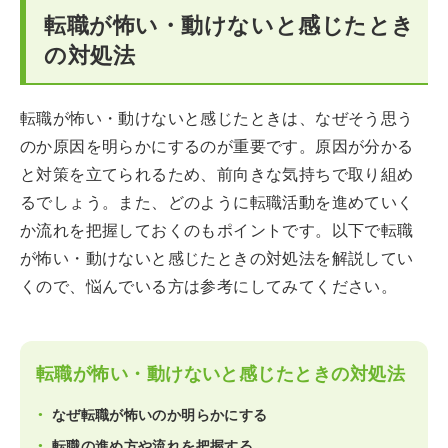
転職が怖い・動けないと感じたとき
の対処法
転職が怖い・動けないと感じたときは、なぜそう思う
のか原因を明らかにするのが重要です。原因が分かる
と対策を立てられるため、前向きな気持ちで取り組め
るでしょう。また、どのように転職活動を進めていく
か流れを把握しておくのもポイントです。以下で転職
が怖い・動けないと感じたときの対処法を解説してい
くので、悩んでいる方は参考にしてみてください。
転職が怖い・動けないと感じたときの対処法
なぜ転職が怖いのか明らかにする
転職の進め方や流れを把握する