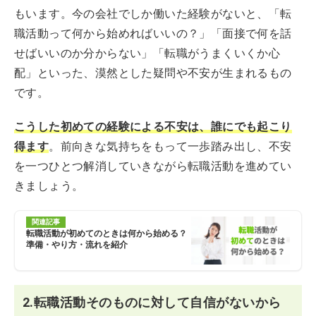
もいます。今の会社でしか働いた経験がないと、「転
職活動って何から始めればいいの？」「面接で何を話
せばいいのか分からない」「転職がうまくいくか心
配」といった、漠然とした疑問や不安が生まれるもの
です。
こうした初めての経験による不安は、誰にでも起こり
得ます
。前向きな気持ちをもって一歩踏み出し、不安
を一つひとつ解消していきながら転職活動を進めてい
きましょう。
関連記事
転職活動が初めてのときは何から始める？
準備・やり方・流れを紹介
2.転職活動そのものに対して自信がないから