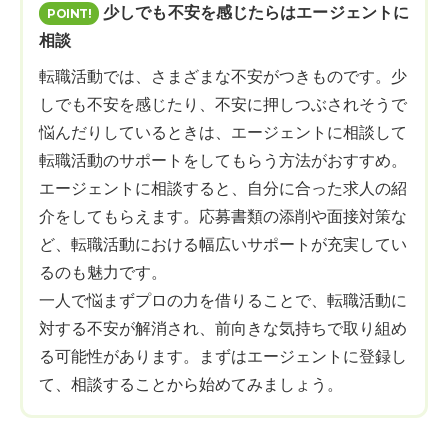
少しでも不安を感じたらはエージェントに
相談
転職活動では、さまざまな不安がつきものです。少
しでも不安を感じたり、不安に押しつぶされそうで
悩んだりしているときは、エージェントに相談して
転職活動のサポートをしてもらう方法がおすすめ。
エージェントに相談すると、自分に合った求人の紹
介をしてもらえます。応募書類の添削や面接対策な
ど、転職活動における幅広いサポートが充実してい
るのも魅力です。
一人で悩まずプロの力を借りることで、転職活動に
対する不安が解消され、前向きな気持ちで取り組め
る可能性があります。まずはエージェントに登録し
て、相談することから始めてみましょう。