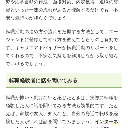
究や応募書類の作成、面接対策、内定獲得、退職の交
渉といった一連の流れがあると理解するだけでも、不
安な気持ちが和らぐでしょう。
転職活動の進め方や流れを把握する方法として、エー
ジェントに登録してやり方を教えてもらうのも有効で
す。キャリアアドバイザーが転職活動のサポートをし
てくれるので、不安な気持ちを解消しながら取り組ん
でいけるでしょう。
転職経験者に話を聞いてみる
転職が怖い・動けないと感じたときは、実際に転職を
経験した人に話を聞いてみる方法も効果的です。たと
えば、家族や友人、知人など、自分の身近で転職を経
験した人がいれば話を聞いてみましょう。
インターネ