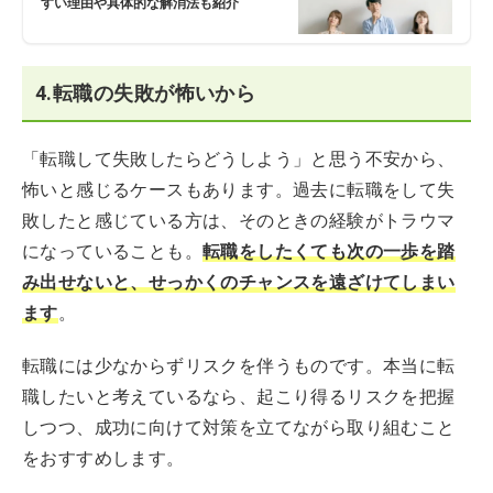
すい理由や具体的な解消法も紹介
4.転職の失敗が怖いから
「転職して失敗したらどうしよう」と思う不安から、
怖いと感じるケースもあります。過去に転職をして失
敗したと感じている方は、そのときの経験がトラウマ
になっていることも。
転職をしたくても次の一歩を踏
み出せないと、せっかくのチャンスを遠ざけてしまい
ます
。
転職には少なからずリスクを伴うものです。本当に転
職したいと考えているなら、起こり得るリスクを把握
しつつ、成功に向けて対策を立てながら取り組むこと
をおすすめします。