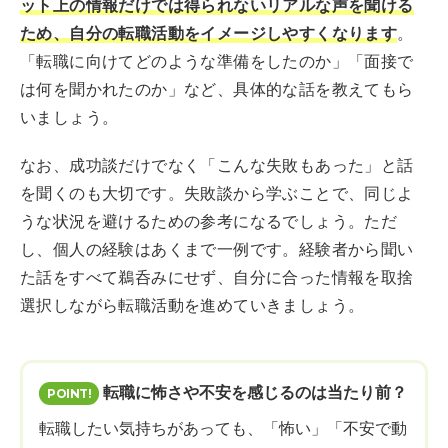
ット上の情報だけでは得られないリアルな声を聞ける
ため、自分の転職活動をイメージしやすくなります
。
「転職に向けてどのような準備をしたのか」「面接で
は何を聞かれたのか」など、具体的な話を教えてもら
いましょう。
なお、成功談だけでなく「こんな失敗もあった」と話
を聞くのも大切です。失敗談から学ぶことで、同じよ
うな状況を避けるための参考になるでしょう。ただ
し、個人の経験はあくまで一例です。経験者から聞い
た話をすべて鵜呑みにせず、自分に合った情報を取捨
選択しながら転職活動を進めていきましょう。
転職に怖さや不安を感じるのは当たり前？
転職したい気持ちがあっても、「怖い」「不安で動