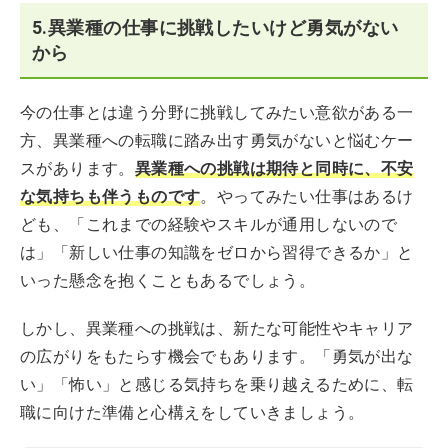
5.異業種の仕事に挑戦したいけど勇気がない
から
今の仕事とは違う分野に挑戦してみたい意欲がある一
方、異業種への転職に踏み出す勇気がないと悩むケー
スがあります。
異業種への挑戦は期待と同時に、不安
な気持ちも伴うものです
。やってみたい仕事はあるけ
ども、「これまでの経験やスキルが通用しないので
は」「新しい仕事の知識をゼロから習得できるか」と
いった懸念を抱くこともあるでしょう。
しかし、異業種への挑戦は、新たな可能性やキャリア
の広がりをもたらす機会でもあります。「勇気が出な
い」「怖い」と感じる気持ちを乗り越えるために、転
職に向けた準備と心構えをしていきましょう。