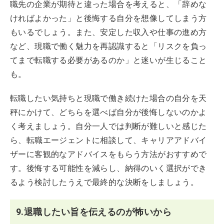
職先の企業が期待と違った場合を考えると、「辞めな
ければよかった」と後悔する自分を想像してしまう方
もいるでしょう。また、安定した収入や仕事の進め方
など、現職で働く魅力を再認識すると「リスクを負っ
てまで転職する必要があるのか」と迷いが生じること
も。
転職したい気持ちと現職で働き続けた場合の自分を天
秤にかけて、どちらを選べば自分が後悔しないのかよ
く考えましょう。自分一人では判断が難しいと感じた
ら、転職エージェントに相談して、キャリアアドバイ
ザーに客観的なアドバイスをもらう方法がおすすめで
す。後悔する可能性を減らし、納得のいく選択ができ
るよう検討したうえで最終的な決断をしましょう。
9.退職したい旨を伝えるのが怖いから