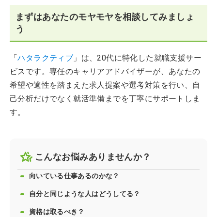
まずはあなたのモヤモヤを相談してみましょ
う
「
ハタラクティブ
」は、20代に特化した就職支援サー
ビスです。専任のキャリアアドバイザーが、あなたの
希望や適性を踏まえた求人提案や選考対策を行い、自
己分析だけでなく就活準備までを丁寧にサポートしま
す。
こんなお悩みありませんか？
向いている仕事あるのかな？
自分と同じような人はどうしてる？
資格は取るべき？