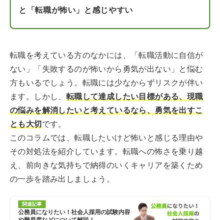
と「転職が怖い」と感じやすい
転職を考えている方のなかには、「転職活動に自信が
ない」「失敗するのが怖いから勇気が出ない」と悩む
方もいるでしょう。転職には少なからずリスクが伴い
ます。しかし、
転職して達成したい目標がある、現職
の悩みを解消したいと考えているなら、勇気を出すこ
とも大切
です。
このコラムでは、転職したいけど怖いと感じる理由や
その対処法を紹介しています。転職への怖さを乗り越
え、前向きな気持ちで納得のいくキャリアを築くため
の一歩を踏み出しましょう。
関連記事
公務員になりたい！社会人採用の試験内容