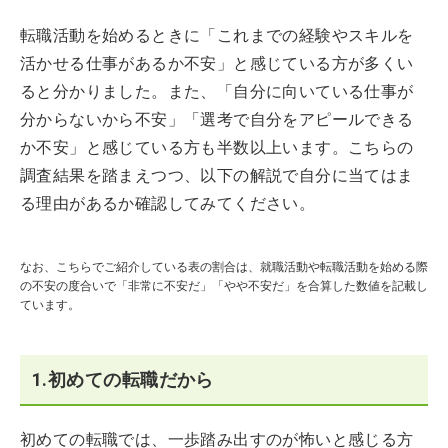
転職活動を始めるときに「これまでの経験やスキルを
活かせる仕事があるか不安」と感じている方が多くい
ると分かりました。また、「自分に向いている仕事が
分からないから不安」「選考で自分をアピールできる
か不安」と感じている方も半数以上います。こちらの
調査結果を踏まえつつ、以下の解説で自分に当てはま
る理由があるか確認してみてください。
なお、こちらでご紹介している表の割合は、就職活動や転職活動を始める際
の不安の度合いで「非常に不安だ」「やや不安だ」を合算した数値を記載し
ています。
1.初めての転職だから
初めての転職では、一歩踏み出すのが怖いと感じる方