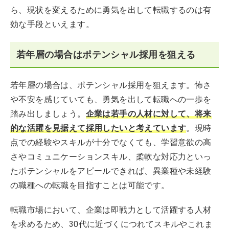
ら、現状を変えるために勇気を出して転職するのは有
効な手段といえます。
若年層の場合はポテンシャル採用を狙える
若年層の場合は、ポテンシャル採用を狙えます。怖さ
や不安を感じていても、勇気を出して転職への一歩を
踏み出しましょう。
企業は若手の人材に対して、将来
的な活躍を見据えて採用したいと考えています
。現時
点での経験やスキルが十分でなくても、学習意欲の高
さやコミュニケーションスキル、柔軟な対応力といっ
たポテンシャルをアピールできれば、異業種や未経験
の職種への転職を目指すことは可能です。
転職市場において、企業は即戦力として活躍する人材
を求めるため、30代に近づくにつれてスキルやこれま