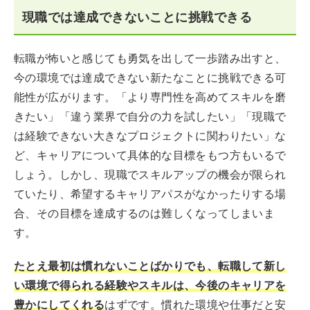
現職では達成できないことに挑戦できる
転職が怖いと感じても勇気を出して一歩踏み出すと、
今の環境では達成できない新たなことに挑戦できる可
能性が広がります。「より専門性を高めてスキルを磨
きたい」「違う業界で自分の力を試したい」「現職で
は経験できない大きなプロジェクトに関わりたい」な
ど、キャリアについて具体的な目標をもつ方もいるで
しょう。しかし、現職でスキルアップの機会が限られ
ていたり、希望するキャリアパスがなかったりする場
合、その目標を達成するのは難しくなってしまいま
す。
たとえ最初は慣れないことばかりでも、転職して新し
い環境で得られる経験やスキルは、今後のキャリアを
豊かにしてくれる
はずです。慣れた環境や仕事だと安