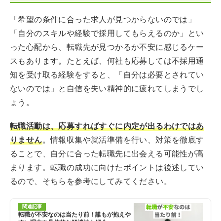
「希望の条件に合った求人が見つからないのでは」
「自分のスキルや経験で採用してもらえるのか」とい
った心配から、転職先が見つかるか不安に感じるケー
スもあります。たとえば、何社も応募しては不採用通
知を受け取る経験をすると、「自分は必要とされてい
ないのでは」と自信を失い精神的に疲れてしまうでし
ょう。
転職活動は、応募すればすぐに内定が出るわけではあ
りません
。情報収集や就活準備を行い、対策を徹底す
ることで、自分に合った転職先に出会える可能性が高
まります。転職の成功に向けたポイントは後述してい
るので、そちらを参考にしてみてください。
関連記事
転職が不安なのは当たり前！誰もが抱えや