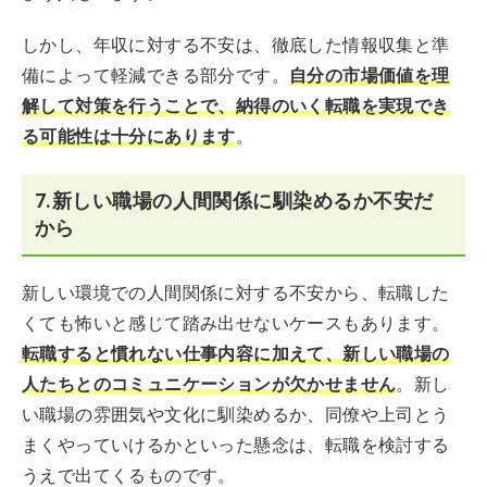
しかし、年収に対する不安は、徹底した情報収集と準
備によって軽減できる部分です。
自分の市場価値を理
解して対策を行うことで、納得のいく転職を実現でき
る可能性は十分にあります
。
7.新しい職場の人間関係に馴染めるか不安だ
から
新しい環境での人間関係に対する不安から、転職した
くても怖いと感じて踏み出せないケースもあります。
転職すると慣れない仕事内容に加えて、新しい職場の
人たちとのコミュニケーションが欠かせません
。新し
い職場の雰囲気や文化に馴染めるか、同僚や上司とう
まくやっていけるかといった懸念は、転職を検討する
うえで出てくるものです。