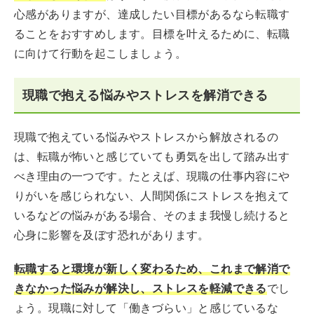
心感がありますが、達成したい目標があるなら転職す
ることをおすすめします。目標を叶えるために、転職
に向けて行動を起こしましょう。
現職で抱える悩みやストレスを解消できる
現職で抱えている悩みやストレスから解放されるの
は、転職が怖いと感じていても勇気を出して踏み出す
べき理由の一つです。たとえば、現職の仕事内容にや
りがいを感じられない、人間関係にストレスを抱えて
いるなどの悩みがある場合、そのまま我慢し続けると
心身に影響を及ぼす恐れがあります。
転職すると環境が新しく変わるため、これまで解消で
きなかった悩みが解決し、ストレスを軽減できる
でし
ょう。現職に対して「働きづらい」と感じているな