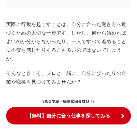
実際に行動を起こすことは、自分に合った働き方へ近
づくための大切な一歩です。しかし、何から始めれば
よいのか分からなかったり、一人ですべて進めること
に不安を感じたりする方も多いのではないでしょう
か。
そんなときこそ、プロと一緒に、自分にぴったりの企
業や職種を見つけてみませんか？
もう学歴・経歴に困らない！
\
/
【無料】自分に合う仕事を探してみる