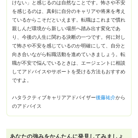
けない」と感じるのは自然なことです。怖さや不安
を感じるのは、真剣に自分のキャリアや将来を考え
ているからこそだといえます。転職はこれまで慣れ
親しんだ環境から新しい場所へ踏み出す変化であ
り、今後の人生に関わる決断の一つです。何に対し
て怖さや不安を感じているのか明確にして、自分と
向き合いながら転職活動を進めていきましょう。転
職が不安で悩んでいるときは、エージェントに相談
してアドバイスやサポートを受ける方法もおすすめ
ですよ。
ハタラクティブキャリアアドバイザー
後藤祐介
から
のアドバイス
あなたの強みをかんたんに発見してみましょ