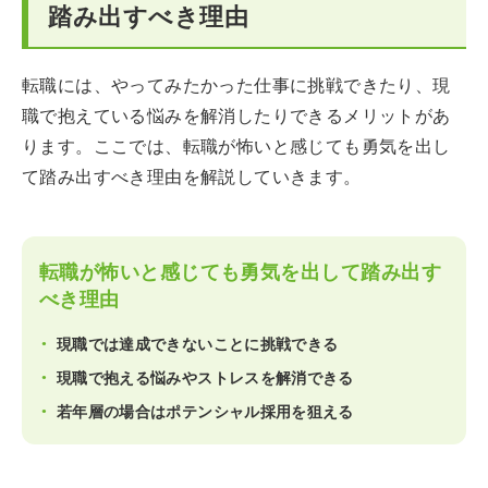
踏み出すべき理由
転職には、やってみたかった仕事に挑戦できたり、現
職で抱えている悩みを解消したりできるメリットがあ
ります。ここでは、転職が怖いと感じても勇気を出し
て踏み出すべき理由を解説していきます。
転職が怖いと感じても勇気を出して踏み出す
べき理由
現職では達成できないことに挑戦できる
現職で抱える悩みやストレスを解消できる
若年層の場合はポテンシャル採用を狙える