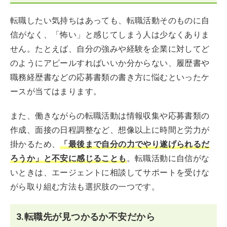
転職したい気持ちはあっても、転職活動そのものに自
信がなく、「怖い」と感じてしまう人は少なくありま
せん。たとえば、自分の強みや経験を企業に対してど
のようにアピールすればいいか分からない、履歴書や
職務経歴書などの応募書類の書き方に悩むといったケ
ースが当てはまります。
また、働きながらの転職活動は情報収集や応募書類の
作成、面接の日程調整など、想像以上に時間と労力が
掛かるため、
「最後まで自分の力でやり遂げられるだ
ろうか」と不安に感じることも
。転職活動に自信がな
いときは、エージェントに相談してサポートを受けな
がら取り組む方法も選択肢の一つです。
3.転職先が見つかるか不安だから