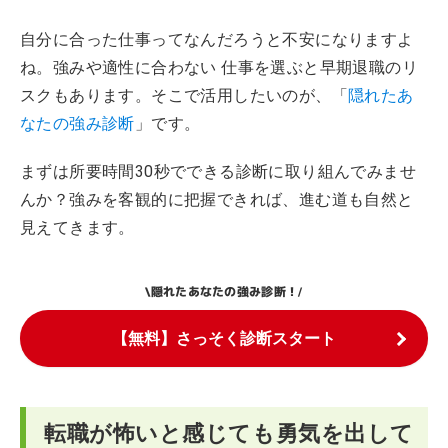
自分に合った仕事ってなんだろうと不安になりますよ
ね。強みや適性に合わない 仕事を選ぶと早期退職のリ
スクもあります。そこで活用したいのが、「
隠れたあ
なたの強み診断
」です。
まずは所要時間30秒でできる診断に取り組んでみませ
んか？強みを客観的に把握できれば、進む道も自然と
見えてきます。
隠れたあなたの強み診断！
\
/
【無料】さっそく診断スタート
転職が怖いと感じても勇気を出して