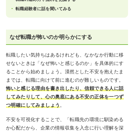
転職経験者に話を聞いてみる
なぜ転職が怖いのか明らかにする
転職したい気持ちはあるけれども、なかなか行動に移
せないときは「なぜ怖いと感じるのか」を具体的にす
ることから始めましょう。漠然とした不安を抱えたま
までは、転職に向けて前に進むのが難しいものです。
怖いと感じる理由を書き出したり、信頼できる人に話
してみたりして、心の奥底にある不安の正体を一つず
つ明確にしてみましょう
。
不安を可視化することで、「転職先の環境に馴染める
か心配だから、企業の情報収集を入念に行い理解を深