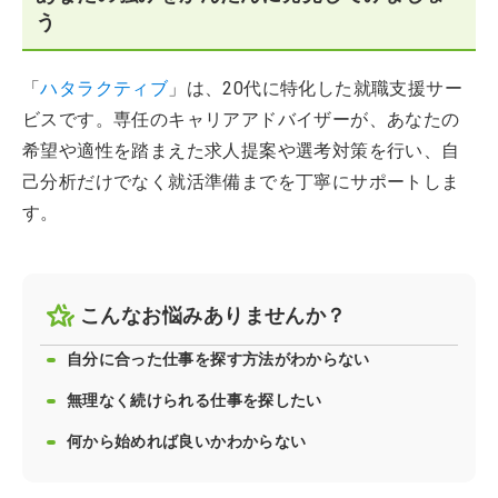
う
「
ハタラクティブ
」は、20代に特化した就職支援サー
ビスです。専任のキャリアアドバイザーが、あなたの
希望や適性を踏まえた求人提案や選考対策を行い、自
己分析だけでなく就活準備までを丁寧にサポートしま
す。
こんなお悩みありませんか？
自分に合った仕事を探す方法がわからない
無理なく続けられる仕事を探したい
何から始めれば良いかわからない