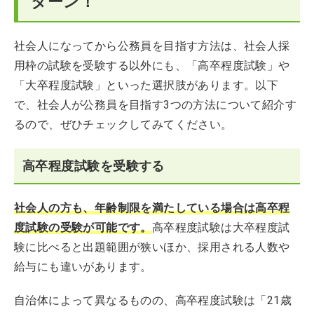
ターン！
社会人になってから公務員を目指す方法は、社会人採
用枠の試験を受験する以外にも、「高卒程度試験」や
「大卒程度試験」といった選択肢があります。以下
で、社会人が公務員を目指す3つの方法について紹介す
るので、ぜひチェックしてみてください。
高卒程度試験を受験する
社会人の方も、年齢制限を満たしている場合は高卒程
度試験の受験が可能です。
高卒程度試験は大卒程度試
験に比べると出題範囲が狭いほか、採用される人数や
給与にも違いがあります。
自治体によって異なるものの、高卒程度試験は「21歳