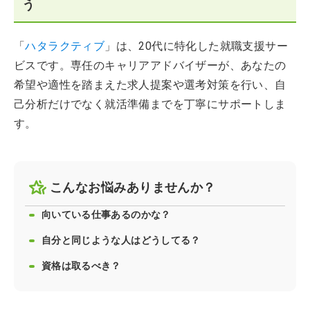
う
「
ハタラクティブ
」は、20代に特化した就職支援サー
ビスです。専任のキャリアアドバイザーが、あなたの
希望や適性を踏まえた求人提案や選考対策を行い、自
己分析だけでなく就活準備までを丁寧にサポートしま
す。
こんなお悩みありませんか？
向いている仕事あるのかな？
自分と同じような人はどうしてる？
資格は取るべき？