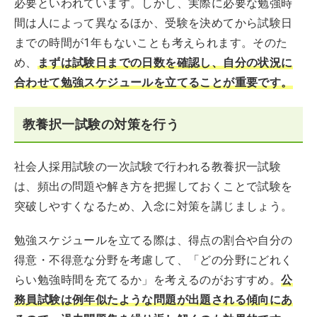
必要といわれています。しかし、実際に必要な勉強時
間は人によって異なるほか、受験を決めてから試験日
までの時間が1年もないことも考えられます。そのた
め、
まずは試験日までの日数を確認し、自分の状況に
合わせて勉強スケジュールを立てることが重要です。
教養択一試験の対策を行う
社会人採用試験の一次試験で行われる教養択一試験
は、頻出の問題や解き方を把握しておくことで試験を
突破しやすくなるため、入念に対策を講じましょう。
勉強スケジュールを立てる際は、得点の割合や自分の
得意・不得意な分野を考慮して、「どの分野にどれく
らい勉強時間を充てるか」を考えるのがおすすめ。
公
務員試験は例年似たような問題が出題される傾向にあ