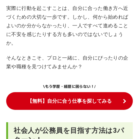
実際に行動を起こすことは、自分に合った働き方へ近
づくための大切な一歩です。しかし、何から始めれば
よいのか分からなかったり、一人ですべて進めること
に不安を感じたりする方も多いのではないでしょう
か。
そんなときこそ、プロと一緒に、自分にぴったりの企
業や職種を見つけてみませんか？
もう学歴・経歴に困らない！
\
/
【無料】自分に合う仕事を探してみる
社会人が公務員を目指す方法は3パ