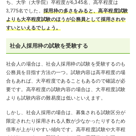
ち、大学（大学院）卒程度が6,345名、高卒程度は
3,775名でした。
採用枠の多さをみると、高卒程度試験
よりも大卒程度試験のほうが公務員として採用されや
すいといえるでしょう。
社会人採用枠の試験を受験する
社会人の場合は、社会人採用枠の試験を受験するのも
公務員を目指す方法の一つ。試験内容は高卒程度の場
合もあれば、大卒程度であることもあるので確認が必
要です。高卒程度の試験内容の場合は、大卒程度試験
よりも試験内容の難易度は低いといえます。
しかし、社会人採用の場合は、募集される試験区分が
限定されたり採用される人数が少なかったりするため
倍率が上がりやすい傾向です。高卒程度試験や大卒程