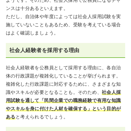
ようです。そのため、社会人採用で公務員になるチャ
ンスは十分あるといえます。
ただし、自治体や年度によっては社会人採用試験を実
施していないこともあるため、受験を考えている場合
はよく確認しましょう。
社会人経験者を採用する理由
社会人経験者を公務員として採用する理由に、各自治
体の行政課題が複雑化していることが挙げられます。
複雑化した行政課題に対応するために、さまざまな知
識やスキルが必要となることも。そのため、
社会人採
用試験を通して「民間企業での職務経験で有用な知識
やスキルを身に付けた人材を確保する」という目的が
ある
と考えられるでしょう。