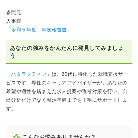
参照元
人事院
「令和５年度 年次報告書」
あなたの強みをかんたんに発見してみましょ
う
「
ハタラクティブ
」は、20代に特化した就職支援サー
ビスです。専任のキャリアアドバイザーが、あなたの
希望や適性を踏まえた求人提案や選考対策を行い、自
己分析だけでなく就活準備までを丁寧にサポートしま
す。
こんなお悩みありませんか？