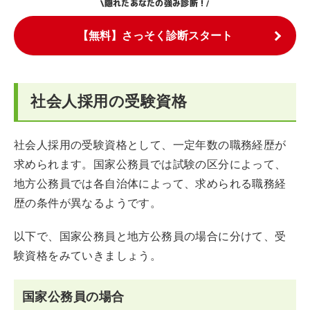
隠れたあなたの強み診断！
\
/
【無料】さっそく診断スタート
社会人採用の受験資格
社会人採用の受験資格として、一定年数の職務経歴が
求められます。国家公務員では試験の区分によって、
地方公務員では各自治体によって、求められる職務経
歴の条件が異なるようです。
以下で、国家公務員と地方公務員の場合に分けて、受
験資格をみていきましょう。
国家公務員の場合