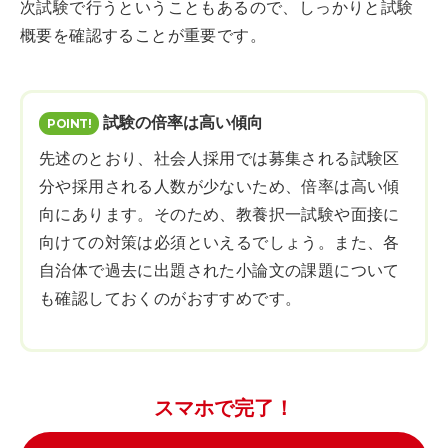
次試験で行うということもあるので、しっかりと試験
概要を確認することが重要です。
試験の倍率は高い傾向
先述のとおり、社会人採用では募集される試験区
分や採用される人数が少ないため、倍率は高い傾
向にあります。そのため、教養択一試験や面接に
向けての対策は必須といえるでしょう。また、各
自治体で過去に出題された小論文の課題について
も確認しておくのがおすすめです。
スマホで完了！