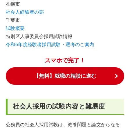
札幌市
社会人経験者の部
千葉市
試験概要
特別区人事委員会採用試験情報
令和6年度経験者採用試験・選考のご案内
スマホで完了！
【無料】就職の相談に進む
社会人採用の試験内容と難易度
公務員の社会人採用試験は、教養問題と論文からなる