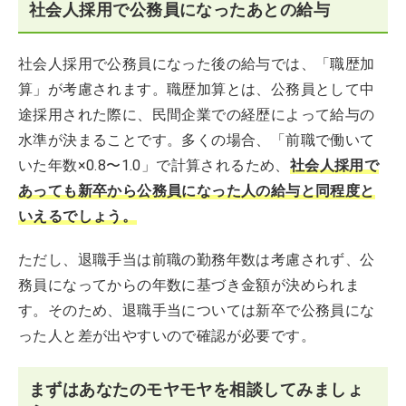
社会人採用で公務員になったあとの給与
社会人採用で公務員になった後の給与では、「職歴加
算」が考慮されます。職歴加算とは、公務員として中
途採用された際に、民間企業での経歴によって給与の
水準が決まることです。多くの場合、「前職で働いて
いた年数×0.8〜1.0」で計算されるため、
社会人採用で
あっても新卒から公務員になった人の給与と同程度と
いえるでしょう。
ただし、退職手当は前職の勤務年数は考慮されず、公
務員になってからの年数に基づき金額が決められま
す。そのため、退職手当については新卒で公務員にな
った人と差が出やすいので確認が必要です。
まずはあなたのモヤモヤを相談してみましょ