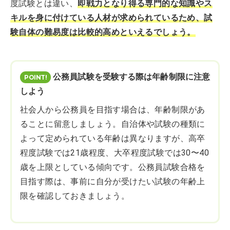
度試験とは違い、
即戦力となり得る専門的な知識やス
キルを身に付けている人材が求められているため、試
験自体の難易度は比較的高めといえるでしょう。
公務員試験を受験する際は年齢制限に注意
しよう
社会人から公務員を目指す場合は、年齢制限があ
ることに留意しましょう。自治体や試験の種類に
よって定められている年齢は異なりますが、高卒
程度試験では21歳程度、大卒程度試験では30〜40
歳を上限としている傾向です。公務員試験合格を
目指す際は、事前に自分が受けたい試験の年齢上
限を確認しておきましょう。