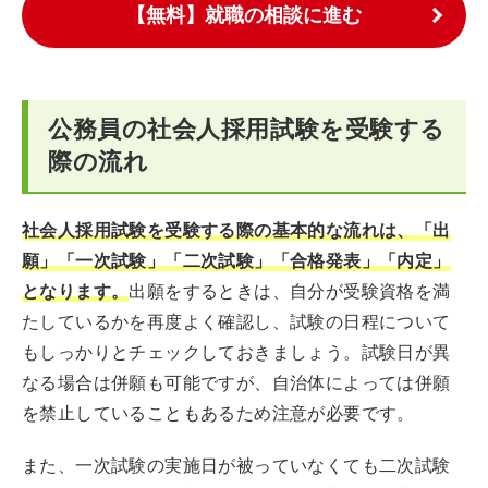
【無料】就職の相談に進む
公務員の社会人採用試験を受験する
際の流れ
社会人採用試験を受験する際の基本的な流れは、「出
願」「一次試験」「二次試験」「合格発表」「内定」
となります。
出願をするときは、自分が受験資格を満
たしているかを再度よく確認し、試験の日程について
もしっかりとチェックしておきましょう。試験日が異
なる場合は併願も可能ですが、自治体によっては併願
を禁止していることもあるため注意が必要です。
また、一次試験の実施日が被っていなくても二次試験