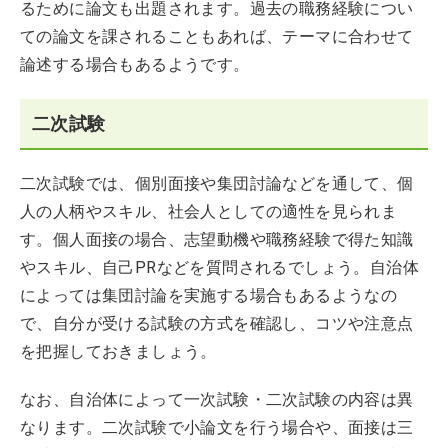
るために論文も出題されます。過去の職務経験につい
ての論文を課されることもあれば、テーマに合わせて
論述する場合もあるようです。
二次試験
二次試験では、個別面接や集団討論などを通して、個
人の人柄やスキル、社会人としての適性を見られま
す。個人面接の場合、志望動機や職務経験で得た知識
やスキル、自己PRなどを質問されるでしょう。自治体
によっては集団討論を実施する場合もあるようなの
で、自分が受ける試験の方式を確認し、コツや注意点
を把握しておきましょう。
なお、自治体によって一次試験・二次試験の内容は異
なります。二次試験で小論文を行う場合や、面接は三