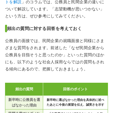
トを解説
」のコラムでは、公務員と民間企業の違いに
ついて解説しています。「志望動機が思いつかない」
という方は、ぜひ参考にしてみてください。
頻出の質問に対する回答を考えておく
公務員の面接では、民間企業の就職面接と同様にさま
ざまな質問をされます。前述した「なぜ民間企業から
公務員を目指そうと思ったのか」といった質問のほか
にも、以下のような社会人採用ならではの質問もされ
る傾向にあるので、把握しておきましょう。
頻出の質問
回答のポイント
新卒時に公務員を選
新卒時に選ばなかった理由を具体的に述べ
たあとに今後の展望を伝え、誠実さを示す
ばなかった理由