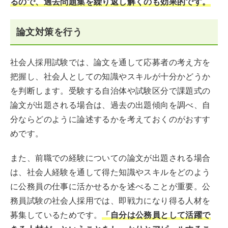
るので、過去問題集を繰り返し解くのも効果的です。
論文対策を行う
社会人採用試験では、論文を通して応募者の考え方を
把握し、社会人としての知識やスキルが十分かどうか
を判断します。受験する自治体や試験区分で課題式の
論文が出題される場合は、過去の出題傾向を調べ、自
分ならどのように論述するかを考えておくのがおすす
めです。
また、前職での経験についての論文が出題される場合
は、社会人経験を通して得た知識やスキルをどのよう
に公務員の仕事に活かせるかを述べることが重要。公
務員試験の社会人採用では、即戦力になり得る人材を
募集しているためです。
「自分は公務員として活躍で