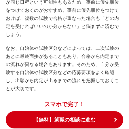
が同じ日程という可能性もあるため、事前に優先順位
をつけておくのがおすすめ。事前に優先順位をつけて
おけば、複数の試験で合格が重なった場合も「どの内
定を受ければいいのか分からない」と悩まずに済むで
しょう。
なお、自治体や試験区分などによっては、二次試験の
あとに最終面接があることもあり、合格から内定まで
の流れが異なる場合もあります。そのため、自分が受
験する自治体や試験区分などの応募要項をよく確認
し、出願から内定が出るまでの流れを把握しておくこ
とが大切です。
スマホで完了！
【無料】就職の相談に進む