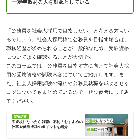
一定年数ある人を対象としている
「公務員を社会人採用で目指したい」と考える方もい
るでしょう。社会人採用枠で公務員を目指す場合は、
職務経歴が求められることが一般的なため、受験資格
についてよく確認することが大切です。
このコラムでは、公務員を目指す方に向けて社会人採
用の受験資格や試験内容についてご紹介します。ま
た、社会人採用試験の流れや公務員就職を成功させる
コツについてもまとめているので、ぜひ参考にしてみ
てください。
関連記事
不登校になったら就職に不利？おすすめの
仕事や就活成功のポイントを紹介