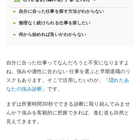
自分に合った仕事を探す方法がわからない
無理なく続けられる仕事を探したい
何から始めれば良いかわからない
自分に合った仕事ってなんだろうと不安になりますよ
ね。強みや適性に合わない 仕事を選ぶと早期退職のリ
スクもあります。そこで活用したいのが、「
隠れたあ
なたの強み診断
」です。
まずは所要時間30秒でできる診断に取り組んでみませ
んか？強みを客観的に把握できれば、進む道も自然と
見えてきます。