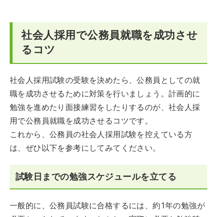
社会人採用で公務員就職を成功させ
るコツ
社会人採用試験の受験を決めたら、公務員としての就
職を成功させるために対策を行いましょう。計画的に
勉強を進めたり面接練習をしたりするのが、社会人採
用で公務員就職を成功させるコツです。
これから、公務員の社会人採用試験を控えている方
は、ぜひ以下を参考にしてみてください。
試験日までの勉強スケジュールを立てる
一般的に、公務員試験に合格するには、約1年の勉強が