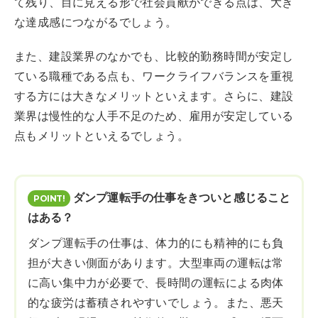
て残り、目に見える形で社会貢献ができる点は、大き
な達成感につながるでしょう。
また、建設業界のなかでも、比較的勤務時間が安定し
ている職種である点も、ワークライフバランスを重視
する方には大きなメリットといえます。さらに、建設
業界は慢性的な人手不足のため、雇用が安定している
点もメリットといえるでしょう。
ダンプ運転手の仕事をきついと感じること
はある？
ダンプ運転手の仕事は、体力的にも精神的にも負
担が大きい側面があります。大型車両の運転は常
に高い集中力が必要で、長時間の運転による肉体
的な疲労は蓄積されやすいでしょう。また、悪天