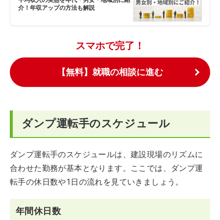
平均収入の実態を年代・男女・地域別に紹
介！年収アップの方法も解説
スマホで完了！
【無料】就職の相談に進む
ダンプ運転手のスケジュール
ダンプ運転手のスケジュールは、建設現場のリズムに
合わせた勤務が基本となります。ここでは、ダンプ運
転手の休日数や1日の流れを見ていきましょう。
年間休日数