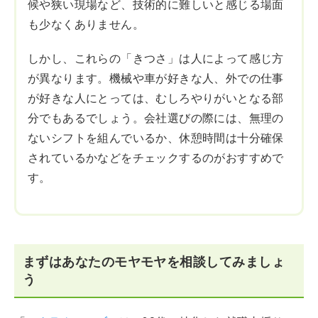
候や狭い現場など、技術的に難しいと感じる場面
も少なくありません。
しかし、これらの「きつさ」は人によって感じ方
が異なります。機械や車が好きな人、外での仕事
が好きな人にとっては、むしろやりがいとなる部
分でもあるでしょう。会社選びの際には、無理の
ないシフトを組んでいるか、休憩時間は十分確保
されているかなどをチェックするのがおすすめで
す。
まずはあなたのモヤモヤを相談してみましょ
う