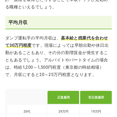
る職種といえるでしょう。
平均月収
ダンプ運転手の平均月収は、
基本給と残業代を合わせ
て30万円程度
です。現場によっては早朝出勤や休日出
勤があることもあり、その分の割増賃金が発生するこ
ともあるでしょう。アルバイトやパートタイムの場合
は、時給1,200～1,500円程度（東京都の時給相場）
で、月収にすると20～25万円程度となります。
正規雇用
非正規雇用
20代
29万円
19万円