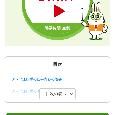
目次
ダンプ運転手の仕事内容の概要
ダンプ運転手の働き方
目次の表示
ダンプ運転手の平均収入