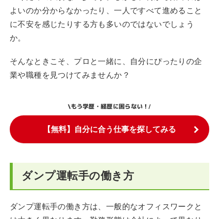
よいのか分からなかったり、一人ですべて進めること
に不安を感じたりする方も多いのではないでしょう
か。
そんなときこそ、プロと一緒に、自分にぴったりの企
業や職種を見つけてみませんか？
もう学歴・経歴に困らない！
\
/
【無料】自分に合う仕事を探してみる
ダンプ運転手の働き方
ダンプ運転手の働き方は、一般的なオフィスワークと