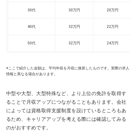
30代
30万円
20万円
40代
32万円
22万円
50代
32万円
24万円
※ここで紹介した金額は、平均年収を月収に換算したものです。実際の求人
情報と異なる場合があります。
中型や大型、大型特殊など、より上位の免許を取得す
ることで月収アップにつながることもあります。会社
によっては資格取得支援制度を設けているところもあ
るため、キャリアアップを考える際には確認してみる
のがおすすめです。