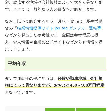
類、勤務する地域や会社規模によって大きく異なりま
す。ここでは一般的な収入の目安をご紹介します。
なお、以下で紹介する年収・月収・賞与は、厚生労働
省の「
職業情報提供サイト job tag ダンプカー運転手
」
などから算出した参考値です。金額は参考程度に捉
え、求人情報や企業の公式サイトなどからも情報を収
集しましょう。
平均年収
ダンプ運転手の平均年収は、
経験や勤務地域、会社規
模によって異なりますが、おおよそ450～500万円程度
となっています。