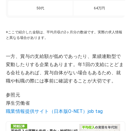
50代
64万円
※ここで紹介した金額は、平均月収の2ヶ月分の数値です。実際の求人情報
と異なる場合があります。
一方、賞与の支給額が低めであったり、業績連動型で
変動したりする企業もあります。年1回の支給にとどま
る会社もあれば、賞与自体がない場合もあるため、就
職や転職の際には事前に確認することが大切です。
参照元
厚生労働省
職業情報提供サイト（日本版O-NET）job tag
関連記事