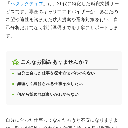
「
ハタラクティブ
」は、20代に特化した就職支援サー
ビスです。専任のキャリアアドバイザーが、あなたの
希望や適性を踏まえた求人提案や選考対策を行い、自
己分析だけでなく就活準備までを丁寧にサポートしま
す。
こんなお悩みありませんか？
自分に合った仕事を探す方法がわからない
無理なく続けられる仕事を探したい
何から始めれば良いかわからない
自分に合った仕事ってなんだろうと不安になりますよ