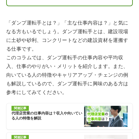
「ダンプ運転手とは？」「主な仕事内容は？」と気に
なる方もいるでしょう。ダンプ運転手とは、建設現場
に土砂や砂利、コンクリートなどの建設資材を運搬す
る仕事です。
このコラムでは、ダンプ運転手の仕事内容や平均収
入、仕事のやりがい・メリットを紹介します。また、
向いている人の特徴やキャリアアップ・チェンジの例
も解説しているので、ダンプ運転手に興味のある方は
参考にしてみてください。
関連記事
代理店営業の仕事内容は？収入や向いてい
る人の特徴を解説
関連記事