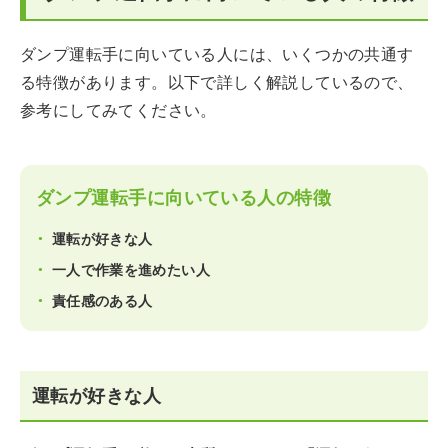
ダンプ運転手に向いている人には、いくつかの共通す
る特徴があります。以下で詳しく解説しているので、
参考にしてみてください。
ダンプ運転手に向いている人の特徴
運転が好きな人
一人で作業を進めたい人
責任感のある人
運転が好きな人