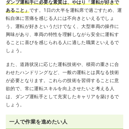
ダンプ運転手に必要な素質は、やはり「運転が好きで
あること」
です。1日の大半を運転席で過ごすため、運
転自体に苦痛を感じる人には不向きといえるでしょ
う。運転が好きというだけでなく、大型車両の操作に
興味があり、車両の特性を理解しながら安全に運転す
ることに喜びを感じられる人に適した職業といえるで
しょう。
また、道路状況に応じた運転技術や、積荷の重さに合
わせたハンドリングなど、一般の運転とは異なる技術
が必要となります。これらの技術を習得することに意
欲的で、常に運転スキルを向上させたいと考える人
は、ダンプ運転手として充実したキャリアを築けるで
しょう。
一人で作業を進めたい人