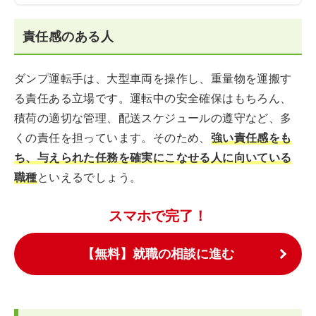
責任感のある人
ダンプ運転手は、大型車両を操作し、重量物を運搬す
る責任ある立場です。運転中の安全確保はもちろん、
積荷の適切な管理、配送スケジュールの遵守など、多
くの責任を担っています。そのため、
強い責任感をも
ち、与えられた任務を確実にこなせる人に向いている
職種
といえるでしょう。
スマホで完了！
【無料】就職の相談に進む