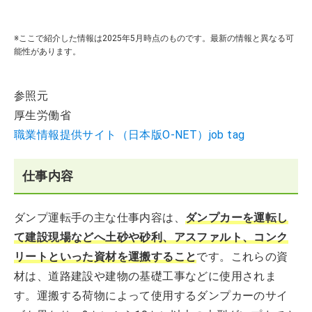
※ここで紹介した情報は2025年5月時点のものです。最新の情報と異なる可
能性があります。
参照元
厚生労働省
職業情報提供サイト（日本版O-NET）job tag
仕事内容
ダンプ運転手の主な仕事内容は、
ダンプカーを運転し
て建設現場などへ土砂や砂利、アスファルト、コンク
リートといった資材を運搬すること
です。これらの資
材は、道路建設や建物の基礎工事などに使用されま
す。運搬する荷物によって使用するダンプカーのサイ