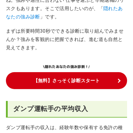
ね。強みや適性に合わない 仕事を選ぶと早期退職のリ
スクもあります。そこで活用したいのが、「
隠れたあ
なたの強み診断
」です。
まずは所要時間30秒でできる診断に取り組んでみませ
んか？強みを客観的に把握できれば、進む道も自然と
見えてきます。
隠れたあなたの強み診断！
\
/
【無料】さっそく診断スタート
ダンプ運転手の平均収入
ダンプ運転手の収入は、経験年数や保有する免許の種