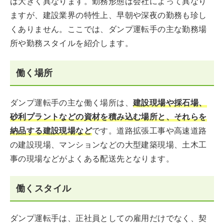
は大きく異なります。勤務形態は会社によって異なり
ますが、建設業界の特性上、早朝や深夜の勤務も珍し
くありません。ここでは、ダンプ運転手の主な勤務場
所や勤務スタイルを紹介します。
働く場所
ダンプ運転手の主な働く場所は、
建設現場や採石場、
砂利プラントなどの資材を積み込む場所と、それらを
納品する建設現場など
です。道路拡張工事や高速道路
の建設現場、マンションなどの大型建築現場、土木工
事の現場などがよくある配送先となります。
働くスタイル
ダンプ運転手は、正社員としての雇用だけでなく、契