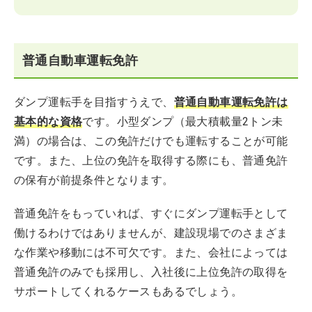
普通自動車運転免許
ダンプ運転手を目指すうえで、
普通自動車運転免許は
基本的な資格
です。小型ダンプ（最大積載量2トン未
満）の場合は、この免許だけでも運転することが可能
です。また、上位の免許を取得する際にも、普通免許
の保有が前提条件となります。
普通免許をもっていれば、すぐにダンプ運転手として
働けるわけではありませんが、建設現場でのさまざま
な作業や移動には不可欠です。また、会社によっては
普通免許のみでも採用し、入社後に上位免許の取得を
サポートしてくれるケースもあるでしょう。