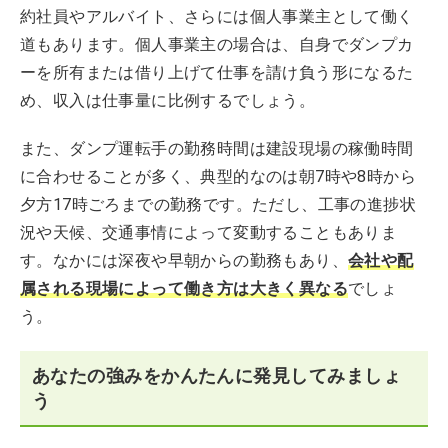
約社員やアルバイト、さらには個人事業主として働く
道もあります。個人事業主の場合は、自身でダンプカ
ーを所有または借り上げて仕事を請け負う形になるた
め、収入は仕事量に比例するでしょう。
また、ダンプ運転手の勤務時間は建設現場の稼働時間
に合わせることが多く、典型的なのは朝7時や8時から
夕方17時ごろまでの勤務です。ただし、工事の進捗状
況や天候、交通事情によって変動することもありま
す。なかには深夜や早朝からの勤務もあり、
会社や配
属される現場によって働き方は大きく異なる
でしょ
う。
あなたの強みをかんたんに発見してみましょ
う