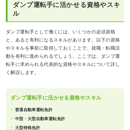
ダンプ運転手に活かせる資格やスキ
ル
ダンプ運転手として働くには、いくつかの必須資格
と、あると有利になるスキルがあります。以下の資格
やスキルを事前に取得しておくことで、就職・転職活
動を有利に進められるでしょう。ここでは、ダンプ運
転手に求められる代表的な資格やスキルについて詳し
く解説します。
ダンプ運転手に活かせる資格やスキル
普通自動車運転免許
中型・大型自動車運転免許
大型特殊免許