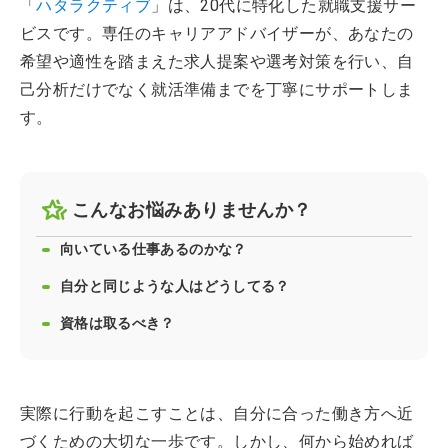
「
ハタラクティブ
」は、20代に特化した就職支援サー
ビスです。専任のキャリアアドバイザーが、あなたの
希望や適性を踏まえた求人提案や選考対策を行い、自
己分析だけでなく就活準備までを丁寧にサポートしま
す。
こんなお悩みありませんか？
向いている仕事あるのかな？
自分と同じような人はどうしてる？
資格は取るべき？
実際に行動を起こすことは、自分に合った働き方へ近
づくための大切な一歩です。しかし、何から始めれば