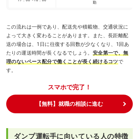
17：00〜18：00
勤
この流れは一例であり、配送先や積載物、交通状況に
よって大きく変わることがあります。また、長距離配
送の場合は、1日に往復する回数が少なくなり、1回あ
たりの運送時間が長くなるでしょう。
安全第一で、無
理のないペース配分で働くことが長く続けるコツ
で
す。
スマホで完了！
【無料】就職の相談に進む
ダンプ運転手に向いている人の特徴