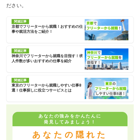
ださい。
関連記事
京都でフリーターから就職！おすすめの仕
事や就活方法をご紹介！
関連記事
神奈川でフリーターから就職を目指す！求
人件数が多いおすすめの仕事を紹介
関連記事
東京のフリーターから就職しやすい仕事8
選！仕事探しに役立つサービスとは
あなたの強みをかんたんに
発見してみましょう！
あなたの隠れた