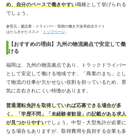
め、自分のペースで働きやすい
職種として挙げられる
でしょう。
参照元：建設業・ドライバー・医師の働き方改革総合サイト
はたらきかたススメ「
トップページ
」
【おすすめの理由】九州の物流拠点で安定して働
ける
福岡は、九州の物流拠点であり、トラックドライバー
として安定して働ける地域です。「商業のまち」とし
て物流の仕事が欠かせない役割を担っているため、景
気に左右されにくい特徴があります。
普通運転免許を取得していれば応募できる場合が多
く、「学歴不問」「未経験者歓迎」の記載がある求人
が見つかりやすい
でしょう。中型・大型免許が必要に
なる場合もありますが、取得費用を負担する企業も多