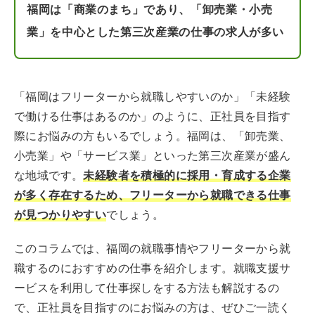
福岡は「商業のまち」であり、「卸売業・小売
業」を中心とした第三次産業の仕事の求人が多い
「福岡はフリーターから就職しやすいのか」「未経験
で働ける仕事はあるのか」のように、正社員を目指す
際にお悩みの方もいるでしょう。福岡は、「卸売業、
小売業」や「サービス業」といった第三次産業が盛ん
な地域です。
未経験者を積極的に採用・育成する企業
が多く存在するため、フリーターから就職できる仕事
が見つかりやすい
でしょう。
このコラムでは、福岡の就職事情やフリーターから就
職するのにおすすめの仕事を紹介します。就職支援サ
ービスを利用して仕事探しをする方法も解説するの
で、正社員を目指すのにお悩みの方は、ぜひご一読く