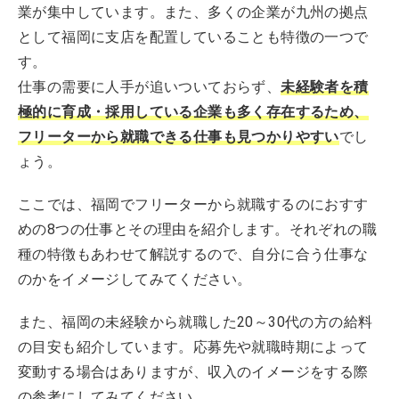
業が集中しています。また、多くの企業が九州の拠点
として福岡に支店を配置していることも特徴の一つで
す。
仕事の需要に人手が追いついておらず、
未経験者を積
極的に育成・採用している企業も多く存在するため、
フリーターから就職できる仕事も見つかりやすい
でし
ょう。
ここでは、福岡でフリーターから就職するのにおすす
めの8つの仕事とその理由を紹介します。それぞれの職
種の特徴もあわせて解説するので、自分に合う仕事な
のかをイメージしてみてください。
また、福岡の未経験から就職した20～30代の方の給料
の目安も紹介しています。応募先や就職時期によって
変動する場合はありますが、収入のイメージをする際
の参考にしてみてください。