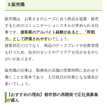
3.販売職
販売職は、お客さまのニーズに合う商品を提案・販売
するためのコミュニケーションスキルが求められる仕
事です。
接客業のアルバイト経験があると、「即戦
力」として評価されやすい
でしょう。
接客対応だけでなく、商品のディスプレイや在庫管理
も行うため、自分のセンスやアイデアを活かせるやり
がいがあります。
販売職の仕事は、勤務先の店舗の営業時間に合わせて
働くことが基本であり、土日祝日が出勤となる場合が
多いでしょう。
【おすすめの理由】都市部の再開発で正社員募集
が盛ん