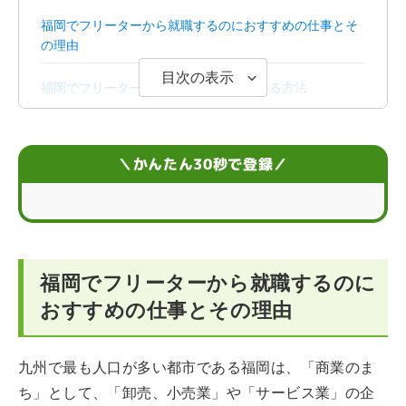
福岡でフリーターから就職するのにおすすめの仕事とそ
の理由
目次の表示
福岡でフリーターからの就職を成功させる方法
福岡での就職でハタラクティブが選ばれる理由
＼かんたん30秒で登録／
福岡でフリーターから就職を目指す際によくある疑問の
Q＆A
福岡でフリーターから就職するのに
おすすめの仕事とその理由
九州で最も人口が多い都市である福岡は、「商業のま
ち」として、「卸売、小売業」や「サービス業」の企