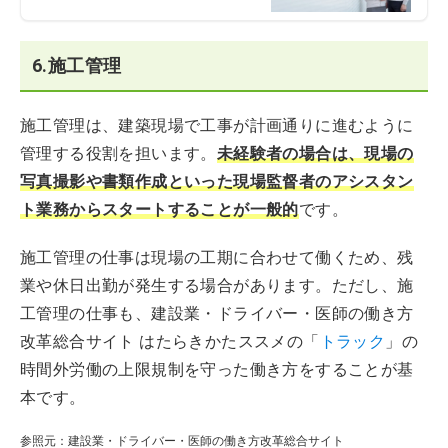
6.施工管理
施工管理は、建築現場で工事が計画通りに進むように
管理する役割を担います。
未経験者の場合は、現場の
写真撮影や書類作成といった現場監督者のアシスタン
ト業務からスタートすることが一般的
です。
施工管理の仕事は現場の工期に合わせて働くため、残
業や休日出勤が発生する場合があります。ただし、施
工管理の仕事も、建設業・ドライバー・医師の働き方
改革総合サイト はたらきかたススメの「
トラック
」の
時間外労働の上限規制を守った働き方をすることが基
本です。
参照元：建設業・ドライバー・医師の働き方改革総合サイト