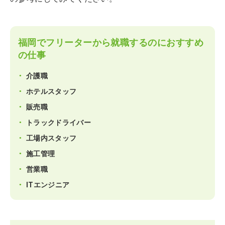
福岡でフリーターから就職するのにおすすめ
の仕事
介護職
ホテルスタッフ
販売職
トラックドライバー
工場内スタッフ
施工管理
営業職
ITエンジニア