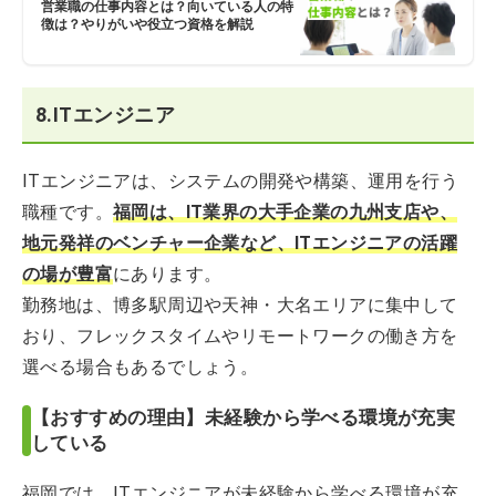
営業職の仕事内容とは？向いている人の特
徴は？やりがいや役立つ資格を解説
8.ITエンジニア
ITエンジニアは、システムの開発や構築、運用を行う
職種です。
福岡は、IT業界の大手企業の九州支店や、
地元発祥のベンチャー企業など、ITエンジニアの活躍
の場が豊富
にあります。
勤務地は、博多駅周辺や天神・大名エリアに集中して
おり、フレックスタイムやリモートワークの働き方を
選べる場合もあるでしょう。
【おすすめの理由】未経験から学べる環境が充実
している
福岡では、ITエンジニアが未経験から学べる環境が充