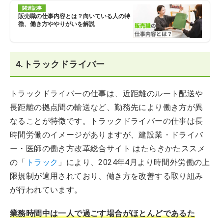
関連記事
販売職の仕事内容とは？向いている人の特
徴、働き方ややりがいを解説
4.トラックドライバー
トラックドライバーの仕事は、近距離のルート配送や
長距離の拠点間の輸送など、勤務先により働き方が異
なることが特徴です。トラックドライバーの仕事は長
時間労働のイメージがありますが、建設業・ドライバ
ー・医師の働き方改革総合サイト はたらきかたススメ
の「
トラック
」により、2024年4月より時間外労働の上
限規制が適用されており、働き方を改善する取り組み
が行われています。
業務時間中は一人で過ごす場合がほとんどであるた