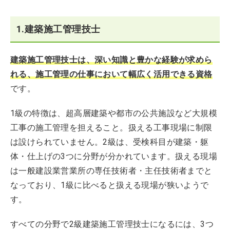
1.建築施工管理技士
建築施工管理技士は、深い知識と豊かな経験が求めら
れる、施工管理の仕事において幅広く活用できる資格
です。
1級の特徴は、超高層建築や都市の公共施設など大規模
工事の施工管理を担えること。扱える工事現場に制限
は設けられていません。2級は、受検科目が建築・躯
体・仕上げの3つに分野が分かれています。扱える現場
は一般建設業営業所の専任技術者・主任技術者までと
なっており、1級に比べると扱える現場が狭いようで
す。
すべての分野で2級建築施工管理技士になるには、3つ