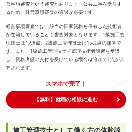
営事項審査という審査があります。公共工事を受注す
るため、経営事項審査の通過が必要です。
経営事項審査では、該当の国家資格を保有した技術者
が在籍していることも審査対象となります。1級施工管
理技士は1人5点、2級施工管理技士は1人2点の加算で
す。また、1級施工管理技士で監理技術者講習を受講
し、資格者証の交付を受けている場合は追加で1点が加
算されます。
スマホで完了！
【無料】就職の相談に進む
施工管理技士として働く方の体験談