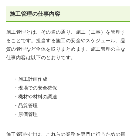
施工管理の仕事内容
施工管理とは、その名の通り、施工（工事）を管理す
ることです。担当する施工の安全やスケジュール、品
質の管理など全体を取りまとめます。施工管理の主な
仕事内容は以下のとおりです。
・施工計画作成
・現場での安全確保
・機材や材料の調達
・品質管理
・原価管理
施工管理技士は、これらの業務を専門に行うための資