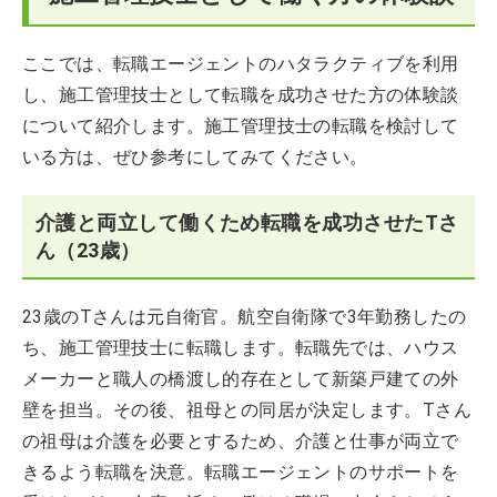
ここでは、転職エージェントのハタラクティブを利用
し、施工管理技士として転職を成功させた方の体験談
について紹介します。施工管理技士の転職を検討して
いる方は、ぜひ参考にしてみてください。
介護と両立して働くため転職を成功させたTさ
ん（23歳）
23歳のTさんは元自衛官。航空自衛隊で3年勤務したの
ち、施工管理技士に転職します。転職先では、ハウス
メーカーと職人の橋渡し的存在として新築戸建ての外
壁を担当。その後、祖母との同居が決定します。Tさん
の祖母は介護を必要とするため、介護と仕事が両立で
きるよう転職を決意。転職エージェントのサポートを