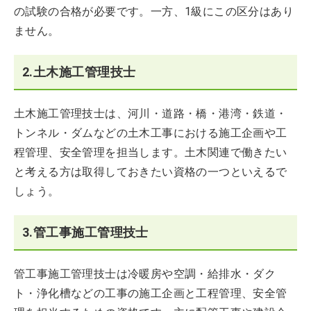
の試験の合格が必要です。一方、1級にこの区分はあり
ません。
2.土木施工管理技士
土木施工管理技士は、河川・道路・橋・港湾・鉄道・
トンネル・ダムなどの土木工事における施工企画や工
程管理、安全管理を担当します。土木関連で働きたい
と考える方は取得しておきたい資格の一つといえるで
しょう。
3.管工事施工管理技士
管工事施工管理技士は冷暖房や空調・給排水・ダク
ト・浄化槽などの工事の施工企画と工程管理、安全管