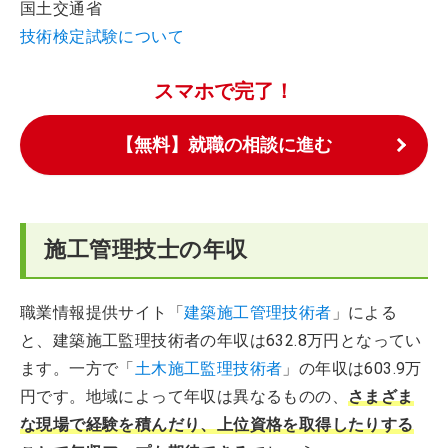
国土交通省
技術検定試験について
スマホで完了！
【無料】就職の相談に進む
施工管理技士の年収
職業情報提供サイト「
建築施工管理技術者
」による
と、建築施工監理技術者の年収は632.8万円となってい
ます。一方で「
土木施工監理技術者
」の年収は603.9万
円です。地域によって年収は異なるものの、
さまざま
な現場で経験を積んだり、上位資格を取得したりする