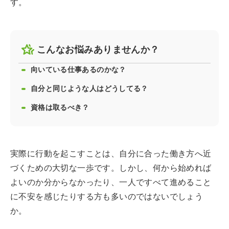
す。
こんなお悩みありませんか？
向いている仕事あるのかな？
自分と同じような人はどうしてる？
資格は取るべき？
実際に行動を起こすことは、自分に合った働き方へ近
づくための大切な一歩です。しかし、何から始めれば
よいのか分からなかったり、一人ですべて進めること
に不安を感じたりする方も多いのではないでしょう
か。