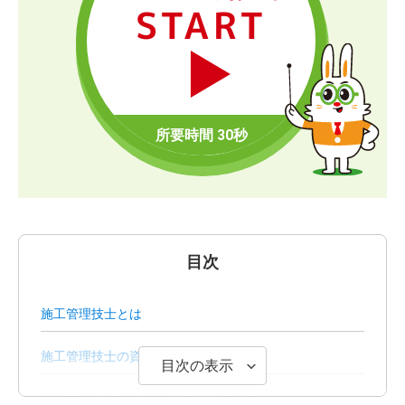
START
目次
施工管理技士とは
施工管理技士の資格一覧
目次の表示
施工管理技士1級と2級はなにが違う？