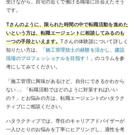
受けながら、自宅の近くで働ける職場に出会えたそう
です。
Tさんのように、限られた時間の中で転職活動を進めた
いという方は、転職エージェントに相談してみるのも
一つの手段といえます。
Tさんの体験談について詳しく
知りたい方は、「
施工管理技士の経験を活かし、建設
現場のプロフェッショナルを目指す！
」のコラムを参
考にしてみてください。
「施工管理に興味があるけど、自分にできるかわから
ない…」「転職活動ではどのように対策すればいい
の？」とお悩みの方は、転職エージェントのハタラク
ティブにご相談ください。
ハタラクティブでは、専任のキャリアアドバイザーが
一人ひとりのお悩みを丁寧にヒアリングし、適性を考