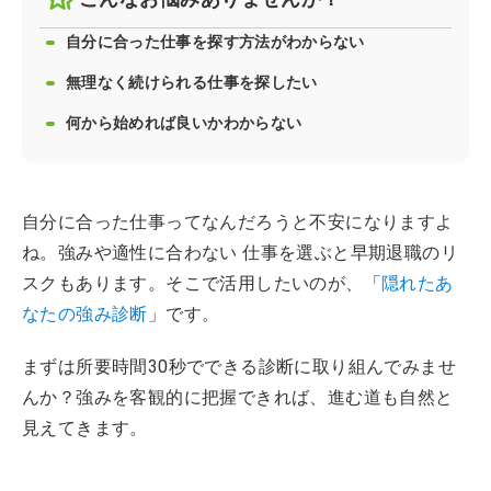
自分に合った仕事を探す方法がわからない
無理なく続けられる仕事を探したい
何から始めれば良いかわからない
自分に合った仕事ってなんだろうと不安になりますよ
ね。強みや適性に合わない 仕事を選ぶと早期退職のリ
スクもあります。そこで活用したいのが、「
隠れたあ
なたの強み診断
」です。
まずは所要時間30秒でできる診断に取り組んでみませ
んか？強みを客観的に把握できれば、進む道も自然と
見えてきます。