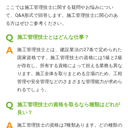
ここでは施工管理技士に関する疑問やお悩みについ
て、Q&A形式で回答します。施工管理技士に関心のあ
る方はぜひご参考ください。
施工管理技士とはどんな仕事？
施工管理技士とは、建設業法の27条で定められた
国家資格です。施工管理技士の資格には1級と2級
が存在し、所有する資格によって担える業務も異な
ります。施工全体を取りまとめる立場のため、工程
管理や安全管理などのさまざまな管理能力が求めら
れるでしょう。
施工管理技士の資格を取るなら種類はどれが
良い？
施工管理技士の資格は7種類あります。どの種類の