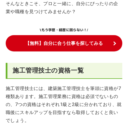
そんなときこそ、プロと一緒に、自分にぴったりの企
業や職種を見つけてみませんか？
もう学歴・経歴に困らない！
\
/
【無料】自分に合う仕事を探してみる
施工管理技士の資格一覧
施工管理技士には、建築施工管理技士を筆頭に資格が7
種類あります。施工管理業務に資格は必須でないもの
の、7つの資格はそれぞれ1級と2級に分かれており、就
職後にスキルアップを目指すなら取得しておくと良い
でしょう。