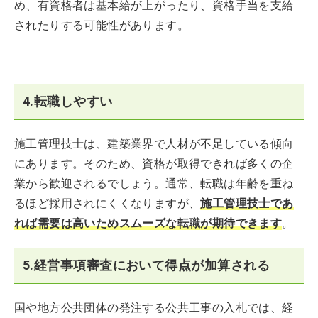
め、有資格者は基本給が上がったり、資格手当を支給
されたりする可能性があります。
4.転職しやすい
施工管理技士は、建築業界で人材が不足している傾向
にあります。そのため、資格が取得できれば多くの企
業から歓迎されるでしょう。通常、転職は年齢を重ね
るほど採用されにくくなりますが、
施工管理技士であ
れば需要は高いためスムーズな転職が期待できます
。
5.経営事項審査において得点が加算される
国や地方公共団体の発注する公共工事の入札では、経