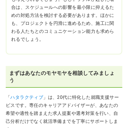
合は、スケジュールへの影響を最小限に抑えるた
めの対処方法を検討する必要があります。ほかに
も、プロジェクトを円滑に進めるため、施工に関
わる人たちとのコミュニケーション能力も求めら
れるでしょう。
まずはあなたのモヤモヤを相談してみましょ
う
「
ハタラクティブ
」は、20代に特化した就職支援サー
ビスです。専任のキャリアアドバイザーが、あなたの
希望や適性を踏まえた求人提案や選考対策を行い、自
己分析だけでなく就活準備までを丁寧にサポートしま