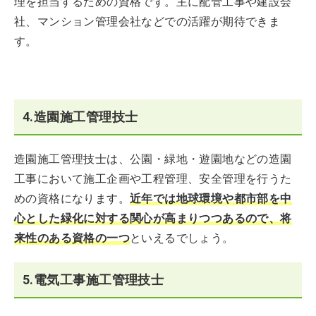
理を担当するための資格です。主に配管工事や建設会
社、マンション管理会社などでの活躍が期待できま
す。
4.造園施工管理技士
造園施工管理技士は、公園・緑地・遊園地などの造園
工事において施工企画や工程管理、安全管理を行うた
めの資格になります。
近年では地球環境や都市部を中
心とした緑化に対する関心が高まりつつあるので、将
来性のある資格の一つ
といえるでしょう。
5.電気工事施工管理技士