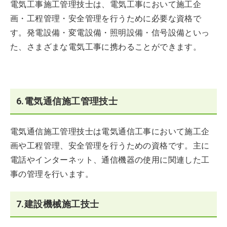
電気工事施工管理技士は、電気工事において施工企
画・工程管理・安全管理を行うために必要な資格で
す。発電設備・変電設備・照明設備・信号設備といっ
た、さまざまな電気工事に携わることができます。
6.電気通信施工管理技士
電気通信施工管理技士は電気通信工事において施工企
画や工程管理、安全管理を行うための資格です。主に
電話やインターネット、通信機器の使用に関連した工
事の管理を行います。
7.建設機械施工技士