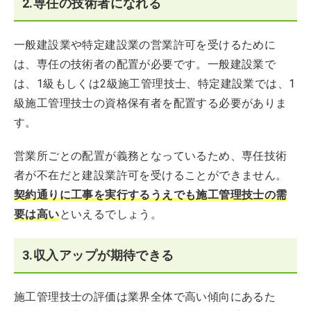
2.専任の技術者になれる
一般建設業や特定建設業の営業許可を受けるために
は、専任の技術者の配置が必要です。一般建設業で
は、1級もしくは2級施工管理技士、特定建設業では、1
級施工管理技士の資格保有者を配置する必要がありま
す。
営業所ごとの配置が義務となっているため、専任技術
者が不在だと建設業許可を受けることができません。
契約通りに工事を実行するうえでも施工管理技士の需
要は高い
といえるでしょう。
3.収入アップが期待できる
施工管理技士の評価は業界全体で高い傾向にあるた