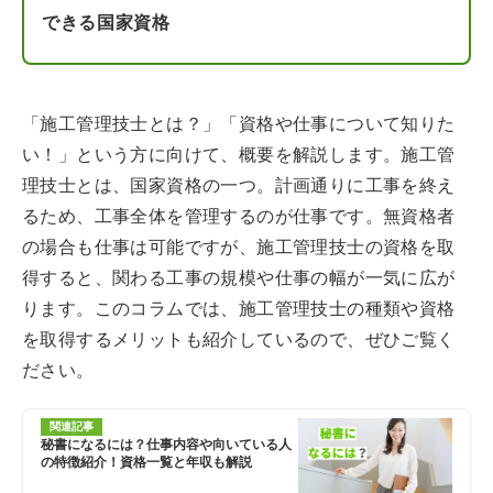
できる国家資格
「施工管理技士とは？」「資格や仕事について知りた
い！」という方に向けて、概要を解説します。施工管
理技士とは、国家資格の一つ。計画通りに工事を終え
るため、工事全体を管理するのが仕事です。無資格者
の場合も仕事は可能ですが、施工管理技士の資格を取
得すると、関わる工事の規模や仕事の幅が一気に広が
ります。このコラムでは、施工管理技士の種類や資格
を取得するメリットも紹介しているので、ぜひご覧く
ださい。
関連記事
秘書になるには？仕事内容や向いている人
の特徴紹介！資格一覧と年収も解説