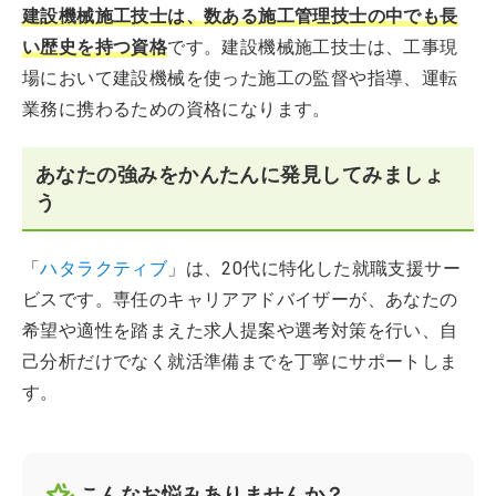
建設機械施工技士は、数ある施工管理技士の中でも長
い歴史を持つ資格
です。建設機械施工技士は、工事現
場において建設機械を使った施工の監督や指導、運転
業務に携わるための資格になります。
あなたの強みをかんたんに発見してみましょ
う
「
ハタラクティブ
」は、20代に特化した就職支援サー
ビスです。専任のキャリアアドバイザーが、あなたの
希望や適性を踏まえた求人提案や選考対策を行い、自
己分析だけでなく就活準備までを丁寧にサポートしま
す。
こんなお悩みありませんか？