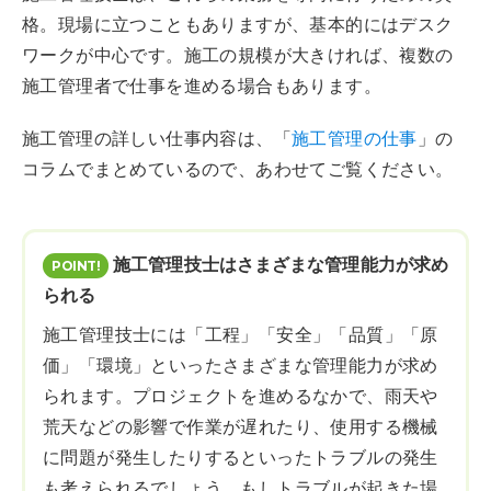
格。現場に立つこともありますが、基本的にはデスク
ワークが中心です。施工の規模が大きければ、複数の
施工管理者で仕事を進める場合もあります。
施工管理の詳しい仕事内容は、「
施工管理の仕事
」の
コラムでまとめているので、あわせてご覧ください。
施工管理技士はさまざまな管理能力が求め
られる
施工管理技士には「工程」「安全」「品質」「原
価」「環境」といったさまざまな管理能力が求め
られます。プロジェクトを進めるなかで、雨天や
荒天などの影響で作業が遅れたり、使用する機械
に問題が発生したりするといったトラブルの発生
も考えられるでしょう。もしトラブルが起きた場