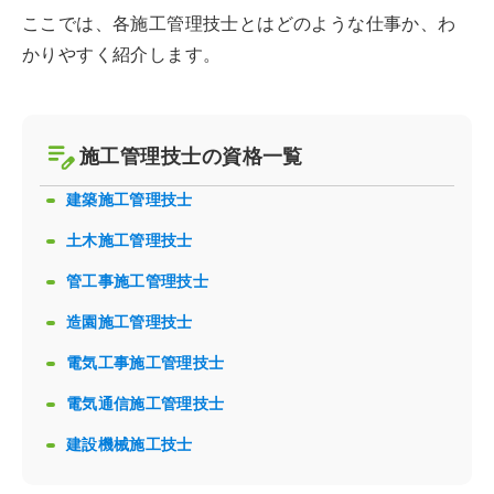
ここでは、各施工管理技士とはどのような仕事か、わ
かりやすく紹介します。
施工管理技士の資格一覧
建築施工管理技士
土木施工管理技士
管工事施工管理技士
造園施工管理技士
電気工事施工管理技士
電気通信施工管理技士
建設機械施工技士