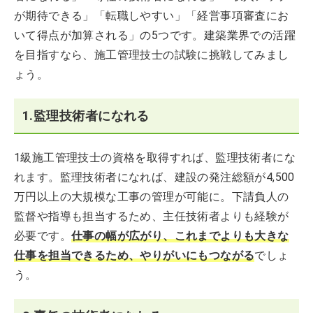
が期待できる」「転職しやすい」「経営事項審査にお
いて得点が加算される」の5つです。建築業界での活躍
を目指すなら、施工管理技士の試験に挑戦してみまし
ょう。
1.監理技術者になれる
1級施工管理技士の資格を取得すれば、監理技術者にな
れます。監理技術者になれば、建設の発注総額が4,500
万円以上の大規模な工事の管理が可能に。下請負人の
監督や指導も担当するため、主任技術者よりも経験が
必要です。
仕事の幅が広がり、これまでよりも大きな
仕事を担当できるため、やりがいにもつながる
でしょ
う。