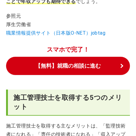
ことで年収アップも期待できる
でしょう。
参照元
厚生労働省
職業情報提供サイト（日本版O-NET）jobtag
スマホで完了！
【無料】就職の相談に進む
施工管理技士を取得する5つのメリ
ット
施工管理技士を取得する主なメリットは、「監理技術
者になれる」「専任の技術者になれる」「収入アップ