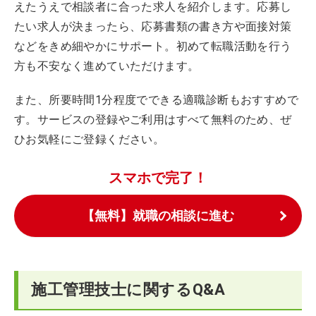
えたうえで相談者に合った求人を紹介します。応募し
たい求人が決まったら、応募書類の書き方や面接対策
などをきめ細やかにサポート。初めて転職活動を行う
方も不安なく進めていただけます。
また、所要時間1分程度でできる適職診断もおすすめで
す。サービスの登録やご利用はすべて無料のため、ぜ
ひお気軽にご登録ください。
スマホで完了！
【無料】就職の相談に進む
施工管理技士に関するQ&A