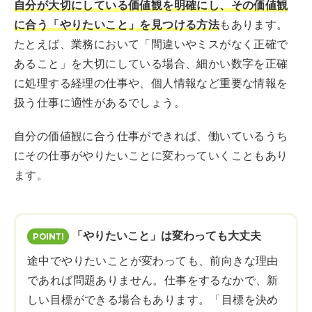
自分が大切にしている価値観を明確にし、その価値観
に合う「やりたいこと」を見つける方法
もあります。
たとえば、業務において「間違いやミスがなく正確で
あること」を大切にしている場合、細かい数字を正確
に処理する経理の仕事や、個人情報など重要な情報を
扱う仕事に適性があるでしょう。
自分の価値観に合う仕事ができれば、働いているうち
にその仕事がやりたいことに変わっていくこともあり
ます。
「やりたいこと」は変わっても大丈夫
途中でやりたいことが変わっても、前向きな理由
であれば問題ありません。仕事をするなかで、新
しい目標ができる場合もあります。「目標を決め