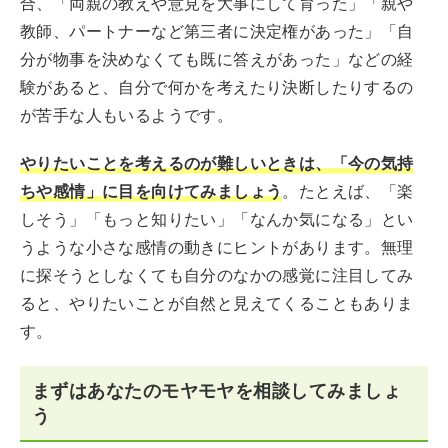
合、「両親の教えや意見を大事にして育った」「親や
教師、パートナーなど第三者に決定権があった」「自
分が物事を決めなくても既に答えがあった」などの経
験があると、自分で何かを考えたり決断したりするの
が苦手な人もいるようです。
やりたいことを考えるのが難しいときは、「今の気持
ちや感情」に目を向けてみましょう
。たとえば、「楽
しそう」「もっと知りたい」「なんか気になる」とい
うような小さな感情の動きにヒントがあります。無理
に探そうとしなくても自分のなかの感覚に注目してみ
ると、やりたいことが自然と見えてくることもありま
す。
まずはあなたのモヤモヤを相談してみましょ
う