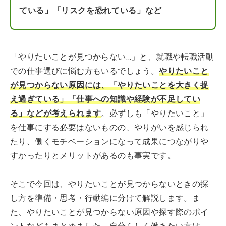
ている」「リスクを恐れている」など
「やりたいことが見つからない…」と、就職や転職活動
での仕事選びに悩む方もいるでしょう。
やりたいこと
が見つからない原因には、「やりたいことを大きく捉
え過ぎている」「仕事への知識や経験が不足してい
る」などが考えられます
。必ずしも「やりたいこと」
を仕事にする必要はないものの、やりがいを感じられ
たり、働くモチベーションになって成果につながりや
すかったりとメリットがあるのも事実です。
そこで今回は、やりたいことが見つからないときの探
し方を準備・思考・行動編に分けて解説します。ま
た、やりたいことが見つからない原因や探す際のポイ