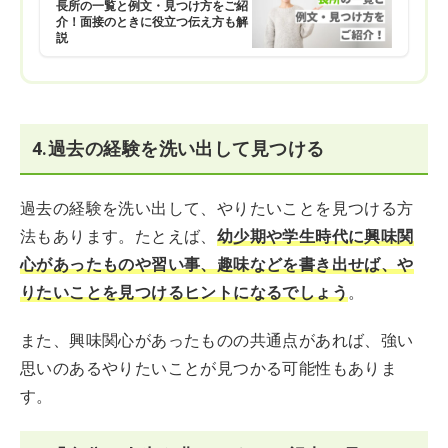
長所の一覧と例文・見つけ方をご紹
介！面接のときに役立つ伝え方も解
説
4.過去の経験を洗い出して見つける
過去の経験を洗い出して、やりたいことを見つける方
法もあります。たとえば、
幼少期や学生時代に興味関
心があったものや習い事、趣味などを書き出せば、や
りたいことを見つけるヒントになるでしょう
。
また、興味関心があったものの共通点があれば、強い
思いのあるやりたいことが見つかる可能性もありま
す。