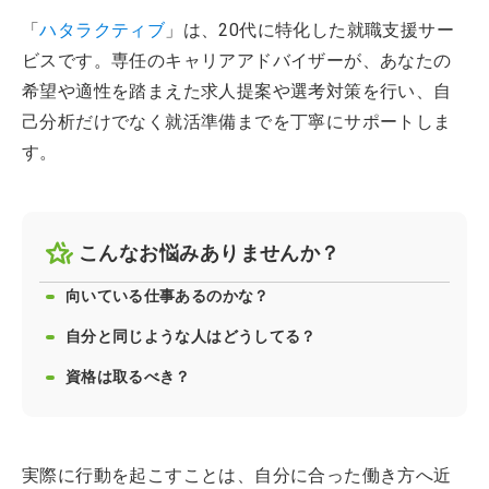
「
ハタラクティブ
」は、20代に特化した就職支援サー
ビスです。専任のキャリアアドバイザーが、あなたの
希望や適性を踏まえた求人提案や選考対策を行い、自
己分析だけでなく就活準備までを丁寧にサポートしま
す。
こんなお悩みありませんか？
向いている仕事あるのかな？
自分と同じような人はどうしてる？
資格は取るべき？
実際に行動を起こすことは、自分に合った働き方へ近