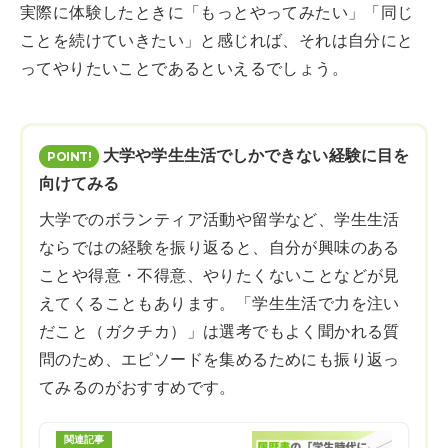
実際に体験したときに「もっとやってみたい」「同じ
ことを続けていきたい」と感じれば、それは自分にと
ってやりたいことであるといえるでしょう。
大学や学生生活でしかできない経験に目を
向けてみる
大学でのボランティア活動や留学など、学生生活
ならではの経験を振り返ると、自分が興味のある
ことや得意・不得意、やりたくないことなどが見
えてくることもあります。「学生生活で力を注い
だこと（ガクチカ）」は選考でもよく聞かれる質
問のため、エピソードを集めるためにも振り返っ
てみるのがおすすめです。
関連記事