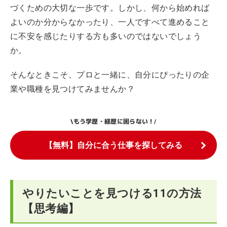
づくための大切な一歩です。しかし、何から始めれば
よいのか分からなかったり、一人ですべて進めること
に不安を感じたりする方も多いのではないでしょう
か。
そんなときこそ、プロと一緒に、自分にぴったりの企
業や職種を見つけてみませんか？
もう学歴・経歴に困らない！
\
/
【無料】自分に合う仕事を探してみる
やりたいことを見つける11の方法
【思考編】