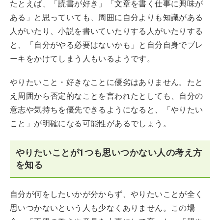
たとえば、「読書が好き」「文章を書く仕事に興味が
ある」と思っていても、周囲に自分よりも知識がある
人がいたり、小説を書いていたりする人がいたりする
と、「自分がやる必要はないかも」と自分自身でブレ
ーキをかけてしまう人もいるようです。
やりたいこと・好きなことに優劣はありません。たと
え周囲から否定的なことを言われたとしても、自分の
意志や気持ちを優先できるようになると、「やりたい
こと」が明確になる可能性があるでしょう。
やりたいことが1つも思いつかない人の考え方
を知る
自分が何をしたいかが分からず、やりたいことが全く
思いつかないという人も少なくありません。この場