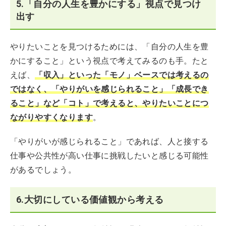
5.「自分の人生を豊かにする」視点で見つけ
出す
やりたいことを見つけるためには、「自分の人生を豊
かにすること」という視点で考えてみるのも手。たと
えば、
「収入」といった「モノ」ベースでは考えるの
ではなく、「やりがいを感じられること」「成長でき
ること」など「コト」で考えると、やりたいことにつ
ながりやすくなります
。
「やりがいが感じられること」であれば、人と接する
仕事や公共性が高い仕事に挑戦したいと感じる可能性
があるでしょう。
6.大切にしている価値観から考える