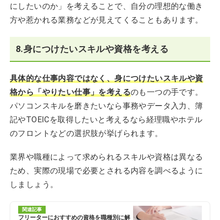
にしたいのか」を考えることで、自分の理想的な働き
方や惹かれる業務などが見えてくることもあります。
8.身につけたいスキルや資格を考える
具体的な仕事内容ではなく、身につけたいスキルや資
格から「やりたい仕事」を考える
のも一つの手です。
パソコンスキルを磨きたいなら事務やデータ入力、簿
記やTOEICを取得したいと考えるなら経理職やホテル
のフロントなどの選択肢が挙げられます。
業界や職種によって求められるスキルや資格は異なる
ため、実際の現場で必要とされる内容を調べるように
しましょう。
関連記事
フリーターにおすすめの資格を職種別に解