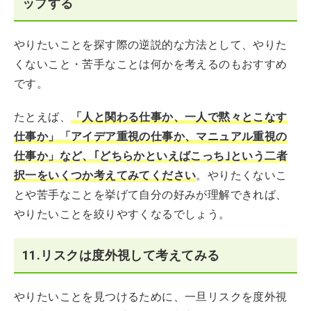
ップする
やりたいことを探す際の逆説的な方法として、やりた
くないこと・苦手なことは何かを考えるのもおすすめ
です。
たとえば、
「人と関わる仕事か、一人で黙々とこなす
仕事か」「アイデア重視の仕事か、マニュアル重視の
仕事か」など、｢どちらかといえばこっち｣という二者
択一をいくつか考えてみてください
。やりたくないこ
とや苦手なことを挙げて自分の好みが理解できれば、
やりたいことを絞りやすくなるでしょう。
11.リスクは度外視して考えてみる
やりたいことを見つけるために、一旦リスクを度外視