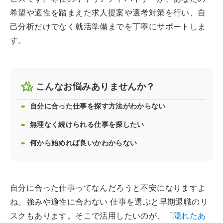
希望や適性を踏まえた求人提案や選考対策を行い、自
己分析だけでなく就活準備までを丁寧にサポートしま
す。
こんなお悩みありませんか？
自分に合った仕事を探す方法がわからない
無理なく続けられる仕事を探したい
何から始めれば良いかわからない
自分に合った仕事ってなんだろうと不安になりますよ
ね。強みや適性に合わない 仕事を選ぶと早期退職のリ
スクもあります。そこで活用したいのが、「
隠れたあ