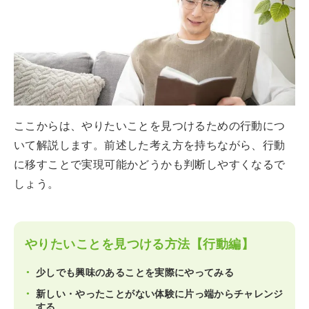
ここからは、やりたいことを見つけるための行動につ
いて解説します。前述した考え方を持ちながら、行動
に移すことで実現可能かどうかも判断しやすくなるで
しょう。
やりたいことを見つける方法【行動編】
少しでも興味のあることを実際にやってみる
新しい・やったことがない体験に片っ端からチャレンジ
する