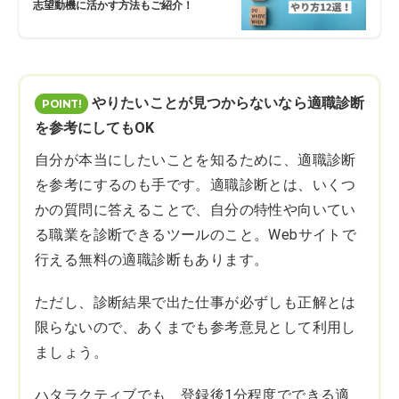
志望動機に活かす方法もご紹介！
やりたいことが見つからないなら適職診断
を参考にしてもOK
自分が本当にしたいことを知るために、適職診断
を参考にするのも手です。適職診断とは、いくつ
かの質問に答えることで、自分の特性や向いてい
る職業を診断できるツールのこと。Webサイトで
行える無料の適職診断もあります。
ただし、診断結果で出た仕事が必ずしも正解とは
限らないので、あくまでも参考意見として利用し
ましょう。
ハタラクティブでも、登録後1分程度でできる適