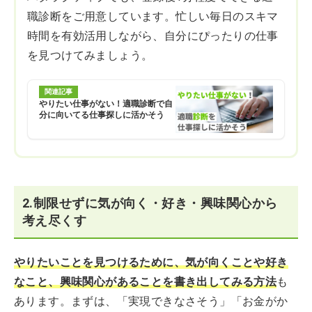
職診断をご用意しています。忙しい毎日のスキマ
時間を有効活用しながら、自分にぴったりの仕事
を見つけてみましょう。
関連記事
やりたい仕事がない！適職診断で自
分に向いてる仕事探しに活かそう
2.制限せずに気が向く・好き・興味関心から
考え尽くす
やりたいことを見つけるために、気が向くことや好き
なこと、興味関心があることを書き出してみる方法
も
あります。まずは、「実現できなさそう」「お金がか