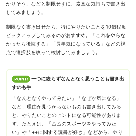
かりそう」などと制限せずに、素直な気持ちで書き出
してみましょう。
制限なく書き出せたら、特にやりたいことを10個程度
ピックアップしてみるのがおすすめ。「これをやらな
かったら後悔する」「長年気になっている」などの視
点で選択肢を絞って検討してみましょう。
一つに絞らずなんとなく思うことも書き出
すのも手
「なんとなくやってみたい」「なぜか気になる」
など、理由が見つからないものも書き出してみる
と、やりたいことのヒントになる可能性がありま
す。たとえば、「△△のスポーツをやってみた
い」や「●●に関する読書が好き」などから、やり