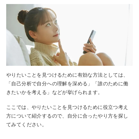
やりたいことを見つけるために有効な方法としては、
「自己分析で自分への理解を深める」「誰のために働
きたいかを考える」などが挙げられます。
ここでは、やりたいことを見つけるために役立つ考え
方について紹介するので、自分に合ったやり方を探し
てみてください。