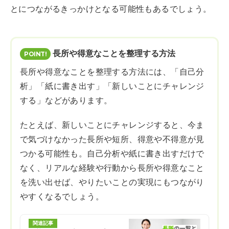
とにつながるきっかけとなる可能性もあるでしょう。
長所や得意なことを整理する方法
長所や得意なことを整理する方法には、「自己分
析」「紙に書き出す」「新しいことにチャレンジ
する」などがあります。
たとえば、新しいことにチャレンジすると、今ま
で気づけなかった長所や短所、得意や不得意が見
つかる可能性も。自己分析や紙に書き出すだけで
なく、リアルな経験や行動から長所や得意なこと
を洗い出せば、やりたいことの実現にもつながり
やすくなるでしょう。
関連記事