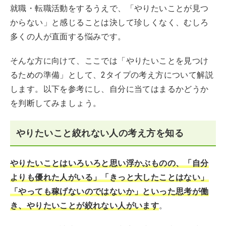
就職・転職活動をするうえで、「やりたいことが見つ
からない」と感じることは決して珍しくなく、むしろ
多くの人が直面する悩みです。
そんな方に向けて、ここでは「やりたいことを見つけ
るための準備」として、2タイプの考え方について解説
します。以下を参考にし、自分に当てはまるかどうか
を判断してみましょう。
やりたいこと絞れない人の考え方を知る
やりたいことはいろいろと思い浮かぶものの、「自分
よりも優れた人がいる」「きっと大したことはない」
「やっても稼げないのではないか」といった思考が働
き、やりたいことが絞れない人がいます
。