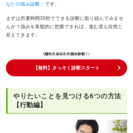
なたの強み診断
」です。
まずは所要時間30秒でできる診断に取り組んでみませ
んか？強みを客観的に把握できれば、進む道も自然と
見えてきます。
隠れたあなたの強み診断！
\
/
【無料】さっそく診断スタート
やりたいことを見つける6つの方法
【行動編】