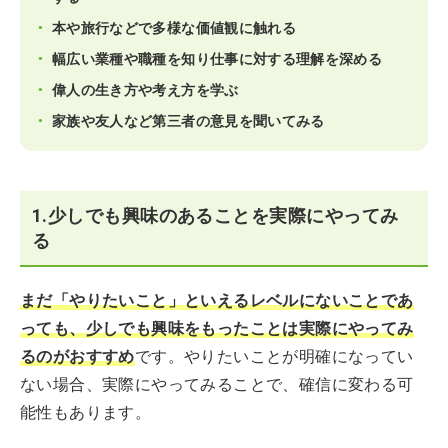
本や旅行などで多様な価値観に触れる
幅広い業種や職種を知り仕事に対する理解を深める
偉人の生き方や考え方を学ぶ
家族や友人など第三者の意見を聞いてみる
1.少しでも興味のあることを実際にやってみ
る
まだ「やりたいこと」といえるレベルにないことであ
っても、少しでも興味をもったことは実際にやってみ
るのがおすすめ
です。やりたいことが明確になってい
ない場合、実際にやってみることで、確信に変わる可
能性もあります。