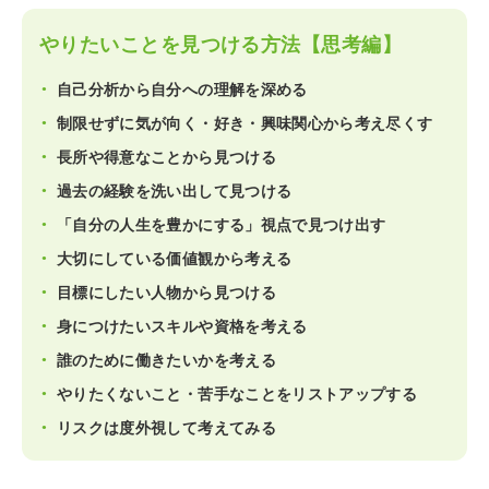
やりたいことを見つける方法【思考編】
自己分析から自分への理解を深める
制限せずに気が向く・好き・興味関心から考え尽くす
長所や得意なことから見つける
過去の経験を洗い出して見つける
「自分の人生を豊かにする」視点で見つけ出す
大切にしている価値観から考える
目標にしたい人物から見つける
身につけたいスキルや資格を考える
誰のために働きたいかを考える
やりたくないこと・苦手なことをリストアップする
リスクは度外視して考えてみる