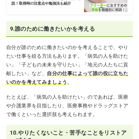
説！取得時の注意点や勉強法も紹介
9.誰のために働きたいかを考える
自分が誰のために働きたいのかを考えることで、やり
たい仕事を絞る方法もあります。「病気の人を助けた
い」「子どもの未来を守りたい」「地元の人たちに貢
献したい」など、
自分の仕事によって誰の役に立ちた
いのかを考えてみましょう
。
たとえば、「病気の人を助けたい」のであれば、医療
や介護業界を目指したり、医療事務やドラッグストア
で働くといった選択肢も考えられます。
10.やりたくないこと・苦手なことをリストア