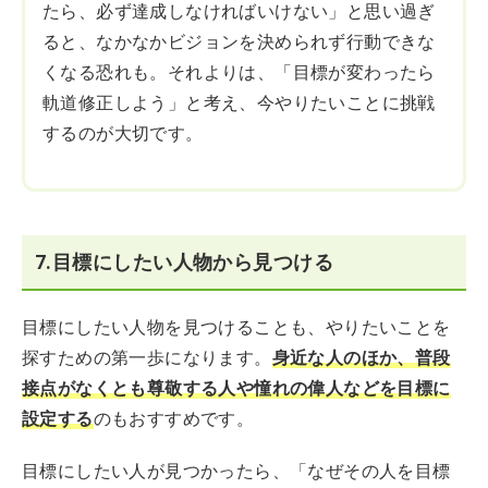
たら、必ず達成しなければいけない」と思い過ぎ
ると、なかなかビジョンを決められず行動できな
くなる恐れも。それよりは、「目標が変わったら
軌道修正しよう」と考え、今やりたいことに挑戦
するのが大切です。
7.目標にしたい人物から見つける
目標にしたい人物を見つけることも、やりたいことを
探すための第一歩になります。
身近な人のほか、普段
接点がなくとも尊敬する人や憧れの偉人などを目標に
設定する
のもおすすめです。
目標にしたい人が見つかったら、「なぜその人を目標