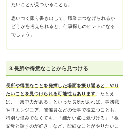
たいことが見つかることも。
思いつく限り書き出して、職業につなげられるか
どうかを考えられると、仕事探しのヒントになる
でしょう。
3.長所や得意なことから見つける
長所や得意なことを発揮した場面を振り返ると、やり
たいことを見つけられる可能性もあります
。たとえ
ば、「集中力がある」といった長所があれば、事務職
やITエンジニア、警備員などの仕事で役立つことも。
特別な強みでなくても、「細かい点に気づける」「祖
父母と話すのが好き」など、些細なことがやりたいこ