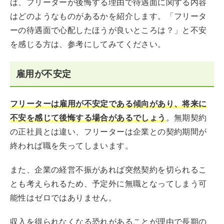
は、フリーターが後悔する理由で待遇面に関する内容
はどのようなものがあるかを紹介します。「フリータ
ーの待遇面で心配したほうが良いところは？」と不安
を感じる方は、参考にしてみてください。
雇用が不安定
フリーターは雇用が不安定である傾向があり、将来に
不安を感じて後悔する場合があるでしょう
。無期契約
の正社員とは違い、フリーターは企業との契約期間が
終われば職を失ってしまいます。
また、企業の経営不振があれば突然契約を切られるこ
とも考えられるため、予定外に無職となってしまう可
能性はゼロではありません。
収入を得られなくなる恐れがあることが理由で長期の