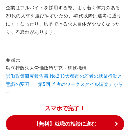
企業はアルバイトを採用する際、より若く体力のある
20代の人材を選びやすいため、40代以降は選考に通り
にくくなったり、応募できる求人自体が少なくなった
りする恐れがあります。
参照元
独立行政法人労働政策研究・研修機構
労働政策研究報告書 No.213大都市の若者の就業行動と
意識の変容―「第5回 若者のワークスタイル調査」から
―
スマホで完了！
【無料】就職の相談に進む