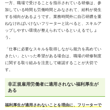
一方、職場で受けることを指示されている研修は、参
加している時間も労働時間とみなされて、給料が発生
する傾向があるようです。業務時間外に自己研鑽を重
ねなければいけないフリーターと比べると、スキルア
ップしやすい環境が整えられているといえるでしょ
う。
「仕事に必要なスキルを取得しながら能力を高めてい
きたい」といった希望がある場合は、職場の研修制度
に関する取り組みを注意して確認することが大切で
す。
非正規雇用労働者に適用されない福利厚生が
ある
福利厚生が適用されないことを理由に、フリーターで