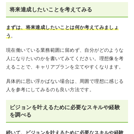
将来達成したいことを考えてみる
まずは、将来達成したいことは何か考えてみましょ
う
。
現在働いている業務範囲に留めず、自分がどのような
人になりたいのかを書いてみてください。理想像を考
えることで、キャリアプランを立てやすくなります。
具体的に思い浮かばない場合は、周囲で理想に感じる
人を参考にしてみるのも良い方法です。
ビジョンを叶えるために必要なスキルや経験
を調べる
続いて、ビジョンを叶えるために必要なスキルや経験