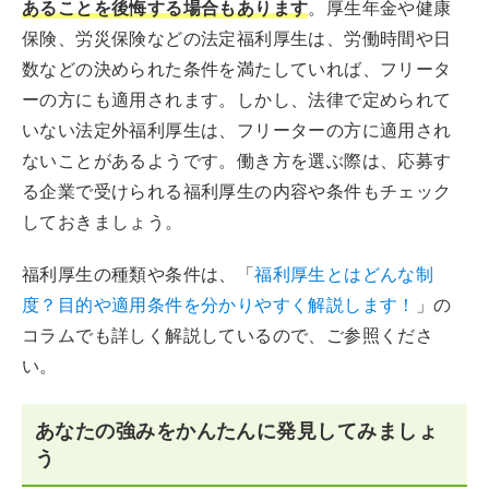
あることを後悔する場合もあります
。厚生年金や健康
保険、労災保険などの法定福利厚生は、労働時間や日
数などの決められた条件を満たしていれば、フリータ
ーの方にも適用されます。しかし、法律で定められて
いない法定外福利厚生は、フリーターの方に適用され
ないことがあるようです。働き方を選ぶ際は、応募す
る企業で受けられる福利厚生の内容や条件もチェック
しておきましょう。
福利厚生の種類や条件は、「
福利厚生とはどんな制
度？目的や適用条件を分かりやすく解説します！
」の
コラムでも詳しく解説しているので、ご参照くださ
い。
あなたの強みをかんたんに発見してみましょ
う