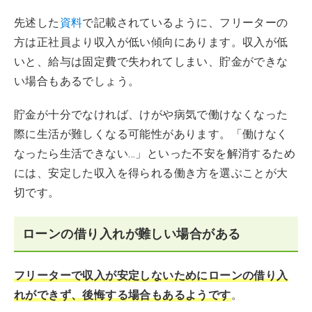
先述した
資料
で記載されているように、フリーターの
方は正社員より収入が低い傾向にあります。収入が低
いと、給与は固定費で失われてしまい、貯金ができな
い場合もあるでしょう。
貯金が十分でなければ、けがや病気で働けなくなった
際に生活が難しくなる可能性があります。「働けなく
なったら生活できない…」といった不安を解消するため
には、安定した収入を得られる働き方を選ぶことが大
切です。
ローンの借り入れが難しい場合がある
フリーターで収入が安定しないためにローンの借り入
れができず、後悔する場合もあるようです
。