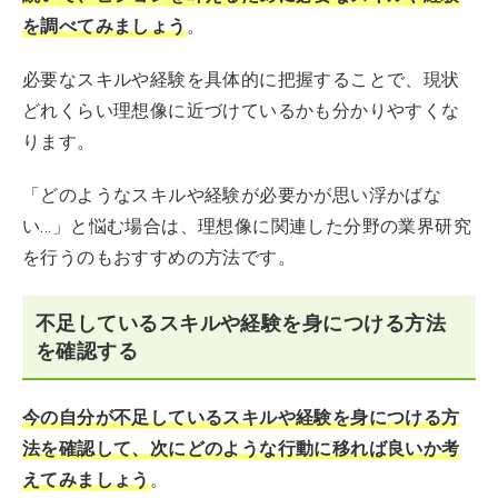
を調べてみましょう
。
必要なスキルや経験を具体的に把握することで、現状
どれくらい理想像に近づけているかも分かりやすくな
ります。
「どのようなスキルや経験が必要かが思い浮かばな
い…」と悩む場合は、理想像に関連した分野の業界研究
を行うのもおすすめの方法です。
不足しているスキルや経験を身につける方法
を確認する
今の自分が不足しているスキルや経験を身につける方
法を確認して、次にどのような行動に移れば良いか考
えてみましょう
。