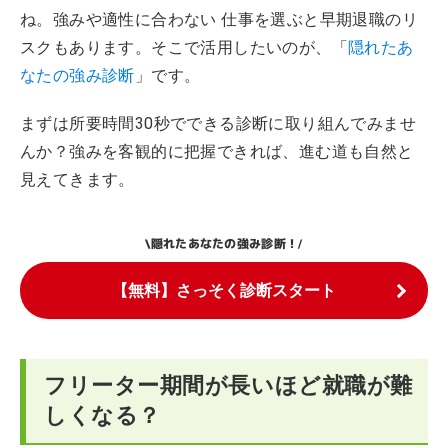
ね。強みや適性に合わない 仕事を選ぶと早期退職のリ
スクもあります。そこで活用したいのが、「
隠れたあ
なたの強み診断
」です。
まずは所要時間30秒でできる診断に取り組んでみませ
んか？強みを客観的に把握できれば、進む道も自然と
見えてきます。
隠れたあなたの強み診断！
\
/
【無料】さっそく診断スタート
フリーター期間が長いほど就職が難
しくなる？