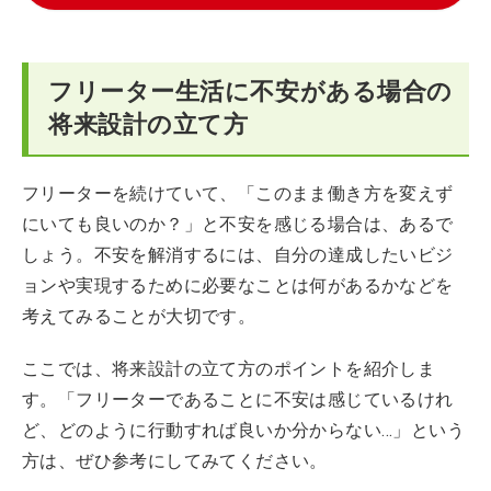
フリーター生活に不安がある場合の
将来設計の立て方
フリーターを続けていて、「このまま働き方を変えず
にいても良いのか？」と不安を感じる場合は、あるで
しょう。不安を解消するには、自分の達成したいビジ
ョンや実現するために必要なことは何があるかなどを
考えてみることが大切です。
ここでは、将来設計の立て方のポイントを紹介しま
す。「フリーターであることに不安は感じているけれ
ど、どのように行動すれば良いか分からない…」という
方は、ぜひ参考にしてみてください。