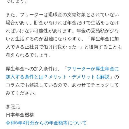
でしょう。
また、フリーターは退職金の支給対象とされていない
場合があり、貯金がなければ年金だけで生活をしなけ
ればいけない可能性があります。年金の受給額が少な
いと生活するのが困難になりやすく、「厚生年金に加
入できる正社員で働けば良かった…」と後悔することも
考えられるでしょう。
厚生年金への加入条件は、「
フリーターが厚生年金に
加入する条件とは？メリット・デメリットも解説
」の
コラムでも解説しているので、あわせてチェックして
みてください。
参照元
日本年金機構
令和6年4月分からの年金額等について