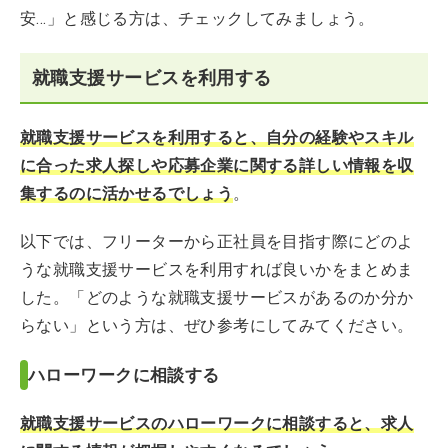
安…」と感じる方は、チェックしてみましょう。
就職支援サービスを利用する
就職支援サービスを利用すると、自分の経験やスキル
に合った求人探しや応募企業に関する詳しい情報を収
集するのに活かせるでしょう
。
以下では、フリーターから正社員を目指す際にどのよ
うな就職支援サービスを利用すれば良いかをまとめま
した。「どのような就職支援サービスがあるのか分か
らない」という方は、ぜひ参考にしてみてください。
ハローワークに相談する
就職支援サービスのハローワークに相談すると、求人