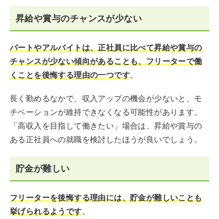
昇給や賞与のチャンスが少ない
パートやアルバイトは、正社員に比べて昇給や賞与の
チャンスが少ない傾向があることも、フリーターで働
くことを後悔する理由の一つです
。
長く勤めるなかで、収入アップの機会が少ないと、モ
チベーションが維持できなくなる可能性があります。
「高収入を目指して働きたい」場合は、昇給や賞与の
ある正社員への就職を検討したほうが良いでしょう。
貯金が難しい
フリーターを後悔する理由には、貯金が難しいことも
挙げられるようです
。