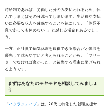
時給制であれば、労働した分のみ支払われるため、休
んでしまえばその分減ってしまいます。生活費や支払
いに必要な収入を確保することを気にして、「体調不
良であっても休めない…」と感じる場合もあるでしょ
う。
一方、正社員で病気休暇を取得できる場合だと体調を
優先して休みやすいと考えられることから、「フリー
ターでなければ良かった」と後悔する理由に挙げられ
るようです。
まずはあなたのモヤモヤを相談してみましょ
う
「
ハタラクティブ
」は、20代に特化した就職支援サー