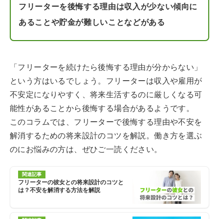
フリーターを後悔する理由は収入が少ない傾向に
あることや貯金が難しいことなどがある
「フリーターを続けたら後悔する理由が分からない」
という方はいるでしょう。フリーターは収入や雇用が
不安定になりやすく、将来生活するのに厳しくなる可
能性があることから後悔する場合があるようです。
このコラムでは、フリーターで後悔する理由や不安を
解消するための将来設計のコツを解説。働き方を選ぶ
のにお悩みの方は、ぜひご一読ください。
関連記事
フリーターの彼女との将来設計のコツと
は？不安を解消する方法を解説