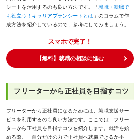
シートを活用するのも良い方法です。「
就職・転職で
も役立つ！キャリアプランシートとは
」のコラムで作
成方法を紹介しているので、参考にしてみましょう。
スマホで完了！
【無料】就職の相談に進む
フリーターから正社員を目指すコツ
フリーターから正社員になるためには、就職支援サー
ビスを利用するのも良い方法です。ここでは、フリー
ターから正社員を目指すコツを紹介します。就活を始
める際、「自分だけの力で正社員へ就職できるか不