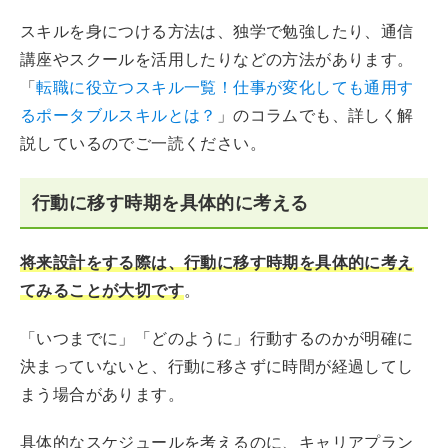
スキルを身につける方法は、独学で勉強したり、通信
講座やスクールを活用したりなどの方法があります。
「
転職に役立つスキル一覧！仕事が変化しても通用す
るポータブルスキルとは？
」のコラムでも、詳しく解
説しているのでご一読ください。
行動に移す時期を具体的に考える
将来設計をする際は、行動に移す時期を具体的に考え
てみることが大切です
。
「いつまでに」「どのように」行動するのかが明確に
決まっていないと、行動に移さずに時間が経過してし
まう場合があります。
具体的なスケジュールを考えるのに、キャリアプラン