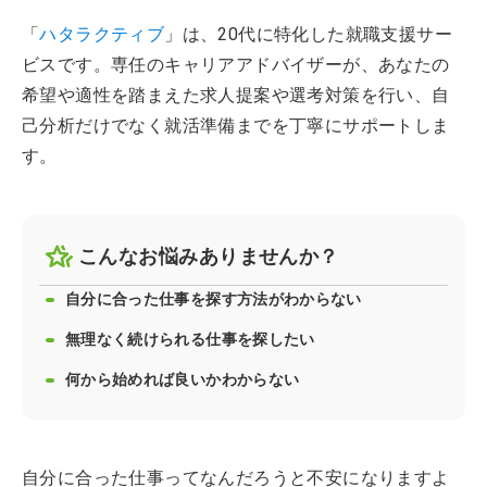
「
ハタラクティブ
」は、20代に特化した就職支援サー
ビスです。専任のキャリアアドバイザーが、あなたの
希望や適性を踏まえた求人提案や選考対策を行い、自
己分析だけでなく就活準備までを丁寧にサポートしま
す。
こんなお悩みありませんか？
自分に合った仕事を探す方法がわからない
無理なく続けられる仕事を探したい
何から始めれば良いかわからない
自分に合った仕事ってなんだろうと不安になりますよ