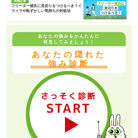
関連記事
フリーター彼氏に見切りをつけるべき？イ
ライラや恥ずかしい気持ちの対処法
あなたの強みをかんたんに
発見してみましょう！
あなたの隠れた
強み診断
さっそく診断
START