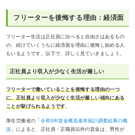
フリーターの後悔に関してよくある質問
フリーターを後悔する理由：経済面
フリーター生活は正社員に比べると自由さはあるもの
の、続けていくうちに経済面を理由に後悔し始める人
もいるようです。以下で、詳しく見ていきましょう。
正社員より収入が少なく生活が厳しい
フリーターで働いていることを後悔する理由の一つ
に、正社員より収入が少なく生活が厳しい傾向にある
ことが挙げられるようです
。
厚生労働省の「
令和5年賃金構造基本統計調査結果の概
況
」によると、正社員・正職員以外の賃金は、男性が