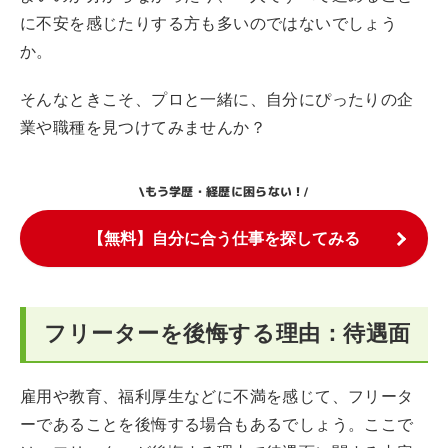
に不安を感じたりする方も多いのではないでしょう
か。
そんなときこそ、プロと一緒に、自分にぴったりの企
業や職種を見つけてみませんか？
もう学歴・経歴に困らない！
\
/
【無料】自分に合う仕事を探してみる
フリーターを後悔する理由：待遇面
雇用や教育、福利厚生などに不満を感じて、フリータ
ーであることを後悔する場合もあるでしょう。ここで