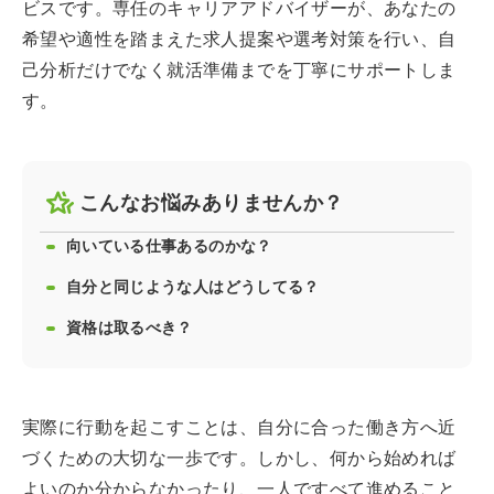
ビスです。専任のキャリアアドバイザーが、あなたの
希望や適性を踏まえた求人提案や選考対策を行い、自
己分析だけでなく就活準備までを丁寧にサポートしま
す。
こんなお悩みありませんか？
向いている仕事あるのかな？
自分と同じような人はどうしてる？
資格は取るべき？
実際に行動を起こすことは、自分に合った働き方へ近
づくための大切な一歩です。しかし、何から始めれば
よいのか分からなかったり、一人ですべて進めること