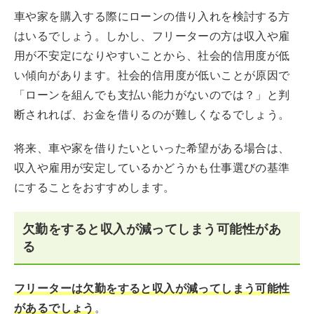
車や家を購入する際にローンの借り入れを検討する方
はいるでしょう。しかし、フリーターの方は収入や雇
用が不安定になりやすいことから、社会的信用度が低
い傾向があります。社会的信用度が低いことが原因で
「ローンを組んでも支払い能力がないのでは？」と判
断されれば、お金を借りるのが難しくなるでしょう。
将来、車や家を借りたいといった希望がある場合は、
収入や雇用が安定しているかどうかも仕事選びの基準
にすることをおすすめします。
欠勤をすると収入が減ってしまう可能性があ
る
フリーターは欠勤をすると収入が減ってしまう可能性
があるでしょう
。