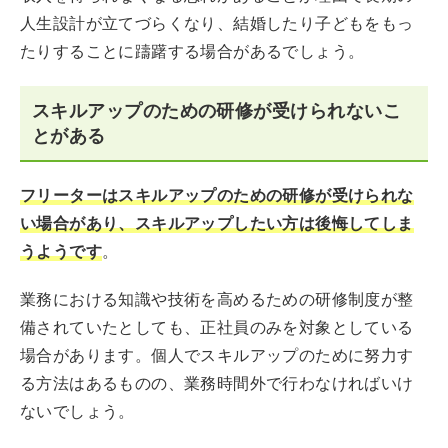
人生設計が立てづらくなり、結婚したり子どもをもっ
たりすることに躊躇する場合があるでしょう。
スキルアップのための研修が受けられないこ
とがある
フリーターはスキルアップのための研修が受けられな
い場合があり、スキルアップしたい方は後悔してしま
うようです
。
業務における知識や技術を高めるための研修制度が整
備されていたとしても、正社員のみを対象としている
場合があります。個人でスキルアップのために努力す
る方法はあるものの、業務時間外で行わなければいけ
ないでしょう。