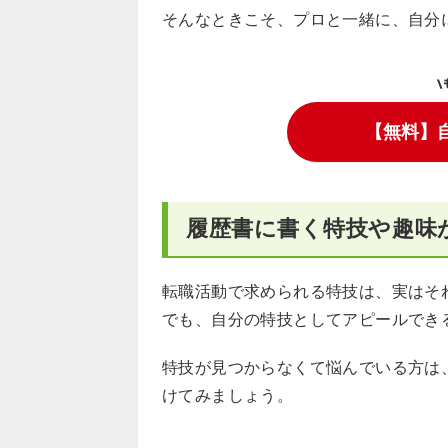
そんなときこそ、プロと一緒に、自分
\
【無料】
履歴書に書く特技や趣味
転職活動で求められる特技は、実はそ
でも、自分の特技としてアピールでき
特技が見つからなくて悩んでいる方は
けてみましょう。