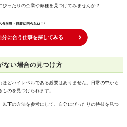
にぴったりの企業や職種を見つけてみませんか？
もう学歴・経歴に困らない！
/
自分に合う仕事を探してみる
がない場合の見つけ方
れほどハイレベルである必要はありません。日常の中から
るものを見つけられます。
、以下の方法を参考にして、自分にぴったりの特技を見つ