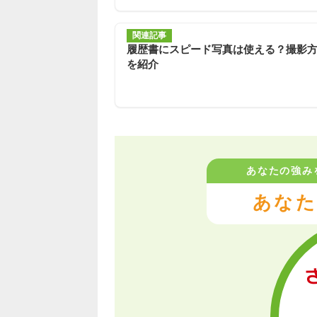
関連記事
履歴書にスピード写真は使える？撮影
を紹介
あなたの強み
あなた