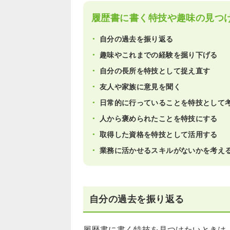
履歴書に書く特技や趣味の見つ
自分の過去を振り返る
趣味やこれまでの経験を掘り下げる
自分の長所を特技として捉え直す
友人や家族に意見を聞く
日常的に行っていることを特技として
人から褒められたことを特技にする
取得した資格を特技として活用する
業務に活かせるスキルがないかを考え
自分の過去を振り返る
履歴書に書く特技を見つけたいときは