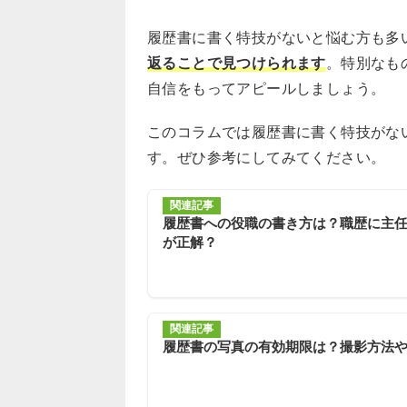
履歴書に書く特技がないと悩む方も多
返ることで見つけられます
。特別なも
自信をもってアピールしましょう。
このコラムでは履歴書に書く特技がな
す。ぜひ参考にしてみてください。
関連記事
履歴書への役職の書き方は？職歴に主
が正解？
関連記事
履歴書の写真の有効期限は？撮影方法