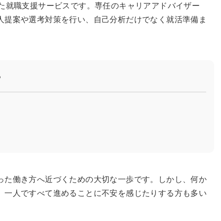
した就職支援サービスです。専任のキャリアアドバイザー
人提案や選考対策を行い、自己分析だけでなく就活準備ま
？
った働き方へ近づくための大切な一歩です。しかし、何か
、一人ですべて進めることに不安を感じたりする方も多い