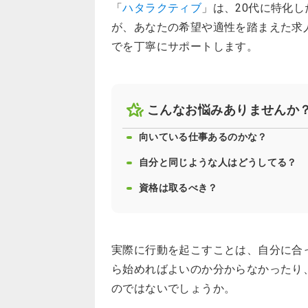
「
ハタラクティブ
」は、20代に特化
が、あなたの希望や適性を踏まえた求
でを丁寧にサポートします。
こんなお悩みありませんか
向いている仕事あるのかな？
自分と同じような人はどうしてる？
資格は取るべき？
実際に行動を起こすことは、自分に合
ら始めればよいのか分からなかったり
のではないでしょうか。