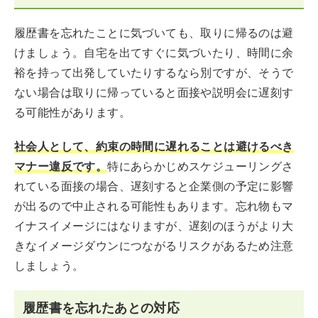
履歴書を忘れたことに気づいても、取りに帰るのは避
けましょう。自宅を出てすぐに気づいたり、時間に余
裕を持って出発していたりするなら別ですが、そうで
ない場合は取りに帰っていると面接や説明会に遅刻す
る可能性があります。
社会人として、約束の時間に遅れることは避けるべき
マナー違反です。
特にあらかじめスケジューリングさ
れている面接の場合、遅刻すると企業側の予定に影響
が出るので中止される可能性もあります。忘れ物もマ
イナスイメージにはなりますが、遅刻のほうがより大
きなイメージダウンにつながるリスクがあるため注意
しましょう。
履歴書を忘れたあとの対応