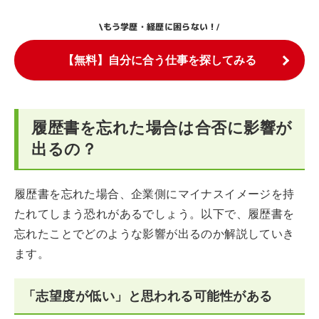
もう学歴・経歴に困らない！
\
/
【無料】自分に合う仕事を探してみる
履歴書を忘れた場合は合否に影響が
出るの？
履歴書を忘れた場合、企業側にマイナスイメージを持
たれてしまう恐れがあるでしょう。以下で、履歴書を
忘れたことでどのような影響が出るのか解説していき
ます。
「志望度が低い」と思われる可能性がある