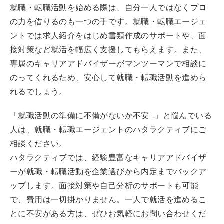
就職・転職活動を始める際は、自分一人ではなくプロ
の力を借りるのも一つの手です。就職・転職エージェ
ントでは求人紹介をはじめ書類作成のサポートや、面
接対策など就活を幅広く支援してもらえます。また、
専属のキャリアアドバイザーがマンツーマンで相談に
のってくれるため、安心して就職・転職活動を進めら
れるでしょう。
「就職活動の準備に不備がないか不安…」と悩んでいる
人は、就職・転職エージェントのハタラクティブにご
相談ください。
ハタラクティブでは、経験豊富なキャリアアドバイザ
ーが就職・転職活動を企業選びから内定までバックア
ップします。面接対策や自己分析のサポートも可能
で、費用は一切掛かりません。一人で就活を進めるこ
とに不安がある方は、ぜひお気軽にお問い合わせくだ