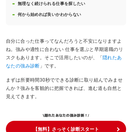
無理なく続けられる仕事を探したい
何から始めれば良いかわからない
自分に合った仕事ってなんだろうと不安になりますよ
ね。強みや適性に合わない 仕事を選ぶと早期退職のリ
スクもあります。そこで活用したいのが、「
隠れたあ
なたの強み診断
」です。
まずは所要時間30秒でできる診断に取り組んでみませ
んか？強みを客観的に把握できれば、進む道も自然と
見えてきます。
隠れたあなたの強み診断！
\
/
【無料】さっそく診断スタート