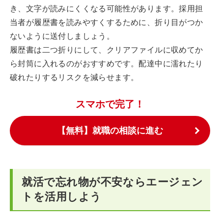
き、文字が読みにくくなる可能性があります。採用担
当者が履歴書を読みやすくするために、折り目がつか
ないように送付しましょう。
履歴書は二つ折りにして、クリアファイルに収めてか
ら封筒に入れるのがおすすめです。配達中に濡れたり
破れたりするリスクを減らせます。
スマホで完了！
【無料】就職の相談に進む
就活で忘れ物が不安ならエージェン
トを活用しよう