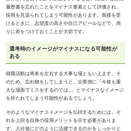
履歴書を忘れたことをマイナス要素として評価され、
採用を見送られてしまう可能性があります。面接を受
けるときに、志望度の高さや自己アピールなどで、周
りに差をつけておくことが大切です。
選考時のイメージがマイナスになる可能性が
ある
就職活動は将来を左右する大事な場ともいえます。そ
のため、忘れ物をしてしまうと、企業側に「今後も重
大な場面でミスをするのでは…」とマイナスなイメージ
を持たれてしまう可能性があるでしょう。
そのようなマイナスイメージを払拭するためには、そ
れを上回る自身の採用メリットを示す必要がありま
す。入社後にどのように活躍できるのかをしっかりと