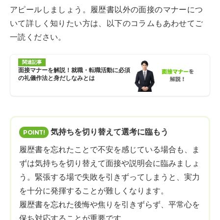
アピールしましょう。履歴書以外の面接のマナーにつ
いて詳しく知りたい方は、以下のコラムもあわせてご
一読ください。
関連記事
面接マナーを解説！就職・転職活動に必須
の礼儀作法と身だしなみとは
気持ちを切り替えて選考に臨もう
履歴書を忘れたことで不安を感じている場合も、ま
ずは気持ちを切り替えて面接や説明会に臨みましょ
う。緊張する場で失敗を引きずってしまうと、実力
を十分に発揮することが難しくなります。
履歴書を忘れた後悔や焦りを引きずらず、平常心を
保ち対応することが重要です。