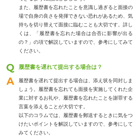
また、履歴書を忘れたことを意識し過ぎると面接の
場で自身の良さを発揮できない恐れがあるため、気
持ちを切り替えて面接に臨むことも大切です。詳し
くは、「履歴書を忘れた場合は合否に影響が出る
の？」の項で解説していますので、参考にしてみて
ください。
履歴書を遅れて提出する場合は？
履歴書を遅れて提出する場合は、添え状を同封しま
しょう。履歴書を忘れても面接を実施してくれた企
業に対するお礼や、履歴書を忘れたことを謝罪する
言葉を添えることが大切です。
以下のコラムでは、履歴書を郵送するときに気をつ
けたいポイントを解説していますので、参考にして
みてください。