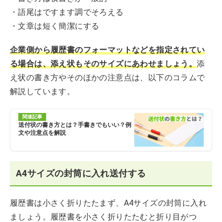
・語尾はですます調でそろえる
・文章は短く簡潔にする
企業側から履歴書のフォーマットなどを指定されてい
る場合は、添え状もそのサイズにあわせましょう。
添
え状の書き方やそのほかの注意点は、以下のコラムで
解説しています。
関連記事
送付状の書き方とは？手書きでもいい？例
文や注意点を解説
A4サイズの封筒に入れ送付する
履歴書は小さく折りたたまず、A4サイズの封筒に入れ
ましょう。履歴書を小さく折りたたむと折り目がつ