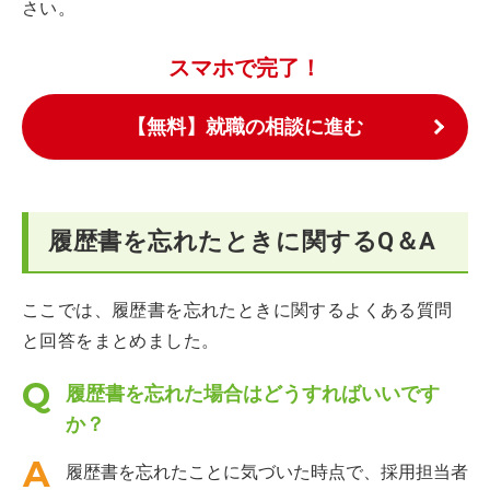
さい。
スマホで完了！
【無料】就職の相談に進む
履歴書を忘れたときに関するQ＆A
ここでは、履歴書を忘れたときに関するよくある質問
と回答をまとめました。
履歴書を忘れた場合はどうすればいいです
か？
履歴書を忘れたことに気づいた時点で、採用担当者