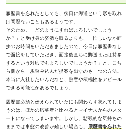
履歴書を忘れたとしても、後日に郵送という形を取れ
ば問題ないこともあるようです。
そのため、「どのようにすればよろしいでしょう
か？」と受け身の姿勢を取るよりも、「忙しいなか面
接のお時間をいただきましたので、今日は履歴書なし
で面接をしていただき、面接後直ちに郵送または持参
するという対応でもよろしいでしょうか？」と、こち
ら側から一歩踏み込んだ提案を出すのも一つの方法。
本当に入社したいんだなと、熱意や積極性をアピール
できる可能性があるでしょう。
履歴書必須と伝えられていたにも関わらず忘れてしま
うのは、ほかの応募者と比べるとマイナスからのスタ
ートになってしまいます。しかし、悲観的な気持ちの
ままでは事態の改善が難しい場合も。
履歴書を忘れた