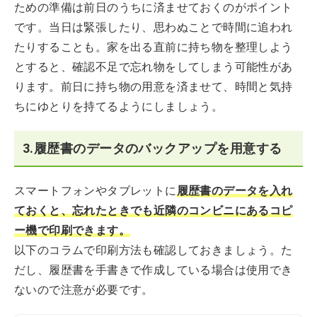
ための準備は前日のうちに済ませておくのがポイント
です。当日は緊張したり、思わぬことで時間に追われ
たりすることも。家を出る直前に持ち物を整理しよう
とすると、確認不足で忘れ物をしてしまう可能性があ
ります。前日に持ち物の用意を済ませて、時間と気持
ちにゆとりを持てるようにしましょう。
3.履歴書のデータのバックアップを用意する
スマートフォンやタブレットに
履歴書のデータを入れ
ておくと、忘れたときでも近隣のコンビニにあるコピ
ー機で印刷できます。
以下のコラムで印刷方法も確認しておきましょう。た
だし、履歴書を手書きで作成している場合は使用でき
ないので注意が必要です。