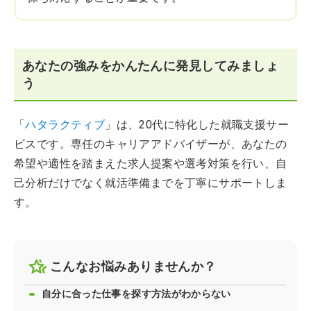
あなたの強みをかんたんに発見してみましょ
う
「
ハタラクティブ
」は、20代に特化した就職支援サー
ビスです。専任のキャリアアドバイザーが、あなたの
希望や適性を踏まえた求人提案や選考対策を行い、自
己分析だけでなく就活準備までを丁寧にサポートしま
す。
こんなお悩みありませんか？
自分に合った仕事を探す方法がわからない