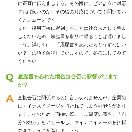
に正直に伝えましょう。その際に、どのように対応
すれば良いのか、その後の対応についても聞いてお
くとスムーズです。
また、採用面接に遅刻することは社会人として望ま
しくないため、履歴書を取りに帰ることは避けまし
ょう。詳しくは、「履歴書を忘れたらどうすればい
い？」の項で解説していますので、参考にしてみて
ください。
履歴書を忘れた場合は合否に影響が出ます
か？
直接合否に関係するとは言い切れませんが、企業側
にマイナスイメージを持たれてしまう可能性があり
ます。そのため、面接の際に「志望度の高さ」「自
分の強み」をアピールし、マイナスイメージを払拭
できるように意識しましょう。