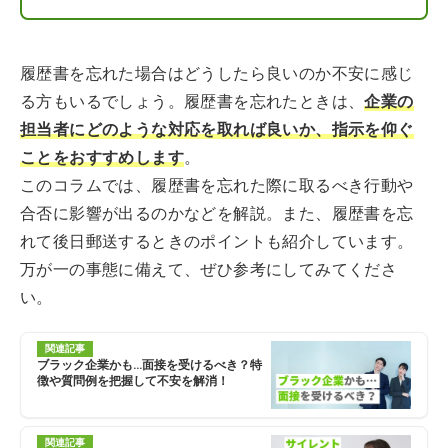
履歴書を忘れた場合はどうしたら良いのか不安に感じ
る方もいるでしょう。履歴書を忘れたときは、
企業の
担当者にどのような対応を取れば良いか、指示を仰ぐ
ことをおすすめします
。
このコラムでは、履歴書を忘れた際に取るべき行動や
合否に影響が出るのかなどを解説。また、履歴書を忘
れて後日郵送するときのポイントも紹介しています。
万が一の事態に備えて、ぜひ参考にしてみてくださ
い。
関連記事
ブラック企業かも…面接を受けるべき？特
徴や質問例を把握して不安を解消！
関連記事