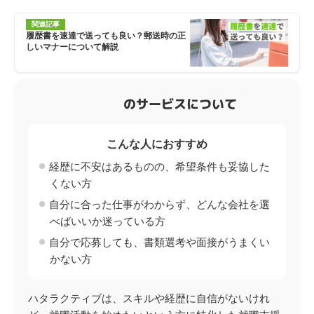
関連記事
履歴書を速達で送っても良い？郵送時の正
しいマナーについて解説
のサービスについて
こんな人におすすめ
経歴に不安はあるものの、希望条件も妥協した
くない方
自分に合った仕事がわからず、どんな会社を選
べばいいか迷っている方
自分で応募しても、書類選考や面接がうまくい
かない方
ハタラクティブは、スキルや経歴に自信がないけれ