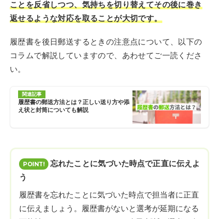
ことを反省しつつ、気持ちを切り替えてその後に巻き
返せるような対応を取ることが大切です。
履歴書を後日郵送するときの注意点について、以下の
コラムで解説していますので、あわせてご一読くださ
い。
関連記事
履歴書の郵送方法とは？正しい送り方や添
え状と封筒についても解説
忘れたことに気づいた時点で正直に伝えよ
う
履歴書を忘れたことに気づいた時点で担当者に正直
に伝えましょう。履歴書がないと選考が延期になる