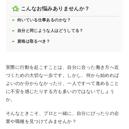
こんなお悩みありませんか？
向いている仕事あるのかな？
自分と同じような人はどうしてる？
資格は取るべき？
実際に行動を起こすことは、自分に合った働き方へ近
づくための大切な一歩です。しかし、何から始めれば
よいのか分からなかったり、一人ですべて進めること
に不安を感じたりする方も多いのではないでしょう
か。
そんなときこそ、プロと一緒に、自分にぴったりの企
業や職種を見つけてみませんか？