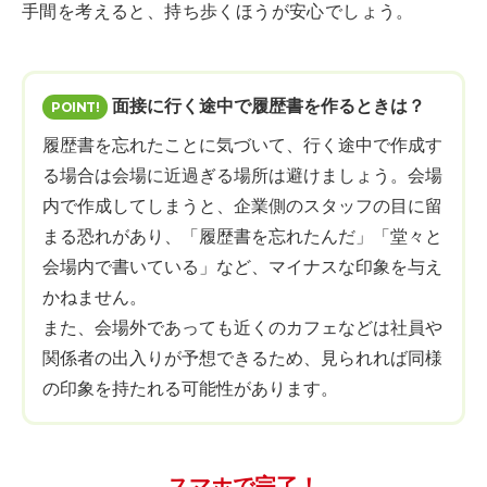
手間を考えると、持ち歩くほうが安心でしょう。
面接に行く途中で履歴書を作るときは？
履歴書を忘れたことに気づいて、行く途中で作成す
る場合は会場に近過ぎる場所は避けましょう。会場
内で作成してしまうと、企業側のスタッフの目に留
まる恐れがあり、「履歴書を忘れたんだ」「堂々と
会場内で書いている」など、マイナスな印象を与え
かねません。
また、会場外であっても近くのカフェなどは社員や
関係者の出入りが予想できるため、見られれば同様
の印象を持たれる可能性があります。
スマホで完了！