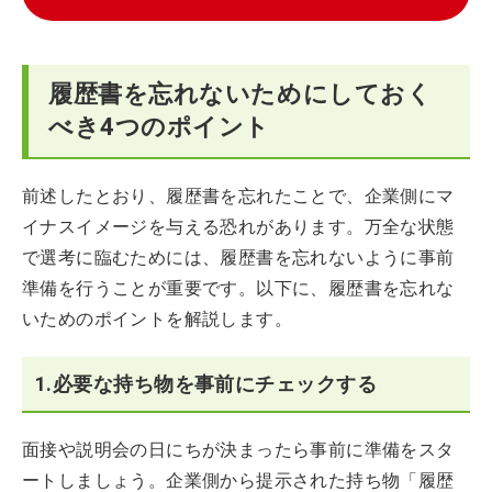
履歴書を忘れないためにしておく
べき4つのポイント
前述したとおり、履歴書を忘れたことで、企業側にマ
イナスイメージを与える恐れがあります。万全な状態
で選考に臨むためには、履歴書を忘れないように事前
準備を行うことが重要です。以下に、履歴書を忘れな
いためのポイントを解説します。
1.必要な持ち物を事前にチェックする
面接や説明会の日にちが決まったら事前に準備をスタ
ートしましょう。企業側から提示された持ち物「履歴