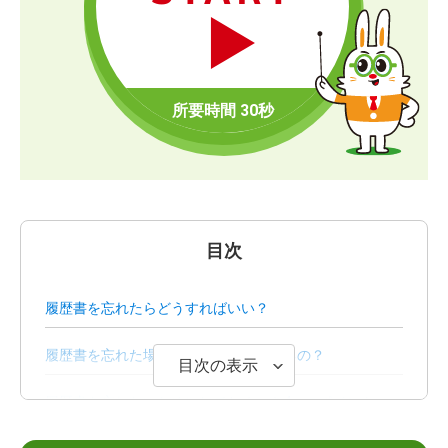
目次
履歴書を忘れたらどうすればいい？
履歴書を忘れた場合は合否に影響が出るの？
目次の表示
履歴書を忘れないためにしておくべき4つのポイント