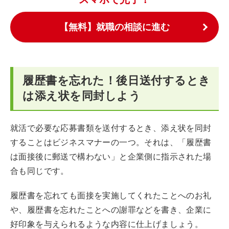
【無料】就職の相談に進む
履歴書を忘れた！後日送付するとき
は添え状を同封しよう
就活で必要な応募書類を送付するとき、添え状を同封
することはビジネスマナーの一つ。それは、「履歴書
は面接後に郵送で構わない」と企業側に指示された場
合も同じです。
履歴書を忘れても面接を実施してくれたことへのお礼
や、履歴書を忘れたことへの謝罪などを書き、企業に
好印象を与えられるような内容に仕上げましょう。