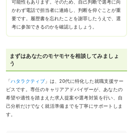
可能性もあります。そのため、自己判断で選考に向
かわず電話で担当者に連絡し、判断を仰ぐことが重
要です。履歴書を忘れたことを謝罪したうえで、選
考に参加できるのかを確認しましょう。
まずはあなたのモヤモヤを相談してみましょ
う
「
ハタラクティブ
」は、20代に特化した就職支援サー
ビスです。専任のキャリアアドバイザーが、あなたの
希望や適性を踏まえた求人提案や選考対策を行い、自
己分析だけでなく就活準備までを丁寧にサポートしま
す。