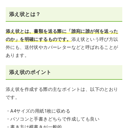
添え状とは？
添え状とは、書類を送る際に「誰宛に誰が何を送った
のか」を明確にするものです。
添え状という呼び方以
外にも、送付状やカバーレターなどと呼ばれることが
あります。
添え状のポイント
添え状を作成する際の主なポイントは、以下のとおり
です。
・A4サイズの用紙1枚に収める
・パソコンと手書きどちらで作成しても良い
・書き方は横書きが一般的