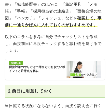
書」「職務経歴書」のほかに、「筆記用具」「メモ
帳」「手帳」「採用担当者の連絡先」「面接会場の地
図」「ハンカチ」「ティッシュ」などを
確認して、事
前に一通りかばんに入れておくのがおすすめです。
以下のコラムを参考に自分でチェックリストを作成
し、面接前日に再度チェックすると忘れ物を防げるで
しょう。
関連記事
面接対策のやり方は？押さえておきたいポ
イントと注意点を解説
2.前日に用意しておく
当日慌てる状況にならないよう、面接や説明会に行く