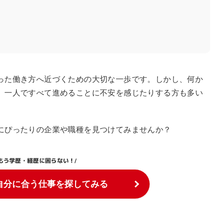
った働き方へ近づくための大切な一歩です。しかし、何か
、一人ですべて進めることに不安を感じたりする方も多い
にぴったりの企業や職種を見つけてみませんか？
もう学歴・経歴に困らない！
/
自分に合う仕事を探してみる