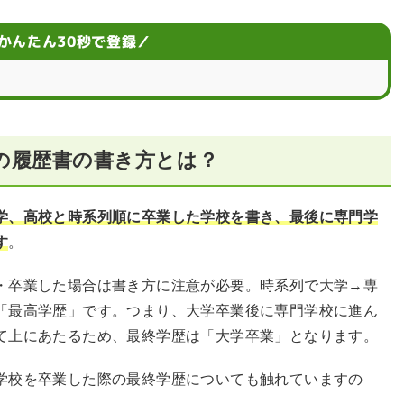
かんたん30秒で登録／
A
の履歴書の書き方とは？
学、高校と時系列順に卒業した学校を書き、最後に専門学
す
。
・卒業した場合は書き方に注意が必要。時系列で大学→専
「最高学歴」です。つまり、大学卒業後に専門学校に進ん
て上にあたるため、最終学歴は「大学卒業」となります。
学校を卒業した際の最終学歴についても触れていますの