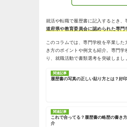
就活や転職で履歴書に記入するとき、
道府県や教育委員会に認められた専門
このコラムでは、専門学校を卒業した
き方のポイントや例文も紹介。専門学
り、就職活動で書類選考を突破しまし
関連記事
履歴書の写真の正しい貼り方とは？好
関連記事
これで合ってる？履歴書の略歴の書き
介