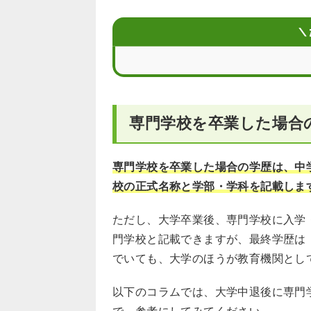
履歴書を書くときのポイント
＼
専門学校生の履歴書に関するお悩みQ＆
専門学校を卒業した場合
専門学校を卒業した場合の学歴は、中
校の正式名称と学部・学科を記載しま
ただし、大学卒業後、専門学校に入学
門学校と記載できますが、最終学歴は
でいても、大学のほうが教育機関とし
以下のコラムでは、大学中退後に専門