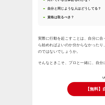
自分と同じような人はどうしてる？
資格は取るべき？
実際に行動を起こすことは、自分に合
ら始めればよいのか分からなかったり
のではないでしょうか。
そんなときこそ、プロと一緒に、自分
\
【無料】