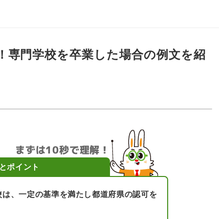
！専門学校を卒業した場合の例文を紹
まずは10秒で理解！
とポイント
校は、一定の基準を満たし都道府県の認可を