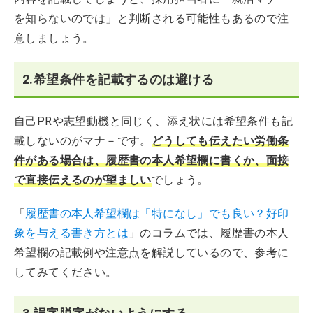
を知らないのでは」と判断される可能性もあるので注
意しましょう。
2.希望条件を記載するのは避ける
自己PRや志望動機と同じく、添え状には希望条件も記
載しないのがマナ－です。
どうしても伝えたい労働条
件がある場合は、履歴書の本人希望欄に書くか、面接
で直接伝えるのが望ましい
でしょう。
「
履歴書の本人希望欄は「特になし」でも良い？好印
象を与える書き方とは
」のコラムでは、履歴書の本人
希望欄の記載例や注意点を解説しているので、参考に
してみてください。