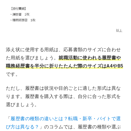
添え状に使用する用紙は、応募書類のサイズに合わせ
た用紙を選びましょう。
就職活動に使われる履歴書や
職務経歴書を半分に折りたたんだ際のサイズはA4やB5
です。
ただし、履歴書は状況や目的ごとに適した形式は異な
ります。履歴書を購入する際は、自分に合った形式を
選びましょう。
「
履歴書の種類の違いとは？転職・新卒・バイトで選
び方は異なる？
」のコラムでは、履歴書の種類や選ぶ