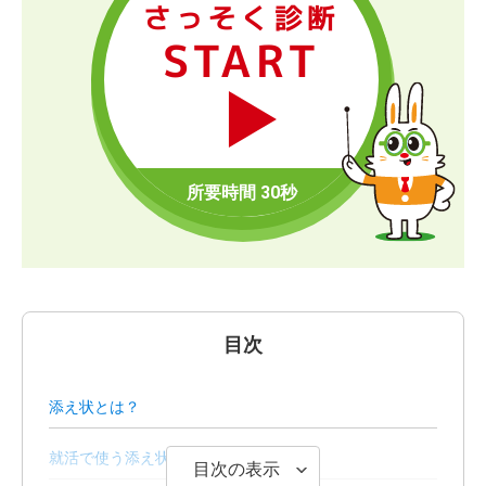
さっそく診断
START
目次
添え状とは？
就活で使う添え状の書き方
目次の表示