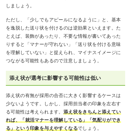
しましょう。
ただし、「少しでもアピールになるように」と、基本
を逸脱した送り状を付けるのは逆効果といえます。た
とえば、装飾があったり、不要な情報が書いてあった
りすると「マナーが守れない」「送り状を付ける意味
を理解していない」と捉えられ、マイナスイメージに
つながる可能性もあるので注意しましょう。
添え状が選考に影響する可能性は低い
添え状の有無が採用の合否に大きく影響するケースは
少ないようです。しかし、採用担当者の印象を左右す
る可能性は考えられます。
添え状をきちんと添えてい
れば、「就活マナーを理解している」「気配りができ
る」という印象を与えやすくなる
でしょう。