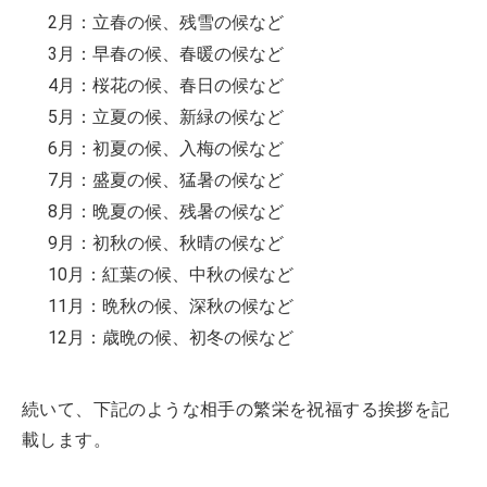
2月：立春の候、残雪の候など
3月：早春の候、春暖の候など
4月：桜花の候、春日の候など
5月：立夏の候、新緑の候など
6月：初夏の候、入梅の候など
7月：盛夏の候、猛暑の候など
8月：晩夏の候、残暑の候など
9月：初秋の候、秋晴の候など
10月：紅葉の候、中秋の候など
11月：晩秋の候、深秋の候など
12月：歳晩の候、初冬の候など
続いて、下記のような相手の繁栄を祝福する挨拶を記
載します。