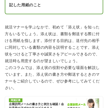
記した用紙のこと
就活マナーを学ぶなかで、初めて「添え状」を知った
方もいるでしょう。添え状は、書類を郵送する際に付
ける用紙を指します。添付する目的は、送付先の相手
に同封している書類の内容を説明することです。添え
状をつけると丁寧さや誠実さをアピールできるので、
就活時も用意するのが望ましいでしょう。
このコラムでは、添え状の役割や必要な場面を解説し
ています。また、添え状の書き方や郵送するときのマ
ナーをご紹介しているので、ぜひ参考にしてみてくだ
さい。
関連記事
企業訪問メールの書き方と例文を確認！会