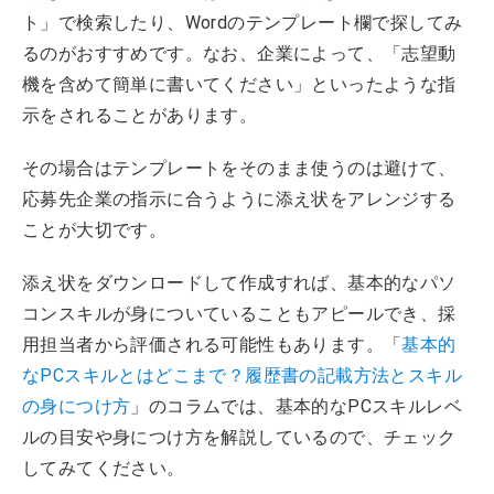
ト」で検索したり、Wordのテンプレート欄で探してみ
るのがおすすめです。なお、企業によって、「志望動
機を含めて簡単に書いてください」といったような指
示をされることがあります。
その場合はテンプレートをそのまま使うのは避けて、
応募先企業の指示に合うように添え状をアレンジする
ことが大切です。
添え状をダウンロードして作成すれば、基本的なパソ
コンスキルが身についていることもアピールでき、採
用担当者から評価される可能性もあります。「
基本的
なPCスキルとはどこまで？履歴書の記載方法とスキル
の身につけ方
」のコラムでは、基本的なPCスキルレベ
ルの目安や身につけ方を解説しているので、チェック
してみてください。