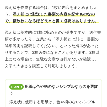
添え状を作成する場合は、1枚に内容をまとめましょ
う。
添え状には郵送した書類の内容を記すものなの
で、複数枚になるほど長々と書く必要はありません。
添え状は基本的に1枚に収めるのが基本ですが、送付書
類が多かったり、企業から「添え状とは別に、書類の
詳細説明を記載してください」といった指示があった
りすることで、2枚必要になることがあります。2枚以
上になる場合は、無駄な文章や改行がないか確認し、
文字の大きさを調整して対応しましょう。
用紙は色や柄のないシンプルなものを選ぼ
う
添え状に使用する用紙は、色や柄のないシンプル