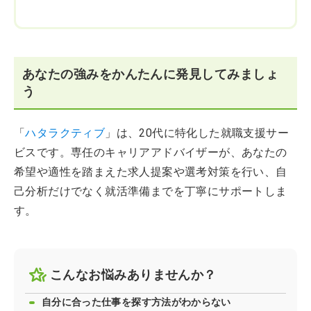
あなたの強みをかんたんに発見してみましょ
う
「
ハタラクティブ
」は、20代に特化した就職支援サー
ビスです。専任のキャリアアドバイザーが、あなたの
希望や適性を踏まえた求人提案や選考対策を行い、自
己分析だけでなく就活準備までを丁寧にサポートしま
す。
こんなお悩みありませんか？
自分に合った仕事を探す方法がわからない