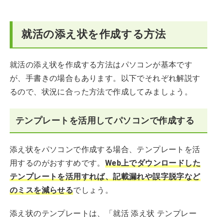
就活の添え状を作成する方法
就活の添え状を作成する方法はパソコンが基本です
が、手書きの場合もあります。以下でそれぞれ解説す
るので、状況に合った方法で作成してみましょう。
テンプレートを活用してパソコンで作成する
添え状をパソコンで作成する場合、テンプレートを活
用するのがおすすめです。
Web上でダウンロードした
テンプレートを活用すれば、記載漏れや誤字脱字など
のミスを減らせる
でしょう。
添え状のテンプレートは、「就活 添え状 テンプレー