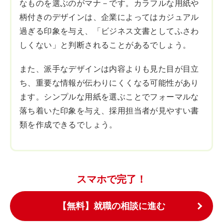
なものを選ぶのがマナ－です。カラフルな用紙や
柄付きのデザインは、企業によってはカジュアル
過ぎる印象を与え、「ビジネス文書としてふさわ
しくない」と判断されることがあるでしょう。
また、派手なデザインは内容よりも見た目が目立
ち、重要な情報が伝わりにくくなる可能性があり
ます。シンプルな用紙を選ぶことでフォーマルな
落ち着いた印象を与え、採用担当者が見やすい書
類を作成できるでしょう。
スマホで完了！
【無料】就職の相談に進む