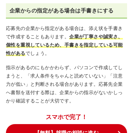
企業からの指定がある場合は手書きにする
応募先の企業から指定がある場合は、添え状を手書き
で作成することもあります。
企業が丁寧さや誠実さ、
個性を重視しているため、手書きを指定している可能
性がある
でしょう。
指示があるのにもかかわらず、パソコンで作成してし
まうと、「求人条件をちゃんと読めていない」「注意
力が低い」と判断される場合があります。応募先企業
へ書類を送付する際は、企業からの指示がないかしっ
かり確認することが大切です。
スマホで完了！
【無料】就職の相談に進む