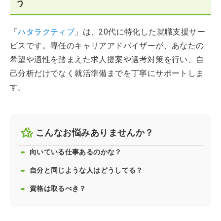
う
「
ハタラクティブ
」は、20代に特化した就職支援サー
ビスです。専任のキャリアアドバイザーが、あなたの
希望や適性を踏まえた求人提案や選考対策を行い、自
己分析だけでなく就活準備までを丁寧にサポートしま
す。
こんなお悩みありませんか？
向いている仕事あるのかな？
自分と同じような人はどうしてる？
資格は取るべき？