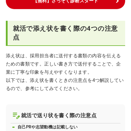
【無料】さっそく診断スタート
就活で添え状を書く際の4つの注意
点
添え状は、採用担当者に送付する書類の内容を伝える
ための書類です。正しい書き方で送付することで、企
業に丁寧な印象を与えやすくなります。
以下では、添え状を書くときの注意点を4つ解説してい
るので、参考にしてみてください。
就活で送り状を書く際の注意点
自己PRや志望動機は記載しない