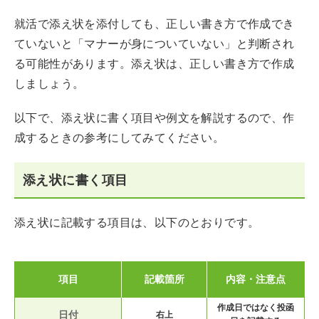
就活で添え状を添付しても、正しい書き方で作成でき
ていないと「マナーが身についていない」と判断され
る可能性があります。添え状は、正しい書き方で作成
しましょう。
以下で、添え状に書く項目や例文を解説するので、作
成するときの参考にしてみてください。
添え状に書く項目
添え状に記載する項目は、以下のとおりです。
項目
記載箇所
内容・注意点
作成日ではなく投函
日付
右上