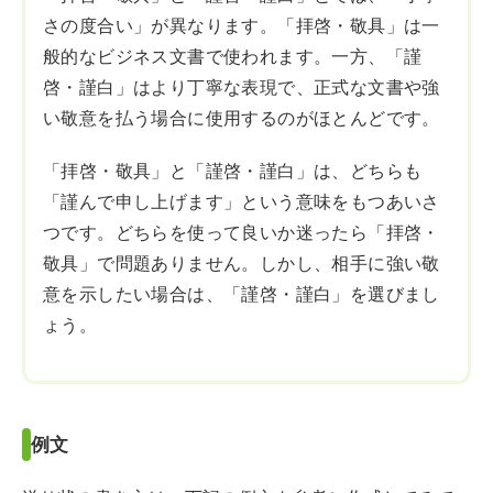
さの度合い」が異なります。「拝啓・敬具」は一
般的なビジネス文書で使われます。一方、「謹
啓・謹白」はより丁寧な表現で、正式な文書や強
い敬意を払う場合に使用するのがほとんどです。
「拝啓・敬具」と「謹啓・謹白」は、どちらも
「謹んで申し上げます」という意味をもつあいさ
つです。どちらを使って良いか迷ったら「拝啓・
敬具」で問題ありません。しかし、相手に強い敬
意を示したい場合は、「謹啓・謹白」を選びまし
ょう。
例文