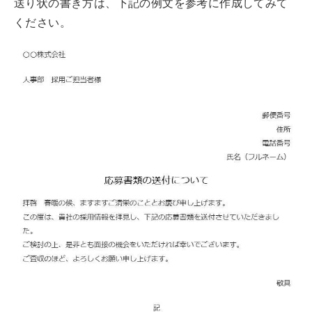
送り状の書き方は、下記の例文を参考に作成してみて
ください。