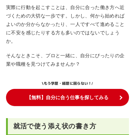
実際に行動を起こすことは、自分に合った働き方へ近
づくための大切な一歩です。しかし、何から始めれば
よいのか分からなかったり、一人ですべて進めること
に不安を感じたりする方も多いのではないでしょう
か。
そんなときこそ、プロと一緒に、自分にぴったりの企
業や職種を見つけてみませんか？
もう学歴・経歴に困らない！
\
/
【無料】自分に合う仕事を探してみる
就活で使う添え状の書き方