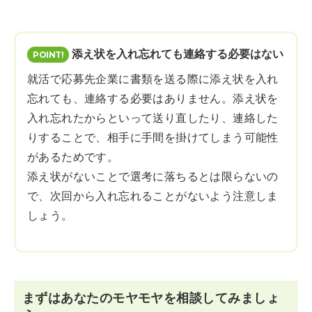
添え状を入れ忘れても連絡する必要はない
就活で応募先企業に書類を送る際に添え状を入れ
忘れても、連絡する必要はありません。添え状を
入れ忘れたからといって送り直したり、連絡した
りすることで、相手に手間を掛けてしまう可能性
があるためです。
添え状がないことで選考に落ちるとは限らないの
で、次回から入れ忘れることがないよう注意しま
しょう。
まずはあなたのモヤモヤを相談してみましょ