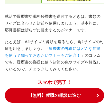
就活で履歴書や職務経歴書を送付するときは、書類の
サイズに合わせた封筒を使用しましょう。基本的に、
応募書類は折らずに提出するのがマナーです。
たとえば、A4サイズの書類を送るなら、角2サイズの封
筒を用意しましょう。「
履歴書の郵送にはどんな封筒
を使う？知っておきたいマナーもご紹介！
」のコラム
でも、履歴書の郵送に使う封筒の色やサイズを解説し
ているので、チェックしてみてください。
スマホで完了！
【無料】就職の相談に進む