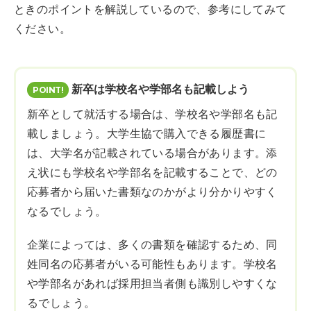
ときのポイントを解説しているので、参考にしてみて
ください。
新卒は学校名や学部名も記載しよう
新卒として就活する場合は、学校名や学部名も記
載しましょう。大学生協で購入できる履歴書に
は、大学名が記載されている場合があります。添
え状にも学校名や学部名を記載することで、どの
応募者から届いた書類なのかがより分かりやすく
なるでしょう。
企業によっては、多くの書類を確認するため、同
姓同名の応募者がいる可能性もあります。学校名
や学部名があれば採用担当者側も識別しやすくな
るでしょう。