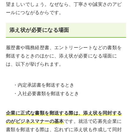
望ましいでしょう。なぜなら、丁寧さや誠実さのアピ
ールにつながるからです。
添え状が必要になる場面
履歴書や職務経歴書、エントリーシートなどの書類を
郵送するときのほかに、添え状が必要になる場面に
は、以下が挙げられます。
・内定承諾書を郵送するとき
・入社必要書類を郵送するとき
企業に正式な書類を郵送する際は、添え状を同封する
のがビジネスマナーの基本
です。就活で応募先企業に
書類を郵送する際は、忘れずに添え状も作成して同封