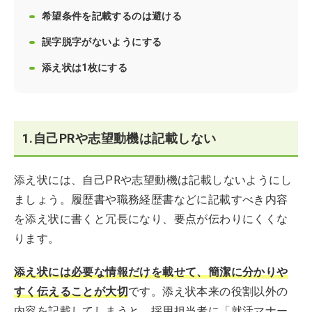
希望条件を記載するのは避ける
誤字脱字がないようにする
添え状は1枚にする
1.自己PRや志望動機は記載しない
添え状には、自己PRや志望動機は記載しないようにし
ましょう。履歴書や職務経歴書などに記載すべき内容
を添え状に書くと冗長になり、要点が伝わりにくくな
ります。
添え状には必要な情報だけを載せて、簡潔に分かりや
すく伝えることが大切
です。添え状本来の役割以外の
内容を記載してしまうと、採用担当者に「就活マナー