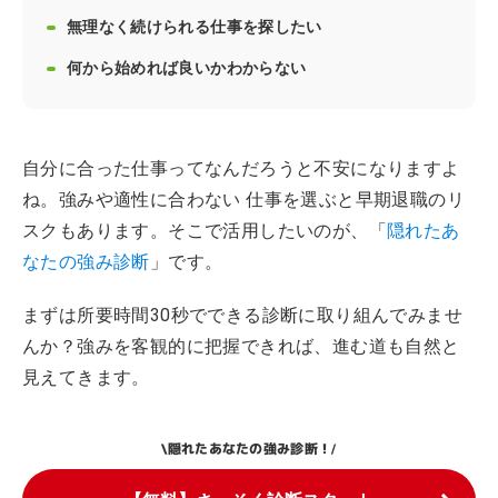
無理なく続けられる仕事を探したい
何から始めれば良いかわからない
自分に合った仕事ってなんだろうと不安になりますよ
ね。強みや適性に合わない 仕事を選ぶと早期退職のリ
スクもあります。そこで活用したいのが、「
隠れたあ
なたの強み診断
」です。
まずは所要時間30秒でできる診断に取り組んでみませ
んか？強みを客観的に把握できれば、進む道も自然と
見えてきます。
隠れたあなたの強み診断！
\
/