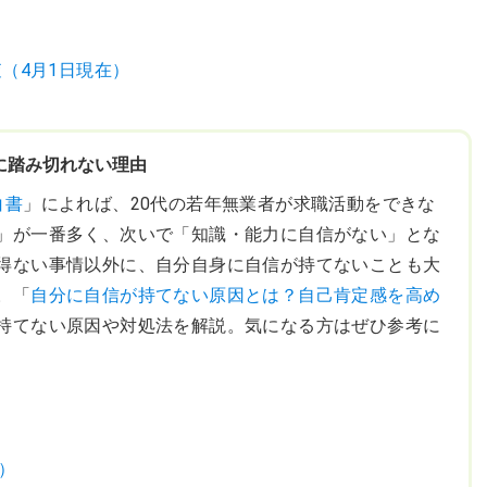
（4月1日現在）
に踏み切れない理由
白書
」によれば、20代の若年無業者が求職活動をできな
」が一番多く、次いで「知識・能力に自信がない」とな
得ない事情以外に、自分自身に自信が持てないことも大
。「
自分に自信が持てない原因とは？自己肯定感を高め
持てない原因や対処法を解説。気になる方はぜひ参考に
）