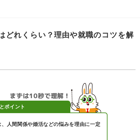
はどれくらい？理由や就職のコツを解
まずは10秒で理解！
とポイント
は、人間関係や婚活などの悩みを理由に一定