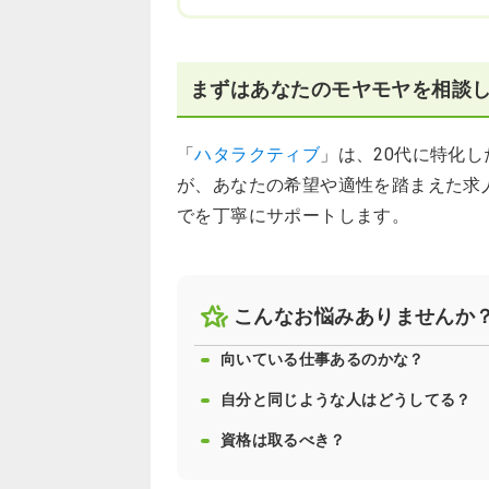
まずはあなたのモヤモヤを相談
「
ハタラクティブ
」は、20代に特化
が、あなたの希望や適性を踏まえた求
でを丁寧にサポートします。
こんなお悩みありませんか
向いている仕事あるのかな？
自分と同じような人はどうしてる？
資格は取るべき？