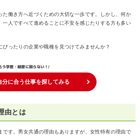
った働き方へ近づくための大切な一歩です。しかし、何か
、一人ですべて進めることに不安を感じたりする方も多い
にぴったりの企業や職種を見つけてみませんか？
もう学歴・経歴に困らない！
/
自分に合う仕事を探してみる
理由とは
まです。男女共通の理由もありますが、女性特有の理由で