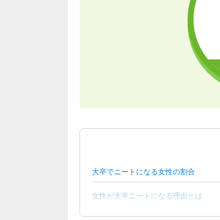
大卒でニートになる女性の割合
女性が大卒ニートになる理由とは