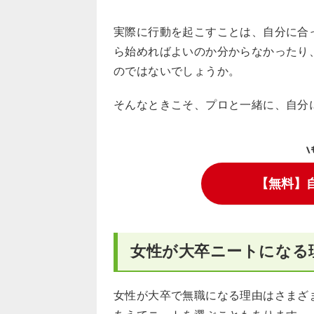
実際に行動を起こすことは、自分に合
ら始めればよいのか分からなかったり
のではないでしょうか。
そんなときこそ、プロと一緒に、自分
\
【無料】
女性が大卒ニートになる
女性が大卒で無職になる理由はさまざ