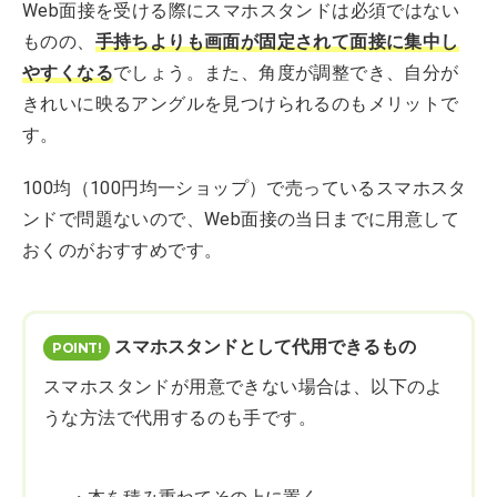
Web面接を受ける際にスマホスタンドは必須ではない
ものの、
手持ちよりも画面が固定されて面接に集中し
やすくなる
でしょう。また、角度が調整でき、自分が
きれいに映るアングルを見つけられるのもメリットで
す。
100均（100円均一ショップ）で売っているスマホスタ
ンドで問題ないので、Web面接の当日までに用意して
おくのがおすすめです。
スマホスタンドとして代用できるもの
スマホスタンドが用意できない場合は、以下のよ
うな方法で代用するのも手です。