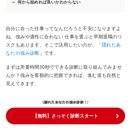
何から始めれば良いかわからない
自分に合った仕事ってなんだろうと不安になりますよ
ね。強みや適性に合わない 仕事を選ぶと早期退職のリ
スクもあります。そこで活用したいのが、「
隠れたあ
なたの強み診断
」です。
まずは所要時間30秒でできる診断に取り組んでみませ
んか？強みを客観的に把握できれば、進む道も自然と
見えてきます。
隠れたあなたの強み診断！
\
/
【無料】さっそく診断スタート