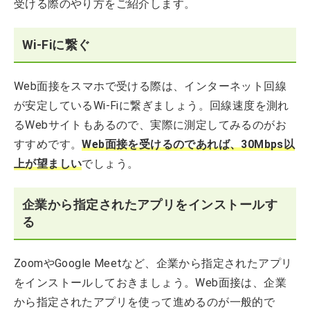
受ける際のやり方をご紹介します。
Wi-Fiに繋ぐ
Web面接をスマホで受ける際は、インターネット回線
が安定しているWi-Fiに繋ぎましょう。回線速度を測れ
るWebサイトもあるので、実際に測定してみるのがお
すすめです。
Web面接を受けるのであれば、30Mbps以
上が望ましい
でしょう。
企業から指定されたアプリをインストールす
る
ZoomやGoogle Meetなど、企業から指定されたアプリ
をインストールしておきましょう。Web面接は、企業
から指定されたアプリを使って進めるのが一般的で