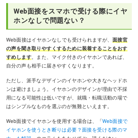
Web面接をスマホで受ける際にイヤ
ホンなしで問題ない？
Web面接はイヤホンなしでも受けられますが、
面接官
の声を聞き取りやすくするために装着することをおす
すめします
。また、マイク付きのイヤホンであれば、
自分の声も相手に届きやすくなります。
ただし、派手なデザインのイヤホンや大きなヘッドホ
ンは避けましょう。イヤホンのデザインが理由で不採
用になる可能性は低いですが、就職・転職活動の場で
はシンプルなものを選ぶのが無難といえます。
Web面接でイヤホンを使用する場合は、「
Web面接で
イヤホンを使うとき断りは必要？面接を受ける際のマ