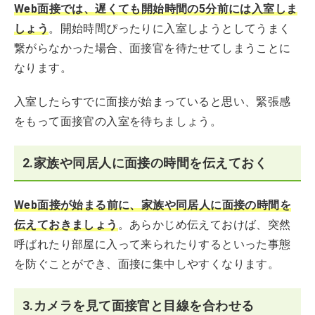
Web面接では、遅くても開始時間の5分前には入室しま
しょう
。開始時間ぴったりに入室しようとしてうまく
繋がらなかった場合、面接官を待たせてしまうことに
なります。
入室したらすでに面接が始まっていると思い、緊張感
をもって面接官の入室を待ちましょう。
2.家族や同居人に面接の時間を伝えておく
Web面接が始まる前に、家族や同居人に面接の時間を
伝えておきましょう
。あらかじめ伝えておけば、突然
呼ばれたり部屋に入って来られたりするといった事態
を防ぐことができ、面接に集中しやすくなります。
3.カメラを見て面接官と目線を合わせる