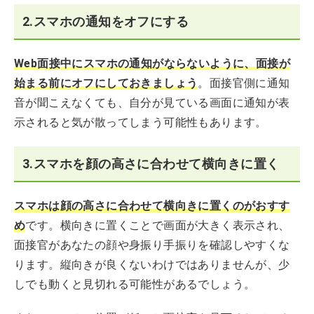
2.スマホの通知をオフにする
Web面接中にスマホの通知がならないように、面接が
始まる前にオフにしておきましょう
。面接官側に通知
音が聞こえなくても、自分が見ている画面に通知が表
示されると気が散ってしまう可能性もあります。
3.スマホを顔の高さに合わせて横向きに置く
スマホは顔の高さに合わせて横向きに置くのがおすす
め
です。横向きに置くことで画面が大きく表示され、
面接官があなたの顔や身振り手振りを確認しやすくな
ります。縦向きが良くないわけではありませんが、少
しでも動くと見切れる可能性があるでしょう。