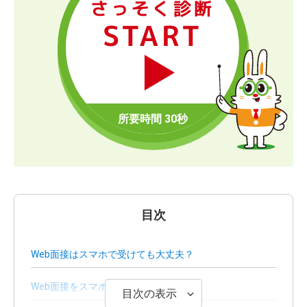
さっそく診断
START
目次
Web面接はスマホで受けても大丈夫？
Web面接をスマホで受ける際のやり方
目次の表示