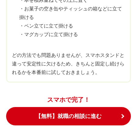
・本を積み重ねてその上に置く
・お菓子の空き缶やティッシュの箱などに立て
掛ける
・ペン立てに立て掛ける
・マグカップに立て掛ける
どの方法でも問題ありませんが、スマホスタンドと
違って安定性に欠けるため、きちんと固定し続けら
れるかを本番前に試しておきましょう。
スマホで完了！
【無料】就職の相談に進む