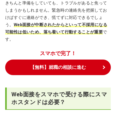
きちんと準備をしていても、トラブルがあると焦って
しまうかもしれません。緊急時の連絡先を把握してお
けばすぐに連絡ができ、慌てずに対応できるでしょ
う。
Web面接が中断されたからといって不採用になる
可能性は低いため、落ち着いて行動することが重要
で
す。
スマホで完了！
【無料】就職の相談に進む
Web面接をスマホで受ける際にスマ
ホスタンドは必要？