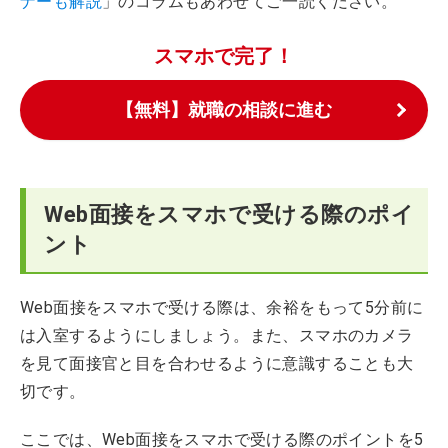
ナーも解説
」のコラムもあわせてご一読ください。
スマホで完了！
【無料】就職の相談に進む
Web面接をスマホで受ける際のポイ
ント
Web面接をスマホで受ける際は、余裕をもって5分前に
は入室するようにしましょう。また、スマホのカメラ
を見て面接官と目を合わせるように意識することも大
切です。
ここでは、Web面接をスマホで受ける際のポイントを5