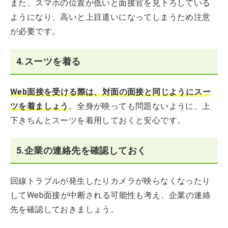
また、スマホの位置が低いと面接官を見下ろしている
ようになり、高いと上目遣いになってしまうため注意
が必要です。
4.スーツを着る
Web面接を受ける際は、対面の面接と同じようにスー
ツを着ましょう
。全身が映っても問題ないように、上
下きちんとスーツを着用しておくと安心です。
5.企業の連絡先を確認しておく
回線トラブルが発生したりカメラが映らなくなったり
してWeb面接が中断される可能性も考え、企業の連絡
先を確認しておきましょう。