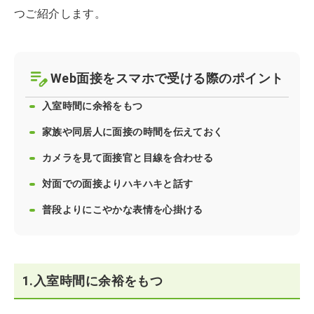
つご紹介します。
Web面接をスマホで受ける際のポイント
入室時間に余裕をもつ
家族や同居人に面接の時間を伝えておく
カメラを見て面接官と目線を合わせる
対面での面接よりハキハキと話す
普段よりにこやかな表情を心掛ける
1.入室時間に余裕をもつ