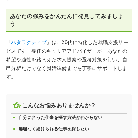
あなたの強みをかんたんに発見してみましょ
う
「
ハタラクティブ
」は、20代に特化した就職支援サー
ビスです。専任のキャリアアドバイザーが、あなたの
希望や適性を踏まえた求人提案や選考対策を行い、自
己分析だけでなく就活準備までを丁寧にサポートしま
す。
こんなお悩みありませんか？
自分に合った仕事を探す方法がわからない
無理なく続けられる仕事を探したい