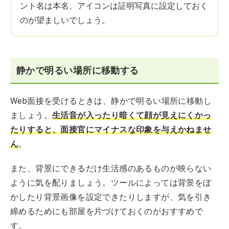
ント名は本名、アイコンは証明写真に設定しておく
のが望ましいでしょう。
静かで明るい場所に移動する
Web面接を受けるときは、静かで明るい場所に移動し
ましょう。
生活音が入ったり暗くて顔が見えにくかっ
たりすると、面接官にマイナスな印象を与えかねませ
ん
。
また、背景にできるだけ生活感のあるものが映らない
ように気を配りましょう。ツールによっては背景をぼ
かしたり背景画像を設定できたりしますが、気を引き
締めるためにも部屋を片づけておくのがおすすめで
す。