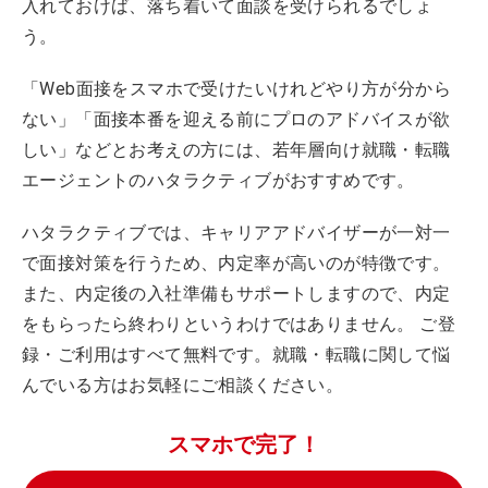
入れておけば、落ち着いて面談を受けられるでしょ
う。
「Web面接をスマホで受けたいけれどやり方が分から
ない」「面接本番を迎える前にプロのアドバイスが欲
しい」などとお考えの方には、若年層向け就職・転職
エージェントのハタラクティブがおすすめです。
ハタラクティブでは、キャリアアドバイザーが一対一
で面接対策を行うため、内定率が高いのが特徴です。
また、内定後の入社準備もサポートしますので、内定
をもらったら終わりというわけではありません。 ご登
録・ご利用はすべて無料です。就職・転職に関して悩
んでいる方はお気軽にご相談ください。
スマホで完了！