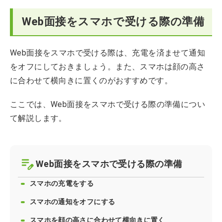
Web面接をスマホで受ける際の準備
Web面接をスマホで受ける際は、充電を済ませて通知
をオフにしておきましょう。また、スマホは顔の高さ
に合わせて横向きに置くのがおすすめです。
ここでは、Web面接をスマホで受ける際の準備につい
て解説します。
Web面接をスマホで受ける際の準備
スマホの充電をする
スマホの通知をオフにする
スマホを顔の高さに合わせて横向きに置く