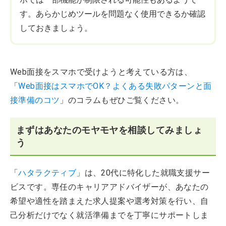
す。あらかじめツールを問題なく使用できるか確認
しておきましょう。
Web面接をスマホで受けようと考えている方は、
「
Web面接はスマホでOK？よくある失敗パターンと面
接準備のコツ
」のコラムもぜひご覧ください。
まずはあなたのモヤモヤを相談してみましょ
う
「
ハタラクティブ
」は、20代に特化した就職支援サー
ビスです。専任のキャリアアドバイザーが、あなたの
希望や適性を踏まえた求人提案や選考対策を行い、自
己分析だけでなく就活準備までを丁寧にサポートしま