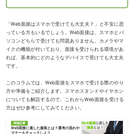
「Web面接はスマホで受けても大丈夫？」と不安に思
っている方もいるでしょう。Web面接は、スマホとパ
ソコンどちらで受けても問題ありません。カメラやマ
イクの機能が付いており、面接を受けられる環境があ
れば、基本的にどのようなデバイスで受けても大丈夫
です。
このコラムでは、Web面接をスマホで受ける際のやり
方や準備をご紹介します。スマホスタンドやイヤホン
についても解説するので、これからWeb面接を受ける
方はぜひ参考にしてみてください。
関連記事
Web面接に適した服装とは？選考の流れや
マナーもチェックしよう