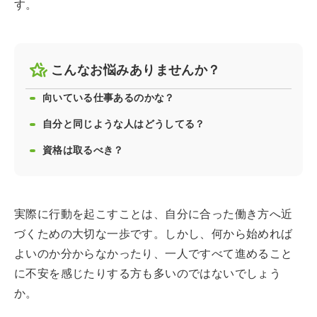
す。
こんなお悩みありませんか？
向いている仕事あるのかな？
自分と同じような人はどうしてる？
資格は取るべき？
実際に行動を起こすことは、自分に合った働き方へ近
づくための大切な一歩です。しかし、何から始めれば
よいのか分からなかったり、一人ですべて進めること
に不安を感じたりする方も多いのではないでしょう
か。