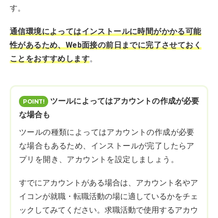
す。
通信環境によってはインストールに時間がかかる可能
性があるため、Web面接の前日までに完了させておく
ことをおすすめします
。
ツールによってはアカウントの作成が必要
な場合も
ツールの種類によってはアカウントの作成が必要
な場合もあるため、インストールが完了したらア
プリを開き、アカウントを設定しましょう。
すでにアカウントがある場合は、アカウント名やア
イコンが就職・転職活動の場に適しているかをチェ
ックしてみてください。求職活動で使用するアカウ