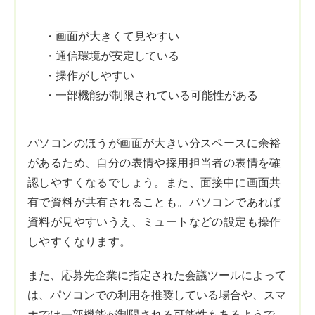
・画面が大きくて見やすい
・通信環境が安定している
・操作がしやすい
・一部機能が制限されている可能性がある
パソコンのほうが画面が大きい分スペースに余裕
があるため、自分の表情や採用担当者の表情を確
認しやすくなるでしょう。また、面接中に画面共
有で資料が共有されることも。パソコンであれば
資料が見やすいうえ、ミュートなどの設定も操作
しやすくなります。
また、応募先企業に指定された会議ツールによって
は、パソコンでの利用を推奨している場合や、スマ
ホでは一部機能が制限される可能性もあるようで