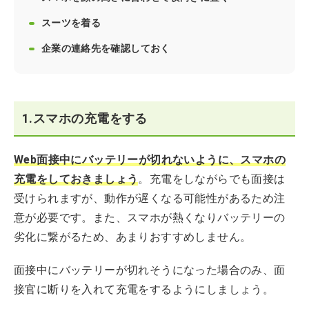
スーツを着る
企業の連絡先を確認しておく
1.スマホの充電をする
Web面接中にバッテリーが切れないように、スマホの
充電をしておきましょう
。充電をしながらでも面接は
受けられますが、動作が遅くなる可能性があるため注
意が必要です。また、スマホが熱くなりバッテリーの
劣化に繋がるため、あまりおすすめしません。
面接中にバッテリーが切れそうになった場合のみ、面
接官に断りを入れて充電をするようにしましょう。