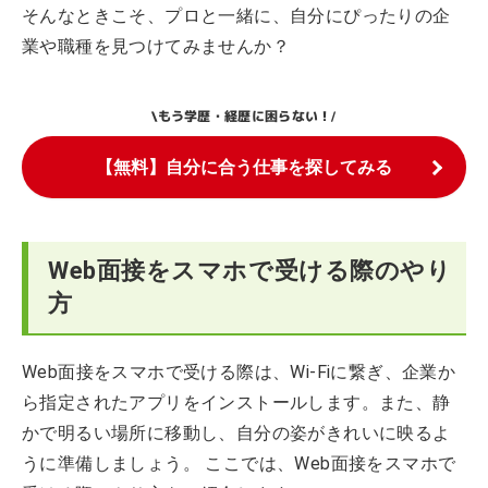
そんなときこそ、プロと一緒に、自分にぴったりの企
業や職種を見つけてみませんか？
もう学歴・経歴に困らない！
\
/
【無料】自分に合う仕事を探してみる
Web面接をスマホで受ける際のやり
方
Web面接をスマホで受ける際は、Wi-Fiに繋ぎ、企業か
ら指定されたアプリをインストールします。また、静
かで明るい場所に移動し、自分の姿がきれいに映るよ
うに準備しましょう。 ここでは、Web面接をスマホで