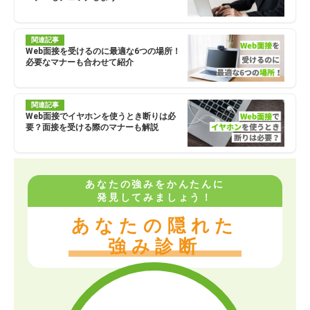
関連記事
Web面接を受けるのに最適な6つの場所！
必要なマナーも合わせて紹介
関連記事
Web面接でイヤホンを使うとき断りは必
要？面接を受ける際のマナーも解説
あなたの強みをかんたんに
発見してみましょう！
あなたの隠れた
強み診断