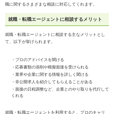
職に関するさまざまな相談に対応してくれます。
就職・転職エージェントに相談するメリット
就職・転職エージェントに相談する主なメリットとし
て、以下が挙げられます。
・プロのアドバイスを聞ける
・応募書類の添削や模擬面接を受けられる
・業界や企業に関する情報を詳しく聞ける
・非公開求人を紹介してもらえることがある
・面接の日程調整など、企業とのやり取りを代行して
くれる
就職・転職エージェントを利用すると、プロのキャリ