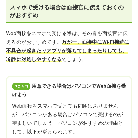
スマホで受ける場合は面接官に伝えておくの
がおすすめ
Web面接をスマホで受ける際は、その旨を面接官に伝
えるのがおすすめです。
万が一、面接中にWi-Fi接続に
不具合が起きたりアプリが落ちてしまったりしても、
冷静に対処しやすくなる
でしょう。
用意できる場合はパソコンでWeb面接を受
けよう
Web面接をスマホで受けても問題はありません
が、パソコンがある場合はパソコンで受けるのが
望ましいでしょう。パソコンがおすすめの理由と
して、以下が挙げられます。