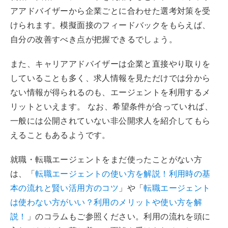
アアドバイザーから企業ごとに合わせた選考対策を受
けられます。模擬面接のフィードバックをもらえば、
自分の改善すべき点が把握できるでしょう。
また、キャリアアドバイザーは企業と直接やり取りを
していることも多く、求人情報を見ただけでは分から
ない情報が得られるのも、エージェントを利用するメ
リットといえます。 なお、希望条件が合っていれば、
一般には公開されていない非公開求人を紹介してもら
えることもあるようです。
就職・転職エージェントをまだ使ったことがない方
は、「
転職エージェントの使い方を解説！利用時の基
本の流れと賢い活用方のコツ
」や「
転職エージェント
は使わない方がいい？利用のメリットや使い方を解
説！
」のコラムもご参照ください。利用の流れを頭に