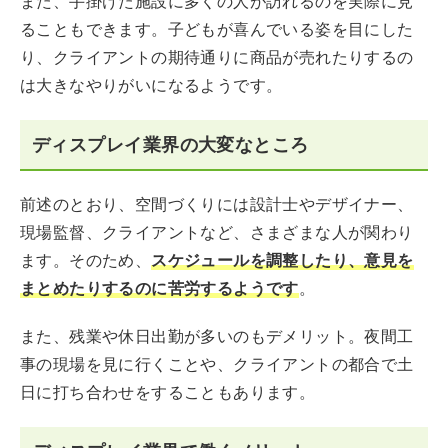
また、手掛けた施設に多くの人が訪れるのを実際に見
ることもできます。子どもが喜んでいる姿を目にした
り、クライアントの期待通りに商品が売れたりするの
は大きなやりがいになるようです。
ディスプレイ業界の大変なところ
前述のとおり、空間づくりには設計士やデザイナー、
現場監督、クライアントなど、さまざまな人が関わり
ます。そのため、
スケジュールを調整したり、意見を
まとめたりするのに苦労するようです
。
また、残業や休日出勤が多いのもデメリット。夜間工
事の現場を見に行くことや、クライアントの都合で土
日に打ち合わせをすることもあります。