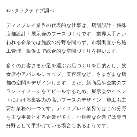
※ハタラクティブ調べ
ディスプレイ業界の代表的な仕事は、店舗設計・特殊
店舗設計・展示会のブースづくりです。業界大手とい
われる企業では施設の分野を問わず、市場調査から施
工管理、販促まで総合的な空間づくりを担います。
多くのお客さまが足を運ぶお店づくりを目的とし、飲
食店やアパレルショップ、美容院など、さまざまな店
舗の空間をデザインします。また、新商品や企業のブ
ランドイメージをアピールするため、展示会やイベン
トにおける集客力の高いブースのデザイン・施工も主
要な業務の一つです。ディスプレイ業界ではこの分野
を主な事業とする企業が多く、小規模な企業では専門
分野として手掛けている場合もあるようです。