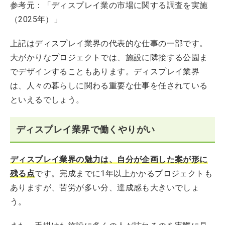
参考元：「ディスプレイ業の市場に関する調査を実施
（2025年）」
上記はディスプレイ業界の代表的な仕事の一部です。
大がかりなプロジェクトでは、施設に隣接する公園ま
でデザインすることもあります。ディスプレイ業界
は、人々の暮らしに関わる重要な仕事を任されている
といえるでしょう。
ディスプレイ業界で働くやりがい
ディスプレイ業界の魅力は、自分が企画した案が形に
残る点
です。完成までに1年以上かかるプロジェクトも
ありますが、苦労が多い分、達成感も大きいでしょ
う。