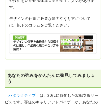
や技術を活かせる建築大学の学生に人気がありま
す。
デザインの仕事に必要な能力やなり方について
は、以下のコラムをご覧ください。
関連記事
デザインの仕事を未経験から目指す
のは厳しい？必要な能力やなり方を
解説！
あなたの強みをかんたんに発見してみましょ
う
「
ハタラクティブ
」は、20代に特化した就職支援サー
ビスです。専任のキャリアアドバイザーが、あなたの