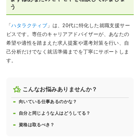
う
「
ハタラクティブ
」は、20代に特化した就職支援サー
ビスです。専任のキャリアアドバイザーが、あなたの
希望や適性を踏まえた求人提案や選考対策を行い、自
己分析だけでなく就活準備までを丁寧にサポートしま
す。
こんなお悩みありませんか？
向いている仕事あるのかな？
自分と同じような人はどうしてる？
資格は取るべき？