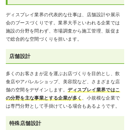
ディスプレイ業界の代表的な仕事は、店舗設計や展示
会のブースづくりです。業界大手といわれる企業では
施設の分野を問わず、市場調査から施工管理、販促ま
で総合的な空間づくりを担います。
店舗設計
多くのお客さまが足を運ぶお店づくりを目的とし、飲
食店やアパレルショップ、美容院など、さまざまな店
舗の空間をデザインします。
ディスプレイ業界ではこ
の分野を主な事業とする企業が多く
、小規模な企業で
は専門分野として手掛けている場合もあるようです。
特殊店舗設計