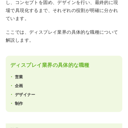
し、コンセプトを固め、デザインを行い、最終的に現
場で具現化するまで、それぞれの役割が明確に分かれ
ています。
ここでは、ディスプレイ業界の具体的な職種について
解説します。
ディスプレイ業界の具体的な職種
営業
企画
デザイナー
制作