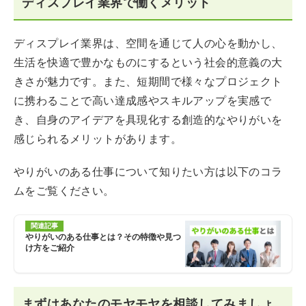
ディスプレイ業界で働くメリット
ディスプレイ業界は、空間を通じて人の心を動かし、
生活を快適で豊かなものにするという社会的意義の大
きさが魅力です。また、短期間で様々なプロジェクト
に携わることで高い達成感やスキルアップを実感で
き、自身のアイデアを具現化する創造的なやりがいを
感じられるメリットがあります。
やりがいのある仕事について知りたい方は以下のコラ
ムをご覧ください。
関連記事
やりがいのある仕事とは？その特徴や見つ
け方をご紹介
まずはあなたのモヤモヤを相談してみましょ