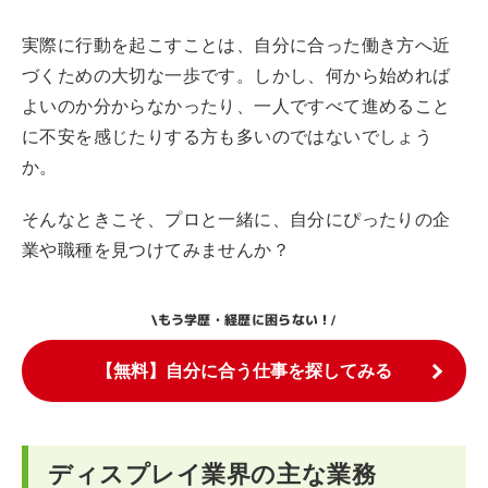
実際に行動を起こすことは、自分に合った働き方へ近
づくための大切な一歩です。しかし、何から始めれば
よいのか分からなかったり、一人ですべて進めること
に不安を感じたりする方も多いのではないでしょう
か。
そんなときこそ、プロと一緒に、自分にぴったりの企
業や職種を見つけてみませんか？
もう学歴・経歴に困らない！
\
/
【無料】自分に合う仕事を探してみる
ディスプレイ業界の主な業務