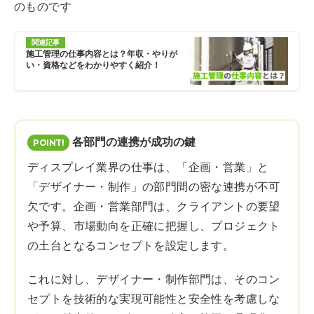
のものです
関連記事
施工管理の仕事内容とは？年収・やりが
い・資格などをわかりやすく紹介！
各部門の連携が成功の鍵
ディスプレイ業界の仕事は、「企画・営業」と
「デザイナー・制作」の部門間の密な連携が不可
欠です。企画・営業部門は、クライアントの要望
や予算、市場動向を正確に把握し、プロジェクト
の土台となるコンセプトを設定します。
これに対し、デザイナー・制作部門は、そのコン
セプトを技術的な実現可能性と安全性を考慮しな