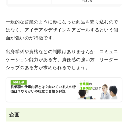
られる
一般的な営業のように形になった商品を売り込むので
はなく、アイデアやデザインをアピールするという側
面が強いのが特徴です。
出身学科や資格などの制限はありませんが、コミュニ
ケーション能力がある方、責任感の強い方、リーダー
シップのある方が求められるでしょう。
関連記事
営業職の仕事内容とは？向いている人の特
徴は？やりがいや役立つ資格を解説
企画