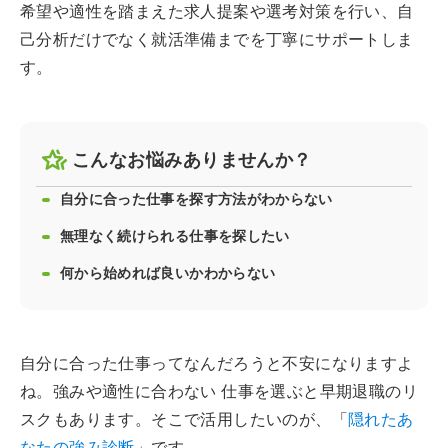
希望や適性を踏まえた求人提案や選考対策を行い、自
己分析だけでなく就活準備までを丁寧にサポートしま
す。
こんなお悩みありませんか？
自分に合った仕事を探す方法がわからない
無理なく続けられる仕事を探したい
何から始めれば良いかわからない
自分に合った仕事ってなんだろうと不安になりますよ
ね。強みや適性に合わない 仕事を選ぶと早期退職のリ
スクもあります。そこで活用したいのが、「
隠れたあ
なたの強み診断
」です。