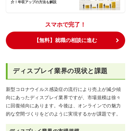
介！年収アップの方法も解説
スマホで完了！
【無料】就職の相談に進む
ディスプレイ業界の現状と課題
新型コロナウイルス感染症の流行により売上が減少傾
向にあったディスプレイ業界ですが、市場規模は徐々
に回復傾向にあります。今後は、オンラインでの魅力
的な空間づくりをどのように実現するかが課題です。