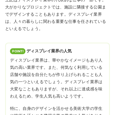
大がかりなプロジェクトでは、施設に隣接する公園ま
でデザインすることもあります。ディスプレイ業界
は、人々の暮らしに関わる重要な仕事を任されている
といえるでしょう。
ディスプレイ業界の人気
ディスプレイ業界は、華やかなイメージもあり人
気の高い業界です。また、何気なく利用している
店舗や施設を自分たちが作り上げられることも人
気の一つといえるでしょう。ディスプレイ業界は
大変なこともありますが、それ以上に達成感を味
わえるため、学生人気も高いようです。
特に、自身のデザインを活かせる美術大学の学生