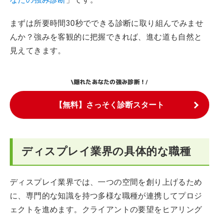
まずは所要時間30秒でできる診断に取り組んでみませ
んか？強みを客観的に把握できれば、進む道も自然と
見えてきます。
隠れたあなたの強み診断！
\
/
【無料】さっそく診断スタート
ディスプレイ業界の具体的な職種
ディスプレイ業界では、一つの空間を創り上げるため
に、専門的な知識を持つ多様な職種が連携してプロジ
ェクトを進めます。クライアントの要望をヒアリング