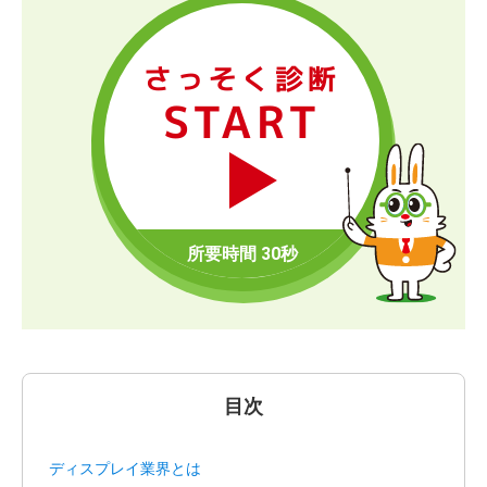
さっそく診断
START
目次
ディスプレイ業界とは