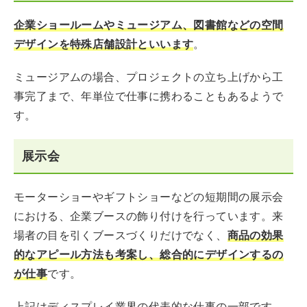
企業ショールームやミュージアム、図書館などの空間
デザインを特殊店舗設計といいます
。
ミュージアムの場合、プロジェクトの立ち上げから工
事完了まで、年単位で仕事に携わることもあるようで
す。
展示会
モーターショーやギフトショーなどの短期間の展示会
における、企業ブースの飾り付けを行っています。来
場者の目を引くブースづくりだけでなく、
商品の効果
的なアピール方法も考案し、総合的にデザインするの
が仕事
です。
上記はディスプレイ業界の代表的な仕事の一部です。