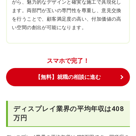
がら、魅力的なデザインと確実な施工で具現化し
ます。両部門が互いの専門性を尊重し、意見交換
を行うことで、顧客満足度の高い、付加価値の高
い空間の創出が可能になります。
スマホで完了！
【無料】就職の相談に進む
ディスプレイ業界の平均年収は408
万円