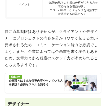
・論理的思考力や損益分析ができる力を
ポイント
求められる場面が多い
・グローバルマーケティングを目指すに
は語学力も武器になる
特に応募制限はありませんが、クライアントやデザイ
ナーにプロジェクトの内容を分かりやすく伝える力が
要求されるため、コミュニケーション能力は必須でし
ょう。また、企業によっては企画書を書く場合もある
ため、文章力とある程度のスケッチ力が求められるこ
ともあるようです。
関連記事
企画職とは？主な仕事内容や向いている人
を解説！必要なスキルも知ろう
デザイナー