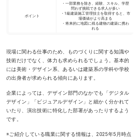
・一部業務を除き、経験、スキル、学歴
問わず挑戦できる求人が多い
・1級建築施工管理技士を取得すると、市
ポイント
場価値がより高まる
・将来的に地図に残る建物の建築に携わ
れる
現場に関わる仕事のため、ものづくりに関する知識や
技術だけでなく、体力も求められるでしょう。基本的
には美術・デザイン系、あるいは建築系の学科や学校
の出身者が求められる傾向にあります。
企業によっては、デザイン部門のなかでも「デジタル
デザイン」「ビジュアルデザイン」と細かく分かれて
いたり、演出技術に特化した部署があったりするよう
です。
※ご紹介している職業に関する情報は、2025年5月時点