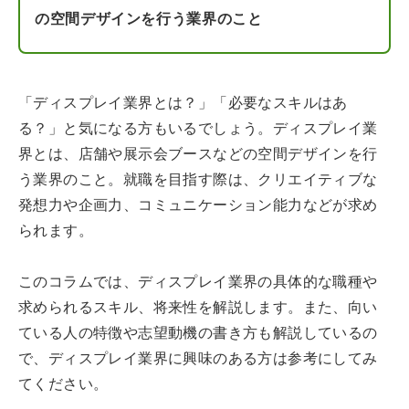
の空間デザインを行う業界のこと
「ディスプレイ業界とは？」「必要なスキルはあ
る？」と気になる方もいるでしょう。ディスプレイ業
界とは、店舗や展示会ブースなどの空間デザインを行
う業界のこと。就職を目指す際は、クリエイティブな
発想力や企画力、コミュニケーション能力などが求め
られます。
このコラムでは、ディスプレイ業界の具体的な職種や
求められるスキル、将来性を解説します。また、向い
ている人の特徴や志望動機の書き方も解説しているの
で、ディスプレイ業界に興味のある方は参考にしてみ
てください。