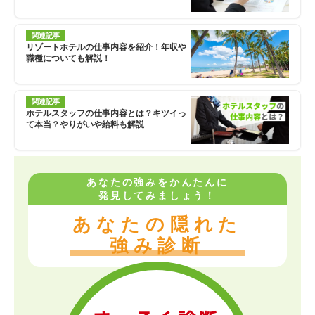
関連記事
リゾートホテルの仕事内容を紹介！年収や
職種についても解説！
関連記事
ホテルスタッフの仕事内容とは？キツイっ
て本当？やりがいや給料も解説
あなたの強みをかんたんに
発見してみましょう！
あなたの隠れた
強み診断