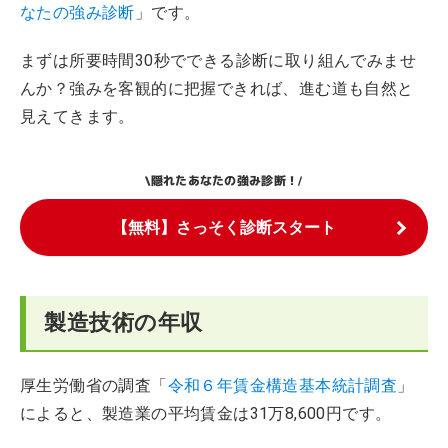
なたの強み診断
」です。
まずは所要時間30秒でできる診断に取り組んでみませ
んか？強みを客観的に把握できれば、進む道も自然と
見えてきます。
隠れたあなたの強み診断！
\
/
【無料】さっそく診断スタート
製造技術の年収
厚生労働省の調査「
令和６年賃金構造基本統計調査
」
によると、製造業の平均賃金は31万8,600円です。