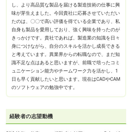
し、より高品質な製品を届ける製造技術の仕事に興
味が芽生えました。今回貴社に応募させていただい
たのは、〇〇で高い評価を得ている企業であり、私
自身も製品を愛用しており、強く興味を持ったのが
きっかけです。貴社であれば、製造業の知識を日々
身につけながら、自分のスキルを活かし成長できる
と考えています。異業界からの転職なので、まだ知
識不足な点はあると思いますが、前職で培ったコミ
ュニケーション能力やチームワーク力を活かし、1
日も早く貢献したいと思います。現在はCADやCAM
のソフトウェアの勉強中です。
経験者の志望動機