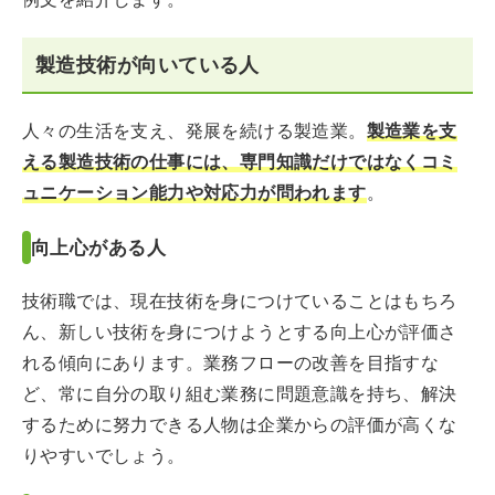
製造技術が向いている人
人々の生活を支え、発展を続ける製造業。
製造業を支
える製造技術の仕事には、専門知識だけではなくコミ
ュニケーション能力や対応力が問われます
。
向上心がある人
技術職では、現在技術を身につけていることはもちろ
ん、新しい技術を身につけようとする向上心が評価さ
れる傾向にあります。業務フローの改善を目指すな
ど、常に自分の取り組む業務に問題意識を持ち、解決
するために努力できる人物は企業からの評価が高くな
りやすいでしょう。