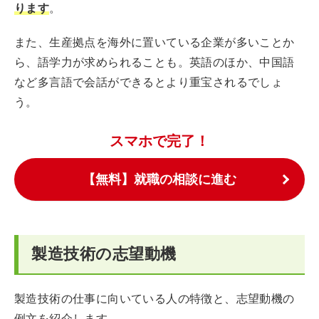
ります
。
また、生産拠点を海外に置いている企業が多いことか
ら、語学力が求められることも。英語のほか、中国語
など多言語で会話ができるとより重宝されるでしょ
う。
スマホで完了！
【無料】就職の相談に進む
製造技術の志望動機
製造技術の仕事に向いている人の特徴と、志望動機の
例文を紹介します。