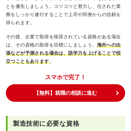
とを優先しましょう。コツコツと努力し、任された業
務をしっかり遂行することで上司や同僚からの信頼を
得られます。
その後、企業で取得を推奨されている資格がある場合
は、その資格の取得を目標にしましょう。
海外への出
張などが予測される場合は、語学力を上げることで役
立つこともあります
。
スマホで完了！
【無料】就職の相談に進む
製造技術に必要な資格