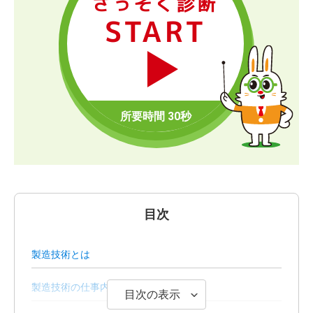
さっそく診断
START
目次
製造技術とは
製造技術の仕事内容
目次の表示