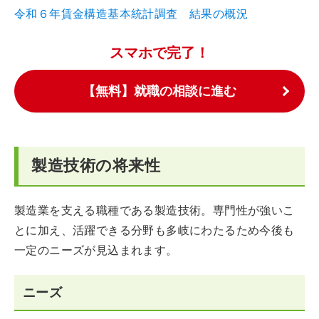
令和６年賃金構造基本統計調査 結果の概況
スマホで完了！
【無料】就職の相談に進む
製造技術の将来性
製造業を支える職種である製造技術。専門性が強いこ
とに加え、活躍できる分野も多岐にわたるため今後も
一定のニーズが見込まれます。
ニーズ