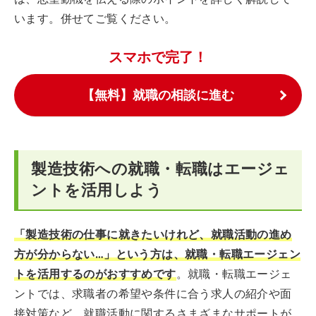
います。併せてご覧ください。
スマホで完了！
【無料】就職の相談に進む
製造技術への就職・転職はエージェ
ントを活用しよう
「製造技術の仕事に就きたいけれど、就職活動の進め
方が分からない…」という方は、就職・転職エージェン
トを活用するのがおすすめです
。就職・転職エージェ
ントでは、求職者の希望や条件に合う求人の紹介や面
接対策など、就職活動に関するさまざまなサポートが