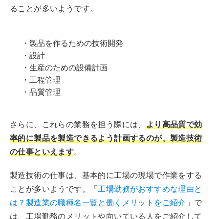
ることが多いようです。
・製品を作るための技術開発
・設計
・生産のための設備計画
・工程管理
・品質管理
さらに、これらの業務を担う際には、
より高品質で効
率的に製品を製造できるよう計画するのが、製造技術
の仕事といえます
。
製造技術の仕事は、基本的に工場の現場で作業をする
ことが多いようです。「
工場勤務がおすすめな理由と
は？製造業の職種名一覧と働くメリットをご紹介
」で
は、工場勤務のメリットや向いている人をご紹介して