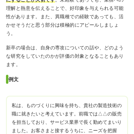
理解と熱意を伝えることで、好印象を与えられる可能
性があります。また、異職種での経験であっても、活
かせそうだと思う部分は積極的にアピールしましょ
う。
新卒の場合は、自身の専攻についての話や、どのよう
な研究をしていたのかが評価の対象となることもあり
ます。
例文
私は、ものづくりに興味を持ち、貴社の製造技術の
職に就きたいと考えています。前職では△△の販売
を担当しており、サービス業界で長く勤めてまいり
ました。お客さまと接するうちに、ニーズを把握