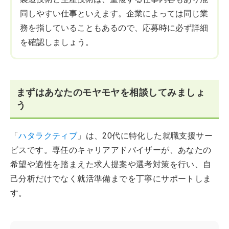
同しやすい仕事といえます。企業によっては同じ業
務を指していることもあるので、応募時に必ず詳細
を確認しましょう。
まずはあなたのモヤモヤを相談してみましょ
う
「
ハタラクティブ
」は、20代に特化した就職支援サー
ビスです。専任のキャリアアドバイザーが、あなたの
希望や適性を踏まえた求人提案や選考対策を行い、自
己分析だけでなく就活準備までを丁寧にサポートしま
す。