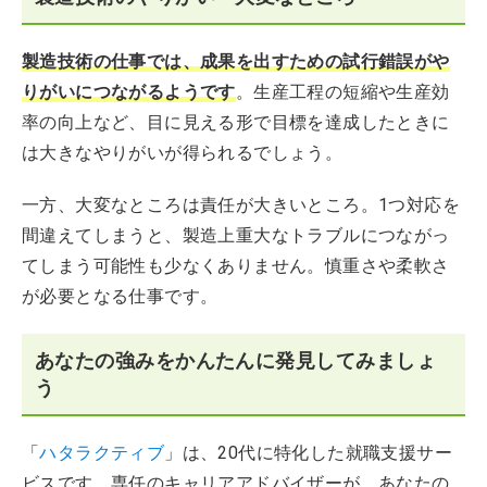
製造技術の仕事では、成果を出すための試行錯誤がや
りがいにつながるようです
。生産工程の短縮や生産効
率の向上など、目に見える形で目標を達成したときに
は大きなやりがいが得られるでしょう。
一方、大変なところは責任が大きいところ。1つ対応を
間違えてしまうと、製造上重大なトラブルにつながっ
てしまう可能性も少なくありません。慎重さや柔軟さ
が必要となる仕事です。
あなたの強みをかんたんに発見してみましょ
う
「
ハタラクティブ
」は、20代に特化した就職支援サー
ビスです。専任のキャリアアドバイザーが、あなたの