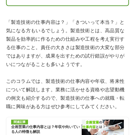
「製造技術の仕事内容は？」「きついって本当？」と
気になる方もいるでしょう。製造技術とは、高品質な
製品を効率的に作るための仕組みや工程を考え実行す
る仕事のこと。責任の大きさは製造技術の大変な部分
ではありますが、成果を出すための試行錯誤がやりが
いにつながることも多いようです。
このコラムでは、製造技術の仕事内容や年収、将来性
について解説します。業務に活かせる資格や志望動機
の例文も紹介するので、製造技術の仕事への就職・転
職に興味がある方はぜひ参考にしてみてください。
関連記事
企画営業の仕事内容とは？年収や向いてい
る人の特徴も解説