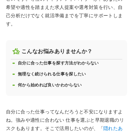
希望や適性を踏まえた求人提案や選考対策を行い、自
己分析だけでなく就活準備までを丁寧にサポートしま
す。
こんなお悩みありませんか？
自分に合った仕事を探す方法がわからない
無理なく続けられる仕事を探したい
何から始めれば良いかわからない
自分に合った仕事ってなんだろうと不安になりますよ
ね。強みや適性に合わない 仕事を選ぶと早期退職のリ
スクもあります。そこで活用したいのが、「
隠れたあ