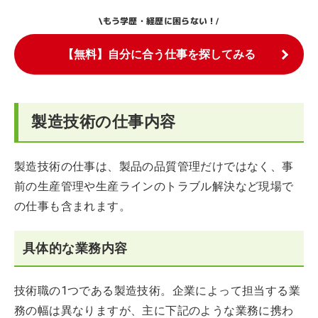
もう学歴・経歴に困らない！
\
/
【無料】自分に合う仕事を探してみる
製造技術の仕事内容
製造技術の仕事は、製品の品質管理だけではなく、事
前の生産管理や生産ラインのトラブル解決など現場で
の仕事も含まれます。
具体的な業務内容
技術職の1つである製造技術。企業によって担当する業
務の幅は異なりますが、主に下記のような業務に携わ