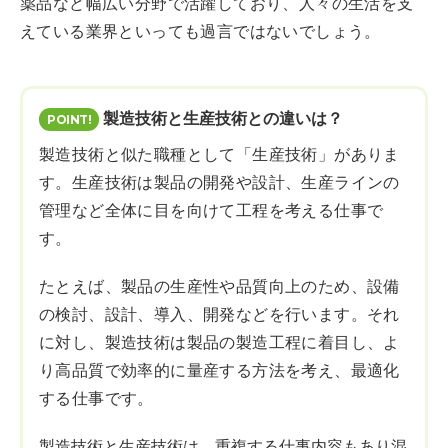
薬品など幅広い分野で活躍しており、人々の生活を支
えている業界といっても過言ではないでしょう。
製造技術と生産技術との違いは？
製造技術と似た職種として「生産技術」がありま
す。生産技術は製品の開発や設計、生産ラインの
管理など全体に目を向けて工程を考える仕事で
す。
たとえば、製品の生産性や品質向上のため、設備
の検討、設計、導入、開発などを行います。それ
に対し、製造技術は製品の製造工程に着目し、よ
り高品質で効率的に量産する方法を考え、最適化
する仕事です。
製造技術と生産技術は、重複する仕事内容もあり混