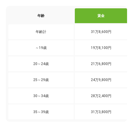
年齢
賃金
年齢計
31万8,600円
～19歳
19万8,100円
20～24歳
21万6,800円
25～29歳
24万9,800円
30～34歳
28万2,400円
35～39歳
31万3,800円