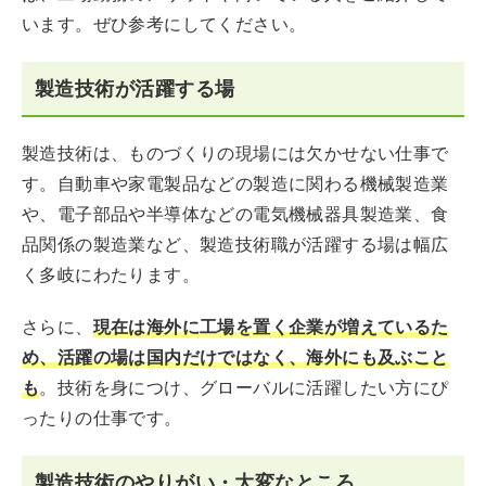
います。ぜひ参考にしてください。
製造技術が活躍する場
製造技術は、ものづくりの現場には欠かせない仕事で
す。自動車や家電製品などの製造に関わる機械製造業
や、電子部品や半導体などの電気機械器具製造業、食
品関係の製造業など、製造技術職が活躍する場は幅広
く多岐にわたります。
さらに、
現在は海外に工場を置く企業が増えているた
め、活躍の場は国内だけではなく、海外にも及ぶこと
も
。技術を身につけ、グローバルに活躍したい方にぴ
ったりの仕事です。
製造技術のやりがい・大変なところ