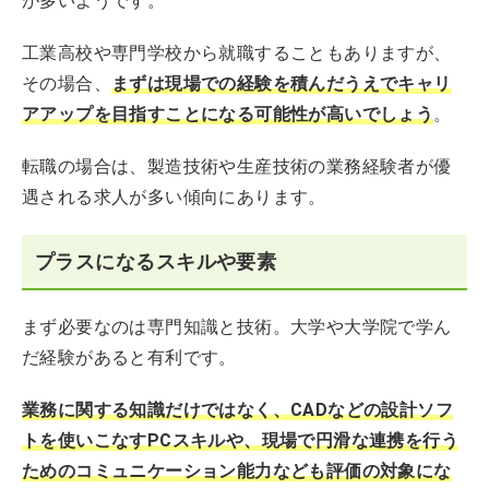
が多いようです。
工業高校や専門学校から就職することもありますが、
その場合、
まずは現場での経験を積んだうえでキャリ
アアップを目指すことになる可能性が高いでしょう
。
転職の場合は、製造技術や生産技術の業務経験者が優
遇される求人が多い傾向にあります。
プラスになるスキルや要素
まず必要なのは専門知識と技術。大学や大学院で学ん
だ経験があると有利です。
業務に関する知識だけではなく、CADなどの設計ソフ
トを使いこなすPCスキルや、現場で円滑な連携を行う
ためのコミュニケーション能力なども評価の対象にな