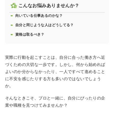
こんなお悩みありませんか？
向いている仕事あるのかな？
自分と同じような人はどうしてる？
資格は取るべき？
実際に行動を起こすことは、自分に合った働き方へ近
づくための大切な一歩です。しかし、何から始めれば
よいのか分からなかったり、一人ですべて進めること
に不安を感じたりする方も多いのではないでしょう
か。
そんなときこそ、プロと一緒に、自分にぴったりの企
業や職種を見つけてみませんか？