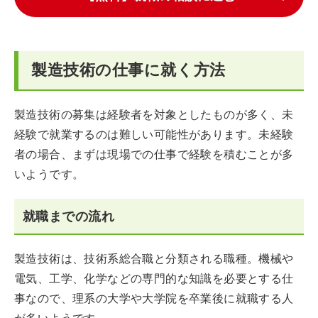
製造技術の仕事に就く方法
製造技術の募集は経験者を対象としたものが多く、未
経験で就業するのは難しい可能性があります。未経験
者の場合、まずは現場での仕事で経験を積むことが多
いようです。
就職までの流れ
製造技術は、技術系総合職と分類される職種。機械や
電気、工学、化学などの専門的な知識を必要とする仕
事なので、理系の大学や大学院を卒業後に就職する人