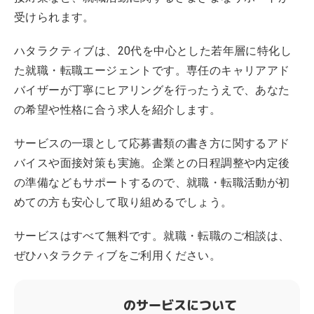
受けられます。
ハタラクティブは、20代を中心とした若年層に特化し
た就職・転職エージェントです。専任のキャリアアド
バイザーが丁寧にヒアリングを行ったうえで、あなた
の希望や性格に合う求人を紹介します。
サービスの一環として応募書類の書き方に関するアド
バイスや面接対策も実施。企業との日程調整や内定後
の準備などもサポートするので、就職・転職活動が初
めての方も安心して取り組めるでしょう。
サービスはすべて無料です。就職・転職のご相談は、
ぜひハタラクティブをご利用ください。
のサービスについて