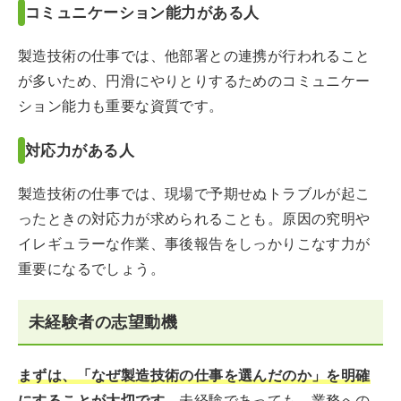
コミュニケーション能力がある人
製造技術の仕事では、他部署との連携が行われること
が多いため、円滑にやりとりするためのコミュニケー
ション能力も重要な資質です。
対応力がある人
製造技術の仕事では、現場で予期せぬトラブルが起こ
ったときの対応力が求められることも。原因の究明や
イレギュラーな作業、事後報告をしっかりこなす力が
重要になるでしょう。
未経験者の志望動機
まずは、「なぜ製造技術の仕事を選んだのか」を明確
にすることが大切です
。未経験であっても、業務への