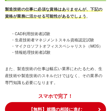
製造技術の仕事に必須な資格はありませんが、下記の
資格が業務に活かせる可能性があるでしょう
。
・CAD利用技術者試験
・生産技術者マネジメントスキル資格認定試験
・マイクロソフトオフィススペシャリスト（MOS）
・情報処理技術者試験
また、製造技術の仕事は幅広い業界にわたるため、生
産技術や製造技術のスキルだけではなく、その業界の
専門知識も必要になります。
スマホで完了！
【無料】就職の相談に進む