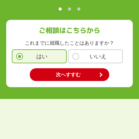
ご相談はこちらから
これまでに就職したことはありますか？
はい
いいえ