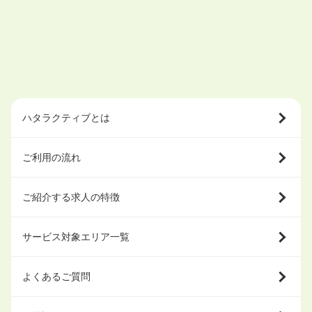
ハタラクティブとは
ご利用の流れ
ご紹介する求人の特徴
サービス対象エリア一覧
よくあるご質問