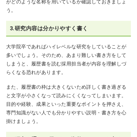
がどのような名称を用いているか確認しておきましょ
う。
3.研究内容は分かりやすく書く
大学院卒であればハイレベルな研究をしていることが
多いでしょう。そのため、あまり難しい書き方をして
しまうと、履歴書を読む採用担当者が内容を理解しづ
らくなる恐れがあります。
また、履歴書の枠は大きくないため詳しく書き過ぎる
と文字が小さくなって読みにくくなってしまいます。
目的や経験、成果といった重要なポイントを押さえ、
専門知識がない人でも分かりやすい説明・書き方を心
掛けましょう。