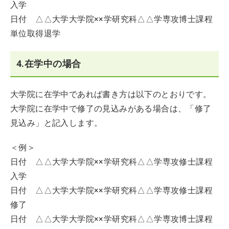
入学
日付 △△大学大学院××学研究科△△学専攻博士課程
単位取得退学
4.在学中の場合
大学院に在学中であれば書き方は以下のとおりです。
大学院に在学中で修了の見込みがある場合は、「修了
見込み」と記入します。
＜例＞
日付 △△大学大学院××学研究科△△学専攻修士課程
入学
日付 △△大学大学院××学研究科△△学専攻修士課程
修了
日付 △△大学大学院××学研究科△△学専攻博士課程