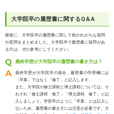
大学院卒の履歴書に関するQ＆A
最後に、大学院卒の履歴書に関して抱かれがちな疑問
や質問をまとめました。大学院卒で履歴書に疑問があ
る方は、ぜひ参考にしてください。
最終学歴が大学院卒の履歴書の書き方は？
最終学歴が大学院卒の場合、履歴書の学歴欄には
「卒業」ではなく「修了」と記入します。
また、大学院の修士課程と博士課程については、そ
れぞれ「修士課程 修了」「博士課程 修了」と記
入しましょう。学部卒のように「卒業」とは記入し
ないため、履歴書の書き方には注意が必要です。大