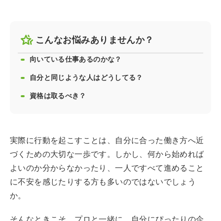
こんなお悩みありませんか？
向いている仕事あるのかな？
自分と同じような人はどうしてる？
資格は取るべき？
実際に行動を起こすことは、自分に合った働き方へ近
づくための大切な一歩です。しかし、何から始めれば
よいのか分からなかったり、一人ですべて進めること
に不安を感じたりする方も多いのではないでしょう
か。
そんなときこそ、プロと一緒に、自分にぴったりの企