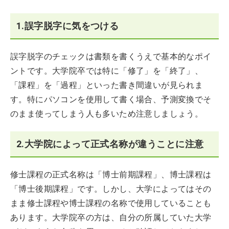
1.誤字脱字に気をつける
誤字脱字のチェックは書類を書くうえで基本的なポイ
ントです。大学院卒では特に「修了」を「終了」、
「課程」を「過程」といった書き間違いが見られま
す。特にパソコンを使用して書く場合、予測変換でそ
のまま使ってしまう人も多いため注意しましょう。
2.大学院によって正式名称が違うことに注意
修士課程の正式名称は「博士前期課程」、博士課程は
「博士後期課程」です。しかし、大学によってはその
まま修士課程や博士課程の名称で使用していることも
あります。大学院卒の方は、自分の所属していた大学