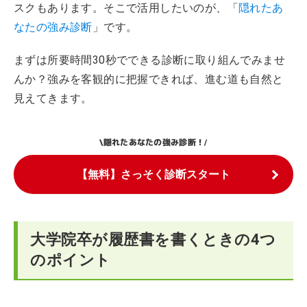
スクもあります。そこで活用したいのが、「
隠れたあ
なたの強み診断
」です。
まずは所要時間30秒でできる診断に取り組んでみませ
んか？強みを客観的に把握できれば、進む道も自然と
見えてきます。
隠れたあなたの強み診断！
\
/
【無料】さっそく診断スタート
大学院卒が履歴書を書くときの4つ
のポイント