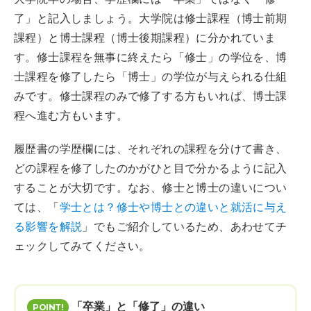
了」と記入しましょう。大学院は修士課程（博士前期
課程）と博士課程（博士後期課程）に分かれていま
す。修士課程を無事に終えたら「修士」の学位を、博
士課程を修了したら「博士」の学位が与えられる仕組
みです。修士課程のみで修了する方もいれば、博士課
程へ進む方もいます。
履歴書の学歴欄には、それぞれの課程を分けて書き、
どの課程を修了したのかがひと目で分かるように記入
することが大切です。なお、修士と博士の違いについ
ては、「
学士とは？修士や博士との違いと就活に与え
る影響を解説
」でもご紹介しているため、あわせてチ
ェックしてみてください。
「卒業」と「修了」の違い