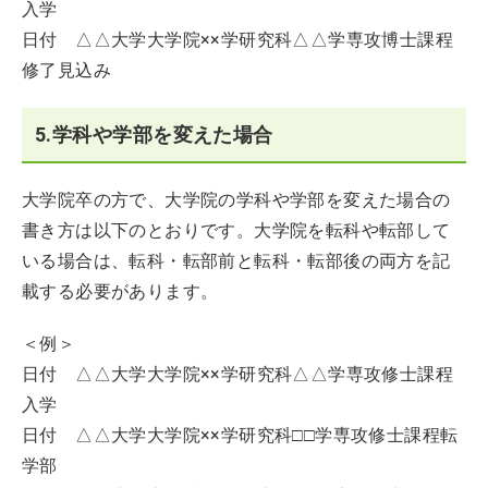
入学
日付 △△大学大学院××学研究科△△学専攻博士課程
修了見込み
5.学科や学部を変えた場合
大学院卒の方で、大学院の学科や学部を変えた場合の
書き方は以下のとおりです。大学院を転科や転部して
いる場合は、転科・転部前と転科・転部後の両方を記
載する必要があります。
＜例＞
日付 △△大学大学院××学研究科△△学専攻修士課程
入学
日付 △△大学大学院××学研究科□□学専攻修士課程転
学部