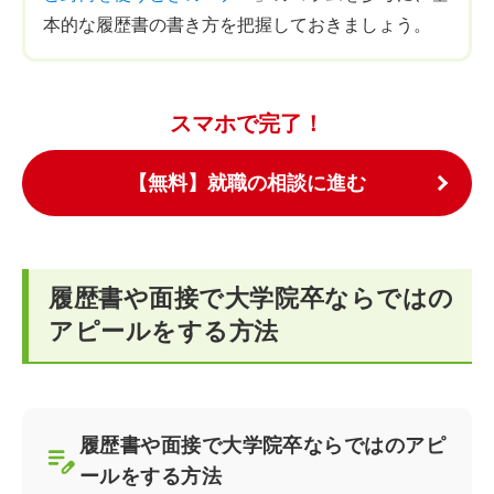
本的な履歴書の書き方を把握しておきましょう。
スマホで完了！
【無料】就職の相談に進む
履歴書や面接で大学院卒ならではの
アピールをする方法
履歴書や面接で大学院卒ならではのアピ
ールをする方法