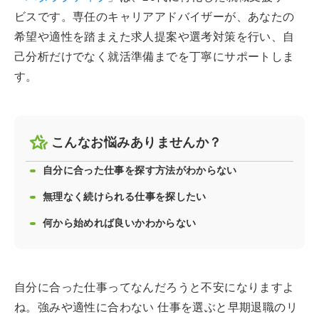
ビスです。専任のキャリアアドバイザーが、あなたの
希望や適性を踏まえた求人提案や選考対策を行い、自
己分析だけでなく就活準備までを丁寧にサポートしま
す。
こんなお悩みありませんか？
自分に合った仕事を探す方法がわからない
無理なく続けられる仕事を探したい
何から始めれば良いかわからない
自分に合った仕事ってなんだろうと不安になりますよ
ね。強みや適性に合わない 仕事を選ぶと早期退職のリ