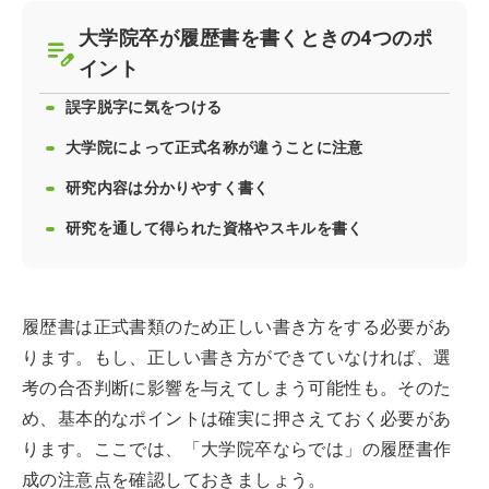
大学院卒が履歴書を書くときの4つのポ
イント
誤字脱字に気をつける
大学院によって正式名称が違うことに注意
研究内容は分かりやすく書く
研究を通して得られた資格やスキルを書く
履歴書は正式書類のため正しい書き方をする必要があ
ります。もし、正しい書き方ができていなければ、選
考の合否判断に影響を与えてしまう可能性も。そのた
め、基本的なポイントは確実に押さえておく必要があ
ります。ここでは、「大学院卒ならでは」の履歴書作
成の注意点を確認しておきましょう。