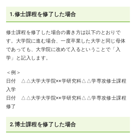
1.修士課程を修了した場合
修士課程を修了した場合の書き方は以下のとおりで
す。大学院に進む場合、一度卒業した大学と同じ母体
であっても、大学院に改めて入るということで「入
学」と記入します。
＜例＞
日付 △△大学大学院××学研究科△△学専攻修士課程
入学
日付 △△大学大学院××学研究科△△学専攻修士課程
修了
2.博士課程を修了した場合