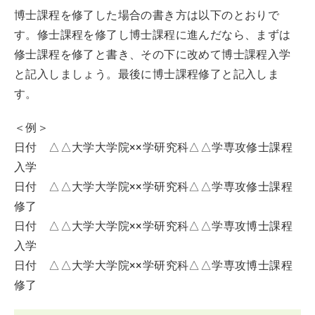
博士課程を修了した場合の書き方は以下のとおりで
す。修士課程を修了し博士課程に進んだなら、まずは
修士課程を修了と書き、その下に改めて博士課程入学
と記入しましょう。最後に博士課程修了と記入しま
す。
＜例＞
日付 △△大学大学院××学研究科△△学専攻修士課程
入学
日付 △△大学大学院××学研究科△△学専攻修士課程
修了
日付 △△大学大学院××学研究科△△学専攻博士課程
入学
日付 △△大学大学院××学研究科△△学専攻博士課程
修了