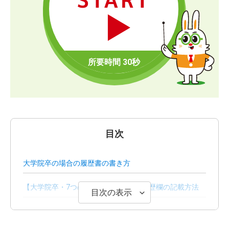
START
目次
大学院卒の場合の履歴書の書き方
【大学院卒・7つの状況別】履歴書の学歴欄の記載方法
目次の表示
大学院卒が履歴書を書くときの4つのポイント