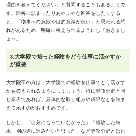
理由を教えてください」と質問することもあるようで
す。回答に詰まったりあやふやな回答をしたりする
と、「物事への意欲や目的意識が低い」と思われる恐
れがあるため、明確に答えられるようにしておきまし
ょう。
3.大学院で培った経験をどう仕事に活かすか
が重要
大学院卒の方は、大学院での経験を仕事でどう活かす
かも答えられるようにしましょう。特に専攻分野と同
じ業界であれば、具体的な取り組みや成果などを踏ま
えて示すのがおすすめです。
しかし、「自分に合っていなかった」「経験した結
果、別の道に進みたいと思った」など専攻分野とは別