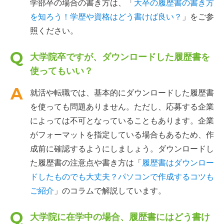
学部卒の場合の書き方は、「
大卒の履歴書の書き方
を知ろう！学歴や資格はどう書けば良い？
」をご参
照ください。
大学院卒ですが、ダウンロードした履歴書を
使ってもいい？
就活や転職では、基本的にダウンロードした履歴書
を使っても問題ありません。ただし、応募する企業
によっては不可となっていることもあります。企業
がフォーマットを指定している場合もあるため、作
成前に確認するようにしましょう。ダウンロードし
た履歴書の注意点や書き方は「
履歴書はダウンロー
ドしたものでも大丈夫？パソコンで作成するコツも
ご紹介
」のコラムで解説しています。
大学院に在学中の場合、履歴書にはどう書け