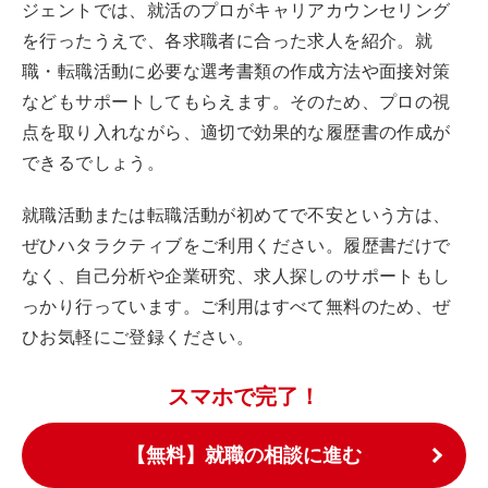
ジェントでは、就活のプロがキャリアカウンセリング
を行ったうえで、各求職者に合った求人を紹介。就
職・転職活動に必要な選考書類の作成方法や面接対策
などもサポートしてもらえます。そのため、プロの視
点を取り入れながら、適切で効果的な履歴書の作成が
できるでしょう。
就職活動または転職活動が初めてで不安という方は、
ぜひハタラクティブをご利用ください。履歴書だけで
なく、自己分析や企業研究、求人探しのサポートもし
っかり行っています。ご利用はすべて無料のため、ぜ
ひお気軽にご登録ください。
スマホで完了！
【無料】就職の相談に進む