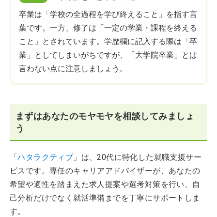
卒業は「学校の全過程を学び終えること」を指す言
葉です。一方、修了は「一定の学業・課程を終える
こと」とされています。学歴欄に記入する際は「卒
業」としてしまいがちですが、「大学院卒業」とは
言わない点に注意しましょう。
まずはあなたのモヤモヤを相談してみましょ
う
「
ハタラクティブ
」は、20代に特化した就職支援サー
ビスです。専任のキャリアアドバイザーが、あなたの
希望や適性を踏まえた求人提案や選考対策を行い、自
己分析だけでなく就活準備までを丁寧にサポートしま
す。