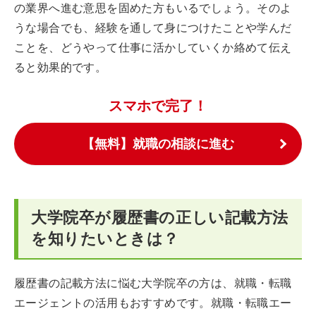
の業界へ進む意思を固めた方もいるでしょう。そのよ
うな場合でも、経験を通して身につけたことや学んだ
ことを、どうやって仕事に活かしていくか絡めて伝え
ると効果的です。
スマホで完了！
【無料】就職の相談に進む
大学院卒が履歴書の正しい記載方法
を知りたいときは？
履歴書の記載方法に悩む大学院卒の方は、就職・転職
エージェントの活用もおすすめです。就職・転職エー