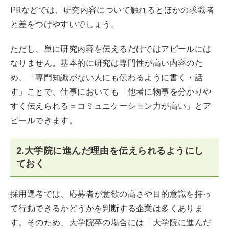
PRなどでは、研究内容について触れるとほかの求職者
と差をつけやすいでしょう。
ただし、単に研究内容を伝えるだけではアピールには
なりません。基本的に研究は専門性が高い内容のた
め、「専門知識がない人にも伝わるように書く・話
す」ことで、仕事においても「他者に物事を分かりや
すく伝えられる＝コミュニケーション力が高い」とア
ピールできます。
2.大学院に進んだ理由を伝えられるようにし
ておく
採用選考では、応募者が意欲の高さや目的意識を持っ
て行動できるかどうかを判断する企業は多くありま
す。そのため、大学院卒の場合には「大学院に進んだ