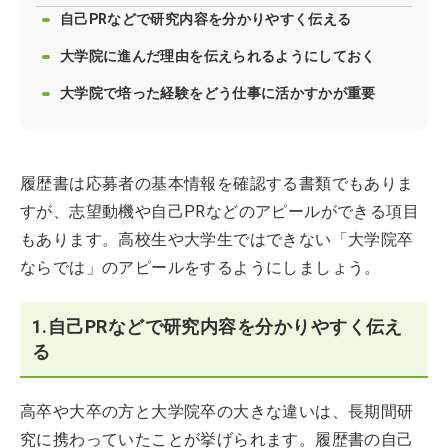
自己PRなどで研究内容を分かりやすく伝える
大学院に進んだ理由を伝えられるようにしておく
大学院で培った経験をどう仕事に活かすかが重要
履歴書は応募者の基本情報を確認する書類でもありま
すが、志望動機や自己PRなどのアピールができる項目
もあります。高校生や大学生ではできない「大学院卒
ならでは」のアピールをするようにしましょう。
1.自己PRなどで研究内容を分かりやすく伝え
る
高卒や大卒の方と大学院卒の大きな違いは、長期間研
究に携わっていたことが挙げられます。履歴書の自己