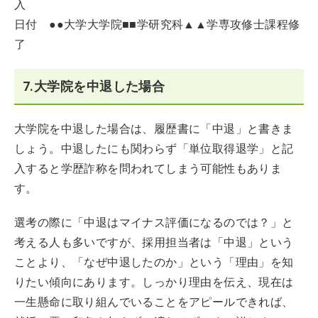
入
日付 ●●大学大学院■■学研究科▲▲学専攻修士課程修
了
7.大学院を中退した場合
大学院を中退した場合は、履歴書に「中退」と書きま
しょう。中退したにも関わらず「単位取得退学」と記
入すると学歴詐称を問われてしまう可能性もありま
す。
選考の際に「中退はマイナス評価になるのでは？」と
考える人も多いですが、採用担当者は「中退」という
ことより、「なぜ中退したのか」という「理由」を知
りたい傾向にあります。しっかり理由を伝え、現在は
一生懸命に取り組んでいることをアピールできれば、