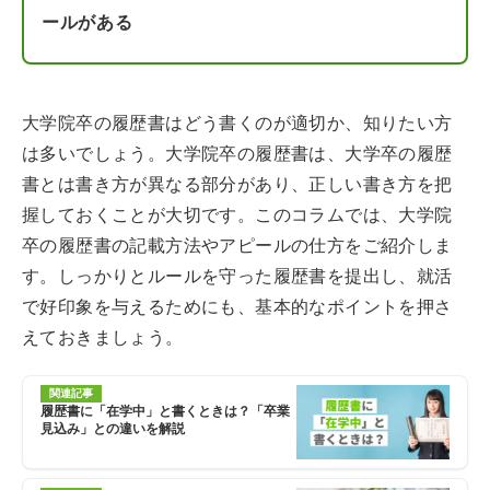
ールがある
大学院卒の履歴書はどう書くのが適切か、知りたい方
は多いでしょう。大学院卒の履歴書は、大学卒の履歴
書とは書き方が異なる部分があり、正しい書き方を把
握しておくことが大切です。このコラムでは、大学院
卒の履歴書の記載方法やアピールの仕方をご紹介しま
す。しっかりとルールを守った履歴書を提出し、就活
で好印象を与えるためにも、基本的なポイントを押さ
えておきましょう。
関連記事
履歴書に「在学中」と書くときは？「卒業
見込み」との違いを解説