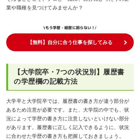
業や職種を見つけてみませんか？
もう学歴・経歴に困らない！
\
/
【無料】自分に合う仕事を探してみる
【大学院卒・7つの状況別】履歴書
の学歴欄の記載方法
大学卒と大学院卒では、履歴書の書き方が違う部分が
あるため注意が必要です。また、大学院の中でも、状
況によって学歴の書き方に注意しないといけない部分
があります。履歴書に正しく記入できるように、状況
に合わせた学歴の書き方も把握しておきましょう。