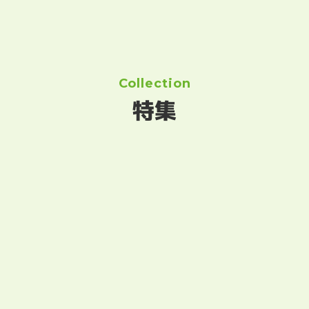
Collection
特集