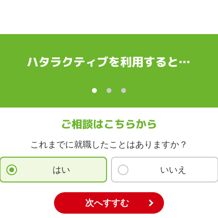
ハタラクティブを利用すると…
ご相談はこちらから
これまでに就職したことはありますか？
はい
いいえ