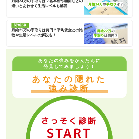
月給24万の手取りは？基本給や額面などの
違いとあわせて生活レベルも解説
関連記事
月給22万の手取りは何円？平均賃金との比
較や生活レベルの解説も！
あなたの強みをかんたんに
発見してみましょう！
あなたの隠れた
強み診断
さっそく診断
START