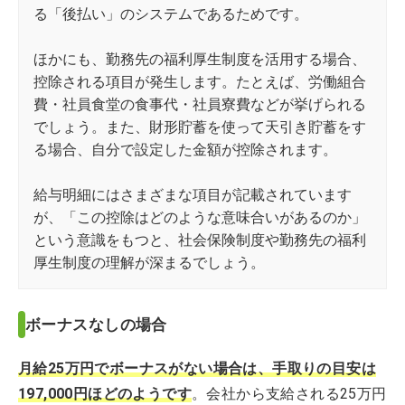
る「後払い」のシステムであるためです。
ほかにも、勤務先の福利厚生制度を活用する場合、
控除される項目が発生します。たとえば、労働組合
費・社員食堂の食事代・社員寮費などが挙げられる
でしょう。また、財形貯蓄を使って天引き貯蓄をす
る場合、自分で設定した金額が控除されます。
給与明細にはさまざまな項目が記載されています
が、「この控除はどのような意味合いがあるのか」
という意識をもつと、社会保険制度や勤務先の福利
厚生制度の理解が深まるでしょう。
ボーナスなしの場合
月給25万円でボーナスがない場合は、手取りの目安は
197,000円ほどのようです
。会社から支給される25万円