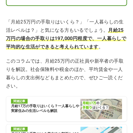
「月給25万円の手取りはいくら？」「一人暮らしの生
活レベルは？」と気になる方もいるでしょう。
月給25
万円の場合の手取りは197,000円程度で、一人暮らしで
平均的な生活ができると考えられています
。
このコラムでは、月給25万円の正社員や新卒者の手取
りを解説。社会保険料や税金のほか、平均賃金や一人
暮らしの支出例などもまとめたので、ぜひご一読くだ
さい。
関連記事
月給17万の手取りはいくら？一人暮らしや
実家住みの生活レベルも解説
関連記事