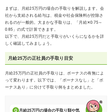
まずは、月給25万円の場合の手取りを解説します。会
社から支給される給与は、税金や社会保険料が控除さ
れるのが一般的。大まかな手取りは、「月給✕0.75～
0.85」の式で計算できます。
以下で、月給25万円だと手取りがいくらになるかを詳
しく確認してみましょう。
月給25万の正社員の手取り目安
月給25万円の正社員の手取りは、ボーナスの有無によ
って変わります。以下では、「ボーナスなし」と「ボ
ーナスあり」に分けて手取り例をまとめました。
月給25万円の場合の手取り額や気