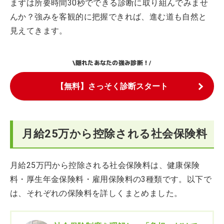
まずは所要時間30秒でできる診断に取り組んでみませ
んか？強みを客観的に把握できれば、進む道も自然と
見えてきます。
隠れたあなたの強み診断！
\
/
【無料】さっそく診断スタート
月給25万から控除される社会保険料
月給25万円から控除される社会保険料は、健康保険
料・厚生年金保険料・雇用保険料の3種類です。以下で
は、それぞれの保険料を詳しくまとめました。