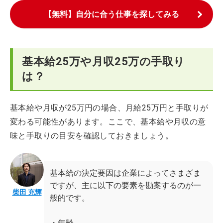
【無料】自分に合う仕事を探してみる
基本給25万や月収25万の手取り
は？
基本給や月収が25万円の場合、月給25万円と手取りが
変わる可能性があります。ここで、基本給や月収の意
味と手取りの目安を確認しておきましょう。
基本給の決定要因は企業によってさまざま
ですが、主に以下の要素を勘案するのが一
柴田 充輝
般的です。
・年齢