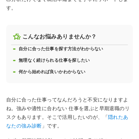
す。
こんなお悩みありませんか？
自分に合った仕事を探す方法がわからない
無理なく続けられる仕事を探したい
何から始めれば良いかわからない
自分に合った仕事ってなんだろうと不安になりますよ
ね。強みや適性に合わない 仕事を選ぶと早期退職のリ
スクもあります。そこで活用したいのが、「
隠れたあ
なたの強み診断
」です。