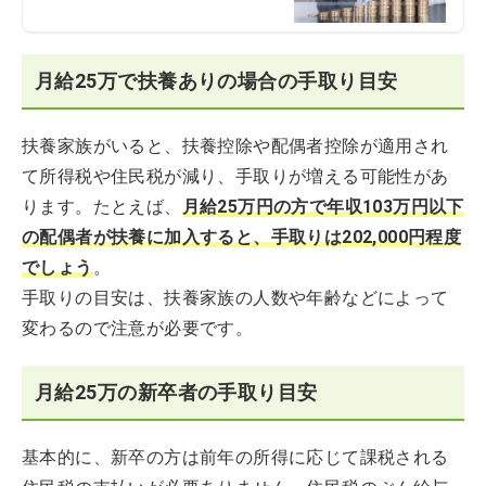
月給25万で扶養ありの場合の手取り目安
扶養家族がいると、扶養控除や配偶者控除が適用され
て所得税や住民税が減り、手取りが増える可能性があ
ります。たとえば、
月給25万円の方で年収103万円以下
の配偶者が扶養に加入すると、手取りは202,000円程度
でしょう
。
手取りの目安は、扶養家族の人数や年齢などによって
変わるので注意が必要です。
月給25万の新卒者の手取り目安
基本的に、新卒の方は前年の所得に応じて課税される