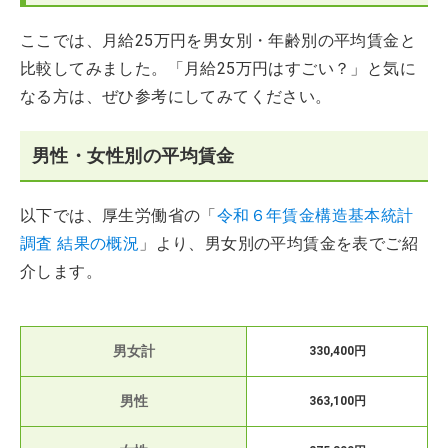
ここでは、月給25万円を男女別・年齢別の平均賃金と
比較してみました。「月給25万円はすごい？」と気に
なる方は、ぜひ参考にしてみてください。
男性・女性別の平均賃金
以下では、厚生労働省の「
令和６年賃金構造基本統計
調査 結果の概況
」より、男女別の平均賃金を表でご紹
介します。
男女計
330,400円
男性
363,100円