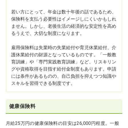
若い方にとって、年金は数十年後の話であるため、
保険料を支払う必要性はイメージしにくいかもしれ
ません。しかし、老後生活の経済的な安定性を高め
るうえで、大切な制度になります。
雇用保険料は失業時の失業給付や育児休業給付、介
護休業給付の財源となっているものです。「一般教
育訓練」や「専門実践教育訓練」など、リスキリン
グや資格取得を目指す給付金制度もあります。申請
には条件があるものの、自己負担を抑えつつ知識や
スキルを習得できる制度です。
健康保険料
月給25万円の健康保険料の目安は26,000円程度。一般