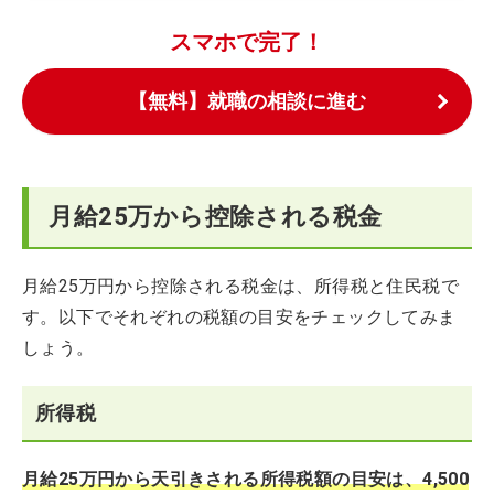
スマホで完了！
【無料】就職の相談に進む
月給25万から控除される税金
月給25万円から控除される税金は、所得税と住民税で
す。以下でそれぞれの税額の目安をチェックしてみま
しょう。
所得税
月給25万円から天引きされる所得税額の目安は、4,500