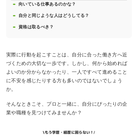
向いている仕事あるのかな？
自分と同じような人はどうしてる？
資格は取るべき？
実際に行動を起こすことは、自分に合った働き方へ近
づくための大切な一歩です。しかし、何から始めれば
よいのか分からなかったり、一人ですべて進めること
に不安を感じたりする方も多いのではないでしょう
か。
そんなときこそ、プロと一緒に、自分にぴったりの企
業や職種を見つけてみませんか？
もう学歴・経歴に困らない！
\
/