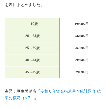
を表にまとめました。
～19歳
199,300円
20～24歳
232,500円
25～29歳
267,200円
30～34歳
299,500円
35～39歳
328,700円
参照：厚生労働省「
令和６年賃金構造基本統計調査 結
果の概況（p.7）
」