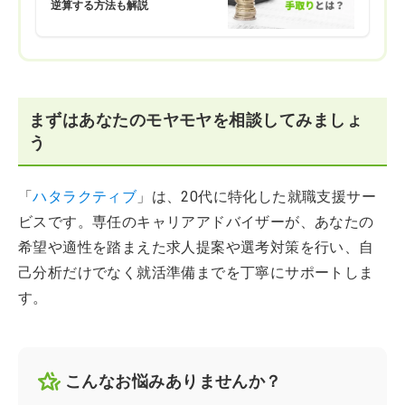
逆算する方法も解説
まずはあなたのモヤモヤを相談してみましょ
う
「
ハタラクティブ
」は、20代に特化した就職支援サー
ビスです。専任のキャリアアドバイザーが、あなたの
希望や適性を踏まえた求人提案や選考対策を行い、自
己分析だけでなく就活準備までを丁寧にサポートしま
す。
こんなお悩みありませんか？