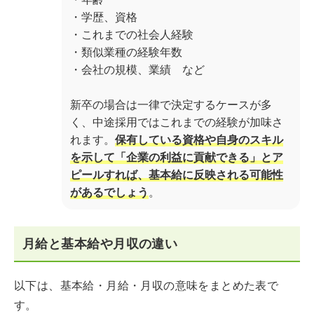
・学歴、資格
・これまでの社会人経験
・類似業種の経験年数
・会社の規模、業績 など
新卒の場合は一律で決定するケースが多
く、中途採用ではこれまでの経験が加味さ
れます。
保有している資格や自身のスキル
を示して「企業の利益に貢献できる」とア
ピールすれば、基本給に反映される可能性
があるでしょう
。
月給と基本給や月収の違い
以下は、基本給・月給・月収の意味をまとめた表で
す。